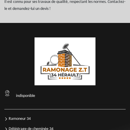
Il est connu pour ses travaux de qualité, respectant les normes. Contactez-
le et demandez-lui un devis !
indisponible
Ramoneur 34
Débistrage de cheminée 34