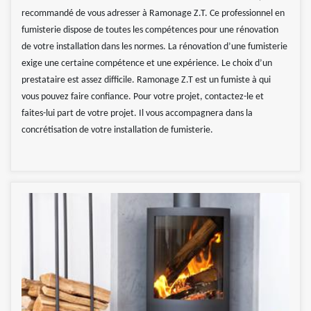
recommandé de vous adresser à Ramonage Z.T. Ce professionnel en
fumisterie dispose de toutes les compétences pour une rénovation
de votre installation dans les normes. La rénovation d’une fumisterie
exige une certaine compétence et une expérience. Le choix d’un
prestataire est assez difficile. Ramonage Z.T est un fumiste à qui
vous pouvez faire confiance. Pour votre projet, contactez-le et
faites-lui part de votre projet. Il vous accompagnera dans la
concrétisation de votre installation de fumisterie.