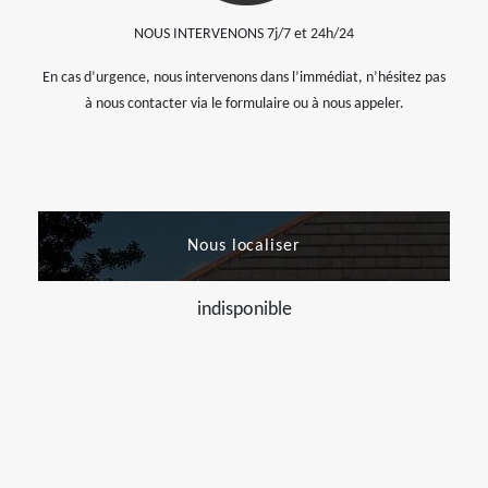
NOUS INTERVENONS 7j/7 et 24h/24
En cas d’urgence, nous intervenons dans l’immédiat, n’hésitez pas
à nous contacter via le formulaire ou à nous appeler.
Nous localiser
indisponible