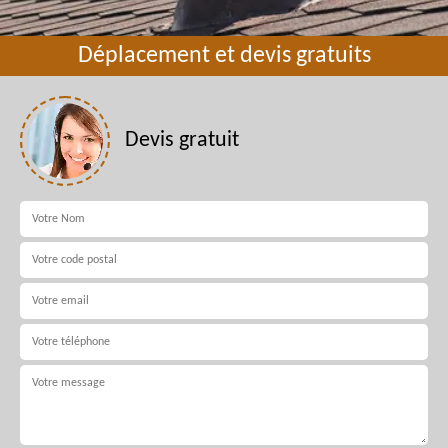
Déplacement et devis gratuits
Devis gratuit