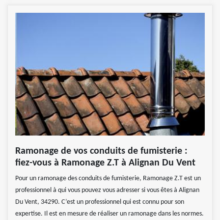
Ramonage de vos conduits de fumisterie :
fiez-vous à Ramonage Z.T à Alignan Du Vent
Pour un ramonage des conduits de fumisterie, Ramonage Z.T est un
professionnel à qui vous pouvez vous adresser si vous êtes à Alignan
Du Vent, 34290. C’est un professionnel qui est connu pour son
expertise. Il est en mesure de réaliser un ramonage dans les normes.