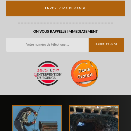
ON VOUS RAPPELLE IMMEDIATEMENT