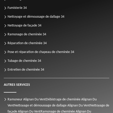
Fumisterie 34
Nettoyage et démoussage de dallage 34
Nettoyage de façade 34
Ramonage de cheminée 34
Réparation de cheminée 34
Pose et réparation de chapeau de cheminée 34
Tubage de cheminée 34
Entretien de cheminée 34
AUTRES SERVICES
Ramoneur Alignan Du Vent
Débistrage de cheminée Alignan Du
Vent
Nettoyage et démoussage de dallage Alignan Du Vent
Nettoyage de
façade Alignan Du Vent
Ramonage de cheminée Alignan Du