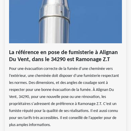
La référence en pose de fumisterie à Alignan
Du Vent, dans le 34290 est Ramonage Z.T
Pour une évacuation correcte de la fumée d’une cheminée vers
l’extérieur, une cheminée doit disposer d’une fumisterie respectant
les normes. Des dimensions, et des angles de coudage sont à
respecter pour une bonne évacuation de la fumée. À Alignan Du
Vent, 34290, pour une nouvelle pose ou une rénovation, les
propriétaires s‘adressent de préférence à Ramonage Z.T. C’est un
fumiste réputé pour la qualité de ses réalisations. Il est aussi connu
pour ses tarifs très accessibles. Il est conseillé de l’appeler pour de
plus amples informations.