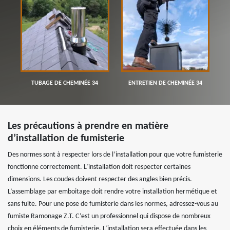
TUBAGE DE CHEMINÉE 34
ENTRETIEN DE CHEMINÉE 34
Les précautions à prendre en matière
d’installation de fumisterie
Des normes sont à respecter lors de l’installation pour que votre fumisterie
fonctionne correctement. L’installation doit respecter certaines
dimensions. Les coudes doivent respecter des angles bien précis.
L’assemblage par emboitage doit rendre votre installation hermétique et
sans fuite. Pour une pose de fumisterie dans les normes, adressez-vous au
fumiste Ramonage Z.T. C’est un professionnel qui dispose de nombreux
choix en éléments de fumisterie. L’installation sera effectuée dans les