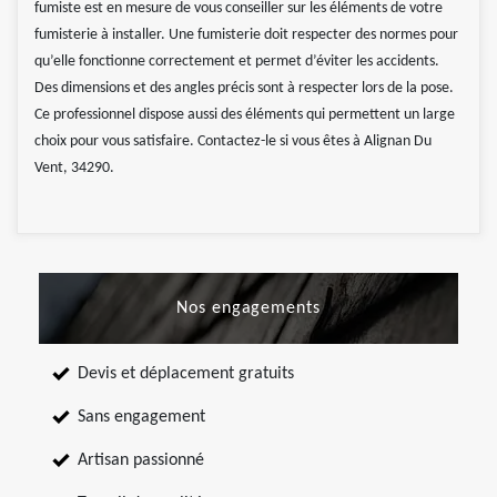
fumiste est en mesure de vous conseiller sur les éléments de votre
fumisterie à installer. Une fumisterie doit respecter des normes pour
qu’elle fonctionne correctement et permet d’éviter les accidents.
Des dimensions et des angles précis sont à respecter lors de la pose.
Ce professionnel dispose aussi des éléments qui permettent un large
choix pour vous satisfaire. Contactez-le si vous êtes à Alignan Du
Vent, 34290.
Nos engagements
Devis et déplacement gratuits
Sans engagement
Artisan passionné