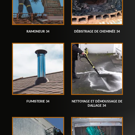
RAMONEUR 34
DÉBISTRAGE DE CHEMINÉE 34
FUMISTERIE 34
NETTOYAGE ET DÉMOUSSAGE DE
DALLAGE 34