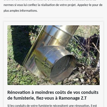
normes si vous lui confiez la réalisation de votre projet. Appelez-le pour de
plus amples informations.
Rénovation à moindres coûts de vos conduits
de fumisterie, fiez-vous à Ramonage Z.T
Si les conduits de votre fumisterie nécessitent une rénovation, il est