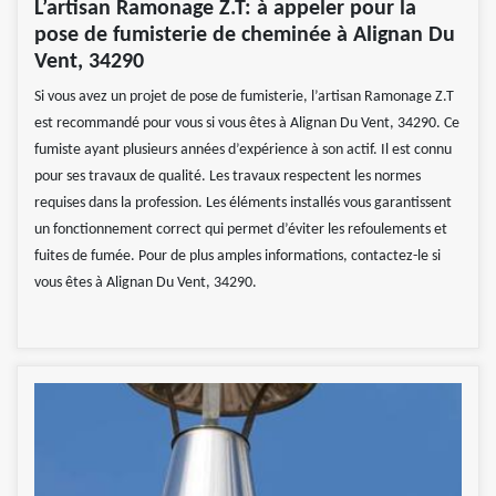
L’artisan Ramonage Z.T: à appeler pour la
pose de fumisterie de cheminée à Alignan Du
Vent, 34290
Si vous avez un projet de pose de fumisterie, l’artisan Ramonage Z.T
est recommandé pour vous si vous êtes à Alignan Du Vent, 34290. Ce
fumiste ayant plusieurs années d’expérience à son actif. Il est connu
pour ses travaux de qualité. Les travaux respectent les normes
requises dans la profession. Les éléments installés vous garantissent
un fonctionnement correct qui permet d’éviter les refoulements et
fuites de fumée. Pour de plus amples informations, contactez-le si
vous êtes à Alignan Du Vent, 34290.