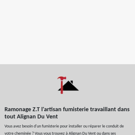
Ramonage Z.T l'artisan fumisterie travaillant dans
tout Alignan Du Vent
Vous avez besoin d'un fumisterie pour installer ou réparer le conduit de
votre cheminée ? Vous vous trouvez à Alignan Du Vent ou dans ses