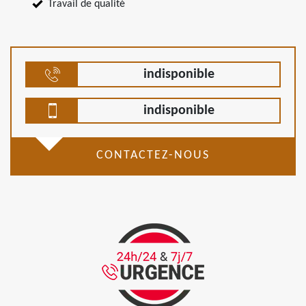
Travail de qualité
indisponible
indisponible
CONTACTEZ-NOUS