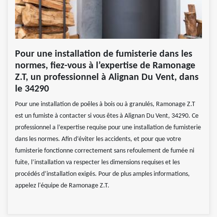
Pour une installation de fumisterie dans les
normes, fiez-vous à l’expertise de Ramonage
Z.T, un professionnel à Alignan Du Vent, dans
le 34290
Pour une installation de poêles à bois ou à granulés, Ramonage Z.T
est un fumiste à contacter si vous êtes à Alignan Du Vent, 34290. Ce
professionnel a l’expertise requise pour une installation de fumisterie
dans les normes. Afin d’éviter les accidents, et pour que votre
fumisterie fonctionne correctement sans refoulement de fumée ni
fuite, l’installation va respecter les dimensions requises et les
procédés d’installation exigés. Pour de plus amples informations,
appelez l'équipe de Ramonage Z.T.