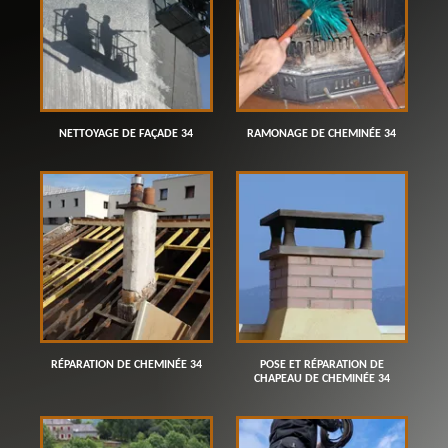
NETTOYAGE DE FAÇADE 34
RAMONAGE DE CHEMINÉE 34
RÉPARATION DE CHEMINÉE 34
POSE ET RÉPARATION DE
CHAPEAU DE CHEMINÉE 34