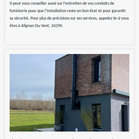
Il peut vous conseiller aussi sur l’entretien de vos conduits de
fumisterie pour que l’installation reste en bon état et pour garantir
sa sécurité. Pour plus de précisions sur ses services, appelez-le si vous
êtes à Alignan Du Vent, 34290.