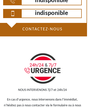
indisponible
indisponible
CONTACTEZ-NOUS
NOUS INTERVENONS 7j/7 et 24h/24
En cas d’urgence, nous intervenons dans l’immédiat,
n’hésitez pas à nous contacter via le formulaire ou à nous