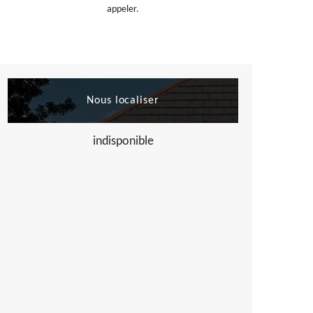
appeler.
Nous localiser
indisponible