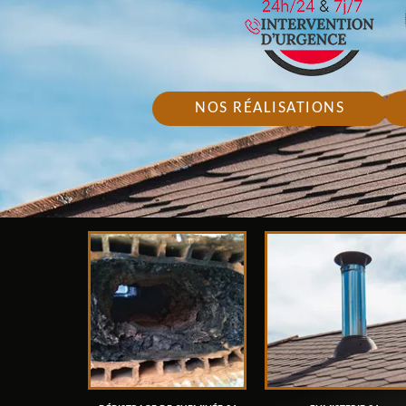
NOS RÉALISATIONS