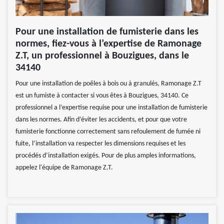
Pour une installation de fumisterie dans les
normes, fiez-vous à l’expertise de Ramonage
Z.T, un professionnel à Bouzigues, dans le
34140
Pour une installation de poêles à bois ou à granulés, Ramonage Z.T
est un fumiste à contacter si vous êtes à Bouzigues, 34140. Ce
professionnel a l’expertise requise pour une installation de fumisterie
dans les normes. Afin d’éviter les accidents, et pour que votre
fumisterie fonctionne correctement sans refoulement de fumée ni
fuite, l’installation va respecter les dimensions requises et les
procédés d’installation exigés. Pour de plus amples informations,
appelez l'équipe de Ramonage Z.T.