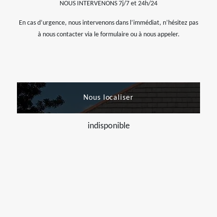
NOUS INTERVENONS 7j/7 et 24h/24
En cas d’urgence, nous intervenons dans l’immédiat, n’hésitez pas
à nous contacter via le formulaire ou à nous appeler.
Nous localiser
indisponible