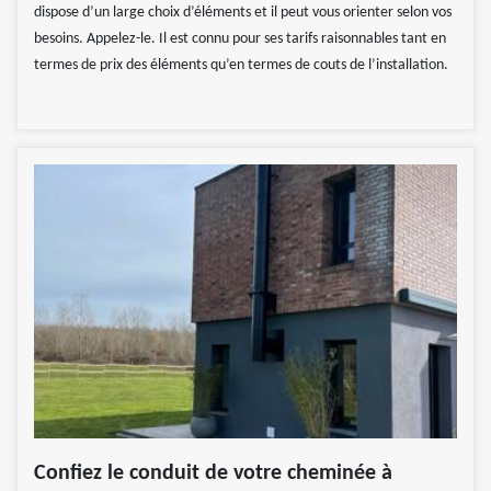
dispose d’un large choix d’éléments et il peut vous orienter selon vos
besoins. Appelez-le. Il est connu pour ses tarifs raisonnables tant en
termes de prix des éléments qu’en termes de couts de l’installation.
Confiez le conduit de votre cheminée à