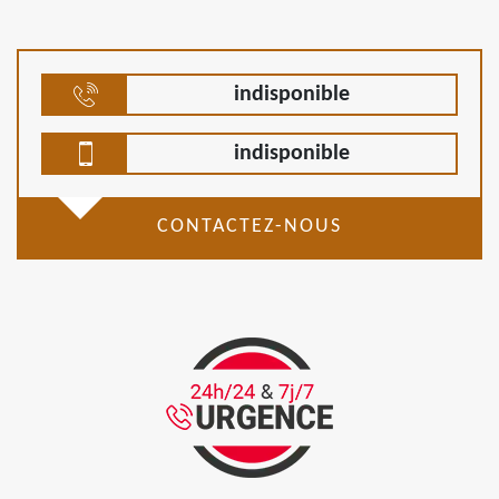
indisponible
indisponible
CONTACTEZ-NOUS