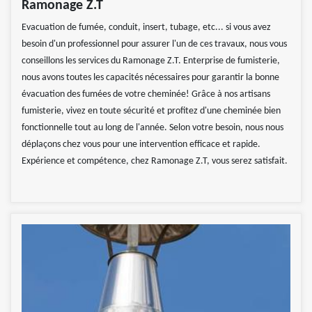
Ramonage Z.T
Evacuation de fumée, conduit, insert, tubage, etc... si vous avez
besoin d'un professionnel pour assurer l'un de ces travaux, nous vous
conseillons les services du Ramonage Z.T. Enterprise de fumisterie,
nous avons toutes les capacités nécessaires pour garantir la bonne
évacuation des fumées de votre cheminée! Grâce à nos artisans
fumisterie, vivez en toute sécurité et profitez d'une cheminée bien
fonctionnelle tout au long de l'année. Selon votre besoin, nous nous
déplaçons chez vous pour une intervention efficace et rapide.
Expérience et compétence, chez Ramonage Z.T, vous serez satisfait.