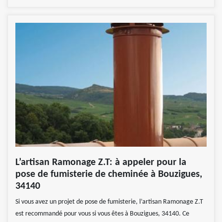
L’artisan Ramonage Z.T: à appeler pour la
pose de fumisterie de cheminée à Bouzigues,
34140
Si vous avez un projet de pose de fumisterie, l’artisan Ramonage Z.T
est recommandé pour vous si vous êtes à Bouzigues, 34140. Ce