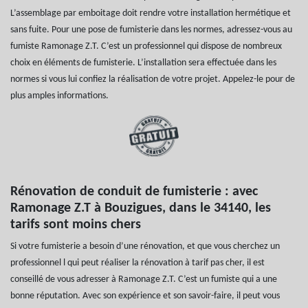
L’assemblage par emboitage doit rendre votre installation hermétique et
sans fuite. Pour une pose de fumisterie dans les normes, adressez-vous au
fumiste Ramonage Z.T. C’est un professionnel qui dispose de nombreux
choix en éléments de fumisterie. L’installation sera effectuée dans les
normes si vous lui confiez la réalisation de votre projet. Appelez-le pour de
plus amples informations.
Rénovation de conduit de fumisterie : avec
Ramonage Z.T à Bouzigues, dans le 34140, les
tarifs sont moins chers
Si votre fumisterie a besoin d’une rénovation, et que vous cherchez un
professionnel l qui peut réaliser la rénovation à tarif pas cher, il est
conseillé de vous adresser à Ramonage Z.T. C’est un fumiste qui a une
bonne réputation. Avec son expérience et son savoir-faire, il peut vous