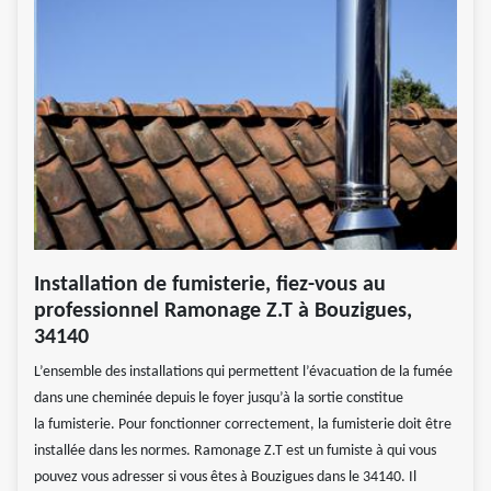
Installation de fumisterie, fiez-vous au
professionnel Ramonage Z.T à Bouzigues,
34140
L’ensemble des installations qui permettent l’évacuation de la fumée
dans une cheminée depuis le foyer jusqu’à la sortie constitue
la fumisterie. Pour fonctionner correctement, la fumisterie doit être
installée dans les normes. Ramonage Z.T est un fumiste à qui vous
pouvez vous adresser si vous êtes à Bouzigues dans le 34140. Il