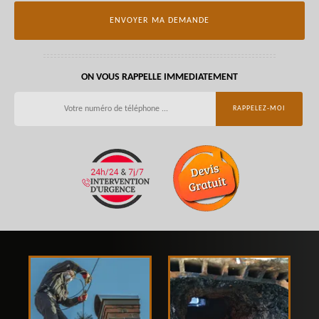
ON VOUS RAPPELLE IMMEDIATEMENT