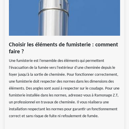
Choisir les éléments de fumisterie : comment
faire ?
Une fumisterie est l’ensemble des éléments qui permettent
l’évacuation de la fumée vers l’extérieur d’une cheminée depuis le
foyer jusqu’à la sortie de cheminée. Pour fonctionner correctement,
une fumisterie doit respecter des normes dans les dimensions des
éléments. Des angles sont aussi à respecter sur le coudage. Pour une
fumisterie installée dans les normes, adressez-vous à Ramonage Z.T,
un professionnel en travaux de cheminée. Il vous réalisera une
installation respectant les normes pour garantir un fonctionnement
correct et sans risque de fuite ni refoulement de fumée.