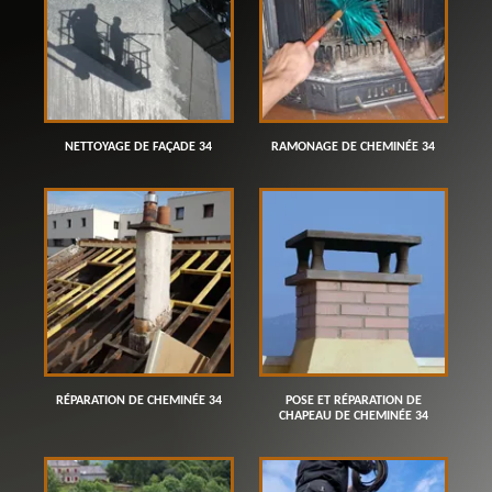
NETTOYAGE DE FAÇADE 34
RAMONAGE DE CHEMINÉE 34
RÉPARATION DE CHEMINÉE 34
POSE ET RÉPARATION DE
CHAPEAU DE CHEMINÉE 34