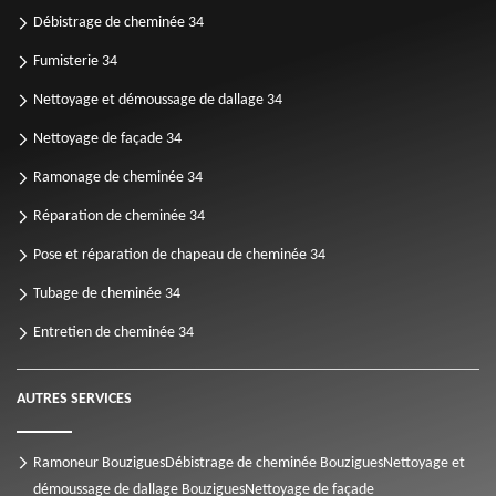
Débistrage de cheminée 34
Fumisterie 34
Nettoyage et démoussage de dallage 34
Nettoyage de façade 34
Ramonage de cheminée 34
Réparation de cheminée 34
Pose et réparation de chapeau de cheminée 34
Tubage de cheminée 34
Entretien de cheminée 34
AUTRES SERVICES
Ramoneur Bouzigues
Débistrage de cheminée Bouzigues
Nettoyage et
démoussage de dallage Bouzigues
Nettoyage de façade