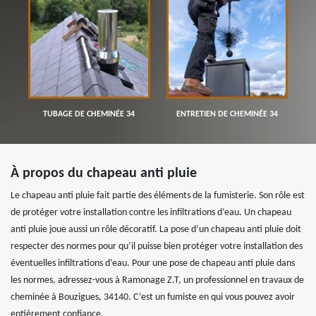
TUBAGE DE CHEMINÉE 34
ENTRETIEN DE CHEMINÉE 34
À propos du chapeau anti pluie
Le chapeau anti pluie fait partie des éléments de la fumisterie. Son rôle est
de protéger votre installation contre les infiltrations d’eau. Un chapeau
anti pluie joue aussi un rôle décoratif. La pose d’un chapeau anti pluie doit
respecter des normes pour qu’il puisse bien protéger votre installation des
éventuelles infiltrations d’eau. Pour une pose de chapeau anti pluie dans
les normes, adressez-vous à Ramonage Z.T, un professionnel en travaux de
cheminée à Bouzigues, 34140. C’est un fumiste en qui vous pouvez avoir
entièrement confiance.