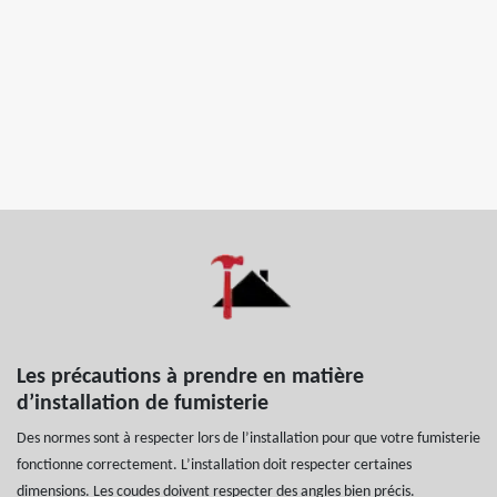
Les précautions à prendre en matière
d’installation de fumisterie
Des normes sont à respecter lors de l’installation pour que votre fumisterie
fonctionne correctement. L’installation doit respecter certaines
dimensions. Les coudes doivent respecter des angles bien précis.