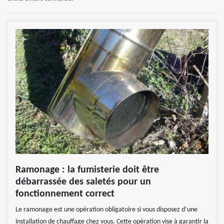
Ramonage : la fumisterie doit être
débarrassée des saletés pour un
fonctionnement correct
Le ramonage est une opération obligatoire si vous disposez d’une
installation de chauffage chez vous. Cette opération vise à garantir la