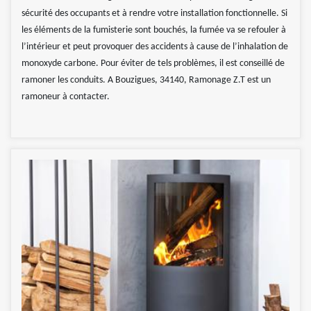
sécurité des occupants et à rendre votre installation fonctionnelle. Si
les éléments de la fumisterie sont bouchés, la fumée va se refouler à
l’intérieur et peut provoquer des accidents à cause de l’inhalation de
monoxyde carbone. Pour éviter de tels problèmes, il est conseillé de
ramoner les conduits. A Bouzigues, 34140, Ramonage Z.T est un
ramoneur à contacter.