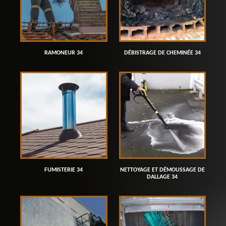
RAMONEUR 34
DÉBISTRAGE DE CHEMINÉE 34
FUMISTERIE 34
NETTOYAGE ET DÉMOUSSAGE DE
DALLAGE 34