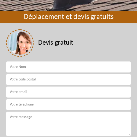
Déplacement et devis gratuits
Devis gratuit