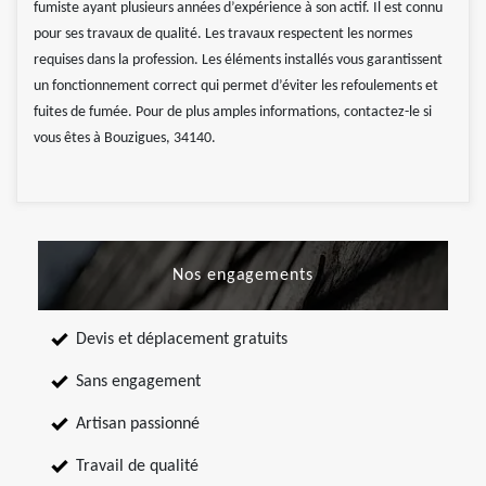
fumiste ayant plusieurs années d’expérience à son actif. Il est connu
pour ses travaux de qualité. Les travaux respectent les normes
requises dans la profession. Les éléments installés vous garantissent
un fonctionnement correct qui permet d’éviter les refoulements et
fuites de fumée. Pour de plus amples informations, contactez-le si
vous êtes à Bouzigues, 34140.
Nos engagements
Devis et déplacement gratuits
Sans engagement
Artisan passionné
Travail de qualité