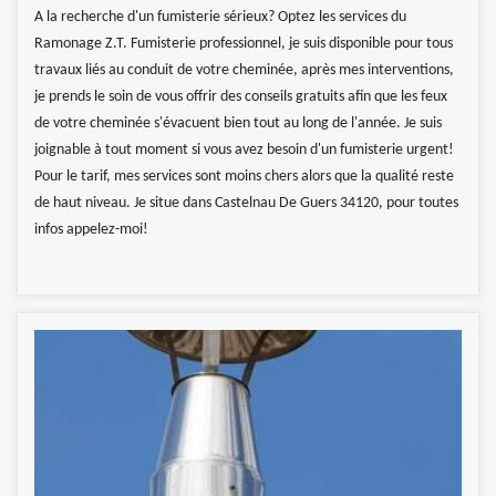
A la recherche d'un fumisterie sérieux? Optez les services du
Ramonage Z.T. Fumisterie professionnel, je suis disponible pour tous
travaux liés au conduit de votre cheminée, après mes interventions,
je prends le soin de vous offrir des conseils gratuits afin que les feux
de votre cheminée s'évacuent bien tout au long de l'année. Je suis
joignable à tout moment si vous avez besoin d'un fumisterie urgent!
Pour le tarif, mes services sont moins chers alors que la qualité reste
de haut niveau. Je situe dans Castelnau De Guers 34120, pour toutes
infos appelez-moi!