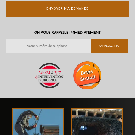
ON VOUS RAPPELLE IMMEDIATEMENT