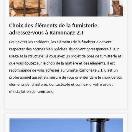
Choix des éléments de la fumisterie,
adressez-vous à Ramonage Z.T
Pour éviter les accidents, les éléments de la fumisterie doivent
respecter des normes bien précises. Ils doivent correspondre à leur
usage et la structure. Si vous avez un projet de pose de fumisterie et
que vous doutez sur le choix de la matière et des éléments, il est
recommandé de vous adresser au fumiste Ramonage Z.T. C’est un
professionnel qui est en mesure de vous orienter dans le choix de vos
éléments de fumisterie. Contactez-le et confiez-lui votre projet
d’installation de fumisterie.