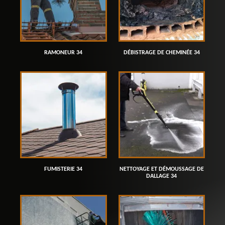
RAMONEUR 34
DÉBISTRAGE DE CHEMINÉE 34
FUMISTERIE 34
NETTOYAGE ET DÉMOUSSAGE DE
DALLAGE 34