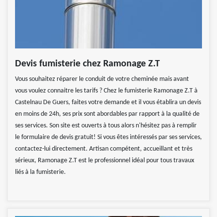
Devis fumisterie chez Ramonage Z.T
Vous souhaitez réparer le conduit de votre cheminée mais avant
vous voulez connaitre les tarifs ? Chez le fumisterie Ramonage Z.T à
Castelnau De Guers, faites votre demande et il vous établira un devis
en moins de 24h, ses prix sont abordables par rapport à la qualité de
ses services. Son site est ouverts à tous alors n'hésitez pas à remplir
le formulaire de devis gratuit! Si vous êtes intéressés par ses services,
contactez-lui directement. Artisan compétent, accueillant et très
sérieux, Ramonage Z.T est le professionnel idéal pour tous travaux
liés à la fumisterie.