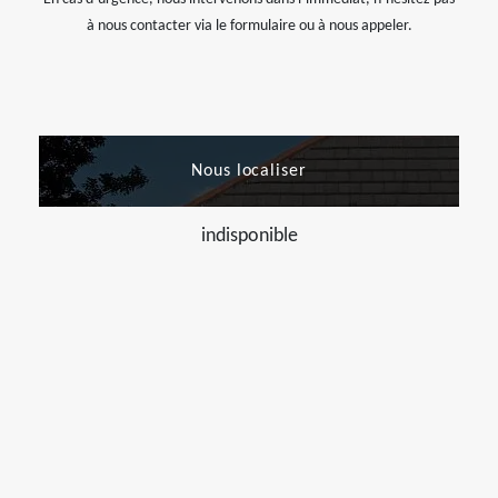
à nous contacter via le formulaire ou à nous appeler.
Nous localiser
indisponible