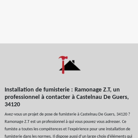
Installation de fumisterie : Ramonage Z.T, un
professionnel à contacter à Castelnau De Guers,
34120
Avez-vous un projet de pose de fumisterie à Castelnau De Guers, 34120 ?
Ramonage Z.T est un professionnel à qui vous pouvez vous adresser. Ce
fumiste a toutes les compétences et l’expérience pour une installation de
fumisterie dans les normes. Il dispose aussi d’un large choix d’éléments qui