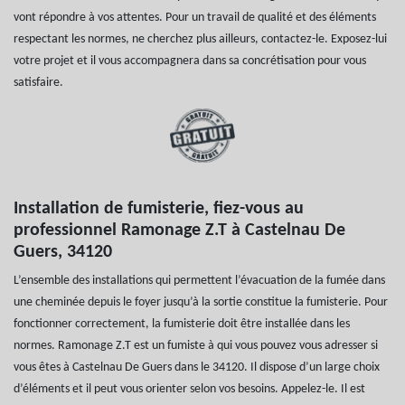
vont répondre à vos attentes. Pour un travail de qualité et des éléments
respectant les normes, ne cherchez plus ailleurs, contactez-le. Exposez-lui
votre projet et il vous accompagnera dans sa concrétisation pour vous
satisfaire.
Installation de fumisterie, fiez-vous au
professionnel Ramonage Z.T à Castelnau De
Guers, 34120
L’ensemble des installations qui permettent l’évacuation de la fumée dans
une cheminée depuis le foyer jusqu’à la sortie constitue la fumisterie. Pour
fonctionner correctement, la fumisterie doit être installée dans les
normes. Ramonage Z.T est un fumiste à qui vous pouvez vous adresser si
vous êtes à Castelnau De Guers dans le 34120. Il dispose d’un large choix
d’éléments et il peut vous orienter selon vos besoins. Appelez-le. Il est