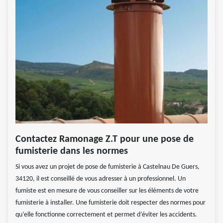
Contactez Ramonage Z.T pour une pose de
fumisterie dans les normes
Si vous avez un projet de pose de fumisterie à Castelnau De Guers,
34120, il est conseillé de vous adresser à un professionnel. Un
fumiste est en mesure de vous conseiller sur les éléments de votre
fumisterie à installer. Une fumisterie doit respecter des normes pour
qu’elle fonctionne correctement et permet d’éviter les accidents.