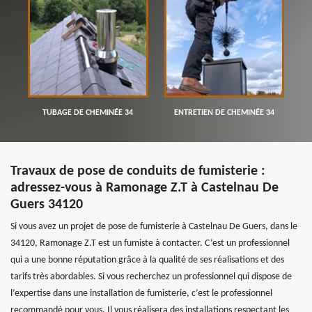
TUBAGE DE CHEMINÉE 34
ENTRETIEN DE CHEMINÉE 34
Travaux de pose de conduits de fumisterie :
adressez-vous à Ramonage Z.T à Castelnau De
Guers 34120
Si vous avez un projet de pose de fumisterie à Castelnau De Guers, dans le
34120, Ramonage Z.T est un fumiste à contacter. C’est un professionnel
qui a une bonne réputation grâce à la qualité de ses réalisations et des
tarifs très abordables. Si vous recherchez un professionnel qui dispose de
l’expertise dans une installation de fumisterie, c’est le professionnel
recommandé pour vous. Il vous réalisera des installations respectant les