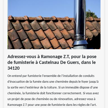
Adressez-vous à Ramonage Z.T, pour la pose
de fumisterie à Castelnau De Guers, dans le
34120
On entend par fumisterie l’ensemble de l’installation de conduits
d’évacuation de la fumée dans une cheminée depuis le foyer jusqu’à
la sortie vers l’extérieur de la toiture. Si un immeuble dispose d’une
cheminée, la fumisterie doit fonctionner correctement. Si vous avez
un projet de pose de cheminée ou de rénovation, adressez-vous à
Ramonage Z.T pour une pose de fumisterie dans les règles de l’art.