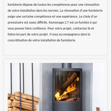
fumisterie dispose de toutes les compétences pour une rénovation
de votre installation dans les normes. La rénovation d’une fumisterie
exige une certaine compétence et une expérience. Le choix d’un
prestataire est assez difficile. Ramonage Z.T est un fumiste à qui
vous pouvez faire confiance. Pour votre projet, contactez-le et
faites-lui part de votre projet. Il vous accompagnera dans la
concrétisation de votre installation de fumisterie.