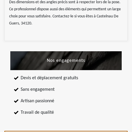
Des dimensions et des angles précis sont à respecter lors de la pose.
Ce professionnel dispose aussi des éléments qui permettent un large
choix pour vous satisfaire. Contactez-le si vous êtes à Castelnau De
Guers, 34120.
Nos engagements
Devis et déplacement gratuits
Sans engagement
Artisan passionné
Travail de qualité