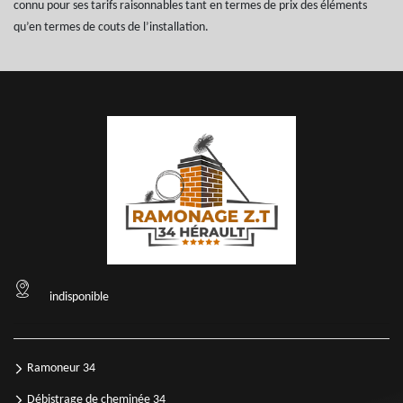
connu pour ses tarifs raisonnables tant en termes de prix des éléments
qu’en termes de couts de l’installation.
indisponible
Ramoneur 34
Débistrage de cheminée 34