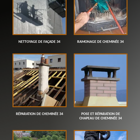
NETTOYAGE DE FAÇADE 34
RAMONAGE DE CHEMINÉE 34
RÉPARATION DE CHEMINÉE 34
POSE ET RÉPARATION DE
CHAPEAU DE CHEMINÉE 34