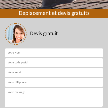
Déplacement et devis gratuits
Devis gratuit