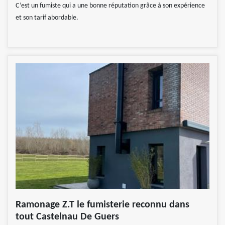
C’est un fumiste qui a une bonne réputation grâce à son expérience
et son tarif abordable.
Ramonage Z.T le fumisterie reconnu dans
tout Castelnau De Guers