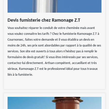
Devis fumisterie chez Ramonage Z.T
Vous souhaitez réparer le conduit de votre cheminée mais avant
vous voulez connaitre les tarifs ? Chez le fumisterie Ramonage Z.T à
Cournonsec, faites votre demande et il vous établira un devis en
moins de 24h, ses prix sont abordables par rapport à la qualité de ses
services. Son site est ouverts à tous alors n'hésitez pas à remplir le
formulaire de devis gratuit! Si vous êtes intéressés par ses services,
contactez-lui directement. Artisan compétent, accueillant et très
sérieux, Ramonage Z.T est le professionnel idéal pour tous travaux
liés à la fumisterie.