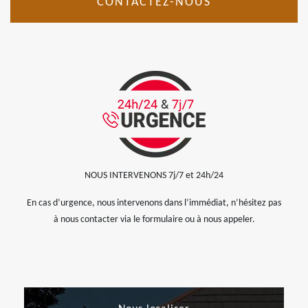
CONTACTEZ-NOUS
NOUS INTERVENONS 7j/7 et 24h/24
En cas d’urgence, nous intervenons dans l’immédiat, n’hésitez pas
à nous contacter via le formulaire ou à nous appeler.