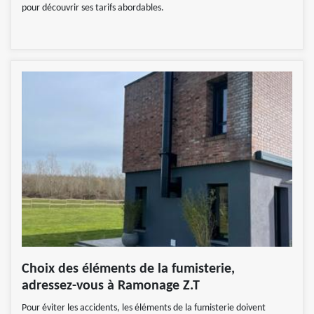
pour découvrir ses tarifs abordables.
Choix des éléments de la fumisterie,
adressez-vous à Ramonage Z.T
Pour éviter les accidents, les éléments de la fumisterie doivent