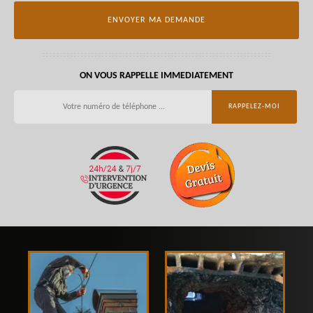
ON VOUS RAPPELLE IMMEDIATEMENT