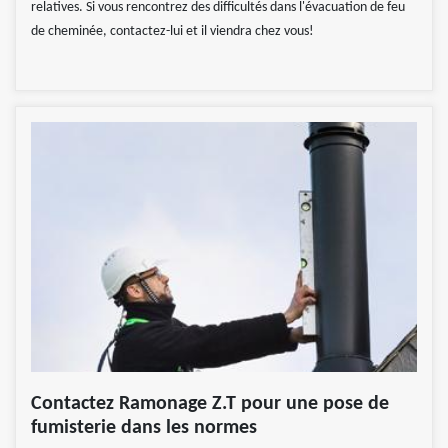
relatives. Si vous rencontrez des difficultés dans l'évacuation de feu
de cheminée, contactez-lui et il viendra chez vous!
Contactez Ramonage Z.T pour une pose de
fumisterie dans les normes