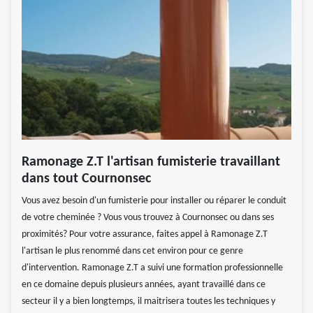
Ramonage Z.T l'artisan fumisterie travaillant
dans tout Cournonsec
Vous avez besoin d'un fumisterie pour installer ou réparer le conduit
de votre cheminée ? Vous vous trouvez à Cournonsec ou dans ses
proximités? Pour votre assurance, faites appel à Ramonage Z.T
l'artisan le plus renommé dans cet environ pour ce genre
d'intervention. Ramonage Z.T a suivi une formation professionnelle
en ce domaine depuis plusieurs années, ayant travaillé dans ce
secteur il y a bien longtemps, il maitrisera toutes les techniques y