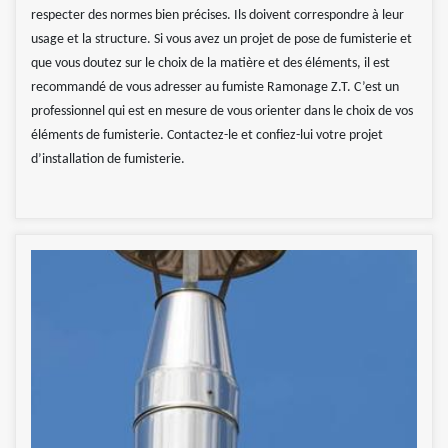
respecter des normes bien précises. Ils doivent correspondre à leur
usage et la structure. Si vous avez un projet de pose de fumisterie et
que vous doutez sur le choix de la matière et des éléments, il est
recommandé de vous adresser au fumiste Ramonage Z.T. C’est un
professionnel qui est en mesure de vous orienter dans le choix de vos
éléments de fumisterie. Contactez-le et confiez-lui votre projet
d’installation de fumisterie.