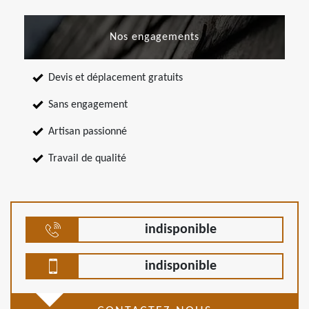
Nos engagements
Devis et déplacement gratuits
Sans engagement
Artisan passionné
Travail de qualité
indisponible
indisponible