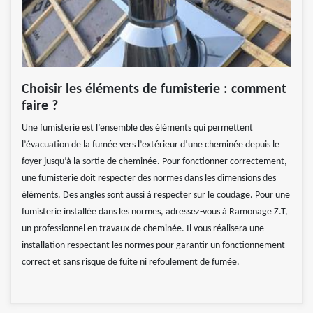
Choisir les éléments de fumisterie : comment
faire ?
Une fumisterie est l’ensemble des éléments qui permettent
l’évacuation de la fumée vers l’extérieur d’une cheminée depuis le
foyer jusqu’à la sortie de cheminée. Pour fonctionner correctement,
une fumisterie doit respecter des normes dans les dimensions des
éléments. Des angles sont aussi à respecter sur le coudage. Pour une
fumisterie installée dans les normes, adressez-vous à Ramonage Z.T,
un professionnel en travaux de cheminée. Il vous réalisera une
installation respectant les normes pour garantir un fonctionnement
correct et sans risque de fuite ni refoulement de fumée.