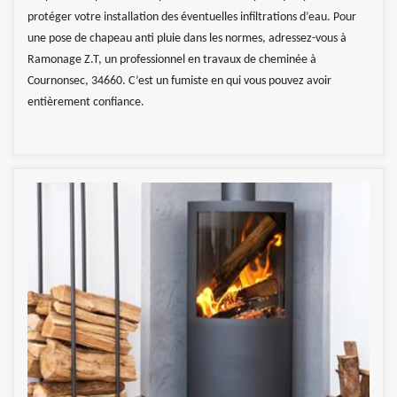
protéger votre installation des éventuelles infiltrations d’eau. Pour
une pose de chapeau anti pluie dans les normes, adressez-vous à
Ramonage Z.T, un professionnel en travaux de cheminée à
Cournonsec, 34660. C’est un fumiste en qui vous pouvez avoir
entièrement confiance.