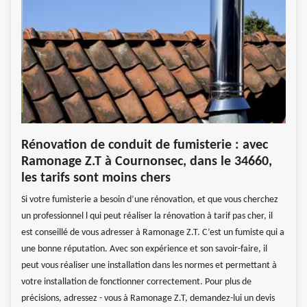
Rénovation de conduit de fumisterie : avec
Ramonage Z.T à Cournonsec, dans le 34660,
les tarifs sont moins chers
Si votre fumisterie a besoin d’une rénovation, et que vous cherchez
un professionnel l qui peut réaliser la rénovation à tarif pas cher, il
est conseillé de vous adresser à Ramonage Z.T. C’est un fumiste qui a
une bonne réputation. Avec son expérience et son savoir-faire, il
peut vous réaliser une installation dans les normes et permettant à
votre installation de fonctionner correctement. Pour plus de
précisions, adressez - vous à Ramonage Z.T, demandez-lui un devis