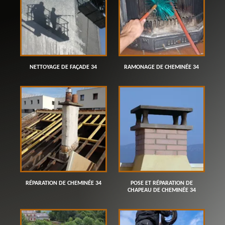
NETTOYAGE DE FAÇADE 34
RAMONAGE DE CHEMINÉE 34
RÉPARATION DE CHEMINÉE 34
POSE ET RÉPARATION DE
CHAPEAU DE CHEMINÉE 34