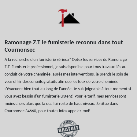
Ramonage Z.T le fumisterie reconnu dans tout
Cournonsec
A la recherche d'un fumisterie sérieux? Optez les services du Ramonage
Z.T. Fumisterie professionnel, je suis disponible pour tous travaux liés au
conduit de votre cheminée, après mes interventions, je prends le soin de
vous offrir des conseils gratuits afin que les feux de votre cheminée
s'évacuent bien tout au long de l'année. Je suis joignable à tout moment si
vous avez besoin d'un fumisterie urgent! Pour le tarif, mes services sont
moins chers alors que la qualité reste de haut niveau. Je situe dans
Cournonsec 34660, pour toutes infos appelez-moi!