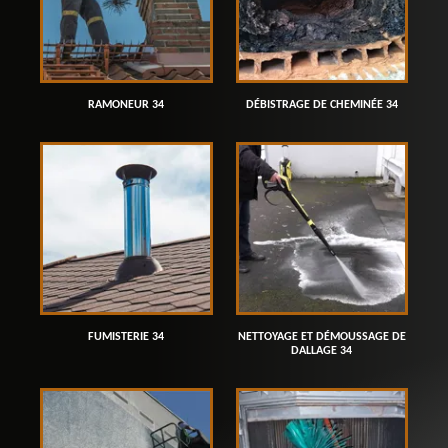
RAMONEUR 34
DÉBISTRAGE DE CHEMINÉE 34
FUMISTERIE 34
NETTOYAGE ET DÉMOUSSAGE DE
DALLAGE 34