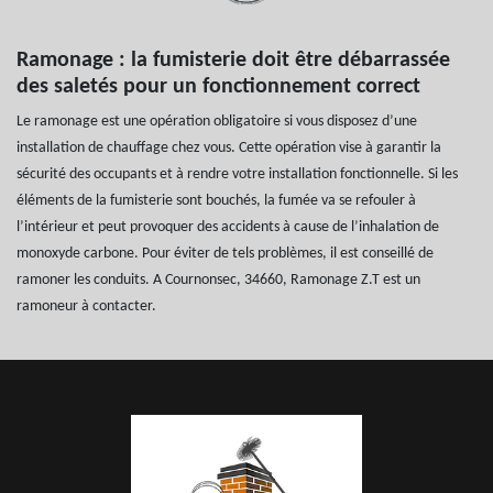
Ramonage : la fumisterie doit être débarrassée
des saletés pour un fonctionnement correct
Le ramonage est une opération obligatoire si vous disposez d’une
installation de chauffage chez vous. Cette opération vise à garantir la
sécurité des occupants et à rendre votre installation fonctionnelle. Si les
éléments de la fumisterie sont bouchés, la fumée va se refouler à
l’intérieur et peut provoquer des accidents à cause de l’inhalation de
monoxyde carbone. Pour éviter de tels problèmes, il est conseillé de
ramoner les conduits. A Cournonsec, 34660, Ramonage Z.T est un
ramoneur à contacter.