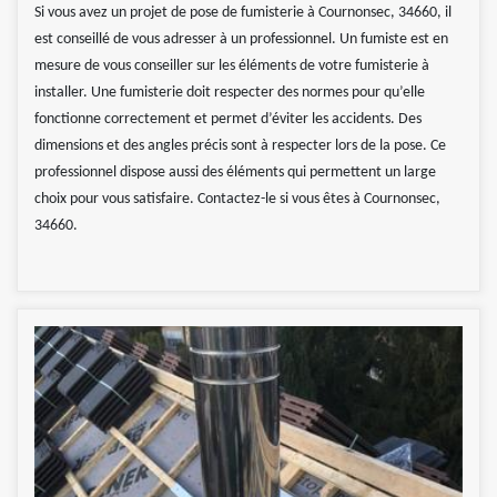
Si vous avez un projet de pose de fumisterie à Cournonsec, 34660, il
est conseillé de vous adresser à un professionnel. Un fumiste est en
mesure de vous conseiller sur les éléments de votre fumisterie à
installer. Une fumisterie doit respecter des normes pour qu’elle
fonctionne correctement et permet d’éviter les accidents. Des
dimensions et des angles précis sont à respecter lors de la pose. Ce
professionnel dispose aussi des éléments qui permettent un large
choix pour vous satisfaire. Contactez-le si vous êtes à Cournonsec,
34660.