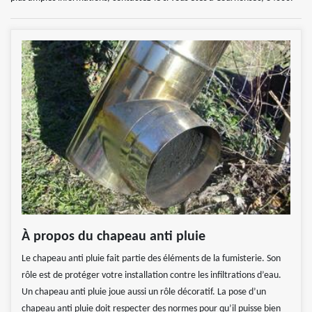
À propos du chapeau anti pluie
Le chapeau anti pluie fait partie des éléments de la fumisterie. Son
rôle est de protéger votre installation contre les infiltrations d’eau.
Un chapeau anti pluie joue aussi un rôle décoratif. La pose d’un
chapeau anti pluie doit respecter des normes pour qu’il puisse bien