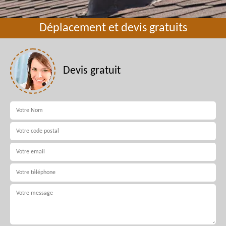
Déplacement et devis gratuits
Devis gratuit