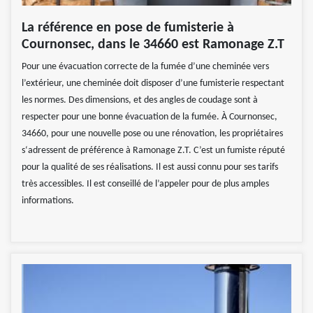
La référence en pose de fumisterie à
Cournonsec, dans le 34660 est Ramonage Z.T
Pour une évacuation correcte de la fumée d’une cheminée vers
l’extérieur, une cheminée doit disposer d’une fumisterie respectant
les normes. Des dimensions, et des angles de coudage sont à
respecter pour une bonne évacuation de la fumée. À Cournonsec,
34660, pour une nouvelle pose ou une rénovation, les propriétaires
s‘adressent de préférence à Ramonage Z.T. C’est un fumiste réputé
pour la qualité de ses réalisations. Il est aussi connu pour ses tarifs
très accessibles. Il est conseillé de l’appeler pour de plus amples
informations.