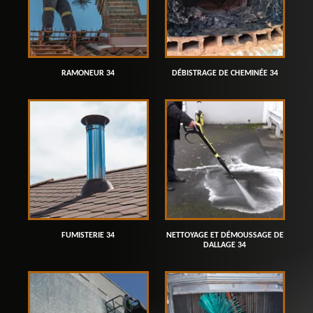
RAMONEUR 34
DÉBISTRAGE DE CHEMINÉE 34
FUMISTERIE 34
NETTOYAGE ET DÉMOUSSAGE DE
DALLAGE 34