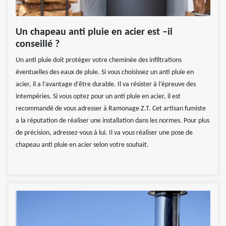
Un chapeau anti pluie en acier est –il
conseillé ?
Un anti pluie doit protéger votre cheminée des infiltrations
éventuelles des eaux de pluie. Si vous choisissez un anti pluie en
acier, il a l’avantage d’être durable. Il va résister à l’épreuve des
intempéries. Si vous optez pour un anti pluie en acier, il est
recommandé de vous adresser à Ramonage Z.T. Cet artisan fumiste
a la réputation de réaliser une installation dans les normes. Pour plus
de précision, adressez-vous à lui. Il va vous réaliser une pose de
chapeau anti pluie en acier selon votre souhait.