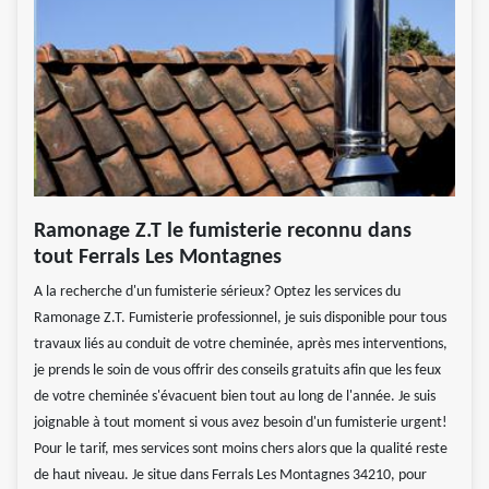
Ramonage Z.T le fumisterie reconnu dans
tout Ferrals Les Montagnes
A la recherche d'un fumisterie sérieux? Optez les services du
Ramonage Z.T. Fumisterie professionnel, je suis disponible pour tous
travaux liés au conduit de votre cheminée, après mes interventions,
je prends le soin de vous offrir des conseils gratuits afin que les feux
de votre cheminée s'évacuent bien tout au long de l'année. Je suis
joignable à tout moment si vous avez besoin d'un fumisterie urgent!
Pour le tarif, mes services sont moins chers alors que la qualité reste
de haut niveau. Je situe dans Ferrals Les Montagnes 34210, pour