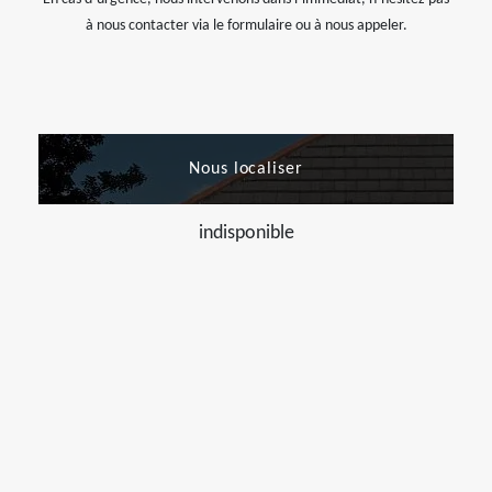
à nous contacter via le formulaire ou à nous appeler.
Nous localiser
indisponible