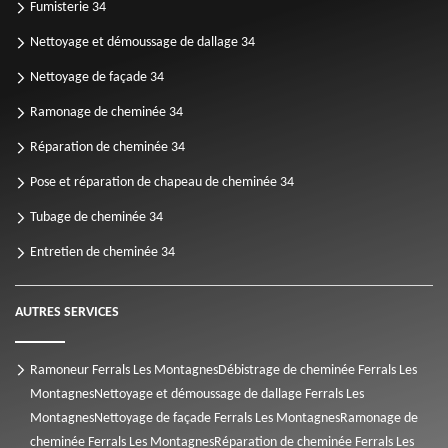
Fumisterie 34
Nettoyage et démoussage de dallage 34
Nettoyage de façade 34
Ramonage de cheminée 34
Réparation de cheminée 34
Pose et réparation de chapeau de cheminée 34
Tubage de cheminée 34
Entretien de cheminée 34
AUTRES SERVICES
Ramoneur Ferrals Les Montagnes
Débistrage de cheminée Ferrals Les
Montagnes
Nettoyage et démoussage de dallage Ferrals Les
Montagnes
Nettoyage de façade Ferrals Les Montagnes
Ramonage de
cheminée Ferrals Les Montagnes
Réparation de cheminée Ferrals Les