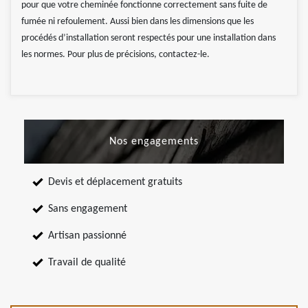
pour que votre cheminée fonctionne correctement sans fuite de
fumée ni refoulement. Aussi bien dans les dimensions que les
procédés d’installation seront respectés pour une installation dans
les normes. Pour plus de précisions, contactez-le.
Nos engagements
Devis et déplacement gratuits
Sans engagement
Artisan passionné
Travail de qualité