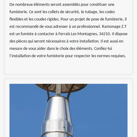
De nombreux éléments seront assemblés pour constituer une
fumisterie. Ce sont les collets de sécurité, le tubage, les codes
flexibles et les coudes rigides. Pour un projet de pose de fumisterie, il
est recommandé de vous adresser à un professionnel. Ramonage Z.T
est un fumiste à contacter à Ferrals Les Montagnes, 34210. Il dispose
des pièces qui seront nécessaires à votre installation. Il est aussi en
mesure de vous aider dans le choix des éléments. Confiez-lui
l’installation de votre fumisterie pour respecter les normes requises.