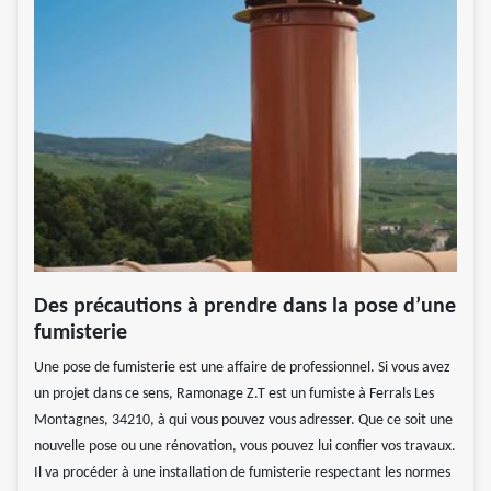
Des précautions à prendre dans la pose d’une
fumisterie
Une pose de fumisterie est une affaire de professionnel. Si vous avez
un projet dans ce sens, Ramonage Z.T est un fumiste à Ferrals Les
Montagnes, 34210, à qui vous pouvez vous adresser. Que ce soit une
nouvelle pose ou une rénovation, vous pouvez lui confier vos travaux.
Il va procéder à une installation de fumisterie respectant les normes