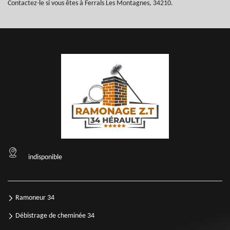
Contactez-le si vous êtes à Ferrals Les Montagnes, 34210.
indisponible
Ramoneur 34
Débistrage de cheminée 34