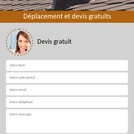
Déplacement et devis gratuits
Devis gratuit