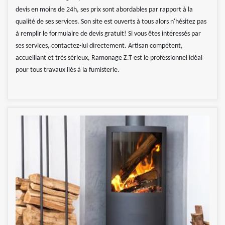
devis en moins de 24h, ses prix sont abordables par rapport à la
qualité de ses services. Son site est ouverts à tous alors n'hésitez pas
à remplir le formulaire de devis gratuit! Si vous êtes intéressés par
ses services, contactez-lui directement. Artisan compétent,
accueillant et très sérieux, Ramonage Z.T est le professionnel idéal
pour tous travaux liés à la fumisterie.