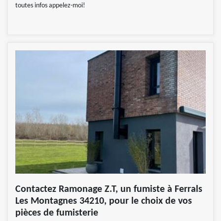
toutes infos appelez-moi!
Contactez Ramonage Z.T, un fumiste à Ferrals
Les Montagnes 34210, pour le choix de vos
pièces de fumisterie