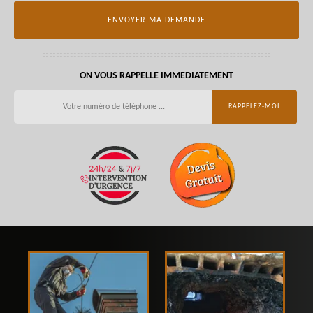
ON VOUS RAPPELLE IMMEDIATEMENT