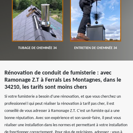
TUBAGE DE CHEMINÉE 34
ENTRETIEN DE CHEMINÉE 34
Rénovation de conduit de fumisterie : avec
Ramonage Z.T à Ferrals Les Montagnes, dans le
34210, les tarifs sont moins chers
Si votre fumisterie a besoin d’une rénovation, et que vous cherchez un
professionnel l qui peut réaliser la rénovation à tarif pas cher, il est
conseillé de vous adresser à Ramonage Z.T. C’est un fumiste qui a une
bonne réputation. Avec son expérience et son savoir-faire, il peut vous
réaliser une installation dans les normes et permettant à votre installation
de fonctionner correctement. Pour plus de précisions, adressez - vous à