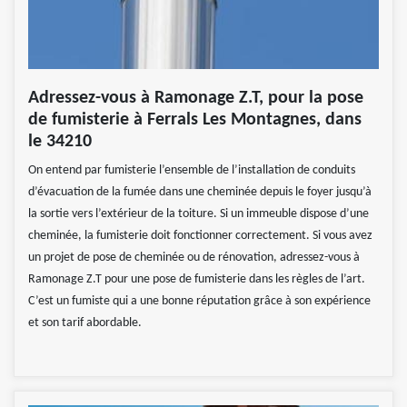
Adressez-vous à Ramonage Z.T, pour la pose
de fumisterie à Ferrals Les Montagnes, dans
le 34210
On entend par fumisterie l’ensemble de l’installation de conduits
d’évacuation de la fumée dans une cheminée depuis le foyer jusqu’à
la sortie vers l’extérieur de la toiture. Si un immeuble dispose d’une
cheminée, la fumisterie doit fonctionner correctement. Si vous avez
un projet de pose de cheminée ou de rénovation, adressez-vous à
Ramonage Z.T pour une pose de fumisterie dans les règles de l’art.
C’est un fumiste qui a une bonne réputation grâce à son expérience
et son tarif abordable.