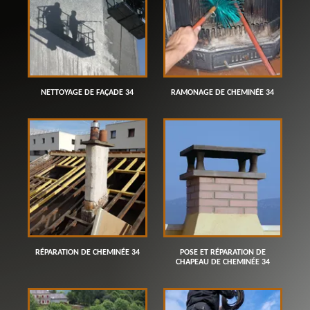
NETTOYAGE DE FAÇADE 34
RAMONAGE DE CHEMINÉE 34
RÉPARATION DE CHEMINÉE 34
POSE ET RÉPARATION DE
CHAPEAU DE CHEMINÉE 34