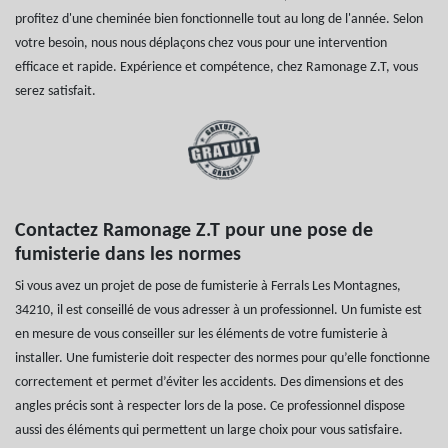
profitez d'une cheminée bien fonctionnelle tout au long de l'année. Selon
votre besoin, nous nous déplaçons chez vous pour une intervention
efficace et rapide. Expérience et compétence, chez Ramonage Z.T, vous
serez satisfait.
Contactez Ramonage Z.T pour une pose de
fumisterie dans les normes
Si vous avez un projet de pose de fumisterie à Ferrals Les Montagnes,
34210, il est conseillé de vous adresser à un professionnel. Un fumiste est
en mesure de vous conseiller sur les éléments de votre fumisterie à
installer. Une fumisterie doit respecter des normes pour qu’elle fonctionne
correctement et permet d’éviter les accidents. Des dimensions et des
angles précis sont à respecter lors de la pose. Ce professionnel dispose
aussi des éléments qui permettent un large choix pour vous satisfaire.