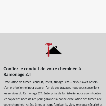
Confiez le conduit de votre cheminée à
Ramonage Z.T
Evacuation de fumée, conduit, insert, tubage, etc... si vous avez besoin
d'un professionnel pour assurer l'un de ces travaux, nous vous conseillons
les services du Ramonage Z.T. Enterprise de fumisterie, nous avons toutes
les capacités nécessaires pour garantir la bonne évacuation des fumées de
votre cheminée! Grâce à nos artisans fumisterie, vivez en toute sécurité et