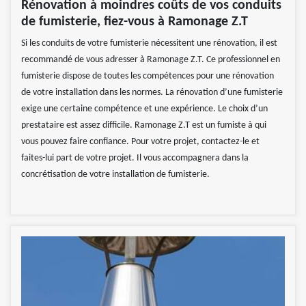
Rénovation à moindres coûts de vos conduits
de fumisterie, fiez-vous à Ramonage Z.T
Si les conduits de votre fumisterie nécessitent une rénovation, il est
recommandé de vous adresser à Ramonage Z.T. Ce professionnel en
fumisterie dispose de toutes les compétences pour une rénovation
de votre installation dans les normes. La rénovation d’une fumisterie
exige une certaine compétence et une expérience. Le choix d’un
prestataire est assez difficile. Ramonage Z.T est un fumiste à qui
vous pouvez faire confiance. Pour votre projet, contactez-le et
faites-lui part de votre projet. Il vous accompagnera dans la
concrétisation de votre installation de fumisterie.