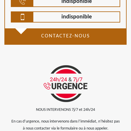
indisponible
indisponible
CONTACTEZ-NOUS
NOUS INTERVENONS 7j/7 et 24h/24
En cas d’urgence, nous intervenons dans l’immédiat, n’hésitez pas
à nous contacter via le formulaire ou à nous appeler.