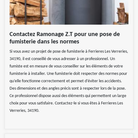
Contactez Ramonage Z.T pour une pose de
fumisterie dans les normes
Si vous avez un projet de pose de fumisterie à Ferrieres Les Verreries,
34190, il est conseillé de vous adresser à un professionnel. Un
fumiste est en mesure de vous conseiller sur les éléments de votre
fumisterie à installer. Une fumisterie doit respecter des normes pour
qu’elle fonctionne correctement et permet d’éviter les accidents.
Des dimensions et des angles précis sont à respecter lors de la pose.
Ce professionnel dispose aussi des éléments qui permettent un large
choix pour vous satisfaire. Contactez-le si vous êtes à Ferrieres Les
Verreries, 34190.