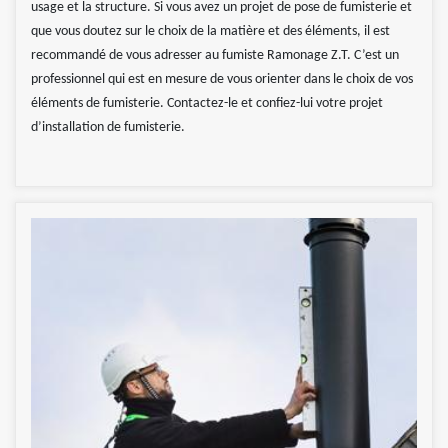
usage et la structure. Si vous avez un projet de pose de fumisterie et
que vous doutez sur le choix de la matière et des éléments, il est
recommandé de vous adresser au fumiste Ramonage Z.T. C’est un
professionnel qui est en mesure de vous orienter dans le choix de vos
éléments de fumisterie. Contactez-le et confiez-lui votre projet
d’installation de fumisterie.