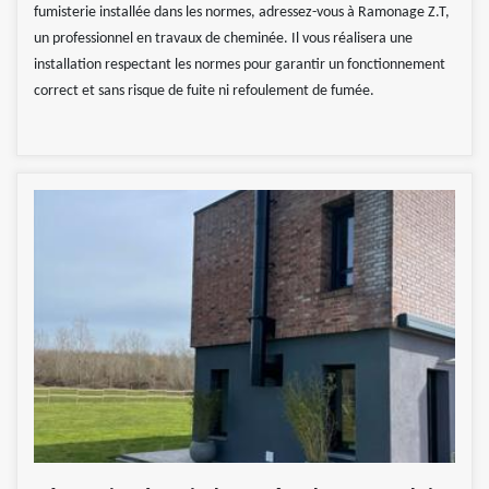
fumisterie installée dans les normes, adressez-vous à Ramonage Z.T,
un professionnel en travaux de cheminée. Il vous réalisera une
installation respectant les normes pour garantir un fonctionnement
correct et sans risque de fuite ni refoulement de fumée.