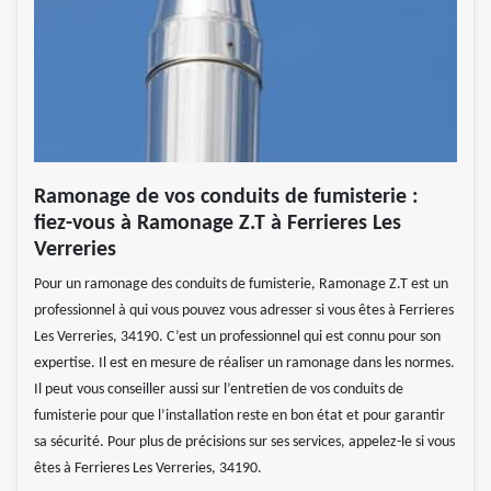
Ramonage de vos conduits de fumisterie :
fiez-vous à Ramonage Z.T à Ferrieres Les
Verreries
Pour un ramonage des conduits de fumisterie, Ramonage Z.T est un
professionnel à qui vous pouvez vous adresser si vous êtes à Ferrieres
Les Verreries, 34190. C’est un professionnel qui est connu pour son
expertise. Il est en mesure de réaliser un ramonage dans les normes.
Il peut vous conseiller aussi sur l’entretien de vos conduits de
fumisterie pour que l’installation reste en bon état et pour garantir
sa sécurité. Pour plus de précisions sur ses services, appelez-le si vous
êtes à Ferrieres Les Verreries, 34190.