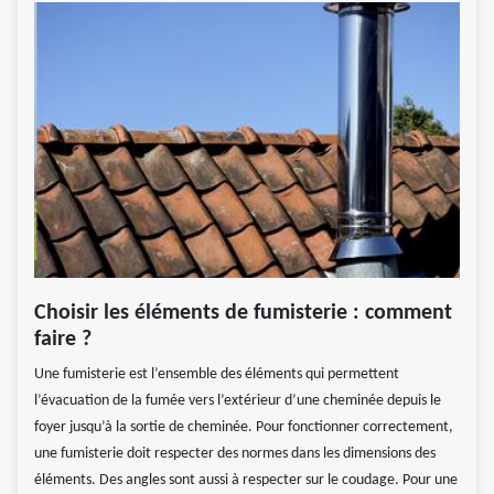
Choisir les éléments de fumisterie : comment
faire ?
Une fumisterie est l’ensemble des éléments qui permettent
l’évacuation de la fumée vers l’extérieur d’une cheminée depuis le
foyer jusqu’à la sortie de cheminée. Pour fonctionner correctement,
une fumisterie doit respecter des normes dans les dimensions des
éléments. Des angles sont aussi à respecter sur le coudage. Pour une