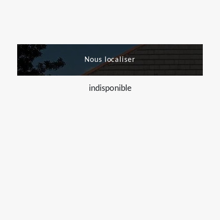
Nous localiser
indisponible