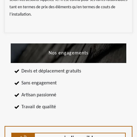
tant en termes de prix des éléments qu’en termes de couts de
l’installation.
Nos engagements
Devis et déplacement gratuits
Sans engagement
Artisan passionné
Travail de qualité