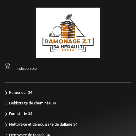
indisponible
Ramoneur 34
Débistrage de cheminée 34
Fumisterie 34
Nettoyage et démoussage de dallage 34
Nettoyage de façade 34