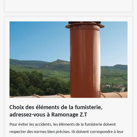
Choix des éléments de la fumisterie,
adressez-vous à Ramonage Z.T
Pour éviter les accidents, les éléments de la fumisterie doivent
respecter des normes bien précises. Ils doivent correspondre à leur