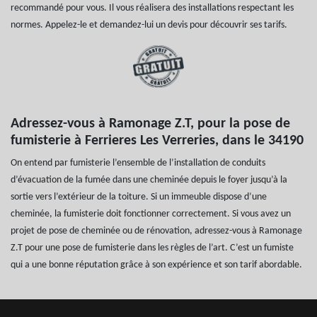
recommandé pour vous. Il vous réalisera des installations respectant les
normes. Appelez-le et demandez-lui un devis pour découvrir ses tarifs.
Adressez-vous à Ramonage Z.T, pour la pose de
fumisterie à Ferrieres Les Verreries, dans le 34190
On entend par fumisterie l’ensemble de l’installation de conduits
d’évacuation de la fumée dans une cheminée depuis le foyer jusqu’à la
sortie vers l’extérieur de la toiture. Si un immeuble dispose d’une
cheminée, la fumisterie doit fonctionner correctement. Si vous avez un
projet de pose de cheminée ou de rénovation, adressez-vous à Ramonage
Z.T pour une pose de fumisterie dans les règles de l’art. C’est un fumiste
qui a une bonne réputation grâce à son expérience et son tarif abordable.