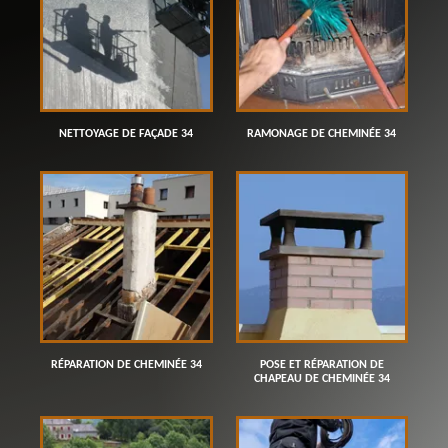
NETTOYAGE DE FAÇADE 34
RAMONAGE DE CHEMINÉE 34
RÉPARATION DE CHEMINÉE 34
POSE ET RÉPARATION DE
CHAPEAU DE CHEMINÉE 34