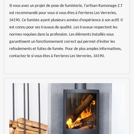
Si vous avez un projet de pose de fumisterie, l’artisan Ramonage Z.T
est recommandé pour vous si vous êtes à Ferrieres Les Verreries,
34190. Ce fumiste ayant plusieurs années d’expérience à son actif. Il
est connu pour ses travaux de qualité. Les travaux respectent les
normes requises dans la profession. Les éléments installés vous
garantissent un fonctionnement correct qui permet d’éviter les
refoulements et fuites de fumée. Pour de plus amples informations,
contactez-le si vous êtes à Ferrieres Les Verreries, 34190.