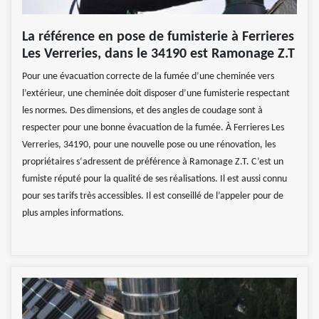
La référence en pose de fumisterie à Ferrieres
Les Verreries, dans le 34190 est Ramonage Z.T
Pour une évacuation correcte de la fumée d’une cheminée vers
l’extérieur, une cheminée doit disposer d’une fumisterie respectant
les normes. Des dimensions, et des angles de coudage sont à
respecter pour une bonne évacuation de la fumée. À Ferrieres Les
Verreries, 34190, pour une nouvelle pose ou une rénovation, les
propriétaires s‘adressent de préférence à Ramonage Z.T. C’est un
fumiste réputé pour la qualité de ses réalisations. Il est aussi connu
pour ses tarifs très accessibles. Il est conseillé de l’appeler pour de
plus amples informations.