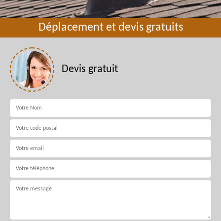
Déplacement et devis gratuits
Devis gratuit