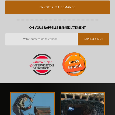
ON VOUS RAPPELLE IMMEDIATEMENT