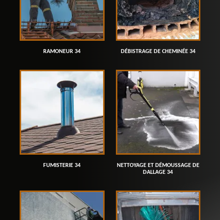
RAMONEUR 34
DÉBISTRAGE DE CHEMINÉE 34
FUMISTERIE 34
NETTOYAGE ET DÉMOUSSAGE DE
DALLAGE 34