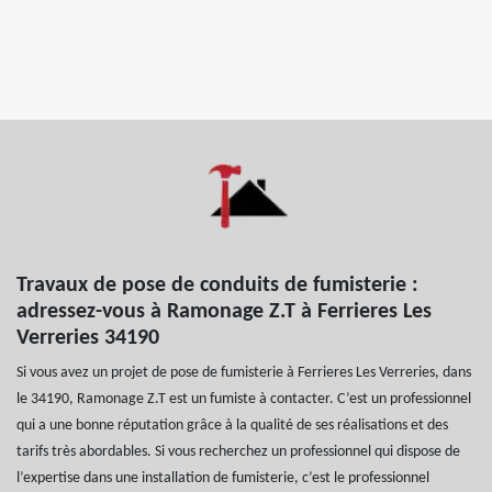
Travaux de pose de conduits de fumisterie :
adressez-vous à Ramonage Z.T à Ferrieres Les
Verreries 34190
Si vous avez un projet de pose de fumisterie à Ferrieres Les Verreries, dans
le 34190, Ramonage Z.T est un fumiste à contacter. C’est un professionnel
qui a une bonne réputation grâce à la qualité de ses réalisations et des
tarifs très abordables. Si vous recherchez un professionnel qui dispose de
l’expertise dans une installation de fumisterie, c’est le professionnel