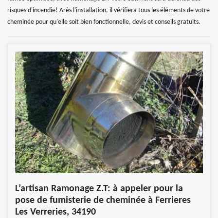
risques d'incendie! Arès l'installation, il vérifiera tous les éléments de votre
cheminée pour qu'elle soit bien fonctionnelle, devis et conseils gratuits.
L’artisan Ramonage Z.T: à appeler pour la
pose de fumisterie de cheminée à Ferrieres
Les Verreries, 34190