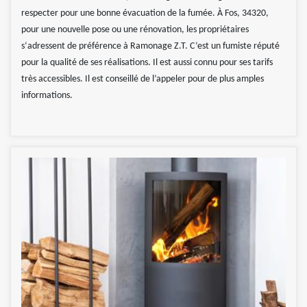
respecter pour une bonne évacuation de la fumée. À Fos, 34320,
pour une nouvelle pose ou une rénovation, les propriétaires
s‘adressent de préférence à Ramonage Z.T. C’est un fumiste réputé
pour la qualité de ses réalisations. Il est aussi connu pour ses tarifs
très accessibles. Il est conseillé de l’appeler pour de plus amples
informations.