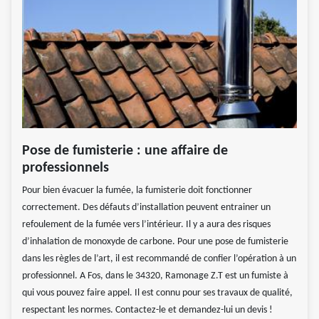
Pose de fumisterie : une affaire de
professionnels
Pour bien évacuer la fumée, la fumisterie doit fonctionner
correctement. Des défauts d’installation peuvent entrainer un
refoulement de la fumée vers l’intérieur. Il y a aura des risques
d’inhalation de monoxyde de carbone. Pour une pose de fumisterie
dans les règles de l’art, il est recommandé de confier l’opération à un
professionnel. A Fos, dans le 34320, Ramonage Z.T est un fumiste à
qui vous pouvez faire appel. Il est connu pour ses travaux de qualité,
respectant les normes. Contactez-le et demandez-lui un devis !