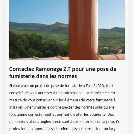
Contactez Ramonage Z.T pour une pose de
fumisterie dans les normes
Si vous avez un projet de pose de fumisterie à Fos, 34320, il est
conseillé de vous adresser à un professionnel. Un fumiste est en
mesure de vous conseiller sur les éléments de votre fumisterie à
installer. Une fumisterie doit respecter des normes pour qu’elle
fonctionne correctement et permet d’éviter les accidents. Des
dimensions et des angles précis sont à respecter lors de la pose. Ce
professionnel dispose aussi des éléments qui permettent un large