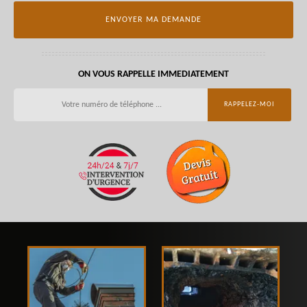
ON VOUS RAPPELLE IMMEDIATEMENT