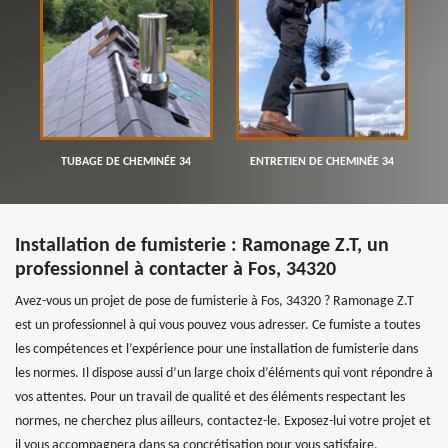
TUBAGE DE CHEMINÉE 34
ENTRETIEN DE CHEMINÉE 34
Installation de fumisterie : Ramonage Z.T, un
professionnel à contacter à Fos, 34320
Avez-vous un projet de pose de fumisterie à Fos, 34320 ? Ramonage Z.T
est un professionnel à qui vous pouvez vous adresser. Ce fumiste a toutes
les compétences et l’expérience pour une installation de fumisterie dans
les normes. Il dispose aussi d’un large choix d’éléments qui vont répondre à
vos attentes. Pour un travail de qualité et des éléments respectant les
normes, ne cherchez plus ailleurs, contactez-le. Exposez-lui votre projet et
il vous accompagnera dans sa concrétisation pour vous satisfaire.