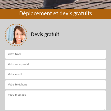
Déplacement et devis gratuits
Devis gratuit