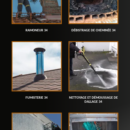
RAMONEUR 34
DÉBISTRAGE DE CHEMINÉE 34
FUMISTERIE 34
NETTOYAGE ET DÉMOUSSAGE DE
DALLAGE 34