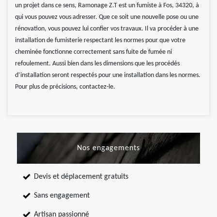
un projet dans ce sens, Ramonage Z.T est un fumiste à Fos, 34320, à
qui vous pouvez vous adresser. Que ce soit une nouvelle pose ou une
rénovation, vous pouvez lui confier vos travaux. Il va procéder à une
installation de fumisterie respectant les normes pour que votre
cheminée fonctionne correctement sans fuite de fumée ni
refoulement. Aussi bien dans les dimensions que les procédés
d’installation seront respectés pour une installation dans les normes.
Pour plus de précisions, contactez-le.
Nos engagements
Devis et déplacement gratuits
Sans engagement
Artisan passionné