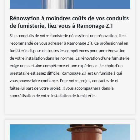
Rénovation à moindres coûts de vos conduits
de fumisterie, fiez-vous à Ramonage Z.T
Si les conduits de votre fumisterie nécessitent une rénovation, il est
recommandé de vous adresser à Ramonage Z.T. Ce professionnel en
fumisterie dispose de toutes les compétences pour une rénovation
de votre installation dans les normes. La rénovation d’une fumisterie
exige une certaine compétence et une expérience. Le choix d’un
prestataire est assez difficile. Ramonage Z.T est un fumiste à qui
vous pouvez faire confiance. Pour votre projet, contactez-le et
faites-lui part de votre projet. Il vous accompagnera dans la
concrétisation de votre installation de fumisterie.