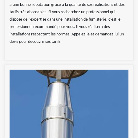
a une bonne réputation grâce à la qualité de ses réalisations et des
tarifs très abordables. Si vous recherchez un professionnel qui
dispose de l’expertise dans une installation de fumisterie, c’est le
professionnel recommandé pour vous. Il vous réalisera des
installations respectant les normes. Appelez-le et demandez-lui un
devis pour découvrir ses tarifs.