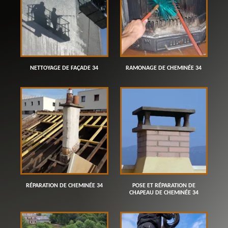
NETTOYAGE DE FAÇADE 34
RAMONAGE DE CHEMINÉE 34
RÉPARATION DE CHEMINÉE 34
POSE ET RÉPARATION DE
CHAPEAU DE CHEMINÉE 34