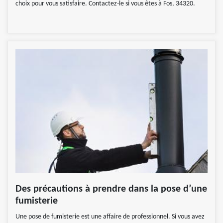
choix pour vous satisfaire. Contactez-le si vous êtes à Fos, 34320.
Des précautions à prendre dans la pose d’une
fumisterie
Une pose de fumisterie est une affaire de professionnel. Si vous avez