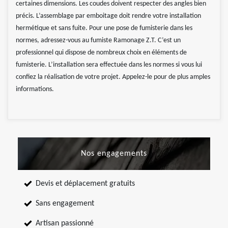
certaines dimensions. Les coudes doivent respecter des angles bien
précis. L’assemblage par emboitage doit rendre votre installation
hermétique et sans fuite. Pour une pose de fumisterie dans les
normes, adressez-vous au fumiste Ramonage Z.T. C’est un
professionnel qui dispose de nombreux choix en éléments de
fumisterie. L’installation sera effectuée dans les normes si vous lui
confiez la réalisation de votre projet. Appelez-le pour de plus amples
informations.
Nos engagements
Devis et déplacement gratuits
Sans engagement
Artisan passionné