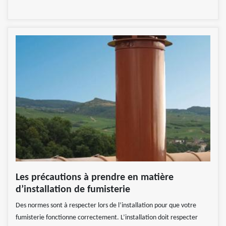
Les précautions à prendre en matière
d’installation de fumisterie
Des normes sont à respecter lors de l’installation pour que votre
fumisterie fonctionne correctement. L’installation doit respecter