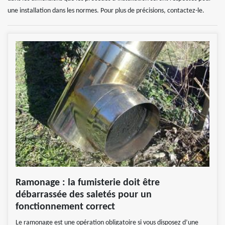
une installation dans les normes. Pour plus de précisions, contactez-le.
Ramonage : la fumisterie doit être
débarrassée des saletés pour un
fonctionnement correct
Le ramonage est une opération obligatoire si vous disposez d’une