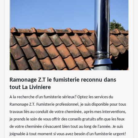
Ramonage Z.T le fumisterie reconnu dans
tout La Liviniere
A la recherche d'un fumisterie sérieux? Optez les services du
Ramonage Z.T. Fumisterie professionnel, je suis disponible pour tous
travaux liés au conduit de votre cheminée, après mes interventions,
je prends le soin de vous offrir des conseils gratuits afin que les feux
de votre cheminée s'évacuent bien tout au long de l'année. Je suis
joignable à tout moment si vous avez besoin d'un fumisterie urgent!