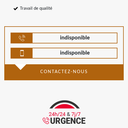
Travail de qualité
indisponible
indisponible
CONTACTEZ-NOUS