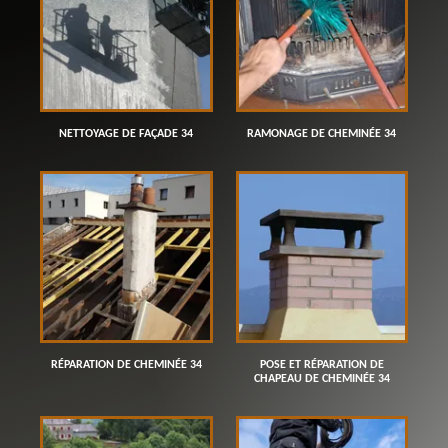
NETTOYAGE DE FAÇADE 34
RAMONAGE DE CHEMINÉE 34
RÉPARATION DE CHEMINÉE 34
POSE ET RÉPARATION DE
CHAPEAU DE CHEMINÉE 34