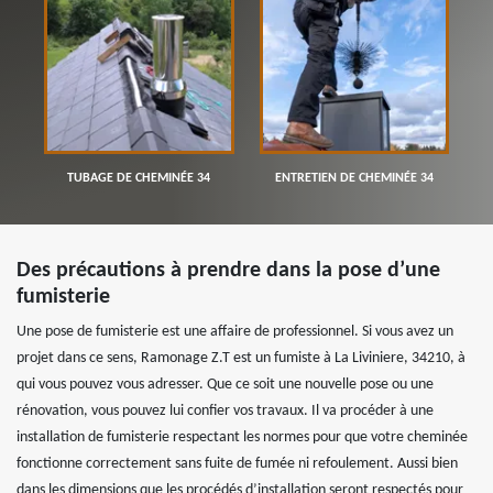
TUBAGE DE CHEMINÉE 34
ENTRETIEN DE CHEMINÉE 34
Des précautions à prendre dans la pose d’une
fumisterie
Une pose de fumisterie est une affaire de professionnel. Si vous avez un
projet dans ce sens, Ramonage Z.T est un fumiste à La Liviniere, 34210, à
qui vous pouvez vous adresser. Que ce soit une nouvelle pose ou une
rénovation, vous pouvez lui confier vos travaux. Il va procéder à une
installation de fumisterie respectant les normes pour que votre cheminée
fonctionne correctement sans fuite de fumée ni refoulement. Aussi bien
dans les dimensions que les procédés d’installation seront respectés pour