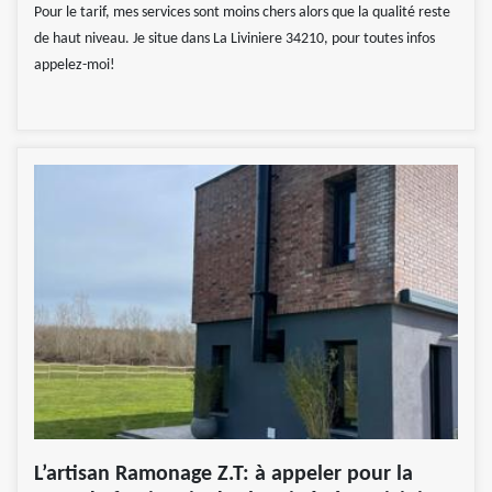
Pour le tarif, mes services sont moins chers alors que la qualité reste
de haut niveau. Je situe dans La Liviniere 34210, pour toutes infos
appelez-moi!
L’artisan Ramonage Z.T: à appeler pour la