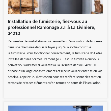
Installation de fumisterie, fiez-vous au
professionnel Ramonage Z.T à La Liviniere,
34210
L’ensemble des installations qui permettent l’évacuation de la fumée
dans une cheminée depuis le foyer jusqu’à la sortie constitue
la fumisterie. Pour fonctionner correctement, la fumisterie doit être
installée dans les normes. Ramonage Z.T est un fumiste à qui vous
pouvez vous adresser si vous êtes à La Liviniere dans le 34210. Il
dispose d’un large choix d’éléments et il peut vous orienter selon vos
besoins. Appelez-le. Il est connu pour ses tarifs raisonnables tant en
termes de prix des éléments qu’en termes de couts de l’installation.