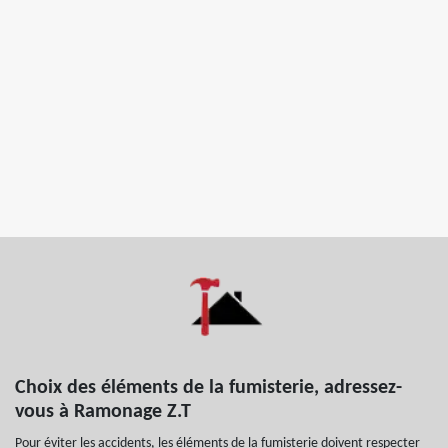
Choix des éléments de la fumisterie, adressez-
vous à Ramonage Z.T
Pour éviter les accidents, les éléments de la fumisterie doivent respecter