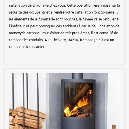
installation de chauffage chez vous. Cette opération vise à garantir la
sécurité des occupants et à rendre votre installation fonctionnelle. Si
les éléments de la fumisterie sont bouchés, la fumée va se refouler à
l’intérieur et peut provoquer des accidents à cause de l’inhalation de
monoxyde carbone. Pour éviter de tels problèmes, il est conseillé de
ramoner les conduits. A La Liviniere, 34210, Ramonage Z.T est un
ramoneur à contacter.