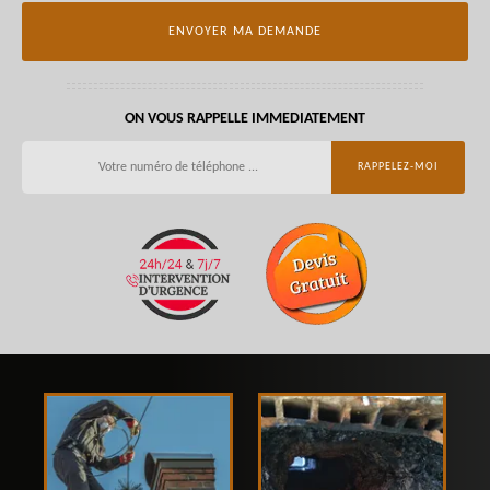
ON VOUS RAPPELLE IMMEDIATEMENT