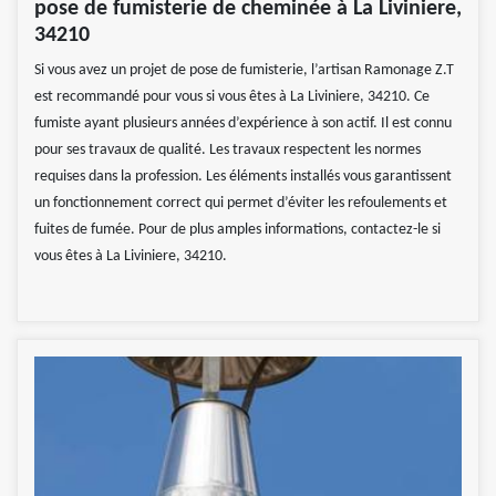
pose de fumisterie de cheminée à La Liviniere,
34210
Si vous avez un projet de pose de fumisterie, l’artisan Ramonage Z.T
est recommandé pour vous si vous êtes à La Liviniere, 34210. Ce
fumiste ayant plusieurs années d’expérience à son actif. Il est connu
pour ses travaux de qualité. Les travaux respectent les normes
requises dans la profession. Les éléments installés vous garantissent
un fonctionnement correct qui permet d’éviter les refoulements et
fuites de fumée. Pour de plus amples informations, contactez-le si
vous êtes à La Liviniere, 34210.