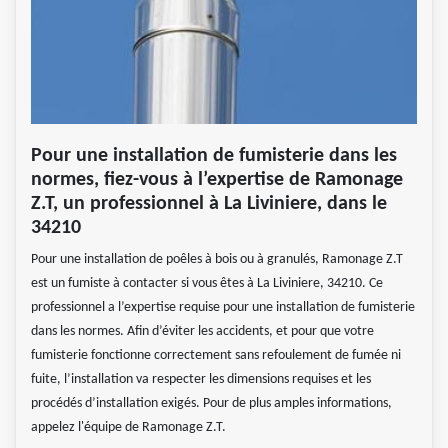
Pour une installation de fumisterie dans les
normes, fiez-vous à l’expertise de Ramonage
Z.T, un professionnel à La Liviniere, dans le
34210
Pour une installation de poêles à bois ou à granulés, Ramonage Z.T
est un fumiste à contacter si vous êtes à La Liviniere, 34210. Ce
professionnel a l’expertise requise pour une installation de fumisterie
dans les normes. Afin d’éviter les accidents, et pour que votre
fumisterie fonctionne correctement sans refoulement de fumée ni
fuite, l’installation va respecter les dimensions requises et les
procédés d’installation exigés. Pour de plus amples informations,
appelez l'équipe de Ramonage Z.T.