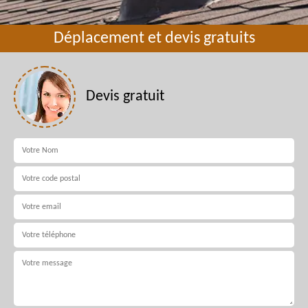
Déplacement et devis gratuits
Devis gratuit