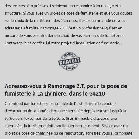
des normes bien précises. Ils doivent correspondre à leur usage et la
structure. Si vous avez un projet de pose de fumisterie et que vous doutez
sur le choix de la matière et des éléments, il est recommandé de vous
adresser au fumiste Ramonage Z.T. C’est un professionnel qui est en
mesure de vous orienter dans le choix de vos éléments de fumisterie.
Contactez-le et confiez-lui votre projet d’installation de fumisterie.
Adressez-vous à Ramonage Z.T, pour la pose de
fumisterie à La Liviniere, dans le 34210
On entend par fumisterie l’ensemble de l’installation de conduits
d’évacuation de la fumée dans une cheminée depuis le foyer jusqu’à la
sortie vers l’extérieur de la toiture. Si un immeuble dispose d’une
cheminée, la fumisterie doit fonctionner correctement. Si vous avez un
projet de pose de cheminée ou de rénovation, adressez-vous à Ramonage