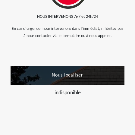
NOUS INTERVENONS 7j/7 et 24h/24
En cas d’urgence, nous intervenons dans l’immédiat, n’hésitez pas
à nous contacter via le formulaire ou à nous appeler.
Nous localiser
indisponible