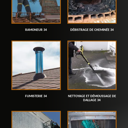
RAMONEUR 34
DÉBISTRAGE DE CHEMINÉE 34
FUMISTERIE 34
NETTOYAGE ET DÉMOUSSAGE DE
DALLAGE 34