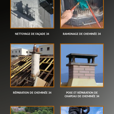
NETTOYAGE DE FAÇADE 34
RAMONAGE DE CHEMINÉE 34
RÉPARATION DE CHEMINÉE 34
POSE ET RÉPARATION DE
CHAPEAU DE CHEMINÉE 34