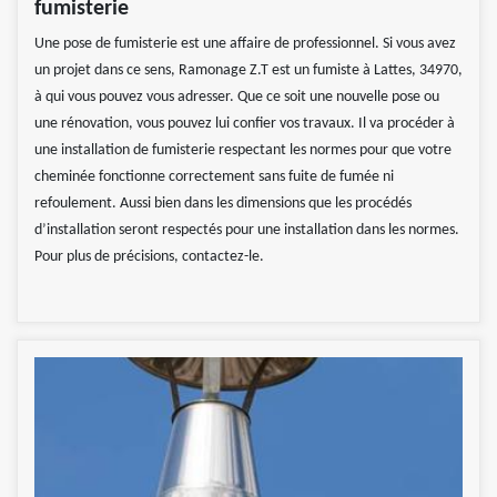
fumisterie
Une pose de fumisterie est une affaire de professionnel. Si vous avez
un projet dans ce sens, Ramonage Z.T est un fumiste à Lattes, 34970,
à qui vous pouvez vous adresser. Que ce soit une nouvelle pose ou
une rénovation, vous pouvez lui confier vos travaux. Il va procéder à
une installation de fumisterie respectant les normes pour que votre
cheminée fonctionne correctement sans fuite de fumée ni
refoulement. Aussi bien dans les dimensions que les procédés
d’installation seront respectés pour une installation dans les normes.
Pour plus de précisions, contactez-le.