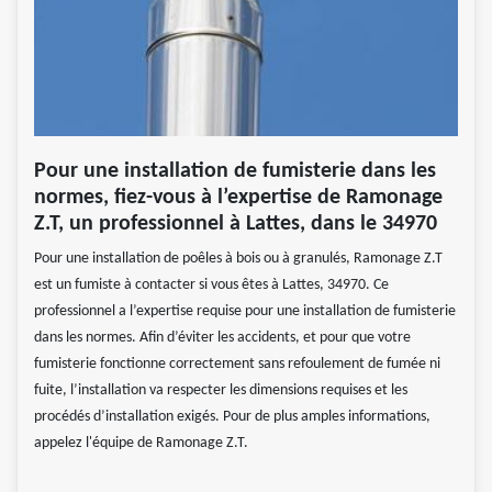
Pour une installation de fumisterie dans les
normes, fiez-vous à l’expertise de Ramonage
Z.T, un professionnel à Lattes, dans le 34970
Pour une installation de poêles à bois ou à granulés, Ramonage Z.T
est un fumiste à contacter si vous êtes à Lattes, 34970. Ce
professionnel a l’expertise requise pour une installation de fumisterie
dans les normes. Afin d’éviter les accidents, et pour que votre
fumisterie fonctionne correctement sans refoulement de fumée ni
fuite, l’installation va respecter les dimensions requises et les
procédés d’installation exigés. Pour de plus amples informations,
appelez l'équipe de Ramonage Z.T.