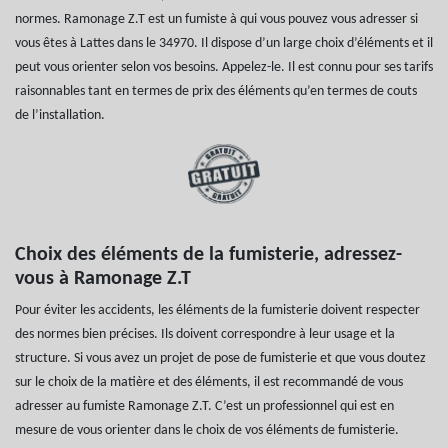
normes. Ramonage Z.T est un fumiste à qui vous pouvez vous adresser si
vous êtes à Lattes dans le 34970. Il dispose d’un large choix d’éléments et il
peut vous orienter selon vos besoins. Appelez-le. Il est connu pour ses tarifs
raisonnables tant en termes de prix des éléments qu’en termes de couts
de l’installation.
Choix des éléments de la fumisterie, adressez-
vous à Ramonage Z.T
Pour éviter les accidents, les éléments de la fumisterie doivent respecter
des normes bien précises. Ils doivent correspondre à leur usage et la
structure. Si vous avez un projet de pose de fumisterie et que vous doutez
sur le choix de la matière et des éléments, il est recommandé de vous
adresser au fumiste Ramonage Z.T. C’est un professionnel qui est en
mesure de vous orienter dans le choix de vos éléments de fumisterie.