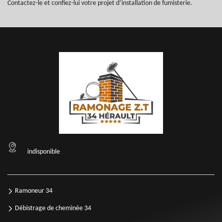
Contactez-le et confiez-lui votre projet d’installation de fumisterie.
indisponible
Ramoneur 34
Débistrage de cheminée 34