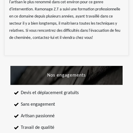
l'artisan le plus renommé dans cet environ pour ce genre
d'intervention. Ramonage Z.T a suivi une formation professionnelle
en ce domaine depuis plusieurs années, ayant travaillé dans ce
secteur il y a bien longtemps, il maitrisera toutes les techniques y
relatives. Si vous rencontrez des difficultés dans l'évacuation de feu
de cheminée, contactez-lui et il viendra chez vous!
Nos engagements
Devis et déplacement gratuits
Sans engagement
Artisan passionné
Travail de qualité