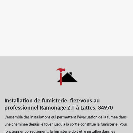
Installation de fumisterie, fiez-vous au
professionnel Ramonage Z.T à Lattes, 34970
L’ensemble des installations qui permettent l’évacuation de la fumée dans
une cheminée depuis le foyer jusqu’à la sortie constitue la fumisterie. Pour
fonctionner correctement, la fumisterie doit être installée dans les