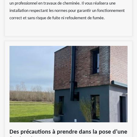
un professionnel en travaux de cheminée. Il vous réalisera une
installation respectant les normes pour garantir un fonctionnement
correct et sans risque de fuite ni refoulement de fumée.
Des précautions à prendre dans la pose d’une