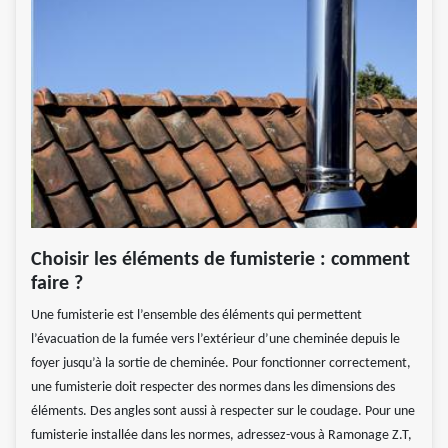
Choisir les éléments de fumisterie : comment
faire ?
Une fumisterie est l’ensemble des éléments qui permettent
l’évacuation de la fumée vers l’extérieur d’une cheminée depuis le
foyer jusqu’à la sortie de cheminée. Pour fonctionner correctement,
une fumisterie doit respecter des normes dans les dimensions des
éléments. Des angles sont aussi à respecter sur le coudage. Pour une
fumisterie installée dans les normes, adressez-vous à Ramonage Z.T,