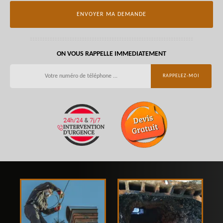
ON VOUS RAPPELLE IMMEDIATEMENT