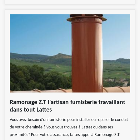
Ramonage Z.T l'artisan fumisterie travaillant
dans tout Lattes
Vous avez besoin d'un fumisterie pour installer ou réparer le conduit
de votre cheminée ? Vous vous trouvez à Lattes ou dans ses
proximités? Pour votre assurance, faites appel à Ramonage Z.T