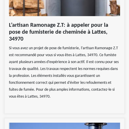
L’artisan Ramonage Z.T: à appeler pour la
pose de fumisterie de cheminée à Lattes,
34970
Si vous avez un projet de pose de fumisterie, l’artisan Ramonage Z.T
est recommandé pour vous si vous êtes à Lattes, 34970. Ce fumiste
ayant plusieurs années d’expérience à son actif. Il est connu pour ses
travaux de qualité. Les travaux respectent les normes requises dans
la profession. Les éléments installés vous garantissent un
fonctionnement correct qui permet d’éviter les refoulements et
fuites de fumée. Pour de plus amples informations, contactez-le si
vous êtes à Lattes, 34970.