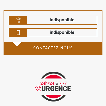
indisponible
indisponible
CONTACTEZ-NOUS