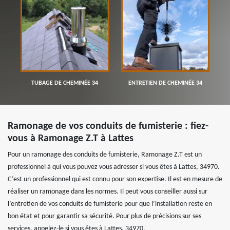
TUBAGE DE CHEMINÉE 34
ENTRETIEN DE CHEMINÉE 34
Ramonage de vos conduits de fumisterie : fiez-
vous à Ramonage Z.T à Lattes
Pour un ramonage des conduits de fumisterie, Ramonage Z.T est un
professionnel à qui vous pouvez vous adresser si vous êtes à Lattes, 34970.
C’est un professionnel qui est connu pour son expertise. Il est en mesure de
réaliser un ramonage dans les normes. Il peut vous conseiller aussi sur
l’entretien de vos conduits de fumisterie pour que l’installation reste en
bon état et pour garantir sa sécurité. Pour plus de précisions sur ses
services, appelez-le si vous êtes à Lattes, 34970.