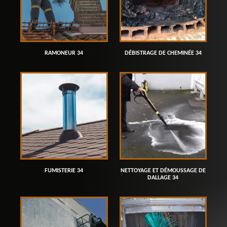
RAMONEUR 34
DÉBISTRAGE DE CHEMINÉE 34
FUMISTERIE 34
NETTOYAGE ET DÉMOUSSAGE DE
DALLAGE 34