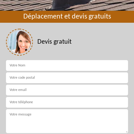
Déplacement et devis gratuits
Devis gratuit