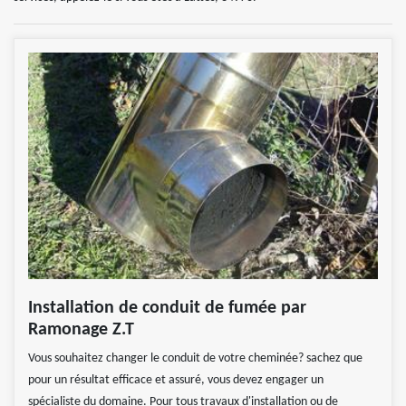
Installation de conduit de fumée par
Ramonage Z.T
Vous souhaitez changer le conduit de votre cheminée? sachez que
pour un résultat efficace et assuré, vous devez engager un
spécialiste du domaine. Pour tous travaux d'installation ou de