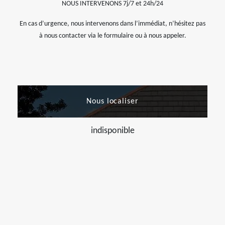
NOUS INTERVENONS 7j/7 et 24h/24
En cas d’urgence, nous intervenons dans l’immédiat, n’hésitez pas
à nous contacter via le formulaire ou à nous appeler.
Nous localiser
indisponible