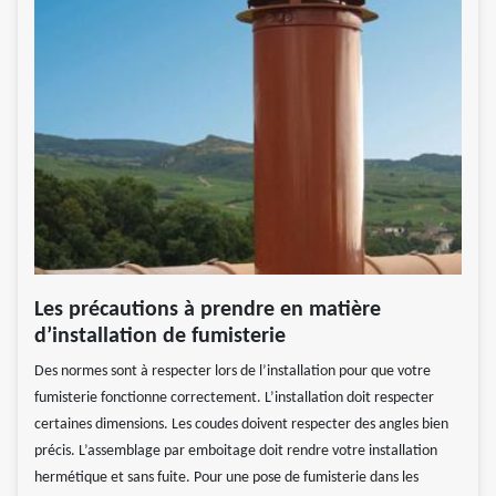
Les précautions à prendre en matière
d’installation de fumisterie
Des normes sont à respecter lors de l’installation pour que votre
fumisterie fonctionne correctement. L’installation doit respecter
certaines dimensions. Les coudes doivent respecter des angles bien
précis. L’assemblage par emboitage doit rendre votre installation
hermétique et sans fuite. Pour une pose de fumisterie dans les