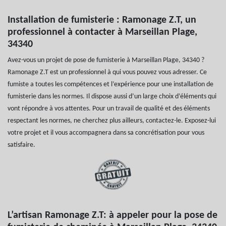
Installation de fumisterie : Ramonage Z.T, un
professionnel à contacter à Marseillan Plage,
34340
Avez-vous un projet de pose de fumisterie à Marseillan Plage, 34340 ?
Ramonage Z.T est un professionnel à qui vous pouvez vous adresser. Ce
fumiste a toutes les compétences et l’expérience pour une installation de
fumisterie dans les normes. Il dispose aussi d’un large choix d’éléments qui
vont répondre à vos attentes. Pour un travail de qualité et des éléments
respectant les normes, ne cherchez plus ailleurs, contactez-le. Exposez-lui
votre projet et il vous accompagnera dans sa concrétisation pour vous
satisfaire.
L’artisan Ramonage Z.T: à appeler pour la pose de