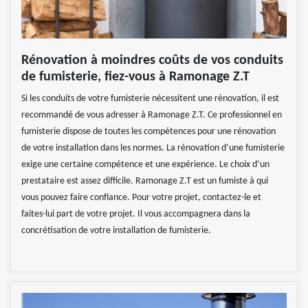
Rénovation à moindres coûts de vos conduits
de fumisterie, fiez-vous à Ramonage Z.T
Si les conduits de votre fumisterie nécessitent une rénovation, il est
recommandé de vous adresser à Ramonage Z.T. Ce professionnel en
fumisterie dispose de toutes les compétences pour une rénovation
de votre installation dans les normes. La rénovation d’une fumisterie
exige une certaine compétence et une expérience. Le choix d’un
prestataire est assez difficile. Ramonage Z.T est un fumiste à qui
vous pouvez faire confiance. Pour votre projet, contactez-le et
faites-lui part de votre projet. Il vous accompagnera dans la
concrétisation de votre installation de fumisterie.