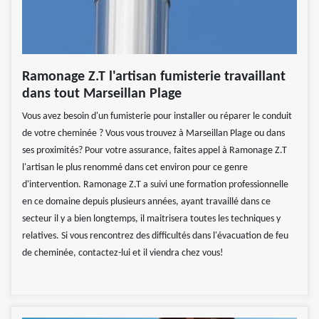
Ramonage Z.T l'artisan fumisterie travaillant
dans tout Marseillan Plage
Vous avez besoin d'un fumisterie pour installer ou réparer le conduit
de votre cheminée ? Vous vous trouvez à Marseillan Plage ou dans
ses proximités? Pour votre assurance, faites appel à Ramonage Z.T
l'artisan le plus renommé dans cet environ pour ce genre
d'intervention. Ramonage Z.T a suivi une formation professionnelle
en ce domaine depuis plusieurs années, ayant travaillé dans ce
secteur il y a bien longtemps, il maitrisera toutes les techniques y
relatives. Si vous rencontrez des difficultés dans l'évacuation de feu
de cheminée, contactez-lui et il viendra chez vous!