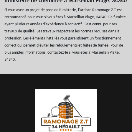
fumisterie de cheminée à Marseillan Plage, 34340
Si vous avez un projet de pose de fumisterie, l’artisan Ramonage Z.T est
recommandé pour vous si vous êtes à Marseillan Plage, 34340. Ce fumiste
ayant plusieurs années d’expérience à son actif. Il est connu pour ses
travaux de qualité. Les travaux respectent les normes requises dans la
profession. Les éléments installés vous garantissent un fonctionnement
correct qui permet d’éviter les refoulements et fuites de fumée. Pour de
plus amples informations, contactez-le si vous êtes à Marseillan Plage,
34340.