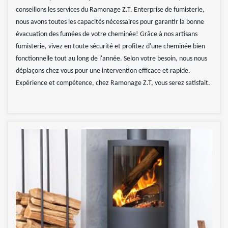
conseillons les services du Ramonage Z.T. Enterprise de fumisterie,
nous avons toutes les capacités nécessaires pour garantir la bonne
évacuation des fumées de votre cheminée! Grâce à nos artisans
fumisterie, vivez en toute sécurité et profitez d'une cheminée bien
fonctionnelle tout au long de l'année. Selon votre besoin, nous nous
déplaçons chez vous pour une intervention efficace et rapide.
Expérience et compétence, chez Ramonage Z.T, vous serez satisfait.