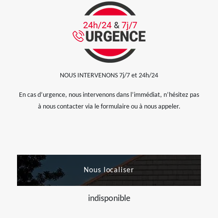
NOUS INTERVENONS 7j/7 et 24h/24
En cas d’urgence, nous intervenons dans l’immédiat, n’hésitez pas
à nous contacter via le formulaire ou à nous appeler.
Nous localiser
indisponible