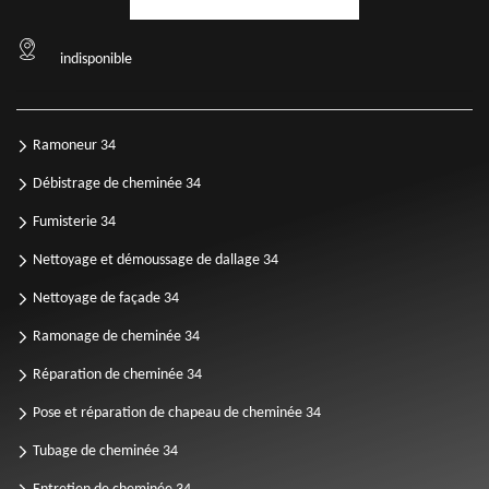
indisponible
Ramoneur 34
Débistrage de cheminée 34
Fumisterie 34
Nettoyage et démoussage de dallage 34
Nettoyage de façade 34
Ramonage de cheminée 34
Réparation de cheminée 34
Pose et réparation de chapeau de cheminée 34
Tubage de cheminée 34