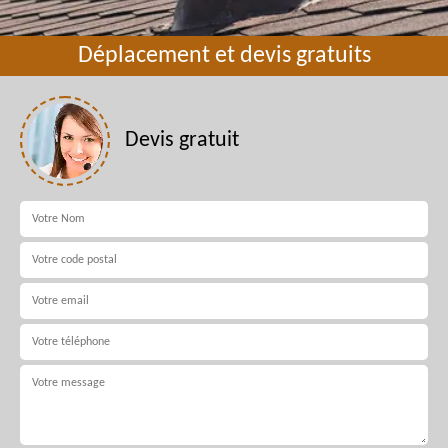
Déplacement et devis gratuits
Devis gratuit