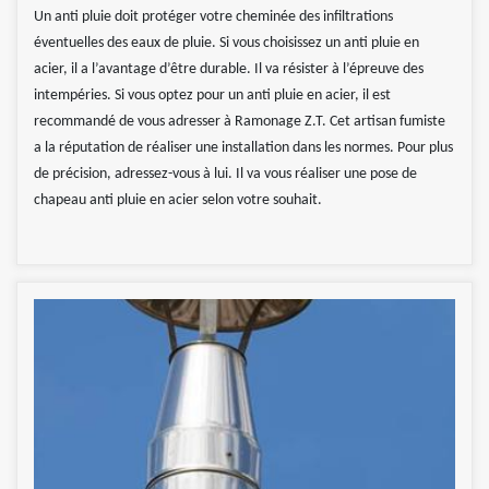
Un anti pluie doit protéger votre cheminée des infiltrations
éventuelles des eaux de pluie. Si vous choisissez un anti pluie en
acier, il a l’avantage d’être durable. Il va résister à l’épreuve des
intempéries. Si vous optez pour un anti pluie en acier, il est
recommandé de vous adresser à Ramonage Z.T. Cet artisan fumiste
a la réputation de réaliser une installation dans les normes. Pour plus
de précision, adressez-vous à lui. Il va vous réaliser une pose de
chapeau anti pluie en acier selon votre souhait.