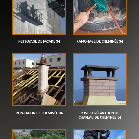
NETTOYAGE DE FAÇADE 34
RAMONAGE DE CHEMINÉE 34
RÉPARATION DE CHEMINÉE 34
POSE ET RÉPARATION DE
CHAPEAU DE CHEMINÉE 34