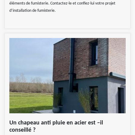
éléments de fumisterie. Contactez-le et confiez-lui votre projet
d’installation de fumisterie.
Un chapeau anti pluie en acier est –il
conseillé ?