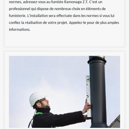
normes, adressez-vous au fumiste Ramonage Z.T. C’est un
professionnel qui dispose de nombreux choix en éléments de
fumisterie. L’installation sera effectuée dans les normes si vous lui
confiez la réalisation de votre projet. Appelez-le pour de plus amples
informations.