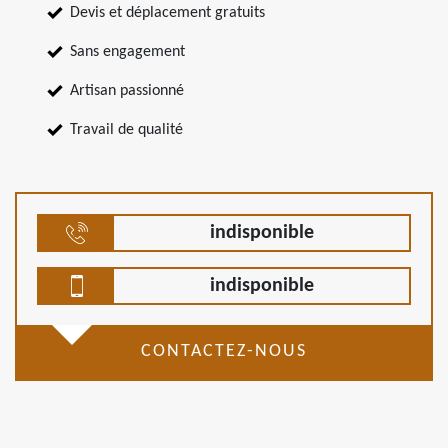
Devis et déplacement gratuits
Sans engagement
Artisan passionné
Travail de qualité
indisponible
indisponible
CONTACTEZ-NOUS