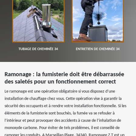
TUBAGE DE CHEMINÉE 34
ENTRETIEN DE CHEMINÉE 34
Ramonage : la fumisterie doit être débarrassée
des saletés pour un fonctionnement correct
Le ramonage est une opération obligatoire si vous disposez d’une
installation de chauffage chez vous. Cette opération vise à garantir la
sécurité des occupants et à rendre votre installation fonctionnelle. Si les
éléments de la fumisterie sont bouchés, la fumée va se refouler à
l’intérieur et peut provoquer des accidents à cause de l’inhalation de
monoxyde carbone. Pour éviter de tels problèmes, il est conseillé de
ramoner les conduits. A Marseillan Plage, 34340, Ramonage Z.T est un