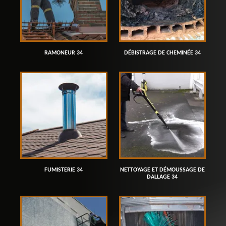
RAMONEUR 34
DÉBISTRAGE DE CHEMINÉE 34
FUMISTERIE 34
NETTOYAGE ET DÉMOUSSAGE DE
DALLAGE 34