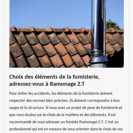
Choix des éléments de la fumisterie,
adressez-vous à Ramonage Z.T
Pour éviter les accidents, les éléments de la fumisterie doivent
respecter des normes bien précises. Ils doivent correspondre à leur
usage et la structure. Si vous avez un projet de pose de fumisterie et
que vous doutez sur le choix de la matière et des éléments, il est
recommandé de vous adresser au fumiste Ramonage Z.T. C’est un
professionnel qui est en mesure de vous orienter dans le choix de vos