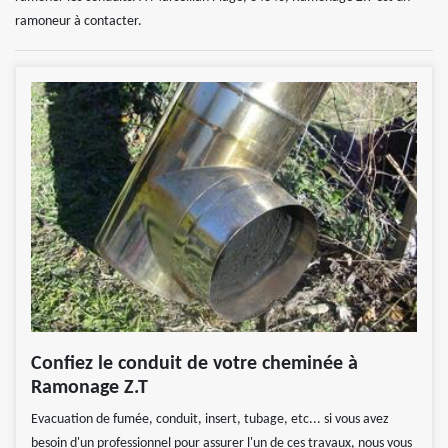
ramoneur à contacter.
Confiez le conduit de votre cheminée à
Ramonage Z.T
Evacuation de fumée, conduit, insert, tubage, etc... si vous avez
besoin d'un professionnel pour assurer l'un de ces travaux, nous vous