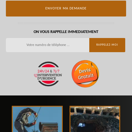
ON VOUS RAPPELLE IMMEDIATEMENT