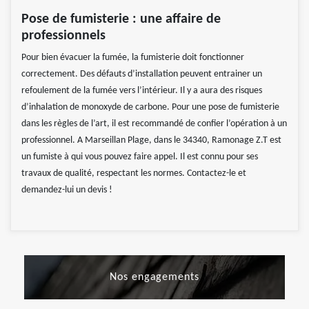
Pose de fumisterie : une affaire de
professionnels
Pour bien évacuer la fumée, la fumisterie doit fonctionner
correctement. Des défauts d’installation peuvent entrainer un
refoulement de la fumée vers l’intérieur. Il y a aura des risques
d’inhalation de monoxyde de carbone. Pour une pose de fumisterie
dans les règles de l’art, il est recommandé de confier l’opération à un
professionnel. A Marseillan Plage, dans le 34340, Ramonage Z.T est
un fumiste à qui vous pouvez faire appel. Il est connu pour ses
travaux de qualité, respectant les normes. Contactez-le et
demandez-lui un devis !
Nos engagements