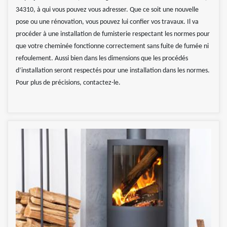
34310, à qui vous pouvez vous adresser. Que ce soit une nouvelle
pose ou une rénovation, vous pouvez lui confier vos travaux. Il va
procéder à une installation de fumisterie respectant les normes pour
que votre cheminée fonctionne correctement sans fuite de fumée ni
refoulement. Aussi bien dans les dimensions que les procédés
d’installation seront respectés pour une installation dans les normes.
Pour plus de précisions, contactez-le.