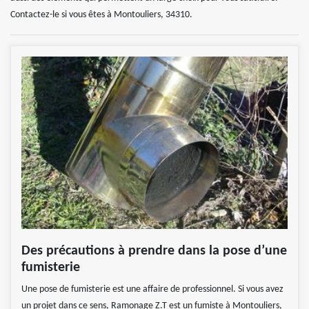
Contactez-le si vous êtes à Montouliers, 34310.
Des précautions à prendre dans la pose d’une
fumisterie
Une pose de fumisterie est une affaire de professionnel. Si vous avez
un projet dans ce sens, Ramonage Z.T est un fumiste à Montouliers,