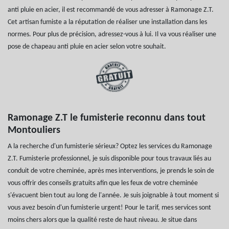
anti pluie en acier, il est recommandé de vous adresser à Ramonage Z.T.
Cet artisan fumiste a la réputation de réaliser une installation dans les
normes. Pour plus de précision, adressez-vous à lui. Il va vous réaliser une
pose de chapeau anti pluie en acier selon votre souhait.
Ramonage Z.T le fumisterie reconnu dans tout
Montouliers
A la recherche d'un fumisterie sérieux? Optez les services du Ramonage
Z.T. Fumisterie professionnel, je suis disponible pour tous travaux liés au
conduit de votre cheminée, après mes interventions, je prends le soin de
vous offrir des conseils gratuits afin que les feux de votre cheminée
s'évacuent bien tout au long de l'année. Je suis joignable à tout moment si
vous avez besoin d'un fumisterie urgent! Pour le tarif, mes services sont
moins chers alors que la qualité reste de haut niveau. Je situe dans