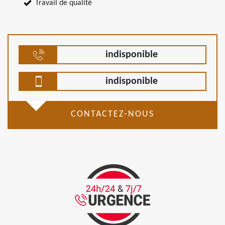
Travail de qualité
indisponible
indisponible
CONTACTEZ-NOUS