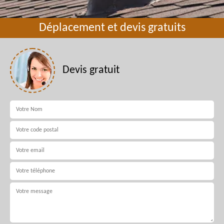
Déplacement et devis gratuits
Devis gratuit