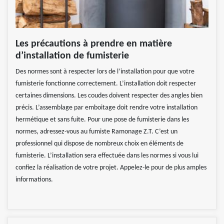
Les précautions à prendre en matière
d’installation de fumisterie
Des normes sont à respecter lors de l’installation pour que votre
fumisterie fonctionne correctement. L’installation doit respecter
certaines dimensions. Les coudes doivent respecter des angles bien
précis. L’assemblage par emboitage doit rendre votre installation
hermétique et sans fuite. Pour une pose de fumisterie dans les
normes, adressez-vous au fumiste Ramonage Z.T. C’est un
professionnel qui dispose de nombreux choix en éléments de
fumisterie. L’installation sera effectuée dans les normes si vous lui
confiez la réalisation de votre projet. Appelez-le pour de plus amples
informations.