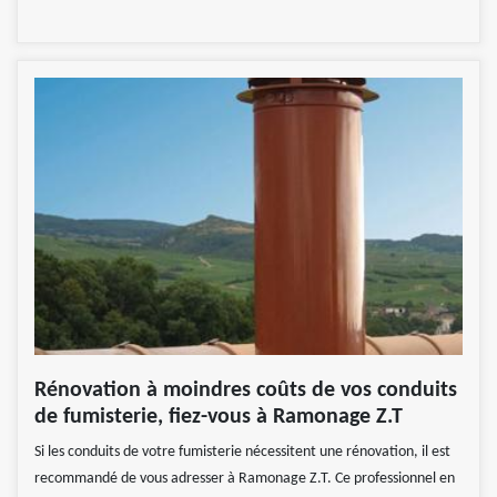
Rénovation à moindres coûts de vos conduits
de fumisterie, fiez-vous à Ramonage Z.T
Si les conduits de votre fumisterie nécessitent une rénovation, il est
recommandé de vous adresser à Ramonage Z.T. Ce professionnel en