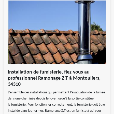
Installation de fumisterie, fiez-vous au
professionnel Ramonage Z.T à Montouliers,
34310
L’ensemble des installations qui permettent l’évacuation de la fumée
dans une cheminée depuis le foyer jusqu’à la sortie constitue
la fumisterie. Pour fonctionner correctement, la fumisterie doit être
installée dans les normes. Ramonage Z.T est un fumiste à qui vous