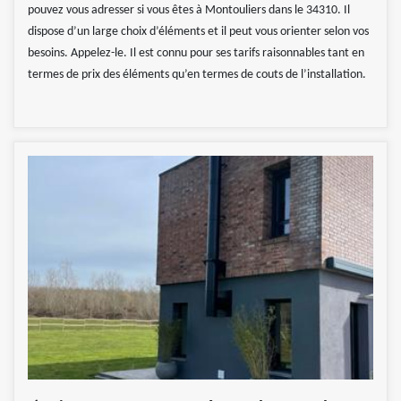
pouvez vous adresser si vous êtes à Montouliers dans le 34310. Il
dispose d’un large choix d’éléments et il peut vous orienter selon vos
besoins. Appelez-le. Il est connu pour ses tarifs raisonnables tant en
termes de prix des éléments qu’en termes de couts de l’installation.