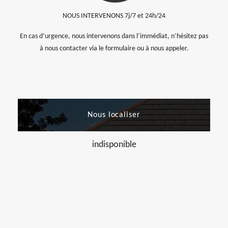
NOUS INTERVENONS 7j/7 et 24h/24
En cas d’urgence, nous intervenons dans l’immédiat, n’hésitez pas
à nous contacter via le formulaire ou à nous appeler.
Nous localiser
indisponible