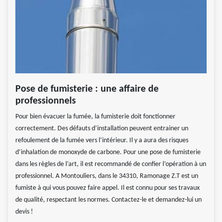
Pose de fumisterie : une affaire de
professionnels
Pour bien évacuer la fumée, la fumisterie doit fonctionner
correctement. Des défauts d’installation peuvent entrainer un
refoulement de la fumée vers l’intérieur. Il y a aura des risques
d’inhalation de monoxyde de carbone. Pour une pose de fumisterie
dans les règles de l’art, il est recommandé de confier l’opération à un
professionnel. A Montouliers, dans le 34310, Ramonage Z.T est un
fumiste à qui vous pouvez faire appel. Il est connu pour ses travaux
de qualité, respectant les normes. Contactez-le et demandez-lui un
devis !