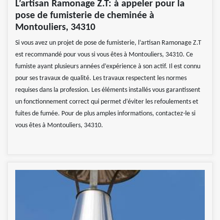
L’artisan Ramonage Z.T: à appeler pour la
pose de fumisterie de cheminée à
Montouliers, 34310
Si vous avez un projet de pose de fumisterie, l’artisan Ramonage Z.T
est recommandé pour vous si vous êtes à Montouliers, 34310. Ce
fumiste ayant plusieurs années d’expérience à son actif. Il est connu
pour ses travaux de qualité. Les travaux respectent les normes
requises dans la profession. Les éléments installés vous garantissent
un fonctionnement correct qui permet d’éviter les refoulements et
fuites de fumée. Pour de plus amples informations, contactez-le si
vous êtes à Montouliers, 34310.