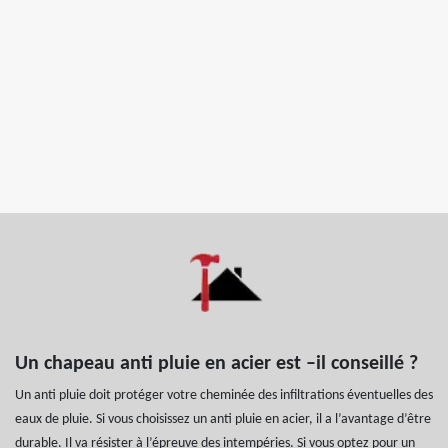
Un chapeau anti pluie en acier est –il conseillé ?
Un anti pluie doit protéger votre cheminée des infiltrations éventuelles des
eaux de pluie. Si vous choisissez un anti pluie en acier, il a l’avantage d’être
durable. Il va résister à l’épreuve des intempéries. Si vous optez pour un