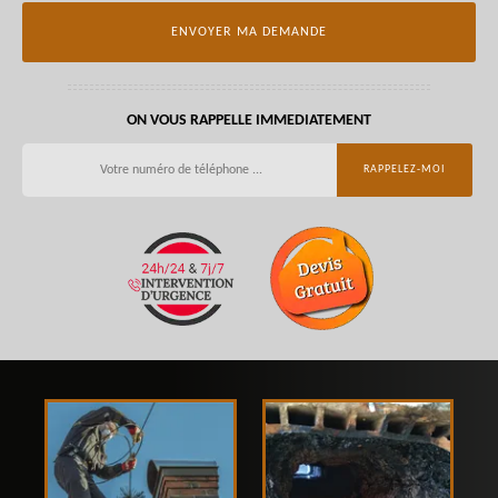
ON VOUS RAPPELLE IMMEDIATEMENT