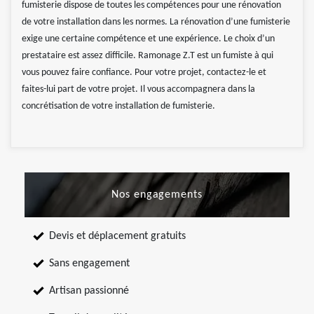
fumisterie dispose de toutes les compétences pour une rénovation
de votre installation dans les normes. La rénovation d’une fumisterie
exige une certaine compétence et une expérience. Le choix d’un
prestataire est assez difficile. Ramonage Z.T est un fumiste à qui
vous pouvez faire confiance. Pour votre projet, contactez-le et
faites-lui part de votre projet. Il vous accompagnera dans la
concrétisation de votre installation de fumisterie.
Nos engagements
Devis et déplacement gratuits
Sans engagement
Artisan passionné