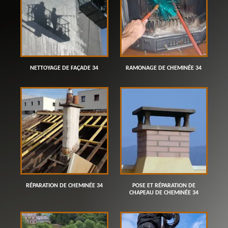
NETTOYAGE DE FAÇADE 34
RAMONAGE DE CHEMINÉE 34
RÉPARATION DE CHEMINÉE 34
POSE ET RÉPARATION DE
CHAPEAU DE CHEMINÉE 34