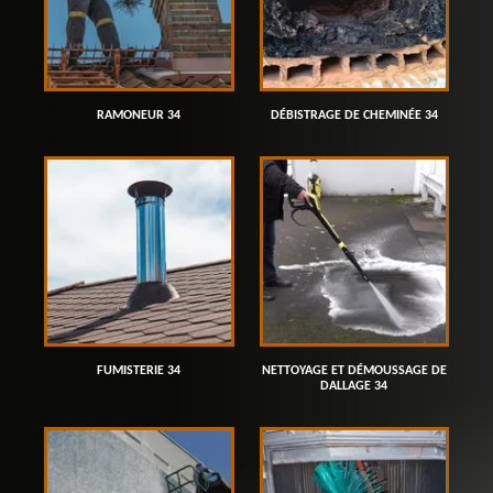
RAMONEUR 34
DÉBISTRAGE DE CHEMINÉE 34
FUMISTERIE 34
NETTOYAGE ET DÉMOUSSAGE DE
DALLAGE 34