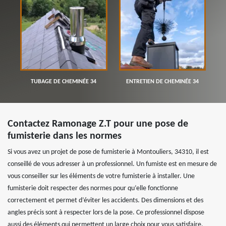
TUBAGE DE CHEMINÉE 34
ENTRETIEN DE CHEMINÉE 34
Contactez Ramonage Z.T pour une pose de
fumisterie dans les normes
Si vous avez un projet de pose de fumisterie à Montouliers, 34310, il est
conseillé de vous adresser à un professionnel. Un fumiste est en mesure de
vous conseiller sur les éléments de votre fumisterie à installer. Une
fumisterie doit respecter des normes pour qu’elle fonctionne
correctement et permet d’éviter les accidents. Des dimensions et des
angles précis sont à respecter lors de la pose. Ce professionnel dispose
aussi des éléments qui permettent un large choix pour vous satisfaire.