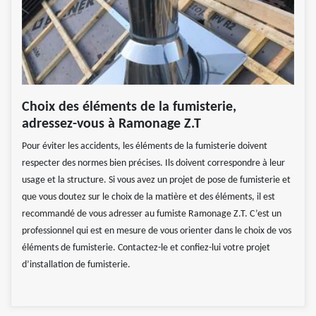
Choix des éléments de la fumisterie,
adressez-vous à Ramonage Z.T
Pour éviter les accidents, les éléments de la fumisterie doivent
respecter des normes bien précises. Ils doivent correspondre à leur
usage et la structure. Si vous avez un projet de pose de fumisterie et
que vous doutez sur le choix de la matière et des éléments, il est
recommandé de vous adresser au fumiste Ramonage Z.T. C’est un
professionnel qui est en mesure de vous orienter dans le choix de vos
éléments de fumisterie. Contactez-le et confiez-lui votre projet
d’installation de fumisterie.