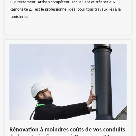
lui directement. Artisan compétent, accueillant et très sérieux,
Ramonage Z.T est le professionnel idéal pour tous travaux liés à la
fumisterie.
Rénovation à moindres coûts de vos conduits