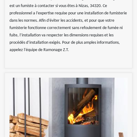
est un fumiste à contacter si vous êtes à Nizas, 34320. Ce
professionnel a l’expertise requise pour une installation de fumisterie
dans les normes. Afin d’éviter les accidents, et pour que votre
fumisterie fonctionne correctement sans refoulement de fumée ni
fuite, l’installation va respecter les dimensions requises et les
procédés d’installation exigés. Pour de plus amples informations,
appelez l'équipe de Ramonage Z.T.