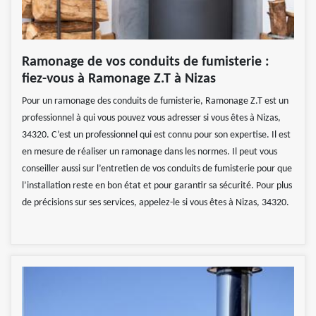
Ramonage de vos conduits de fumisterie :
fiez-vous à Ramonage Z.T à Nizas
Pour un ramonage des conduits de fumisterie, Ramonage Z.T est un
professionnel à qui vous pouvez vous adresser si vous êtes à Nizas,
34320. C’est un professionnel qui est connu pour son expertise. Il est
en mesure de réaliser un ramonage dans les normes. Il peut vous
conseiller aussi sur l’entretien de vos conduits de fumisterie pour que
l’installation reste en bon état et pour garantir sa sécurité. Pour plus
de précisions sur ses services, appelez-le si vous êtes à Nizas, 34320.