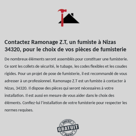
Contactez Ramonage Z.T, un fumiste à Nizas
34320, pour le choix de vos pièces de fumisterie
De nombreux éléments seront assemblés pour constituer une fumisterie.
Ce sont les collets de sécurité, le tubage, les codes flexibles et les coudes
rigides. Pour un projet de pose de fumisterie, il est recommandé de vous
adresser à un professionnel. Ramonage Z.T est un fumiste à contacter à
Nizas, 34320. Il dispose des pièces qui seront nécessaires à votre
installation. Il est aussi en mesure de vous aider dans le choix des
éléments. Confiez-lui l’installation de votre fumisterie pour respecter les
normes requises.