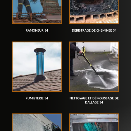
RAMONEUR 34
DÉBISTRAGE DE CHEMINÉE 34
FUMISTERIE 34
NETTOYAGE ET DÉMOUSSAGE DE
DALLAGE 34