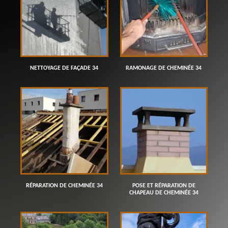
NETTOYAGE DE FAÇADE 34
RAMONAGE DE CHEMINÉE 34
RÉPARATION DE CHEMINÉE 34
POSE ET RÉPARATION DE
CHAPEAU DE CHEMINÉE 34