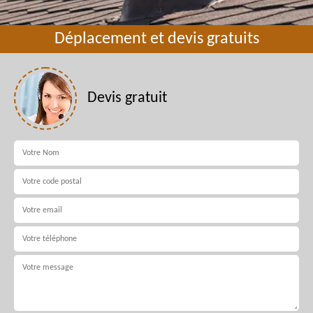
Déplacement et devis gratuits
Devis gratuit