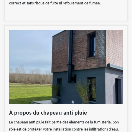
correct et sans risque de fuite ni refoulement de fumée.
À propos du chapeau anti pluie
Le chapeau anti pluie fait partie des éléments de la fumisterie. Son
rôle est de protéger votre installation contre les infiltrations d’eau.