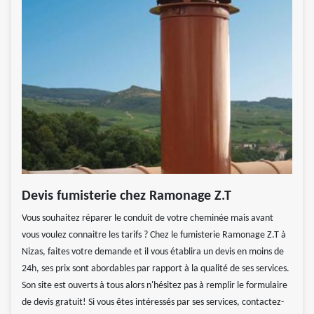
Devis fumisterie chez Ramonage Z.T
Vous souhaitez réparer le conduit de votre cheminée mais avant
vous voulez connaitre les tarifs ? Chez le fumisterie Ramonage Z.T à
Nizas, faites votre demande et il vous établira un devis en moins de
24h, ses prix sont abordables par rapport à la qualité de ses services.
Son site est ouverts à tous alors n'hésitez pas à remplir le formulaire
de devis gratuit! Si vous êtes intéressés par ses services, contactez-