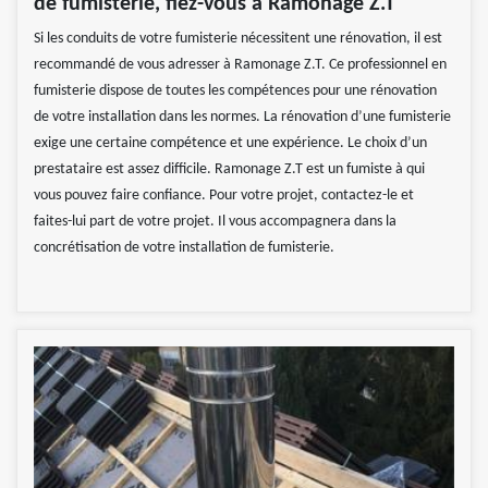
de fumisterie, fiez-vous à Ramonage Z.T
Si les conduits de votre fumisterie nécessitent une rénovation, il est
recommandé de vous adresser à Ramonage Z.T. Ce professionnel en
fumisterie dispose de toutes les compétences pour une rénovation
de votre installation dans les normes. La rénovation d’une fumisterie
exige une certaine compétence et une expérience. Le choix d’un
prestataire est assez difficile. Ramonage Z.T est un fumiste à qui
vous pouvez faire confiance. Pour votre projet, contactez-le et
faites-lui part de votre projet. Il vous accompagnera dans la
concrétisation de votre installation de fumisterie.