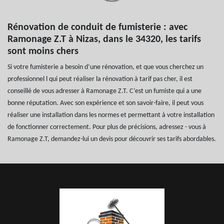
Rénovation de conduit de fumisterie : avec
Ramonage Z.T à Nizas, dans le 34320, les tarifs
sont moins chers
Si votre fumisterie a besoin d’une rénovation, et que vous cherchez un
professionnel l qui peut réaliser la rénovation à tarif pas cher, il est
conseillé de vous adresser à Ramonage Z.T. C’est un fumiste qui a une
bonne réputation. Avec son expérience et son savoir-faire, il peut vous
réaliser une installation dans les normes et permettant à votre installation
de fonctionner correctement. Pour plus de précisions, adressez - vous à
Ramonage Z.T, demandez-lui un devis pour découvrir ses tarifs abordables.