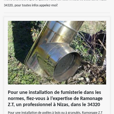
34320, pour toutes infos appelez-moi!
Pour une installation de fumisterie dans les
normes, fiez-vous à l’expertise de Ramonage
Z.T, un professionnel à Nizas, dans le 34320
Pour une installation de poêles à bois ou à granulés, Ramonage Z.T