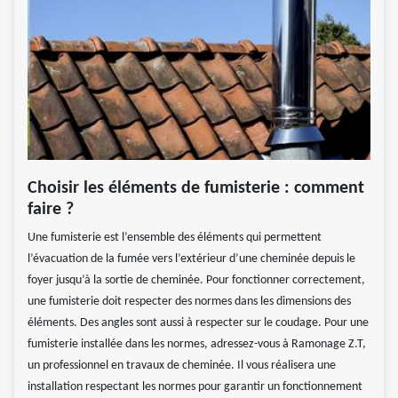
Choisir les éléments de fumisterie : comment
faire ?
Une fumisterie est l’ensemble des éléments qui permettent
l’évacuation de la fumée vers l’extérieur d’une cheminée depuis le
foyer jusqu’à la sortie de cheminée. Pour fonctionner correctement,
une fumisterie doit respecter des normes dans les dimensions des
éléments. Des angles sont aussi à respecter sur le coudage. Pour une
fumisterie installée dans les normes, adressez-vous à Ramonage Z.T,
un professionnel en travaux de cheminée. Il vous réalisera une
installation respectant les normes pour garantir un fonctionnement