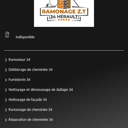
indisponible
Ramoneur 34
Débistrage de cheminée 34
Fumisterie 34
Nettoyage et démoussage de dallage 34
Nettoyage de façade 34
Ramonage de cheminée 34
Réparation de cheminée 34