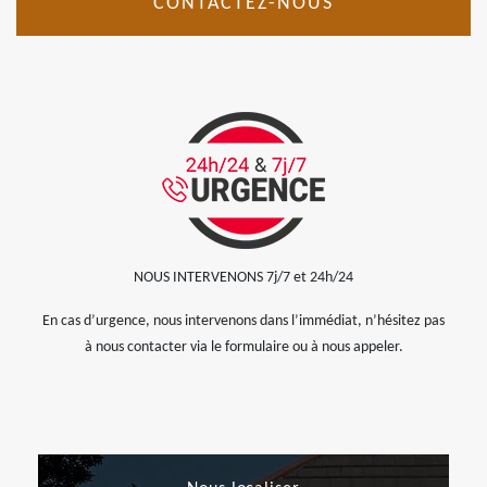
CONTACTEZ-NOUS
NOUS INTERVENONS 7j/7 et 24h/24
En cas d’urgence, nous intervenons dans l’immédiat, n’hésitez pas
à nous contacter via le formulaire ou à nous appeler.