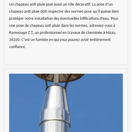
Un chapeau anti pluie joue aussi un rôle décoratif. La pose d’un
chapeau anti pluie doit respecter des normes pour qu’il puisse bien
protéger votre installation des éventuelles infiltrations d’eau. Pour
une pose de chapeau anti pluie dans les normes, adressez-vous à
Ramonage Z.T, un professionnel en travaux de cheminée à Nizas,
34320. C’est un fumiste en qui vous pouvez avoir entièrement
confiance.