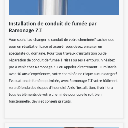
Installation de conduit de fumée par
Ramonage Z.T
Vous souhaitez changer le conduit de votre cheminée? sachez que
pour un résultat efficace et assuré, vous devez engager un
spécialiste du domaine. Pour tous travaux d'installation ou de
réparation de conduit de fumée à Nizas ou ses alentours, n'hésitez
pas à venir chez Ramonage Z.T ou appelez directement! Fumisterie
avec 10 ans d'expériences, votre cheminée ne risque aucun danger!
Evacuation de fumée optimisée, avec Ramonage Z.T votre bâtiment
sera défendu des risques d'incendie! Arès l'installation, il vérifiera
tous les éléments de votre cheminée pour qu'elle soit bien
fonctionnelle, devis et conseils gratuits.