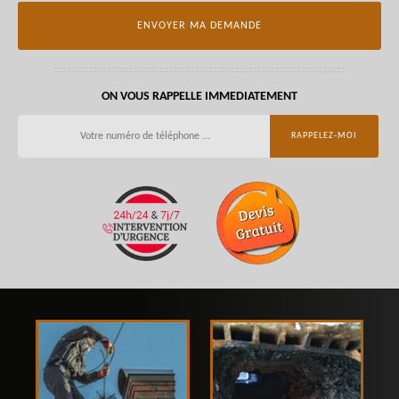
ON VOUS RAPPELLE IMMEDIATEMENT