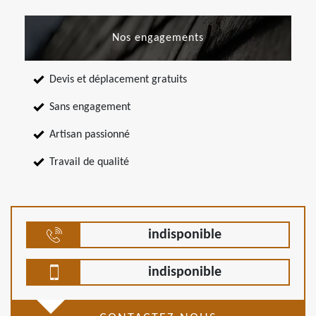
Nos engagements
Devis et déplacement gratuits
Sans engagement
Artisan passionné
Travail de qualité
indisponible
indisponible