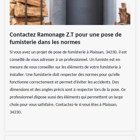
Contactez Ramonage Z.T pour une pose de
fumisterie dans les normes
Si vous avez un projet de pose de fumisterie à Plaissan, 34230, il est
conseillé de vous adresser à un professionnel. Un fumiste est en
mesure de vous conseiller sur les éléments de votre fumisterie à
installer. Une fumisterie doit respecter des normes pour qu’elle
fonctionne correctement et permet d’éviter les accidents. Des
dimensions et des angles précis sont à respecter lors de la pose. Ce
professionnel dispose aussi des éléments qui permettent un large
choix pour vous satisfaire. Contactez-le si vous êtes à Plaissan,
34230.