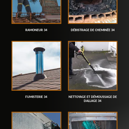
RAMONEUR 34
DÉBISTRAGE DE CHEMINÉE 34
FUMISTERIE 34
NETTOYAGE ET DÉMOUSSAGE DE
DALLAGE 34