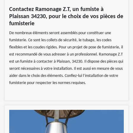
Contactez Ramonage Z.T, un fumiste à
Plaissan 34230, pour le choix de vos pièces de
fumisterie
De nombreux éléments seront assemblés pour constituer une
fumisterie. Ce sont les collets de sécurité, le tubage, les codes
flexibles et les coudes rigides. Pour un projet de pose de fumisterie, il
est recommandé de vous adresser à un professionnel. Ramonage Z.T
est un fumiste à contacter à Plaissan, 34230. Il dispose des pièces qui
seront nécessaires à votre installation. Il est aussi en mesure de vous
aider dans le choix des éléments. Confiez-lui l’installation de votre
fumisterie pour respecter les normes requises.