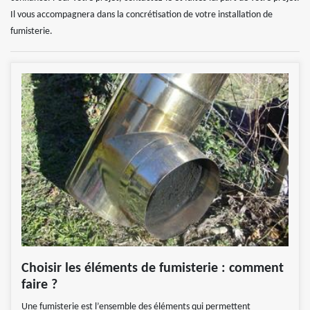
Il vous accompagnera dans la concrétisation de votre installation de
fumisterie.
Choisir les éléments de fumisterie : comment
faire ?
Une fumisterie est l’ensemble des éléments qui permettent