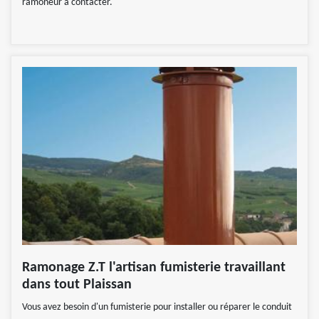
ramoneur à contacter.
Ramonage Z.T l'artisan fumisterie travaillant
dans tout Plaissan
Vous avez besoin d'un fumisterie pour installer ou réparer le conduit