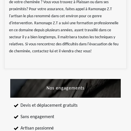
de votre cheminée ? Vous vous trouvez à Plaissan ou dans ses
proximités? Pour votre assurance, faites appel à Ramonage Z.T
l'artisan le plus renommé dans cet environ pour ce genre
d'intervention. Ramonage Z.T a suivi une formation professionnelle
en ce domaine depuis plusieurs années, ayant travaillé dans ce
secteur il y a bien longtemps, il maitrisera toutes les techniques y
relatives. Si vous rencontrez des difficultés dans l'évacuation de feu
de cheminée, contactez-lui et il viendra chez vous!
Nos engagements
Devis et déplacement gratuits
Sans engagement
Artisan passionné