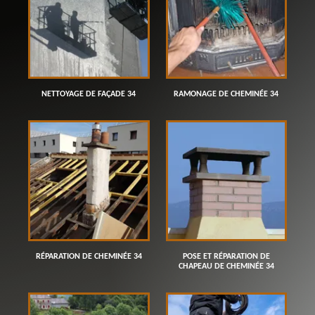
NETTOYAGE DE FAÇADE 34
RAMONAGE DE CHEMINÉE 34
RÉPARATION DE CHEMINÉE 34
POSE ET RÉPARATION DE
CHAPEAU DE CHEMINÉE 34