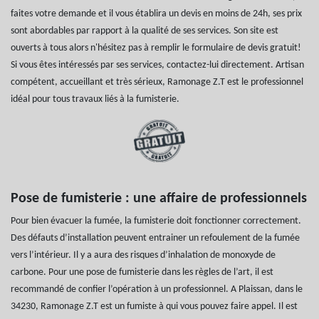
faites votre demande et il vous établira un devis en moins de 24h, ses prix
sont abordables par rapport à la qualité de ses services. Son site est
ouverts à tous alors n'hésitez pas à remplir le formulaire de devis gratuit!
Si vous êtes intéressés par ses services, contactez-lui directement. Artisan
compétent, accueillant et très sérieux, Ramonage Z.T est le professionnel
idéal pour tous travaux liés à la fumisterie.
Pose de fumisterie : une affaire de professionnels
Pour bien évacuer la fumée, la fumisterie doit fonctionner correctement.
Des défauts d’installation peuvent entrainer un refoulement de la fumée
vers l’intérieur. Il y a aura des risques d’inhalation de monoxyde de
carbone. Pour une pose de fumisterie dans les règles de l’art, il est
recommandé de confier l’opération à un professionnel. A Plaissan, dans le
34230, Ramonage Z.T est un fumiste à qui vous pouvez faire appel. Il est