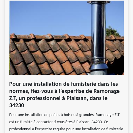
Pour une installation de fumisterie dans les
normes, fiez-vous à l’expertise de Ramonage
Z.T, un professionnel à Plaissan, dans le
34230
Pour une installation de poêles à bois ou à granulés, Ramonage Z.T
est un fumiste à contacter si vous êtes à Plaissan, 34230. Ce
professionnel a l’expertise requise pour une installation de fumisterie