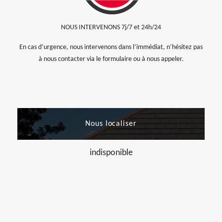
NOUS INTERVENONS 7j/7 et 24h/24
En cas d’urgence, nous intervenons dans l’immédiat, n’hésitez pas
à nous contacter via le formulaire ou à nous appeler.
Nous localiser
indisponible