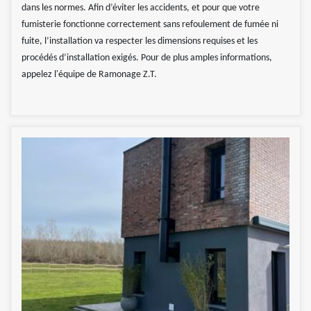
dans les normes. Afin d’éviter les accidents, et pour que votre
fumisterie fonctionne correctement sans refoulement de fumée ni
fuite, l’installation va respecter les dimensions requises et les
procédés d’installation exigés. Pour de plus amples informations,
appelez l'équipe de Ramonage Z.T.