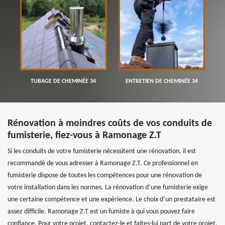
TUBAGE DE CHEMINÉE 34
ENTRETIEN DE CHEMINÉE 34
Rénovation à moindres coûts de vos conduits de
fumisterie, fiez-vous à Ramonage Z.T
Si les conduits de votre fumisterie nécessitent une rénovation, il est
recommandé de vous adresser à Ramonage Z.T. Ce professionnel en
fumisterie dispose de toutes les compétences pour une rénovation de
votre installation dans les normes. La rénovation d’une fumisterie exige
une certaine compétence et une expérience. Le choix d’un prestataire est
assez difficile. Ramonage Z.T est un fumiste à qui vous pouvez faire
confiance. Pour votre projet, contactez-le et faites-lui part de votre projet.