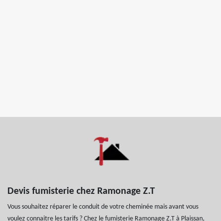
Devis fumisterie chez Ramonage Z.T
Vous souhaitez réparer le conduit de votre cheminée mais avant vous
voulez connaitre les tarifs ? Chez le fumisterie Ramonage Z.T à Plaissan,