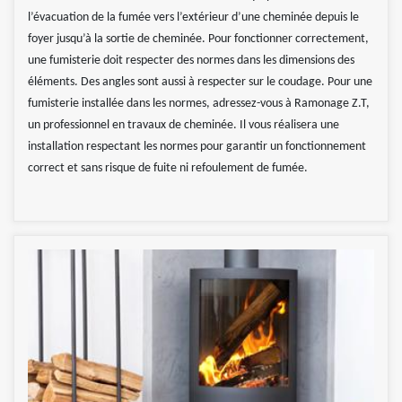
l’évacuation de la fumée vers l’extérieur d’une cheminée depuis le
foyer jusqu’à la sortie de cheminée. Pour fonctionner correctement,
une fumisterie doit respecter des normes dans les dimensions des
éléments. Des angles sont aussi à respecter sur le coudage. Pour une
fumisterie installée dans les normes, adressez-vous à Ramonage Z.T,
un professionnel en travaux de cheminée. Il vous réalisera une
installation respectant les normes pour garantir un fonctionnement
correct et sans risque de fuite ni refoulement de fumée.