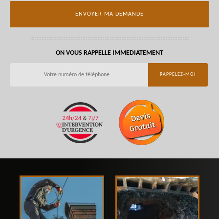
ON VOUS RAPPELLE IMMEDIATEMENT