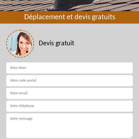
Déplacement et devis gratuits
Devis gratuit