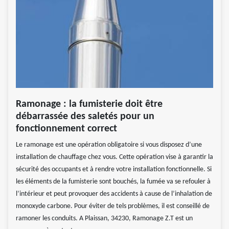
Ramonage : la fumisterie doit être
débarrassée des saletés pour un
fonctionnement correct
Le ramonage est une opération obligatoire si vous disposez d’une
installation de chauffage chez vous. Cette opération vise à garantir la
sécurité des occupants et à rendre votre installation fonctionnelle. Si
les éléments de la fumisterie sont bouchés, la fumée va se refouler à
l’intérieur et peut provoquer des accidents à cause de l’inhalation de
monoxyde carbone. Pour éviter de tels problèmes, il est conseillé de
ramoner les conduits. A Plaissan, 34230, Ramonage Z.T est un