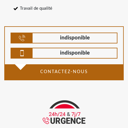
Travail de qualité
indisponible
indisponible
CONTACTEZ-NOUS