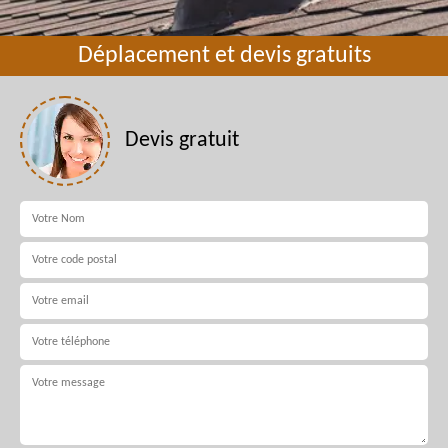
Déplacement et devis gratuits
Devis gratuit