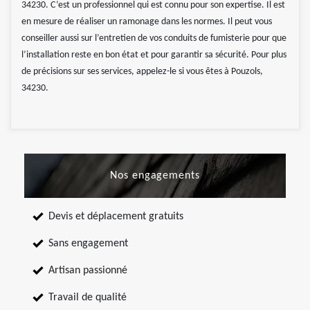
34230. C’est un professionnel qui est connu pour son expertise. Il est
en mesure de réaliser un ramonage dans les normes. Il peut vous
conseiller aussi sur l’entretien de vos conduits de fumisterie pour que
l’installation reste en bon état et pour garantir sa sécurité. Pour plus
de précisions sur ses services, appelez-le si vous êtes à Pouzols,
34230.
Nos engagements
Devis et déplacement gratuits
Sans engagement
Artisan passionné
Travail de qualité