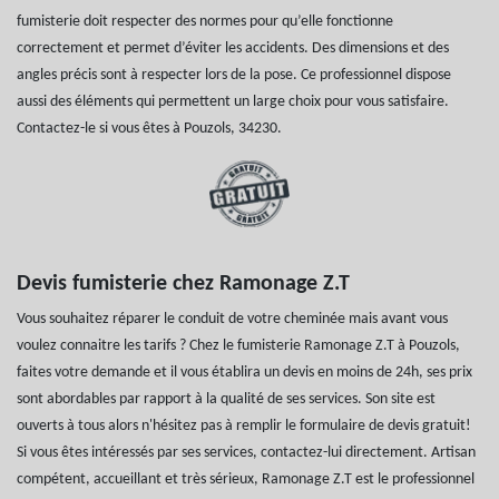
fumisterie doit respecter des normes pour qu’elle fonctionne
correctement et permet d’éviter les accidents. Des dimensions et des
angles précis sont à respecter lors de la pose. Ce professionnel dispose
aussi des éléments qui permettent un large choix pour vous satisfaire.
Contactez-le si vous êtes à Pouzols, 34230.
Devis fumisterie chez Ramonage Z.T
Vous souhaitez réparer le conduit de votre cheminée mais avant vous
voulez connaitre les tarifs ? Chez le fumisterie Ramonage Z.T à Pouzols,
faites votre demande et il vous établira un devis en moins de 24h, ses prix
sont abordables par rapport à la qualité de ses services. Son site est
ouverts à tous alors n'hésitez pas à remplir le formulaire de devis gratuit!
Si vous êtes intéressés par ses services, contactez-lui directement. Artisan
compétent, accueillant et très sérieux, Ramonage Z.T est le professionnel