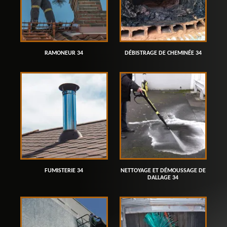
RAMONEUR 34
DÉBISTRAGE DE CHEMINÉE 34
FUMISTERIE 34
NETTOYAGE ET DÉMOUSSAGE DE
DALLAGE 34