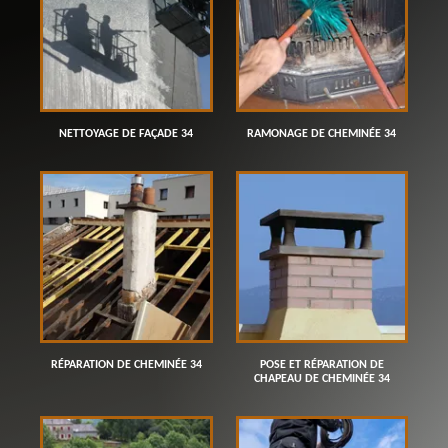
NETTOYAGE DE FAÇADE 34
RAMONAGE DE CHEMINÉE 34
RÉPARATION DE CHEMINÉE 34
POSE ET RÉPARATION DE
CHAPEAU DE CHEMINÉE 34