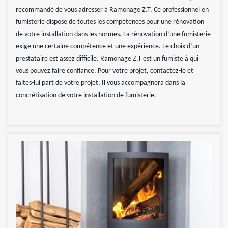
recommandé de vous adresser à Ramonage Z.T. Ce professionnel en
fumisterie dispose de toutes les compétences pour une rénovation
de votre installation dans les normes. La rénovation d’une fumisterie
exige une certaine compétence et une expérience. Le choix d’un
prestataire est assez difficile. Ramonage Z.T est un fumiste à qui
vous pouvez faire confiance. Pour votre projet, contactez-le et
faites-lui part de votre projet. Il vous accompagnera dans la
concrétisation de votre installation de fumisterie.