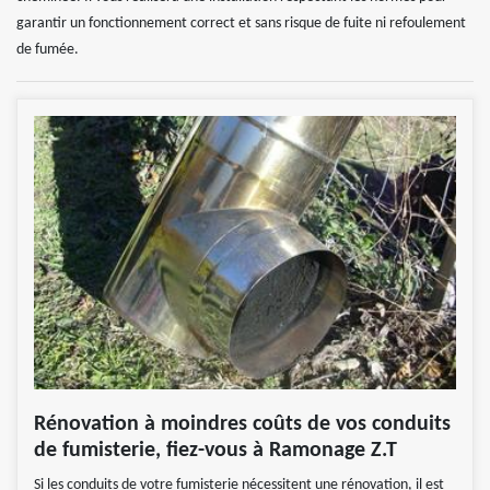
garantir un fonctionnement correct et sans risque de fuite ni refoulement
de fumée.
Rénovation à moindres coûts de vos conduits
de fumisterie, fiez-vous à Ramonage Z.T
Si les conduits de votre fumisterie nécessitent une rénovation, il est