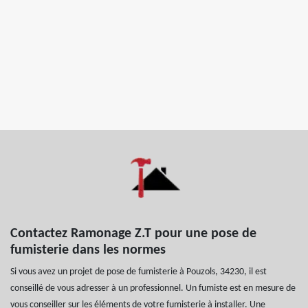
Contactez Ramonage Z.T pour une pose de
fumisterie dans les normes
Si vous avez un projet de pose de fumisterie à Pouzols, 34230, il est
conseillé de vous adresser à un professionnel. Un fumiste est en mesure de
vous conseiller sur les éléments de votre fumisterie à installer. Une