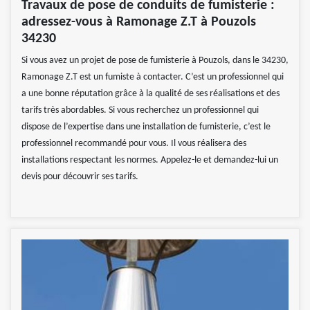
Travaux de pose de conduits de fumisterie :
adressez-vous à Ramonage Z.T à Pouzols
34230
Si vous avez un projet de pose de fumisterie à Pouzols, dans le 34230,
Ramonage Z.T est un fumiste à contacter. C’est un professionnel qui
a une bonne réputation grâce à la qualité de ses réalisations et des
tarifs très abordables. Si vous recherchez un professionnel qui
dispose de l’expertise dans une installation de fumisterie, c’est le
professionnel recommandé pour vous. Il vous réalisera des
installations respectant les normes. Appelez-le et demandez-lui un
devis pour découvrir ses tarifs.