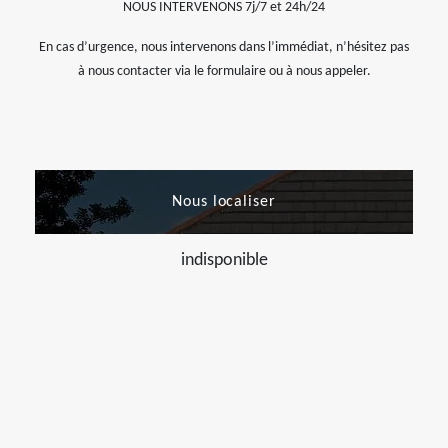
NOUS INTERVENONS 7j/7 et 24h/24
En cas d’urgence, nous intervenons dans l’immédiat, n’hésitez pas
à nous contacter via le formulaire ou à nous appeler.
Nous localiser
indisponible