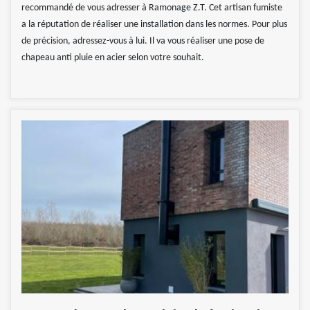
recommandé de vous adresser à Ramonage Z.T. Cet artisan fumiste
a la réputation de réaliser une installation dans les normes. Pour plus
de précision, adressez-vous à lui. Il va vous réaliser une pose de
chapeau anti pluie en acier selon votre souhait.