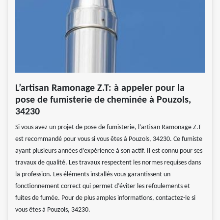
L’artisan Ramonage Z.T: à appeler pour la
pose de fumisterie de cheminée à Pouzols,
34230
Si vous avez un projet de pose de fumisterie, l’artisan Ramonage Z.T
est recommandé pour vous si vous êtes à Pouzols, 34230. Ce fumiste
ayant plusieurs années d’expérience à son actif. Il est connu pour ses
travaux de qualité. Les travaux respectent les normes requises dans
la profession. Les éléments installés vous garantissent un
fonctionnement correct qui permet d’éviter les refoulements et
fuites de fumée. Pour de plus amples informations, contactez-le si
vous êtes à Pouzols, 34230.