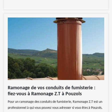
Ramonage de vos conduits de fumisterie :
fiez-vous à Ramonage Z.T à Pouzols
Pour un ramonage des conduits de fumisterie, Ramonage Z.T est un
professionnel à qui vous pouvez vous adresser si vous êtes à Pouzols,