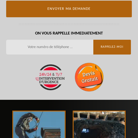
ON VOUS RAPPELLE IMMEDIATEMENT