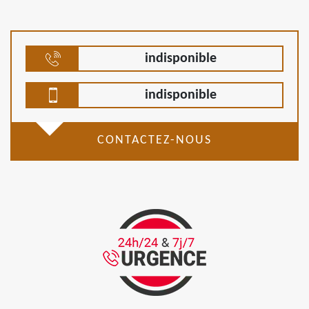
indisponible
indisponible
CONTACTEZ-NOUS