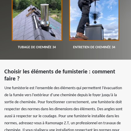
TUBAGE DE CHEMINÉE 34
ENTRETIEN DE CHEMINÉE 34
Choisir les éléments de fumisterie : comment
faire ?
Une fumisterie est l’ensemble des éléments qui permettent l’évacuation
de la fumée vers l’extérieur d’une cheminée depuis le foyer jusqu’à la
sortie de cheminée. Pour fonctionner correctement, une fumisterie doit
respecter des normes dans les dimensions des éléments. Des angles sont
aussi à respecter sur le coudage. Pour une fumisterie installée dans les
normes, adressez-vous à Ramonage Z.T, un professionnel en travaux de
cheminée. Il vous réalisera une installation respectant les normes pour