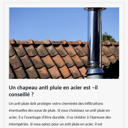
Un chapeau anti pluie en acier est –il
conseillé ?
Un anti pluie doit protéger votre cheminée des infiltrations
éventuelles des eaux de pluie. Si vous choisissez un anti pluie en
acier, il a l’avantage d’être durable. Il va résister à l’épreuve des
intempéries. Si vous optez pour un anti pluie en acier, il est