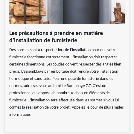
Les précautions à prendre en matière
d’installation de fumisterie
Des normes sont à respecter lors de l’installation pour que votre
fumisterie fonctionne correctement. L’installation doit respecter
certaines dimensions. Les coudes doivent respecter des angles bien
précis. L’assemblage par emboitage doit rendre votre installation
hermétique et sans fuite. Pour une pose de fumisterie dans les
normes, adressez-vous au fumiste Ramonage Z.T. C’est un
professionnel qui dispose de nombreux choix en éléments de
fumisterie. L’installation sera effectuée dans les normes si vous lui
confiez la réalisation de votre projet. Appelez-le pour de plus amples
informations.