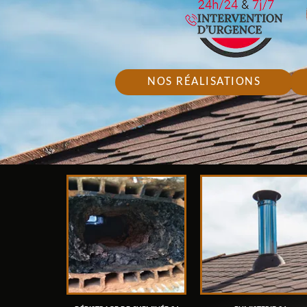
NOS RÉALISATIONS