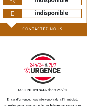
indisponible
indisponible
CONTACTEZ-NOUS
NOUS INTERVENONS 7j/7 et 24h/24
En cas d’urgence, nous intervenons dans l’immédiat,
n’hésitez pas à nous contacter via le formulaire ou à nous