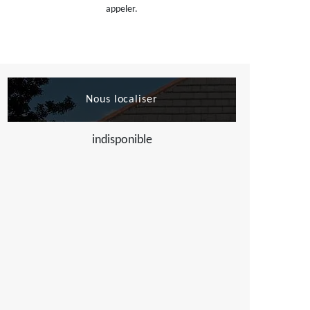
appeler.
Nous localiser
indisponible