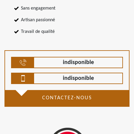
Sans engagement
Artisan passionné
Travail de qualité
indisponible
indisponible
CONTACTEZ-NOUS