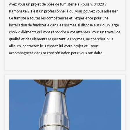
Avez-vous un projet de pose de fumisterie à Roujan, 34320 ?
Ramonage Z.T est un professionnel à qui vous pouvez vous adresser.
Ce fumiste a toutes les compétences et l’expérience pour une
installation de fumisterie dans les normes. Il dispose aussi d’un large
choix d’éléments qui vont répondre à vos attentes. Pour un travail de
qualité et des éléments respectant les normes, ne cherchez plus
ailleurs, contactez-le. Exposez-lui votre projet et il vous
accompagnera dans sa concrétisation pour vous satisfaire.