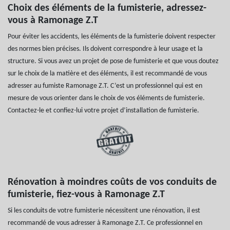
Choix des éléments de la fumisterie, adressez-
vous à Ramonage Z.T
Pour éviter les accidents, les éléments de la fumisterie doivent respecter
des normes bien précises. Ils doivent correspondre à leur usage et la
structure. Si vous avez un projet de pose de fumisterie et que vous doutez
sur le choix de la matière et des éléments, il est recommandé de vous
adresser au fumiste Ramonage Z.T. C’est un professionnel qui est en
mesure de vous orienter dans le choix de vos éléments de fumisterie.
Contactez-le et confiez-lui votre projet d’installation de fumisterie.
Rénovation à moindres coûts de vos conduits de
fumisterie, fiez-vous à Ramonage Z.T
Si les conduits de votre fumisterie nécessitent une rénovation, il est
recommandé de vous adresser à Ramonage Z.T. Ce professionnel en