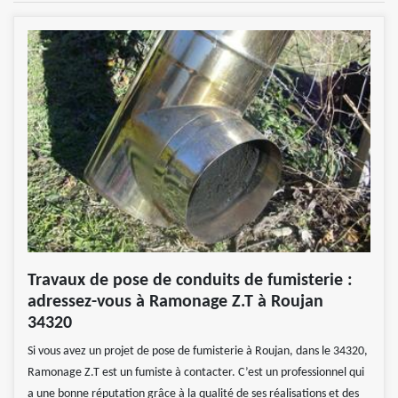
Travaux de pose de conduits de fumisterie :
adressez-vous à Ramonage Z.T à Roujan
34320
Si vous avez un projet de pose de fumisterie à Roujan, dans le 34320,
Ramonage Z.T est un fumiste à contacter. C’est un professionnel qui
a une bonne réputation grâce à la qualité de ses réalisations et des