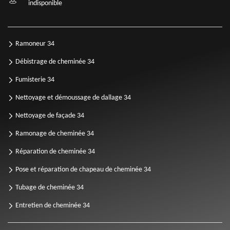
indisponible
Ramoneur 34
Débistrage de cheminée 34
Fumisterie 34
Nettoyage et démoussage de dallage 34
Nettoyage de façade 34
Ramonage de cheminée 34
Réparation de cheminée 34
Pose et réparation de chapeau de cheminée 34
Tubage de cheminée 34
Entretien de cheminée 34