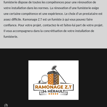
fumisterie dispose de toutes les compétences pour une rénovation de
votre installation dans les normes. La rénovation d’une fumisterie exige
une certaine compétence et une expérience. Le choix d’un prestataire est
assez difficile. Ramonage Z.T est un fumiste à qui vous pouvez faire
confiance. Pour votre projet, contactez-le et faites-lui part de votre projet.
Il vous accompagnera dans la concrétisation de votre installation de
fumisterie.