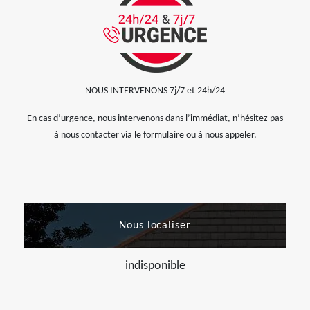
NOUS INTERVENONS 7j/7 et 24h/24
En cas d’urgence, nous intervenons dans l’immédiat, n’hésitez pas
à nous contacter via le formulaire ou à nous appeler.
Nous localiser
indisponible