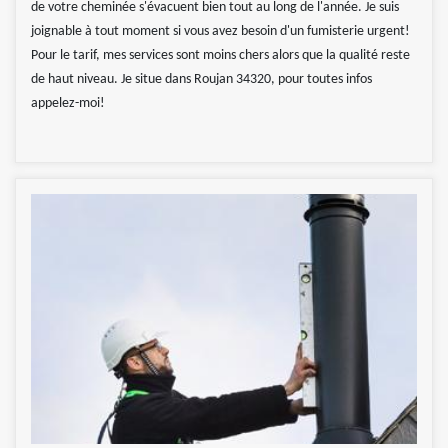
de votre cheminée s'évacuent bien tout au long de l'année. Je suis
joignable à tout moment si vous avez besoin d'un fumisterie urgent!
Pour le tarif, mes services sont moins chers alors que la qualité reste
de haut niveau. Je situe dans Roujan 34320, pour toutes infos
appelez-moi!