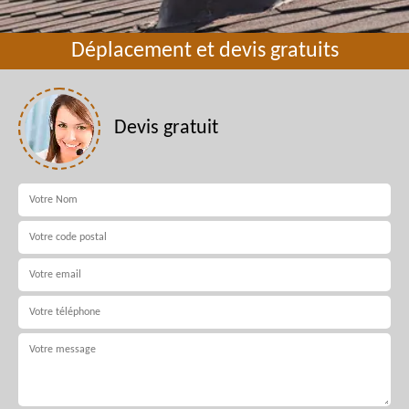
Déplacement et devis gratuits
Devis gratuit