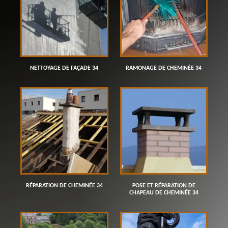
NETTOYAGE DE FAÇADE 34
RAMONAGE DE CHEMINÉE 34
RÉPARATION DE CHEMINÉE 34
POSE ET RÉPARATION DE
CHAPEAU DE CHEMINÉE 34