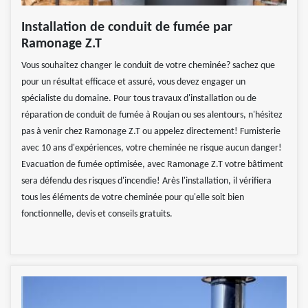
Installation de conduit de fumée par
Ramonage Z.T
Vous souhaitez changer le conduit de votre cheminée? sachez que
pour un résultat efficace et assuré, vous devez engager un
spécialiste du domaine. Pour tous travaux d'installation ou de
réparation de conduit de fumée à Roujan ou ses alentours, n'hésitez
pas à venir chez Ramonage Z.T ou appelez directement! Fumisterie
avec 10 ans d'expériences, votre cheminée ne risque aucun danger!
Evacuation de fumée optimisée, avec Ramonage Z.T votre bâtiment
sera défendu des risques d'incendie! Arès l'installation, il vérifiera
tous les éléments de votre cheminée pour qu'elle soit bien
fonctionnelle, devis et conseils gratuits.