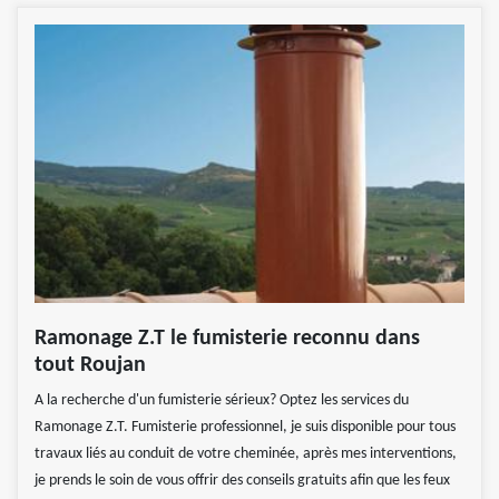
Ramonage Z.T le fumisterie reconnu dans
tout Roujan
A la recherche d'un fumisterie sérieux? Optez les services du
Ramonage Z.T. Fumisterie professionnel, je suis disponible pour tous
travaux liés au conduit de votre cheminée, après mes interventions,
je prends le soin de vous offrir des conseils gratuits afin que les feux