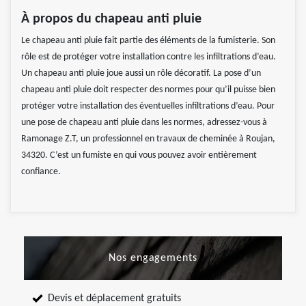
À propos du chapeau anti pluie
Le chapeau anti pluie fait partie des éléments de la fumisterie. Son
rôle est de protéger votre installation contre les infiltrations d’eau.
Un chapeau anti pluie joue aussi un rôle décoratif. La pose d’un
chapeau anti pluie doit respecter des normes pour qu’il puisse bien
protéger votre installation des éventuelles infiltrations d’eau. Pour
une pose de chapeau anti pluie dans les normes, adressez-vous à
Ramonage Z.T, un professionnel en travaux de cheminée à Roujan,
34320. C’est un fumiste en qui vous pouvez avoir entièrement
confiance.
Nos engagements
Devis et déplacement gratuits