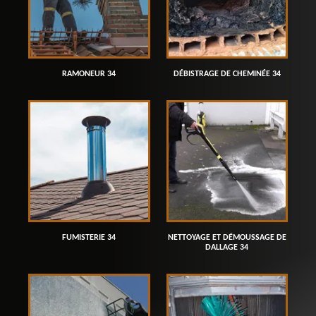
RAMONEUR 34
DÉBISTRAGE DE CHEMINÉE 34
FUMISTERIE 34
NETTOYAGE ET DÉMOUSSAGE DE
DALLAGE 34