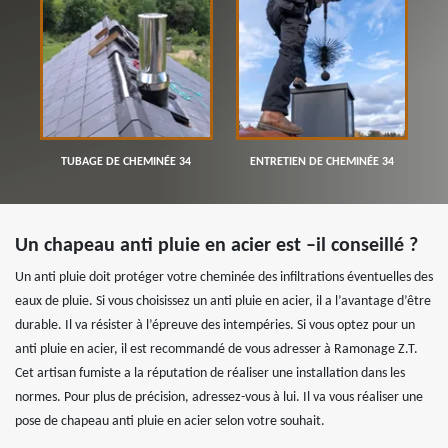
TUBAGE DE CHEMINÉE 34
ENTRETIEN DE CHEMINÉE 34
Un chapeau anti pluie en acier est –il conseillé ?
Un anti pluie doit protéger votre cheminée des infiltrations éventuelles des
eaux de pluie. Si vous choisissez un anti pluie en acier, il a l’avantage d’être
durable. Il va résister à l’épreuve des intempéries. Si vous optez pour un
anti pluie en acier, il est recommandé de vous adresser à Ramonage Z.T.
Cet artisan fumiste a la réputation de réaliser une installation dans les
normes. Pour plus de précision, adressez-vous à lui. Il va vous réaliser une
pose de chapeau anti pluie en acier selon votre souhait.