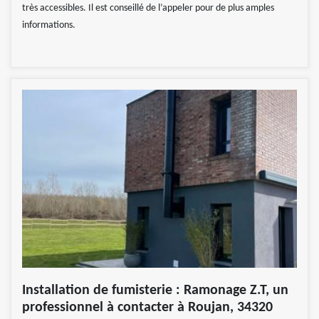
très accessibles. Il est conseillé de l’appeler pour de plus amples
informations.
Installation de fumisterie : Ramonage Z.T, un
professionnel à contacter à Roujan, 34320