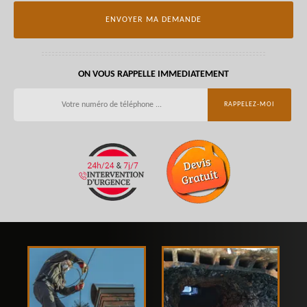
ON VOUS RAPPELLE IMMEDIATEMENT