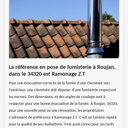
La référence en pose de fumisterie à Roujan,
dans le 34320 est Ramonage Z.T
Pour une évacuation correcte de la fumée d’une cheminée vers
l’extérieur, une cheminée doit disposer d’une fumisterie respectant
les normes. Des dimensions, et des angles de coudage sont à
respecter pour une bonne évacuation de la fumée. À Roujan, 34320,
pour une nouvelle pose ou une rénovation, les propriétaires
s‘adressent de préférence à Ramonage Z.T. C’est un fumiste réputé
pour la qualité de ses réalisations. Il est aussi connu pour ses tarifs