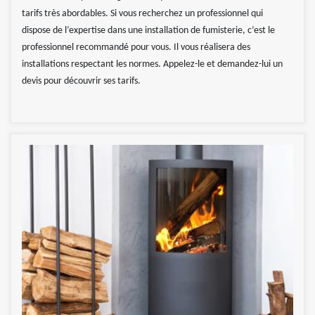
tarifs très abordables. Si vous recherchez un professionnel qui
dispose de l’expertise dans une installation de fumisterie, c’est le
professionnel recommandé pour vous. Il vous réalisera des
installations respectant les normes. Appelez-le et demandez-lui un
devis pour découvrir ses tarifs.