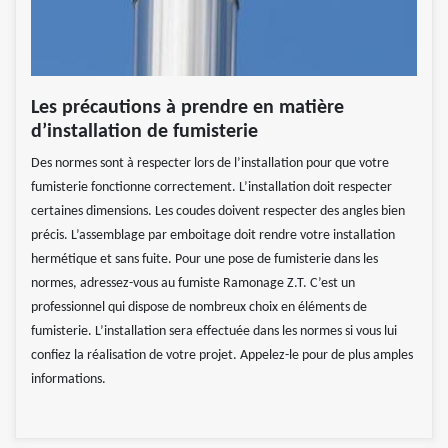
Les précautions à prendre en matière
d’installation de fumisterie
Des normes sont à respecter lors de l’installation pour que votre
fumisterie fonctionne correctement. L’installation doit respecter
certaines dimensions. Les coudes doivent respecter des angles bien
précis. L’assemblage par emboitage doit rendre votre installation
hermétique et sans fuite. Pour une pose de fumisterie dans les
normes, adressez-vous au fumiste Ramonage Z.T. C’est un
professionnel qui dispose de nombreux choix en éléments de
fumisterie. L’installation sera effectuée dans les normes si vous lui
confiez la réalisation de votre projet. Appelez-le pour de plus amples
informations.