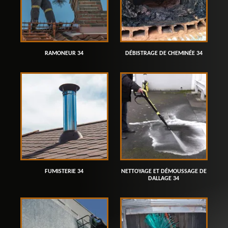
RAMONEUR 34
DÉBISTRAGE DE CHEMINÉE 34
FUMISTERIE 34
NETTOYAGE ET DÉMOUSSAGE DE
DALLAGE 34