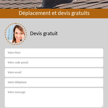
Déplacement et devis gratuits
Devis gratuit