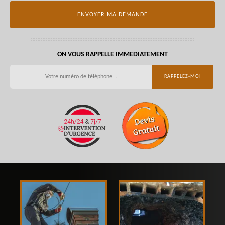
ON VOUS RAPPELLE IMMEDIATEMENT