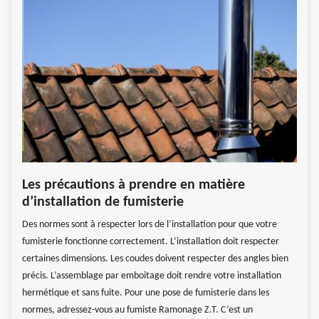
Les précautions à prendre en matière
d’installation de fumisterie
Des normes sont à respecter lors de l’installation pour que votre
fumisterie fonctionne correctement. L’installation doit respecter
certaines dimensions. Les coudes doivent respecter des angles bien
précis. L’assemblage par emboitage doit rendre votre installation
hermétique et sans fuite. Pour une pose de fumisterie dans les
normes, adressez-vous au fumiste Ramonage Z.T. C’est un