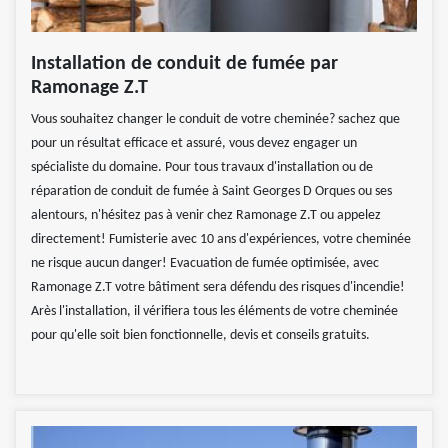
Installation de conduit de fumée par
Ramonage Z.T
Vous souhaitez changer le conduit de votre cheminée? sachez que
pour un résultat efficace et assuré, vous devez engager un
spécialiste du domaine. Pour tous travaux d'installation ou de
réparation de conduit de fumée à Saint Georges D Orques ou ses
alentours, n'hésitez pas à venir chez Ramonage Z.T ou appelez
directement! Fumisterie avec 10 ans d'expériences, votre cheminée
ne risque aucun danger! Evacuation de fumée optimisée, avec
Ramonage Z.T votre bâtiment sera défendu des risques d'incendie!
Arès l'installation, il vérifiera tous les éléments de votre cheminée
pour qu'elle soit bien fonctionnelle, devis et conseils gratuits.