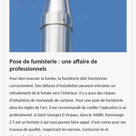
Pose de fumisterie : une affaire de
professionnels
Pour bien évacuer la fumée, la fumisterie doit fonctionner
correctement. Des défauts d’installation peuvent entrainer un
refoulement de la fumée vers l’intérieur. Il y a aura des risques
d’inhalation de monoxyde de carbone. Pour une pose de fumisterie
dans les règles de l’art, il est recommandé de confier l’opération à un
professionnel. A Saint Georges D Orques, dans le 34680, Ramonage
Z.T est un fumiste à qui vous pouvez faire appel. Il est connu pour ses
travaux de qualité, respectant les normes. Contactez-le et