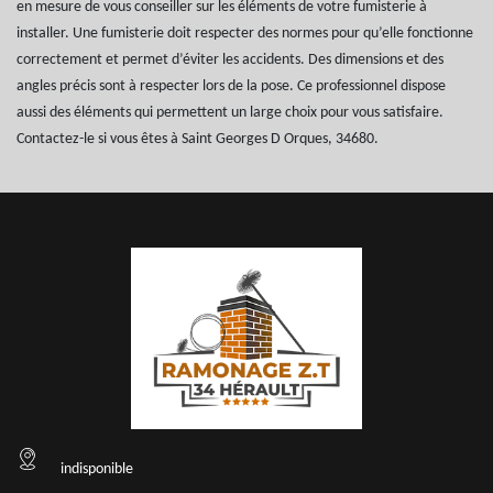
en mesure de vous conseiller sur les éléments de votre fumisterie à
installer. Une fumisterie doit respecter des normes pour qu’elle fonctionne
correctement et permet d’éviter les accidents. Des dimensions et des
angles précis sont à respecter lors de la pose. Ce professionnel dispose
aussi des éléments qui permettent un large choix pour vous satisfaire.
Contactez-le si vous êtes à Saint Georges D Orques, 34680.
indisponible