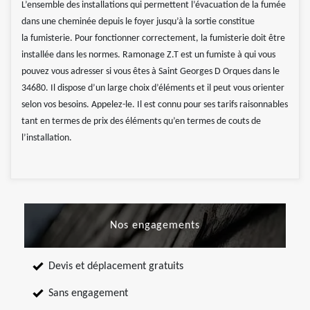
L’ensemble des installations qui permettent l’évacuation de la fumée
dans une cheminée depuis le foyer jusqu’à la sortie constitue
la fumisterie. Pour fonctionner correctement, la fumisterie doit être
installée dans les normes. Ramonage Z.T est un fumiste à qui vous
pouvez vous adresser si vous êtes à Saint Georges D Orques dans le
34680. Il dispose d’un large choix d’éléments et il peut vous orienter
selon vos besoins. Appelez-le. Il est connu pour ses tarifs raisonnables
tant en termes de prix des éléments qu’en termes de couts de
l’installation.
Nos engagements
Devis et déplacement gratuits
Sans engagement