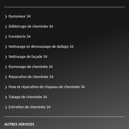
Ramoneur 34
Débistrage de cheminée 34
Fumisterie 34
Nettoyage et démoussage de dallage 34
Nettoyage de façade 34
Ramonage de cheminée 34
Réparation de cheminée 34
Pose et réparation de chapeau de cheminée 34
Tubage de cheminée 34
Entretien de cheminée 34
AUTRES SERVICES