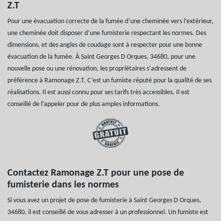
Z.T
Pour une évacuation correcte de la fumée d’une cheminée vers l’extérieur,
une cheminée doit disposer d’une fumisterie respectant les normes. Des
dimensions, et des angles de coudage sont à respecter pour une bonne
évacuation de la fumée. À Saint Georges D Orques, 34680, pour une
nouvelle pose ou une rénovation, les propriétaires s‘adressent de
préférence à Ramonage Z.T. C’est un fumiste réputé pour la qualité de ses
réalisations. Il est aussi connu pour ses tarifs très accessibles. Il est
conseillé de l’appeler pour de plus amples informations.
Contactez Ramonage Z.T pour une pose de
fumisterie dans les normes
Si vous avez un projet de pose de fumisterie à Saint Georges D Orques,
34680, il est conseillé de vous adresser à un professionnel. Un fumiste est