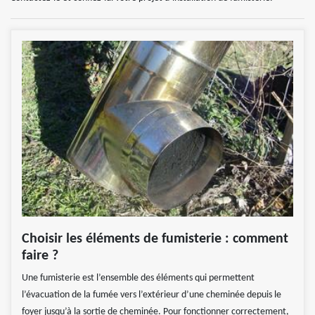
Choisir les éléments de fumisterie : comment
faire ?
Une fumisterie est l’ensemble des éléments qui permettent
l’évacuation de la fumée vers l’extérieur d’une cheminée depuis le
foyer jusqu’à la sortie de cheminée. Pour fonctionner correctement,