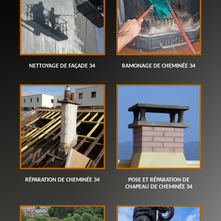
NETTOYAGE DE FAÇADE 34
RAMONAGE DE CHEMINÉE 34
RÉPARATION DE CHEMINÉE 34
POSE ET RÉPARATION DE
CHAPEAU DE CHEMINÉE 34