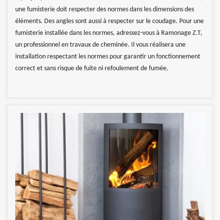
une fumisterie doit respecter des normes dans les dimensions des
éléments. Des angles sont aussi à respecter sur le coudage. Pour une
fumisterie installée dans les normes, adressez-vous à Ramonage Z.T,
un professionnel en travaux de cheminée. Il vous réalisera une
installation respectant les normes pour garantir un fonctionnement
correct et sans risque de fuite ni refoulement de fumée.