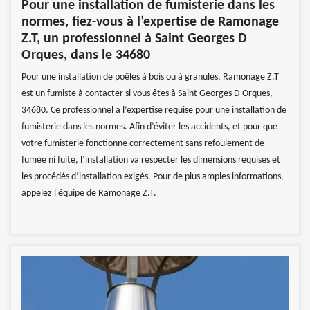
Pour une installation de fumisterie dans les
normes, fiez-vous à l’expertise de Ramonage
Z.T, un professionnel à Saint Georges D
Orques, dans le 34680
Pour une installation de poêles à bois ou à granulés, Ramonage Z.T
est un fumiste à contacter si vous êtes à Saint Georges D Orques,
34680. Ce professionnel a l’expertise requise pour une installation de
fumisterie dans les normes. Afin d’éviter les accidents, et pour que
votre fumisterie fonctionne correctement sans refoulement de
fumée ni fuite, l’installation va respecter les dimensions requises et
les procédés d’installation exigés. Pour de plus amples informations,
appelez l'équipe de Ramonage Z.T.