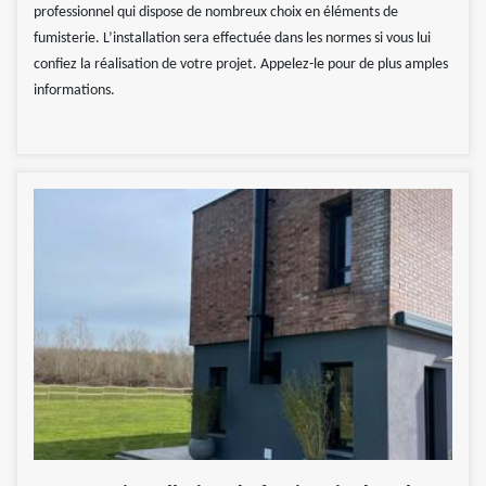
professionnel qui dispose de nombreux choix en éléments de
fumisterie. L’installation sera effectuée dans les normes si vous lui
confiez la réalisation de votre projet. Appelez-le pour de plus amples
informations.