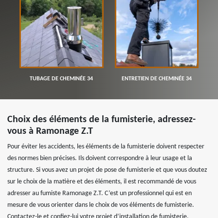
TUBAGE DE CHEMINÉE 34
ENTRETIEN DE CHEMINÉE 34
Choix des éléments de la fumisterie, adressez-
vous à Ramonage Z.T
Pour éviter les accidents, les éléments de la fumisterie doivent respecter
des normes bien précises. Ils doivent correspondre à leur usage et la
structure. Si vous avez un projet de pose de fumisterie et que vous doutez
sur le choix de la matière et des éléments, il est recommandé de vous
adresser au fumiste Ramonage Z.T. C’est un professionnel qui est en
mesure de vous orienter dans le choix de vos éléments de fumisterie.
Contactez-le et confiez-lui votre projet d’installation de fumisterie.