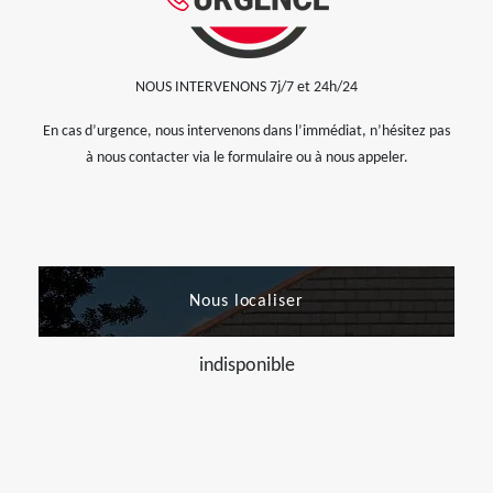
NOUS INTERVENONS 7j/7 et 24h/24
En cas d’urgence, nous intervenons dans l’immédiat, n’hésitez pas
à nous contacter via le formulaire ou à nous appeler.
Nous localiser
indisponible