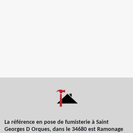
La référence en pose de fumisterie à Saint
Georges D Orques, dans le 34680 est Ramonage