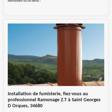
demandez-lui un devis !
Installation de fumisterie, fiez-vous au
professionnel Ramonage Z.T à Saint Georges
D Orques, 34680