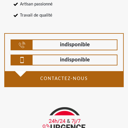
Artisan passionné
Travail de qualité
indisponible
indisponible
CONTACTEZ-NOUS