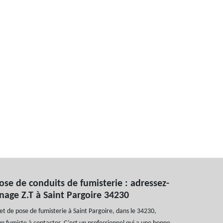
ose de conduits de fumisterie : adressez-
age Z.T à Saint Pargoire 34230
jet de pose de fumisterie à Saint Pargoire, dans le 34230,