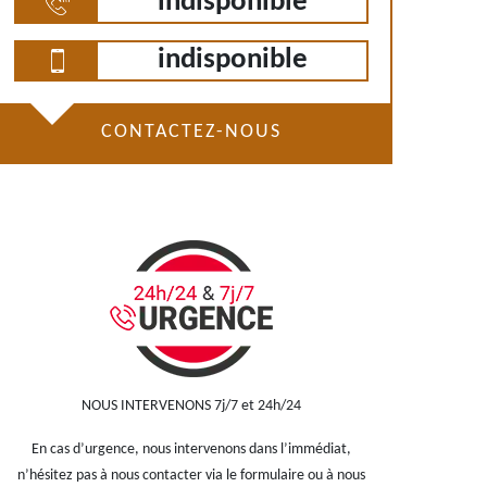
indisponible
indisponible
CONTACTEZ-NOUS
NOUS INTERVENONS 7j/7 et 24h/24
En cas d’urgence, nous intervenons dans l’immédiat,
n’hésitez pas à nous contacter via le formulaire ou à nous