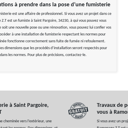
tions à prendre dans la pose d’une fumisterie
sterie est une affaire de professionnel. Si vous avez un projet dans ce
Z.T est un fumiste à Saint Pargoire, 34230, à qui vous pouvez vous
 soit une nouvelle pose ou une rénovation, vous pouvez lui confier vos
rocéder à une installation de fumisterie respectant les normes pour
née fonctionne correctement sans fuite de fumée ni refoulement.
les dimensions que les procédés d’installation seront respectés pour
 dans les normes. Pour plus de précisions, contactez-le.
rie à Saint Pargoire,
Travaux de p
T
vous à Ramon
e cheminée vers l’extérieur, une
Si vous avez un pro