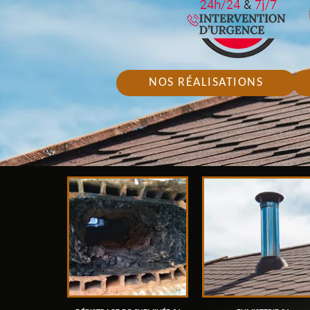
NOS RÉALISATIONS