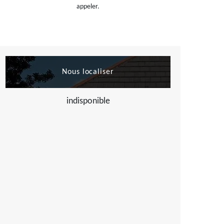
appeler.
Nous localiser
indisponible