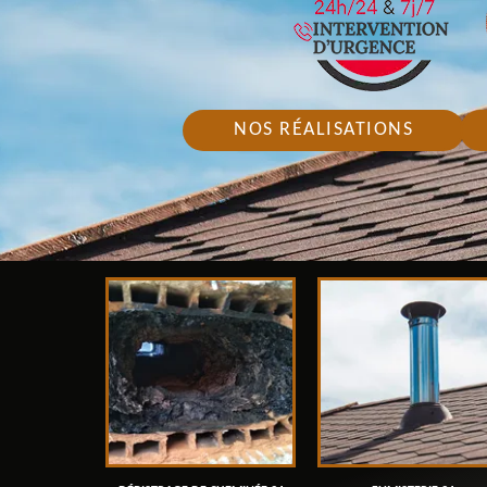
NOS RÉALISATIONS