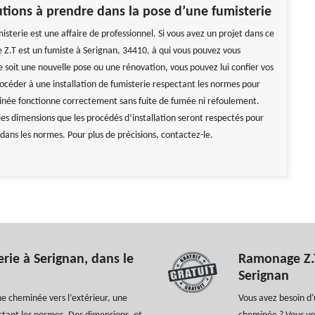
tions à prendre dans la pose d’une fumisterie
sterie est une affaire de professionnel. Si vous avez un projet dans ce
Z.T est un fumiste à Serignan, 34410, à qui vous pouvez vous
 soit une nouvelle pose ou une rénovation, vous pouvez lui confier vos
rocéder à une installation de fumisterie respectant les normes pour
née fonctionne correctement sans fuite de fumée ni refoulement.
les dimensions que les procédés d’installation seront respectés pour
 dans les normes. Pour plus de précisions, contactez-le.
rie à Serignan, dans le
Ramonage Z.T 
Serignan
e cheminée vers l’extérieur, une
Vous avez besoin d'