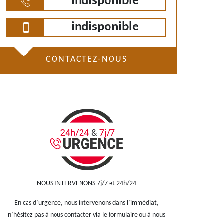
indisponible
indisponible
CONTACTEZ-NOUS
NOUS INTERVENONS 7j/7 et 24h/24
En cas d’urgence, nous intervenons dans l’immédiat,
n’hésitez pas à nous contacter via le formulaire ou à nous