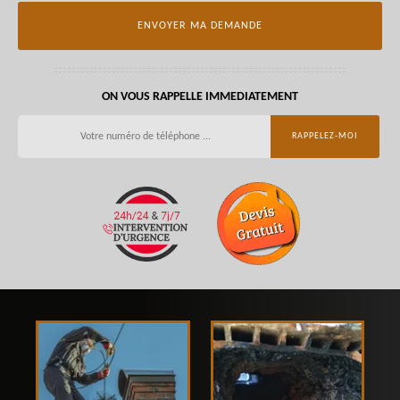
ON VOUS RAPPELLE IMMEDIATEMENT