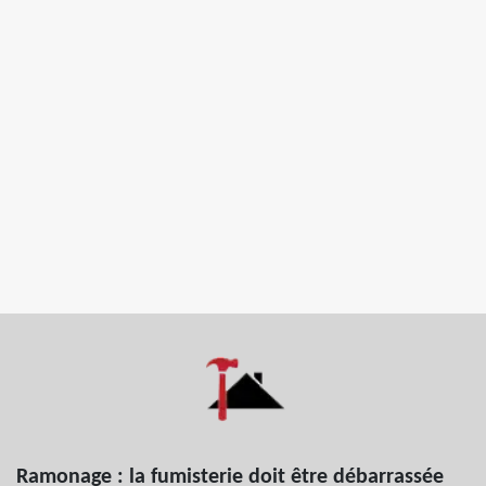
Ramonage : la fumisterie doit être débarrassée