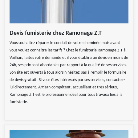
Devis fumisterie chez Ramonage Z.T
Vous souhaitez réparer le conduit de votre cheminée mais avant
vous voulez connaitre les tarifs ? Chez le fumisterie Ramonage Z.T à
Vailhan, faites votre demande et il vous établira un devis en moins de
24h, ses prix sont abordables par rapport à la qualité de ses services.
Son site est ouverts à tous alors n'hésitez pas à remplir le formulaire
de devis gratuit! Si vous êtes intéressés par ses services, contactez-
lui directement. Artisan compétent, accueillant et très sérieux,
Ramonage Z.T est le professionnel idéal pour tous travaux liés à la
fumisterie.