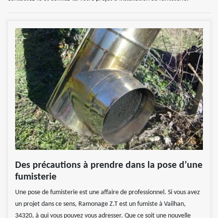
Des précautions à prendre dans la pose d’une
fumisterie
Une pose de fumisterie est une affaire de professionnel. Si vous avez
un projet dans ce sens, Ramonage Z.T est un fumiste à Vailhan,
34320, à qui vous pouvez vous adresser. Que ce soit une nouvelle