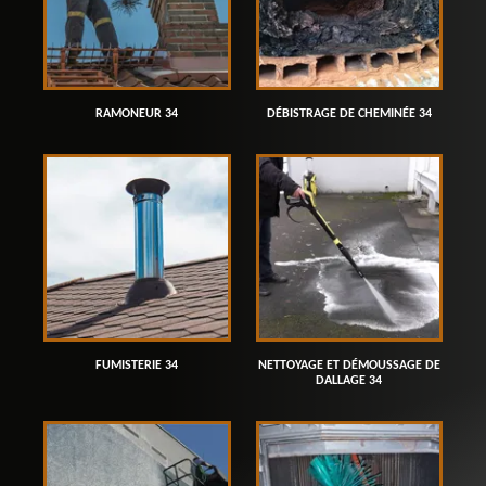
RAMONEUR 34
DÉBISTRAGE DE CHEMINÉE 34
FUMISTERIE 34
NETTOYAGE ET DÉMOUSSAGE DE
DALLAGE 34