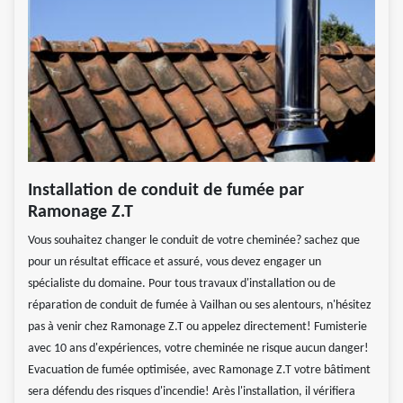
Installation de conduit de fumée par
Ramonage Z.T
Vous souhaitez changer le conduit de votre cheminée? sachez que
pour un résultat efficace et assuré, vous devez engager un
spécialiste du domaine. Pour tous travaux d'installation ou de
réparation de conduit de fumée à Vailhan ou ses alentours, n'hésitez
pas à venir chez Ramonage Z.T ou appelez directement! Fumisterie
avec 10 ans d'expériences, votre cheminée ne risque aucun danger!
Evacuation de fumée optimisée, avec Ramonage Z.T votre bâtiment
sera défendu des risques d'incendie! Arès l'installation, il vérifiera