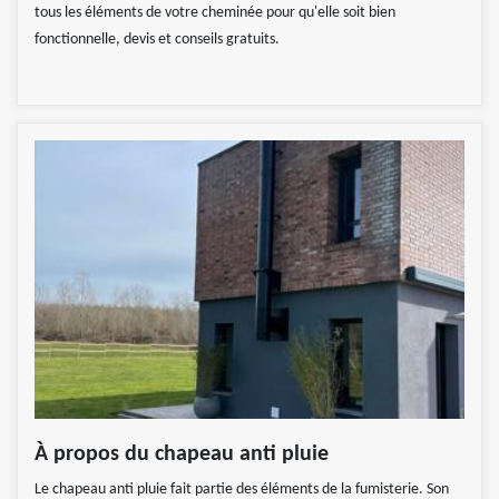
tous les éléments de votre cheminée pour qu'elle soit bien
fonctionnelle, devis et conseils gratuits.
À propos du chapeau anti pluie
Le chapeau anti pluie fait partie des éléments de la fumisterie. Son