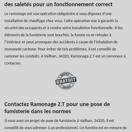
des saletés pour un fonctionnement correct
Le ramonage est une opération obligatoire si vous disposez d’une
installation de chauffage chez vous. Cette opération vise à garantir la
sécurité des occupants et à rendre votre installation fonctionnelle. Si les
éléments de la fumisterie sont bouchés, la fumée va se refouler à
l’intérieur et peut provoquer des accidents à cause de l’inhalation de
monoxyde carbone. Pour éviter de tels problèmes, il est conseillé de
ramoner les conduits. A Vailhan, 34320, Ramonage Z.T est un ramoneur à
contacter.
Contactez Ramonage Z.T pour une pose de
fumisterie dans les normes
Si vous avez un projet de pose de fumisterie à Vailhan, 34320, il est
conseillé de vous adresser à un professionnel. Un fumiste est en mesure de