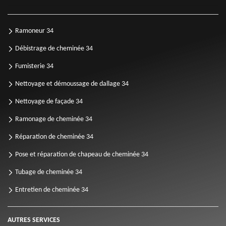
Ramoneur 34
Débistrage de cheminée 34
Fumisterie 34
Nettoyage et démoussage de dallage 34
Nettoyage de façade 34
Ramonage de cheminée 34
Réparation de cheminée 34
Pose et réparation de chapeau de cheminée 34
Tubage de cheminée 34
Entretien de cheminée 34
AUTRES SERVICES