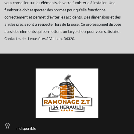
vous conseiller sur les éléments de votre fumisterie à installer. Une
fumisterie doit respecter des normes pour qu’elle fonctionne
correctement et permet d’éviter les accidents. Des dimensions et des
angles précis sont à respecter lors de la pose. Ce professionnel dispose
aussi des éléments qui permettent un large choix pour vous satisfaire.
Contactez-le si vous êtes à Vailhan, 34320.
indisponible