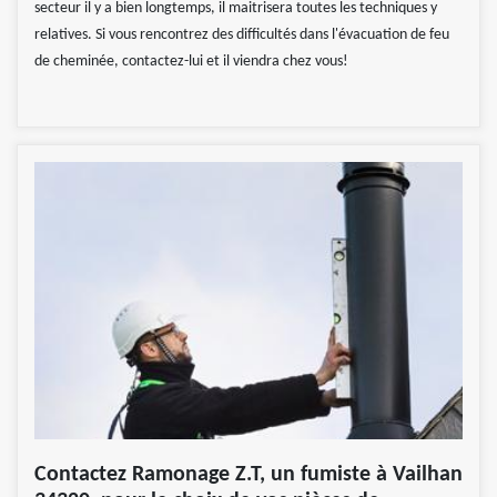
secteur il y a bien longtemps, il maitrisera toutes les techniques y
relatives. Si vous rencontrez des difficultés dans l'évacuation de feu
de cheminée, contactez-lui et il viendra chez vous!
Contactez Ramonage Z.T, un fumiste à Vailhan