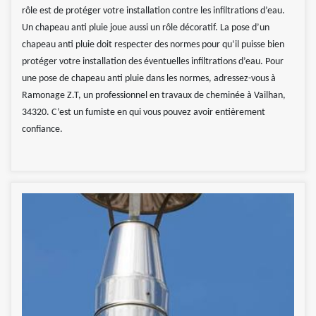
rôle est de protéger votre installation contre les infiltrations d’eau.
Un chapeau anti pluie joue aussi un rôle décoratif. La pose d’un
chapeau anti pluie doit respecter des normes pour qu’il puisse bien
protéger votre installation des éventuelles infiltrations d’eau. Pour
une pose de chapeau anti pluie dans les normes, adressez-vous à
Ramonage Z.T, un professionnel en travaux de cheminée à Vailhan,
34320. C’est un fumiste en qui vous pouvez avoir entièrement
confiance.