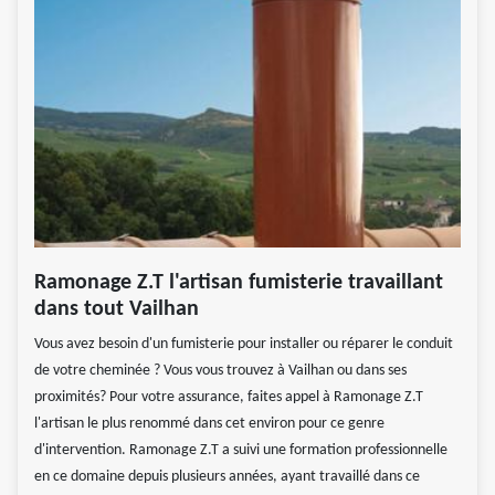
Ramonage Z.T l'artisan fumisterie travaillant
dans tout Vailhan
Vous avez besoin d'un fumisterie pour installer ou réparer le conduit
de votre cheminée ? Vous vous trouvez à Vailhan ou dans ses
proximités? Pour votre assurance, faites appel à Ramonage Z.T
l'artisan le plus renommé dans cet environ pour ce genre
d'intervention. Ramonage Z.T a suivi une formation professionnelle
en ce domaine depuis plusieurs années, ayant travaillé dans ce