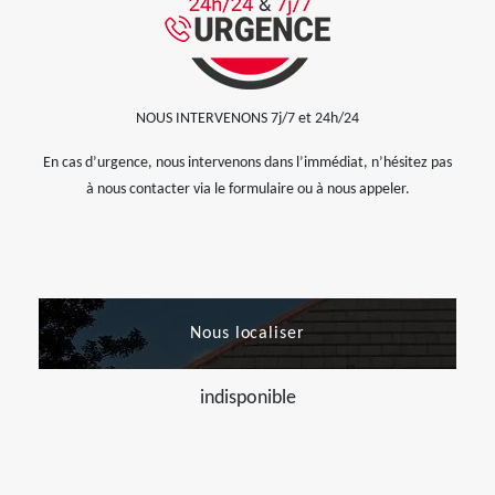
NOUS INTERVENONS 7j/7 et 24h/24
En cas d’urgence, nous intervenons dans l’immédiat, n’hésitez pas
à nous contacter via le formulaire ou à nous appeler.
Nous localiser
indisponible