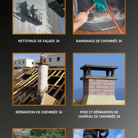
NETTOYAGE DE FAÇADE 34
RAMONAGE DE CHEMINÉE 34
RÉPARATION DE CHEMINÉE 34
POSE ET RÉPARATION DE
CHAPEAU DE CHEMINÉE 34