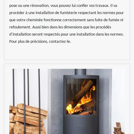
pose ou une rénovation, vous pouvez lui confier vos travaux. Il va
procéder à une installation de fumisterie respectant les normes pour
que votre cheminée fonctionne correctement sans fuite de fumée ni
refoulement. Aussi bien dans les dimensions que les procédés
d’installation seront respectés pour une installation dans les normes.
Pour plus de précisions, contactez-le.