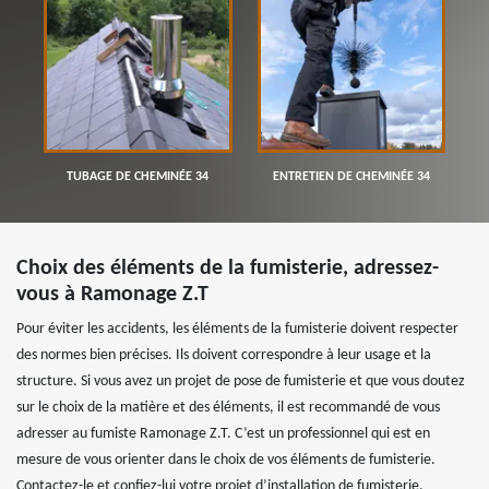
TUBAGE DE CHEMINÉE 34
ENTRETIEN DE CHEMINÉE 34
Choix des éléments de la fumisterie, adressez-
vous à Ramonage Z.T
Pour éviter les accidents, les éléments de la fumisterie doivent respecter
des normes bien précises. Ils doivent correspondre à leur usage et la
structure. Si vous avez un projet de pose de fumisterie et que vous doutez
sur le choix de la matière et des éléments, il est recommandé de vous
adresser au fumiste Ramonage Z.T. C’est un professionnel qui est en
mesure de vous orienter dans le choix de vos éléments de fumisterie.
Contactez-le et confiez-lui votre projet d’installation de fumisterie.