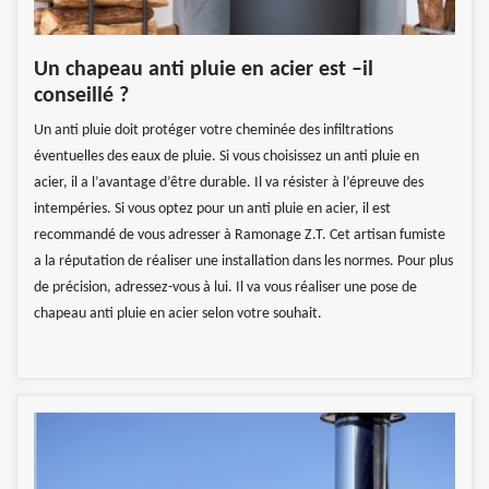
Un chapeau anti pluie en acier est –il
conseillé ?
Un anti pluie doit protéger votre cheminée des infiltrations
éventuelles des eaux de pluie. Si vous choisissez un anti pluie en
acier, il a l’avantage d’être durable. Il va résister à l’épreuve des
intempéries. Si vous optez pour un anti pluie en acier, il est
recommandé de vous adresser à Ramonage Z.T. Cet artisan fumiste
a la réputation de réaliser une installation dans les normes. Pour plus
de précision, adressez-vous à lui. Il va vous réaliser une pose de
chapeau anti pluie en acier selon votre souhait.