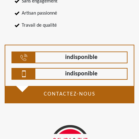
Sans engagement
Artisan passionné
Travail de qualité
indisponible
indisponible
CONTACTEZ-NOUS