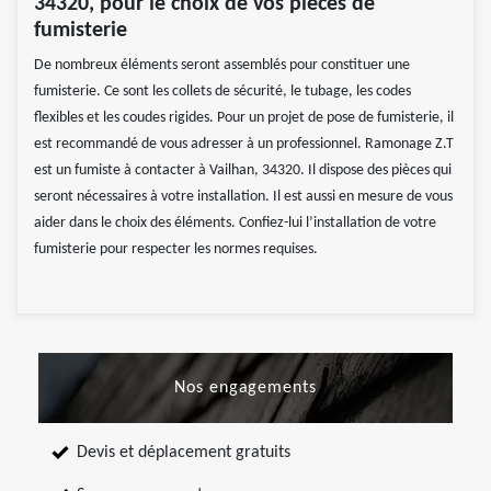
34320, pour le choix de vos pièces de
fumisterie
De nombreux éléments seront assemblés pour constituer une
fumisterie. Ce sont les collets de sécurité, le tubage, les codes
flexibles et les coudes rigides. Pour un projet de pose de fumisterie, il
est recommandé de vous adresser à un professionnel. Ramonage Z.T
est un fumiste à contacter à Vailhan, 34320. Il dispose des pièces qui
seront nécessaires à votre installation. Il est aussi en mesure de vous
aider dans le choix des éléments. Confiez-lui l’installation de votre
fumisterie pour respecter les normes requises.
Nos engagements
Devis et déplacement gratuits