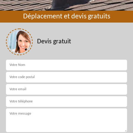
Déplacement et devis gratuits
Devis gratuit