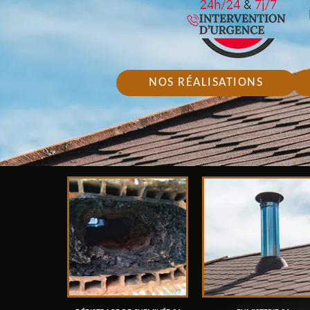
NOS RÉALISATIONS