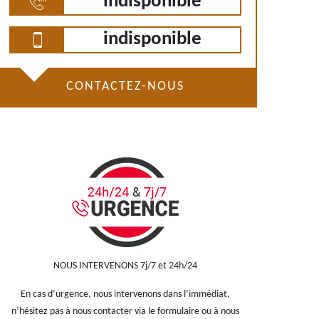
indisponible
indisponible
CONTACTEZ-NOUS
NOUS INTERVENONS 7j/7 et 24h/24
En cas d’urgence, nous intervenons dans l’immédiat,
n’hésitez pas à nous contacter via le formulaire ou à nous