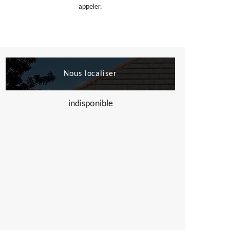
appeler.
Nous localiser
indisponible