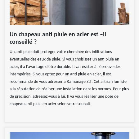
Un chapeau anti pluie en acier est –il
conseillé ?
Un anti pluie doit protéger votre cheminée des infiltrations
éventuelles des eaux de pluie. Si vous choisissez un anti pluie en
acier, il a l’avantage d’être durable. Il va résister à l’épreuve des
intempéries. Si vous optez pour un anti pluie en acier, il est
recommandé de vous adresser à Ramonage Z.T. Cet artisan fumiste
a la réputation de réaliser une installation dans les normes. Pour plus
de précision, adressez-vous à lui. Il va vous réaliser une pose de
chapeau anti pluie en acier selon votre souhait.