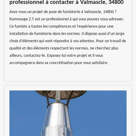
professionnel à contacter à Valmascle, 34800
Avez-vous un projet de pose de fumisterie à Valmascle, 34800 ?
Ramonage Z.T est un professionnel à qui vous pouvez vous adresser.
Ce fumiste a toutes les compétences et l’expérience pour une
installation de fumisterie dans les normes. Il dispose aussi d’un large
choix d’éléments qui vont répondre à vos attentes. Pour un travail de
qualité et des éléments respectant les normes, ne cherchez plus
ailleurs, contactez-le. Exposez-lui votre projet et il vous
accompagnera dans sa concrétisation pour vous satisfaire.