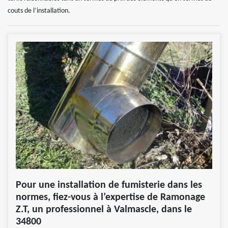
couts de l’installation.
Pour une installation de fumisterie dans les
normes, fiez-vous à l’expertise de Ramonage
Z.T, un professionnel à Valmascle, dans le
34800