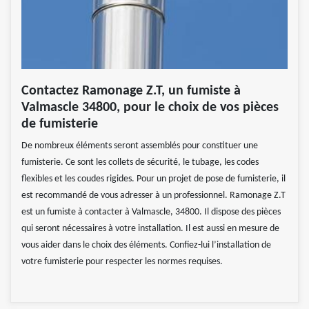
Contactez Ramonage Z.T, un fumiste à
Valmascle 34800, pour le choix de vos pièces
de fumisterie
De nombreux éléments seront assemblés pour constituer une
fumisterie. Ce sont les collets de sécurité, le tubage, les codes
flexibles et les coudes rigides. Pour un projet de pose de fumisterie, il
est recommandé de vous adresser à un professionnel. Ramonage Z.T
est un fumiste à contacter à Valmascle, 34800. Il dispose des pièces
qui seront nécessaires à votre installation. Il est aussi en mesure de
vous aider dans le choix des éléments. Confiez-lui l’installation de
votre fumisterie pour respecter les normes requises.