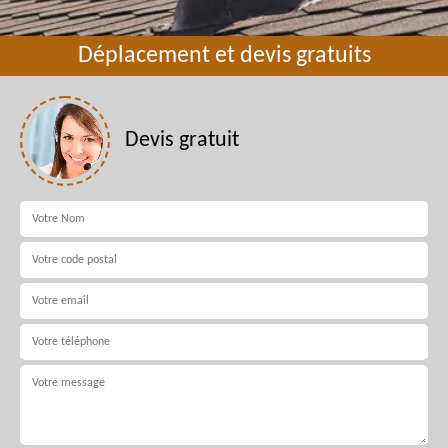
Déplacement et devis gratuits
Devis gratuit