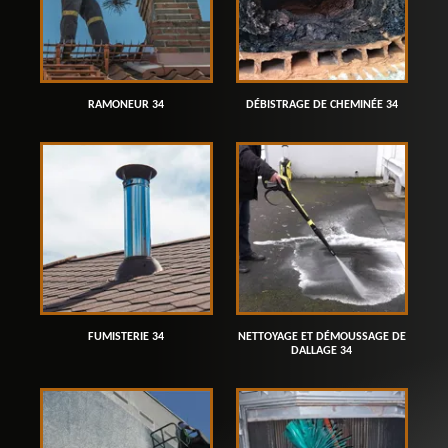
RAMONEUR 34
DÉBISTRAGE DE CHEMINÉE 34
FUMISTERIE 34
NETTOYAGE ET DÉMOUSSAGE DE
DALLAGE 34