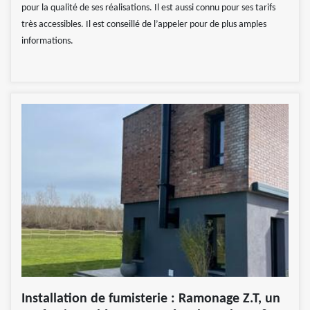
pour la qualité de ses réalisations. Il est aussi connu pour ses tarifs
très accessibles. Il est conseillé de l’appeler pour de plus amples
informations.
Installation de fumisterie : Ramonage Z.T, un