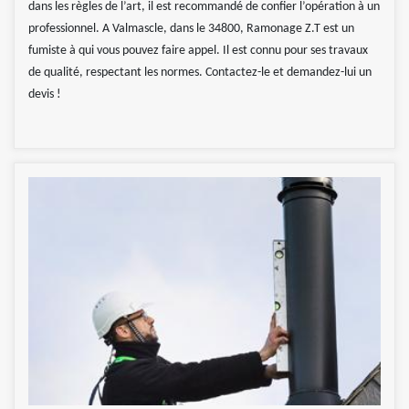
dans les règles de l’art, il est recommandé de confier l’opération à un
professionnel. A Valmascle, dans le 34800, Ramonage Z.T est un
fumiste à qui vous pouvez faire appel. Il est connu pour ses travaux
de qualité, respectant les normes. Contactez-le et demandez-lui un
devis !