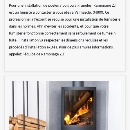
Pour une installation de poêles à bois ou à granulés, Ramonage Z.T
est un fumiste à contacter si vous êtes à Valmascle, 34800. Ce
professionnel a l’expertise requise pour une installation de fumisterie
dans les normes. Afin d’éviter les accidents, et pour que votre
fumisterie fonctionne correctement sans refoulement de fumée ni
fuite, l’installation va respecter les dimensions requises et les
procédés d’installation exigés. Pour de plus amples informations,
appelez l'équipe de Ramonage Z.T.