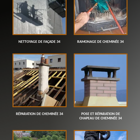
NETTOYAGE DE FAÇADE 34
RAMONAGE DE CHEMINÉE 34
RÉPARATION DE CHEMINÉE 34
POSE ET RÉPARATION DE
CHAPEAU DE CHEMINÉE 34