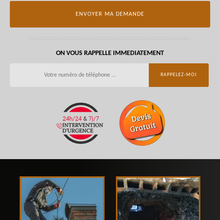
ON VOUS RAPPELLE IMMEDIATEMENT