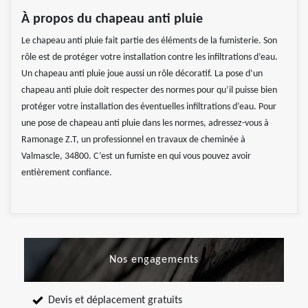
À propos du chapeau anti pluie
Le chapeau anti pluie fait partie des éléments de la fumisterie. Son
rôle est de protéger votre installation contre les infiltrations d’eau.
Un chapeau anti pluie joue aussi un rôle décoratif. La pose d’un
chapeau anti pluie doit respecter des normes pour qu’il puisse bien
protéger votre installation des éventuelles infiltrations d’eau. Pour
une pose de chapeau anti pluie dans les normes, adressez-vous à
Ramonage Z.T, un professionnel en travaux de cheminée à
Valmascle, 34800. C’est un fumiste en qui vous pouvez avoir
entièrement confiance.
Nos engagements
Devis et déplacement gratuits