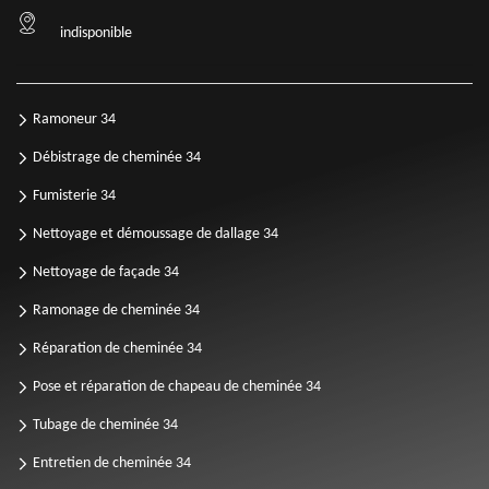
indisponible
Ramoneur 34
Débistrage de cheminée 34
Fumisterie 34
Nettoyage et démoussage de dallage 34
Nettoyage de façade 34
Ramonage de cheminée 34
Réparation de cheminée 34
Pose et réparation de chapeau de cheminée 34
Tubage de cheminée 34
Entretien de cheminée 34