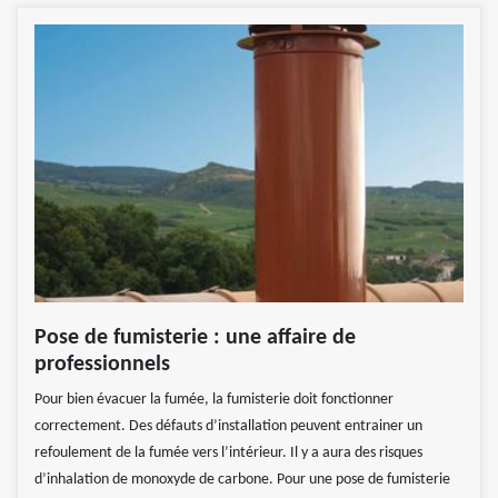
Pose de fumisterie : une affaire de
professionnels
Pour bien évacuer la fumée, la fumisterie doit fonctionner
correctement. Des défauts d’installation peuvent entrainer un
refoulement de la fumée vers l’intérieur. Il y a aura des risques
d’inhalation de monoxyde de carbone. Pour une pose de fumisterie