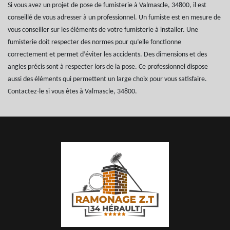
Si vous avez un projet de pose de fumisterie à Valmascle, 34800, il est
conseillé de vous adresser à un professionnel. Un fumiste est en mesure de
vous conseiller sur les éléments de votre fumisterie à installer. Une
fumisterie doit respecter des normes pour qu’elle fonctionne
correctement et permet d’éviter les accidents. Des dimensions et des
angles précis sont à respecter lors de la pose. Ce professionnel dispose
aussi des éléments qui permettent un large choix pour vous satisfaire.
Contactez-le si vous êtes à Valmascle, 34800.