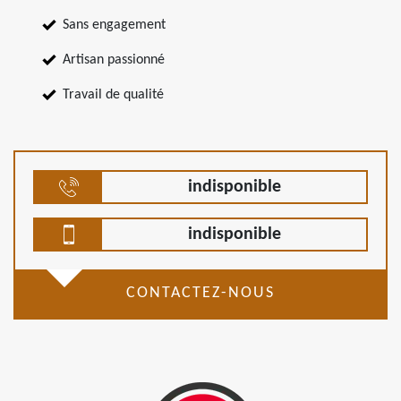
Sans engagement
Artisan passionné
Travail de qualité
indisponible
indisponible
CONTACTEZ-NOUS