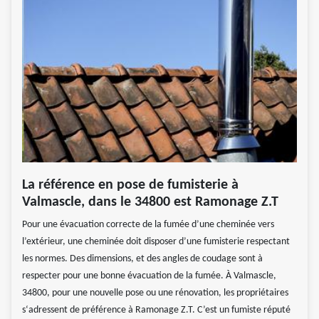
La référence en pose de fumisterie à
Valmascle, dans le 34800 est Ramonage Z.T
Pour une évacuation correcte de la fumée d’une cheminée vers
l’extérieur, une cheminée doit disposer d’une fumisterie respectant
les normes. Des dimensions, et des angles de coudage sont à
respecter pour une bonne évacuation de la fumée. À Valmascle,
34800, pour une nouvelle pose ou une rénovation, les propriétaires
s‘adressent de préférence à Ramonage Z.T. C’est un fumiste réputé