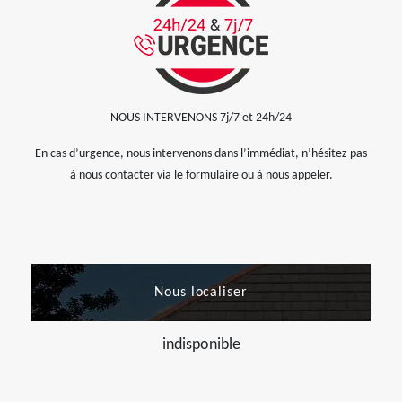
NOUS INTERVENONS 7j/7 et 24h/24
En cas d’urgence, nous intervenons dans l’immédiat, n’hésitez pas
à nous contacter via le formulaire ou à nous appeler.
Nous localiser
indisponible