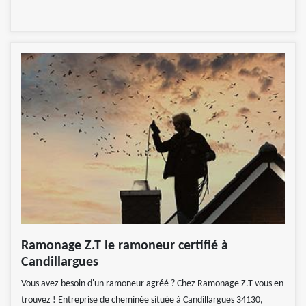
Ramonage Z.T le ramoneur certifié à
Candillargues
Vous avez besoin d'un ramoneur agréé ? Chez Ramonage Z.T vous en
trouvez ! Entreprise de cheminée située à Candillargues 34130,