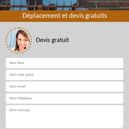
Déplacement et devis gratuits
Devis gratuit