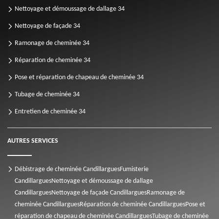
Nettoyage et démoussage de dallage 34
Nettoyage de façade 34
Ramonage de cheminée 34
Réparation de cheminée 34
Pose et réparation de chapeau de cheminée 34
Tubage de cheminée 34
Entretien de cheminée 34
AUTRES SERVICES
Débistrage de cheminée Candillargues
Fumisterie
Candillargues
Nettoyage et démoussage de dallage
Candillargues
Nettoyage de façade Candillargues
Ramonage de
cheminée Candillargues
Réparation de cheminée Candillargues
Pose et
réparation de chapeau de cheminée Candillargues
Tubage de cheminée