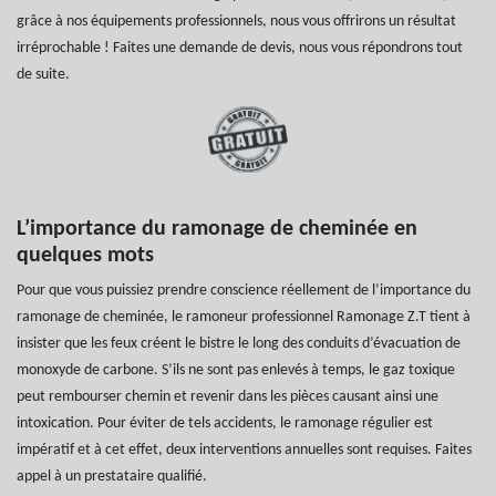
grâce à nos équipements professionnels, nous vous offrirons un résultat
irréprochable ! Faites une demande de devis, nous vous répondrons tout
de suite.
L’importance du ramonage de cheminée en
quelques mots
Pour que vous puissiez prendre conscience réellement de l’importance du
ramonage de cheminée, le ramoneur professionnel Ramonage Z.T tient à
insister que les feux créent le bistre le long des conduits d’évacuation de
monoxyde de carbone. S’ils ne sont pas enlevés à temps, le gaz toxique
peut rembourser chemin et revenir dans les pièces causant ainsi une
intoxication. Pour éviter de tels accidents, le ramonage régulier est
impératif et à cet effet, deux interventions annuelles sont requises. Faites
appel à un prestataire qualifié.