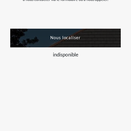
Nous localiser
indisponible