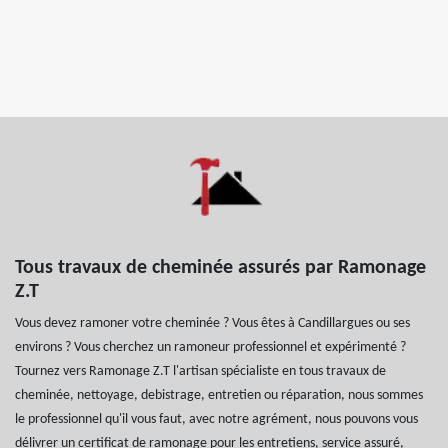
Tous travaux de cheminée assurés par Ramonage
Z.T
Vous devez ramoner votre cheminée ? Vous êtes à Candillargues ou ses
environs ? Vous cherchez un ramoneur professionnel et expérimenté ?
Tournez vers Ramonage Z.T l'artisan spécialiste en tous travaux de
cheminée, nettoyage, debistrage, entretien ou réparation, nous sommes
le professionnel qu'il vous faut, avec notre agrément, nous pouvons vous
délivrer un certificat de ramonage pour les entretiens, service assuré,