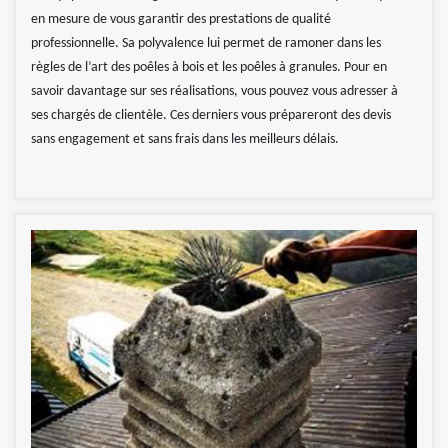
en mesure de vous garantir des prestations de qualité
professionnelle. Sa polyvalence lui permet de ramoner dans les
règles de l’art des poêles à bois et les poêles à granules. Pour en
savoir davantage sur ses réalisations, vous pouvez vous adresser à
ses chargés de clientèle. Ces derniers vous prépareront des devis
sans engagement et sans frais dans les meilleurs délais.