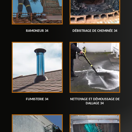
RAMONEUR 34
DÉBISTRAGE DE CHEMINÉE 34
FUMISTERIE 34
NETTOYAGE ET DÉMOUSSAGE DE
DALLAGE 34