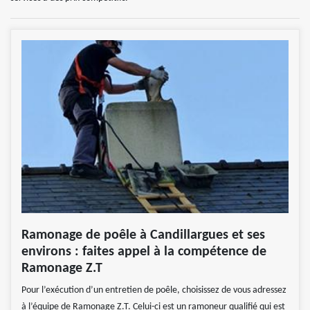
Ramonage de poêle à Candillargues et ses
environs : faites appel à la compétence de
Ramonage Z.T
Pour l’exécution d’un entretien de poêle, choisissez de vous adressez
à l’équipe de Ramonage Z.T. Celui-ci est un ramoneur qualifié qui est