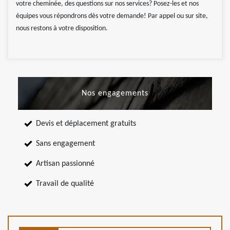
votre cheminée, des questions sur nos services? Posez-les et nos
équipes vous répondrons dès votre demande! Par appel ou sur site,
nous restons à votre disposition.
Nos engagements
Devis et déplacement gratuits
Sans engagement
Artisan passionné
Travail de qualité