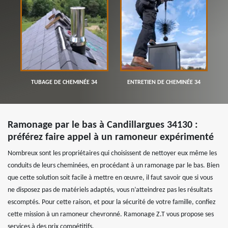
TUBAGE DE CHEMINÉE 34
ENTRETIEN DE CHEMINÉE 34
Ramonage par le bas à Candillargues 34130 :
préférez faire appel à un ramoneur expérimenté
Nombreux sont les propriétaires qui choisissent de nettoyer eux même les
conduits de leurs cheminées, en procédant à un ramonage par le bas. Bien
que cette solution soit facile à mettre en œuvre, il faut savoir que si vous
ne disposez pas de matériels adaptés, vous n’atteindrez pas les résultats
escomptés. Pour cette raison, et pour la sécurité de votre famille, confiez
cette mission à un ramoneur chevronné. Ramonage Z.T vous propose ses
services à des prix compétitifs.