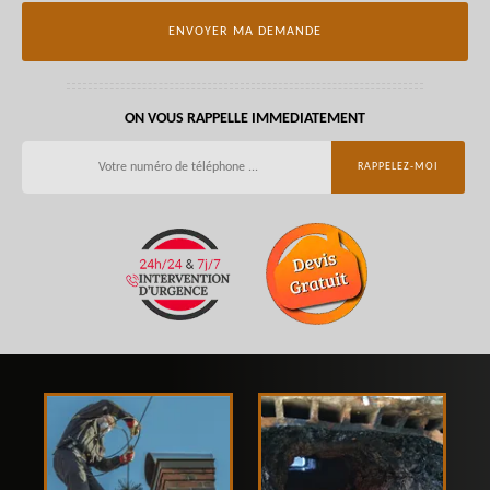
ON VOUS RAPPELLE IMMEDIATEMENT