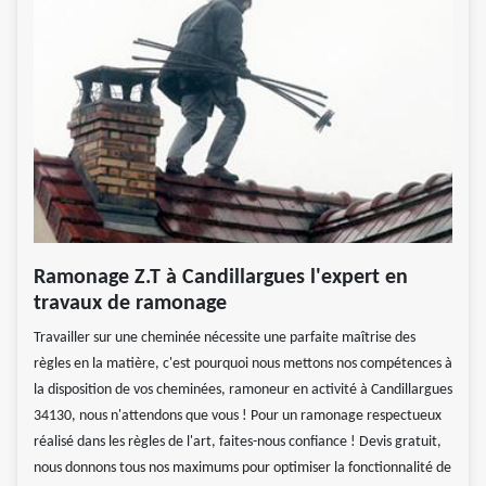
Ramonage Z.T à Candillargues l'expert en
travaux de ramonage
Travailler sur une cheminée nécessite une parfaite maîtrise des
règles en la matière, c'est pourquoi nous mettons nos compétences à
la disposition de vos cheminées, ramoneur en activité à Candillargues
34130, nous n'attendons que vous ! Pour un ramonage respectueux
réalisé dans les règles de l'art, faites-nous confiance ! Devis gratuit,
nous donnons tous nos maximums pour optimiser la fonctionnalité de