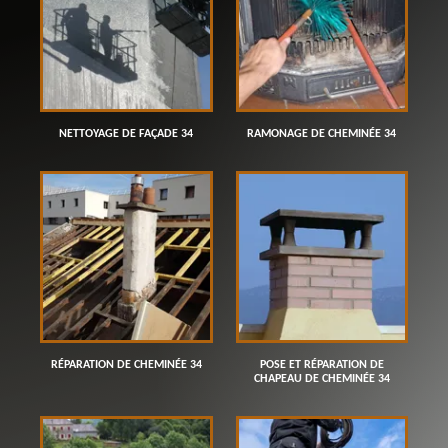
NETTOYAGE DE FAÇADE 34
RAMONAGE DE CHEMINÉE 34
RÉPARATION DE CHEMINÉE 34
POSE ET RÉPARATION DE
CHAPEAU DE CHEMINÉE 34