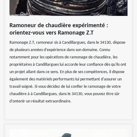
Ramoneur de chaudière expérimenté :
orientez-vous vers Ramonage Z.T
Ramonage Z.T, ramoneur sis à Candillargues, dans le 34130, dispose
de plusieurs années d'expérience dans son domaine. Connu
notamment pour les opérations de ramonage de chaudière, les
propriétaires à Candillargues lui accorde leur confiance dès qu'ils ont
un projet allant dans ce sens. En plus de ses compétences, il dispose
également des matériels performants lui permettant d'assurer un
travail soigné. Si vous décidez de lui confier le ramonage de votre
chaudière à à Candillargues, dans le 34130, vous pouvez être sûr
d'ontenir un résultat extraordinaire.