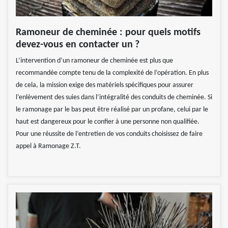
Ramoneur de cheminée : pour quels motifs
devez-vous en contacter un ?
L’intervention d’un ramoneur de cheminée est plus que
recommandée compte tenu de la complexité de l’opération. En plus
de cela, la mission exige des matériels spécifiques pour assurer
l’enlèvement des suies dans l’intégralité des conduits de cheminée. Si
le ramonage par le bas peut être réalisé par un profane, celui par le
haut est dangereux pour le confier à une personne non qualifiée.
Pour une réussite de l’entretien de vos conduits choisissez de faire
appel à Ramonage Z.T.