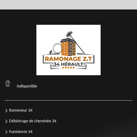
indisponible
Ramoneur 34
Débistrage de cheminée 34
Fumisterie 34