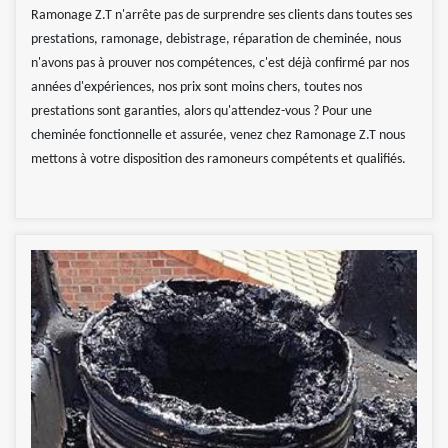
Ramonage Z.T n'arrête pas de surprendre ses clients dans toutes ses
prestations, ramonage, debistrage, réparation de cheminée, nous
n'avons pas à prouver nos compétences, c'est déjà confirmé par nos
années d'expériences, nos prix sont moins chers, toutes nos
prestations sont garanties, alors qu'attendez-vous ? Pour une
cheminée fonctionnelle et assurée, venez chez Ramonage Z.T nous
mettons à votre disposition des ramoneurs compétents et qualifiés.