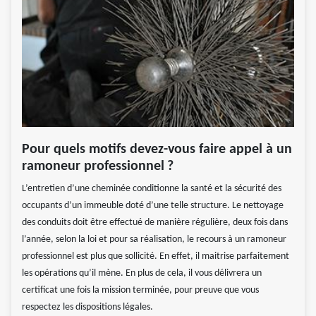
Pour quels motifs devez-vous faire appel à un
ramoneur professionnel ?
L’entretien d’une cheminée conditionne la santé et la sécurité des
occupants d’un immeuble doté d’une telle structure. Le nettoyage
des conduits doit être effectué de manière régulière, deux fois dans
l’année, selon la loi et pour sa réalisation, le recours à un ramoneur
professionnel est plus que sollicité. En effet, il maitrise parfaitement
les opérations qu’il mène. En plus de cela, il vous délivrera un
certificat une fois la mission terminée, pour preuve que vous
respectez les dispositions légales.