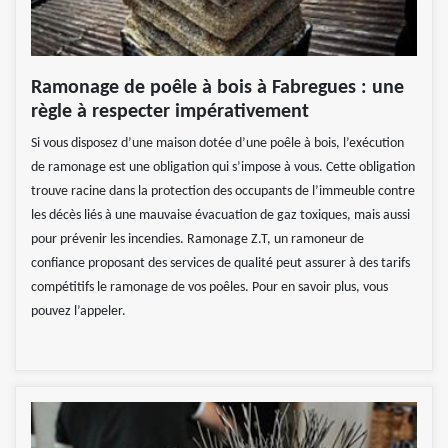
Ramonage de poêle à bois à Fabregues : une
règle à respecter impérativement
Si vous disposez d’une maison dotée d’une poêle à bois, l’exécution
de ramonage est une obligation qui s’impose à vous. Cette obligation
trouve racine dans la protection des occupants de l’immeuble contre
les décès liés à une mauvaise évacuation de gaz toxiques, mais aussi
pour prévenir les incendies. Ramonage Z.T, un ramoneur de
confiance proposant des services de qualité peut assurer à des tarifs
compétitifs le ramonage de vos poêles. Pour en savoir plus, vous
pouvez l’appeler.