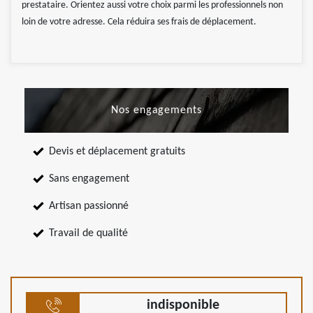
prestataire. Orientez aussi votre choix parmi les professionnels non
loin de votre adresse. Cela réduira ses frais de déplacement.
Nos engagements
Devis et déplacement gratuits
Sans engagement
Artisan passionné
Travail de qualité
indisponible