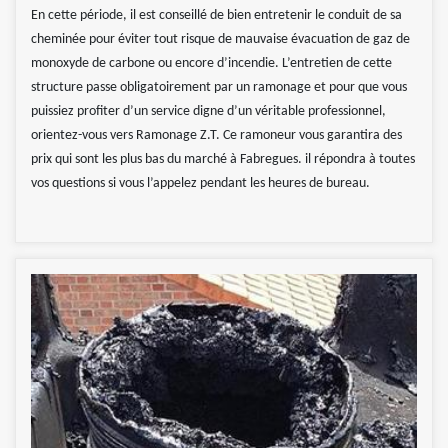
En cette période, il est conseillé de bien entretenir le conduit de sa
cheminée pour éviter tout risque de mauvaise évacuation de gaz de
monoxyde de carbone ou encore d’incendie. L’entretien de cette
structure passe obligatoirement par un ramonage et pour que vous
puissiez profiter d’un service digne d’un véritable professionnel,
orientez-vous vers Ramonage Z.T. Ce ramoneur vous garantira des
prix qui sont les plus bas du marché à Fabregues. il répondra à toutes
vos questions si vous l’appelez pendant les heures de bureau.