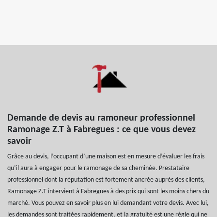
Demande de devis au ramoneur professionnel
Ramonage Z.T à Fabregues : ce que vous devez
savoir
Grâce au devis, l’occupant d’une maison est en mesure d’évaluer les frais
qu’il aura à engager pour le ramonage de sa cheminée. Prestataire
professionnel dont la réputation est fortement ancrée auprès des clients,
Ramonage Z.T intervient à Fabregues à des prix qui sont les moins chers du
marché. Vous pouvez en savoir plus en lui demandant votre devis. Avec lui,
les demandes sont traitées rapidement, et la gratuité est une règle qui ne