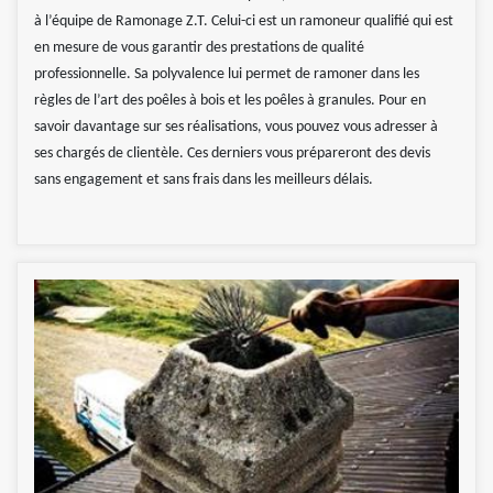
à l’équipe de Ramonage Z.T. Celui-ci est un ramoneur qualifié qui est
en mesure de vous garantir des prestations de qualité
professionnelle. Sa polyvalence lui permet de ramoner dans les
règles de l’art des poêles à bois et les poêles à granules. Pour en
savoir davantage sur ses réalisations, vous pouvez vous adresser à
ses chargés de clientèle. Ces derniers vous prépareront des devis
sans engagement et sans frais dans les meilleurs délais.