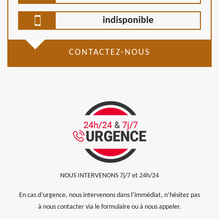
indisponible
CONTACTEZ-NOUS
NOUS INTERVENONS 7j/7 et 24h/24
En cas d’urgence, nous intervenons dans l’immédiat, n’hésitez pas
à nous contacter via le formulaire ou à nous appeler.