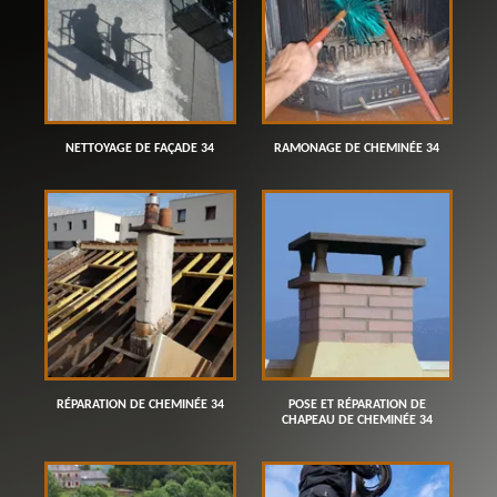
NETTOYAGE DE FAÇADE 34
RAMONAGE DE CHEMINÉE 34
RÉPARATION DE CHEMINÉE 34
POSE ET RÉPARATION DE
CHAPEAU DE CHEMINÉE 34