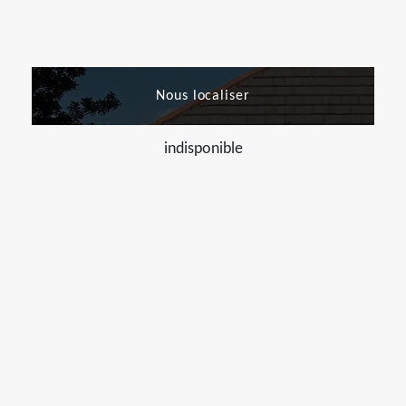
Nous localiser
indisponible