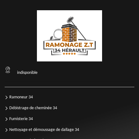
indisponible
Ramoneur 34
Débistrage de cheminée 34
Fumisterie 34
Nettoyage et démoussage de dallage 34