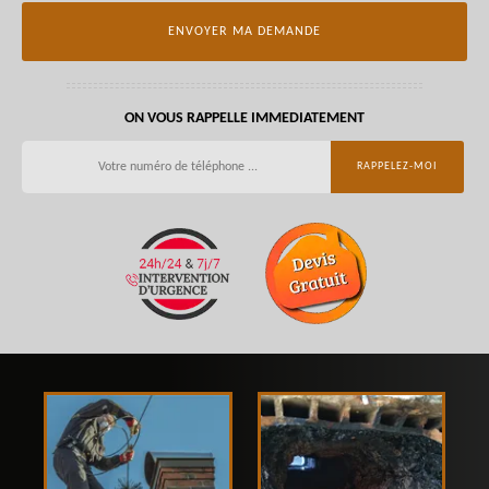
ON VOUS RAPPELLE IMMEDIATEMENT