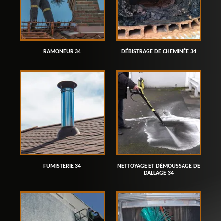
RAMONEUR 34
DÉBISTRAGE DE CHEMINÉE 34
FUMISTERIE 34
NETTOYAGE ET DÉMOUSSAGE DE
DALLAGE 34