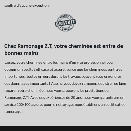
souffre d’aucune exception.
Chez Ramonage Z.T, votre cheminée est entre de
bonnes mains
Laissez votre cheminée entre les mains d'un vrai professionnel pour
obtenir un résultat efficace et assuré, parce que les cheminées sont très
importantes, toutes erreurs durant les travaux peuvent vous engendrer
des dommages importants ! Aussi si vous devez ramoner, debistrer ou bien
réparer votre cheminée, nous vous proposons les prestations du
Ramonage Z.T! Avec des expériences de 20 ans, nous vous garantirons un
service 100/100 assuré, pour le nettoyage, nous établirons un certificat de
ramonage !