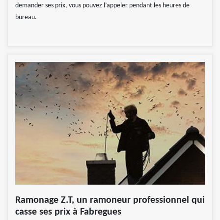
demander ses prix, vous pouvez l’appeler pendant les heures de
bureau.
Ramonage Z.T, un ramoneur professionnel qui
casse ses prix à Fabregues