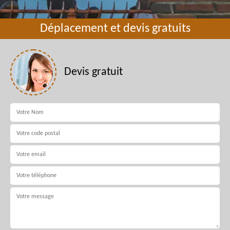
Déplacement et devis gratuits
Devis gratuit