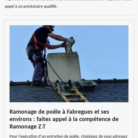
appel à un prestataire qualifié.
Ramonage de poêle à Fabregues et ses
environs : faites appel à la compétence de
Ramonage Z.T
Pour l’exécution d’un entretien de poêle, choisissez de vous adressez