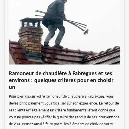
Ramoneur de chaudière à Fabregues et ses
environs : quelques critères pour en choisir
un
Pour bien choisir votre ramoneur de chaudière à Fabregues, vous
devez principalement vous focaliser sur son expérience. Le retour de
ses clients est également un critère fondamental étant donné que
vous ne pouvez pas vérifier la qualité des rendus de ses interventions
de visu. Pensez aussi à faire parmi les éléments de choix de votre