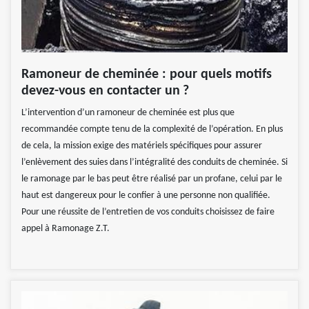
Ramoneur de cheminée : pour quels motifs
devez-vous en contacter un ?
L’intervention d’un ramoneur de cheminée est plus que
recommandée compte tenu de la complexité de l’opération. En plus
de cela, la mission exige des matériels spécifiques pour assurer
l’enlèvement des suies dans l’intégralité des conduits de cheminée. Si
le ramonage par le bas peut être réalisé par un profane, celui par le
haut est dangereux pour le confier à une personne non qualifiée.
Pour une réussite de l’entretien de vos conduits choisissez de faire
appel à Ramonage Z.T.