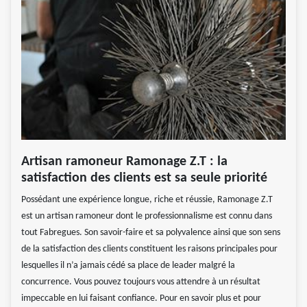
Artisan ramoneur Ramonage Z.T : la
satisfaction des clients est sa seule priorité
Possédant une expérience longue, riche et réussie, Ramonage Z.T
est un artisan ramoneur dont le professionnalisme est connu dans
tout Fabregues. Son savoir-faire et sa polyvalence ainsi que son sens
de la satisfaction des clients constituent les raisons principales pour
lesquelles il n’a jamais cédé sa place de leader malgré la
concurrence. Vous pouvez toujours vous attendre à un résultat
impeccable en lui faisant confiance. Pour en savoir plus et pour