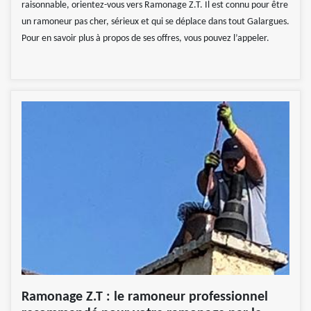
raisonnable, orientez-vous vers Ramonage Z.T. Il est connu pour être
un ramoneur pas cher, sérieux et qui se déplace dans tout Galargues.
Pour en savoir plus à propos de ses offres, vous pouvez l’appeler.
Ramonage Z.T : le ramoneur professionnel