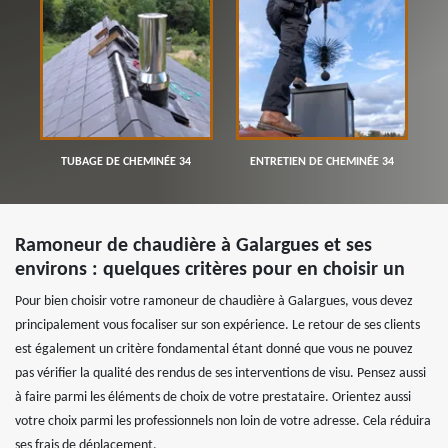
TUBAGE DE CHEMINÉE 34
ENTRETIEN DE CHEMINÉE 34
Ramoneur de chaudière à Galargues et ses
environs : quelques critères pour en choisir un
Pour bien choisir votre ramoneur de chaudière à Galargues, vous devez
principalement vous focaliser sur son expérience. Le retour de ses clients
est également un critère fondamental étant donné que vous ne pouvez
pas vérifier la qualité des rendus de ses interventions de visu. Pensez aussi
à faire parmi les éléments de choix de votre prestataire. Orientez aussi
votre choix parmi les professionnels non loin de votre adresse. Cela réduira
ses frais de déplacement.