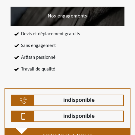
Nos engagements
Devis et déplacement gratuits
Sans engagement
Artisan passionné
Travail de qualité
indisponible
indisponible