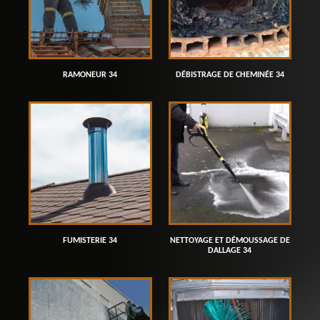
RAMONEUR 34
DÉBISTRAGE DE CHEMINÉE 34
FUMISTERIE 34
NETTOYAGE ET DÉMOUSSAGE DE
DALLAGE 34