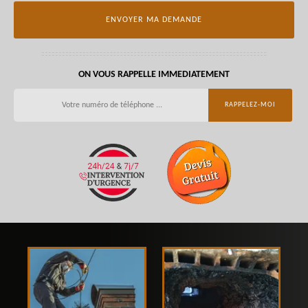
ON VOUS RAPPELLE IMMEDIATEMENT