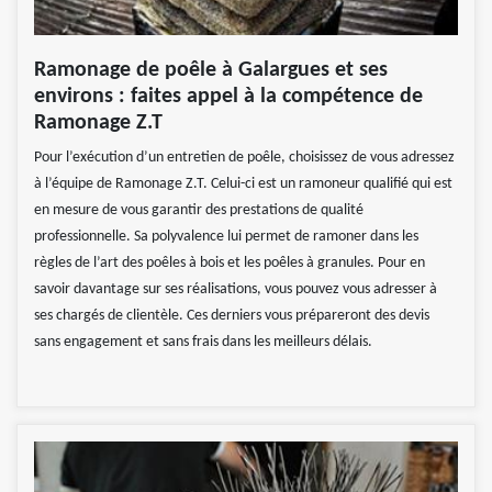
Ramonage de poêle à Galargues et ses
environs : faites appel à la compétence de
Ramonage Z.T
Pour l’exécution d’un entretien de poêle, choisissez de vous adressez
à l’équipe de Ramonage Z.T. Celui-ci est un ramoneur qualifié qui est
en mesure de vous garantir des prestations de qualité
professionnelle. Sa polyvalence lui permet de ramoner dans les
règles de l’art des poêles à bois et les poêles à granules. Pour en
savoir davantage sur ses réalisations, vous pouvez vous adresser à
ses chargés de clientèle. Ces derniers vous prépareront des devis
sans engagement et sans frais dans les meilleurs délais.