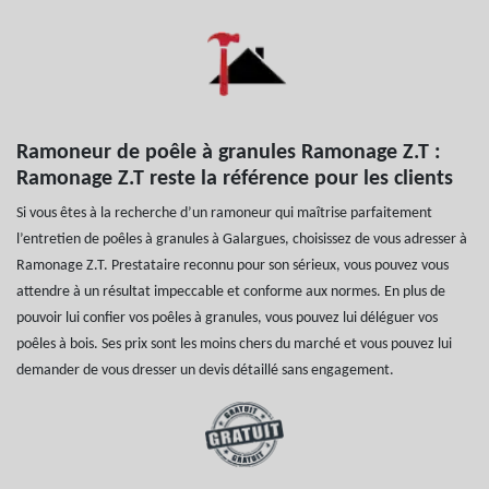
Ramoneur de poêle à granules Ramonage Z.T :
Ramonage Z.T reste la référence pour les clients
Si vous êtes à la recherche d’un ramoneur qui maîtrise parfaitement
l’entretien de poêles à granules à Galargues, choisissez de vous adresser à
Ramonage Z.T. Prestataire reconnu pour son sérieux, vous pouvez vous
attendre à un résultat impeccable et conforme aux normes. En plus de
pouvoir lui confier vos poêles à granules, vous pouvez lui déléguer vos
poêles à bois. Ses prix sont les moins chers du marché et vous pouvez lui
demander de vous dresser un devis détaillé sans engagement.