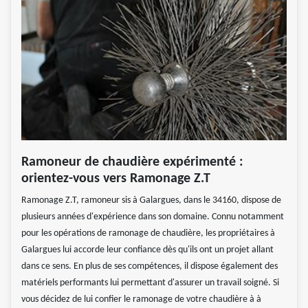
Ramoneur de chaudière expérimenté :
orientez-vous vers Ramonage Z.T
Ramonage Z.T, ramoneur sis à Galargues, dans le 34160, dispose de
plusieurs années d'expérience dans son domaine. Connu notamment
pour les opérations de ramonage de chaudière, les propriétaires à
Galargues lui accorde leur confiance dès qu'ils ont un projet allant
dans ce sens. En plus de ses compétences, il dispose également des
matériels performants lui permettant d'assurer un travail soigné. Si
vous décidez de lui confier le ramonage de votre chaudière à à