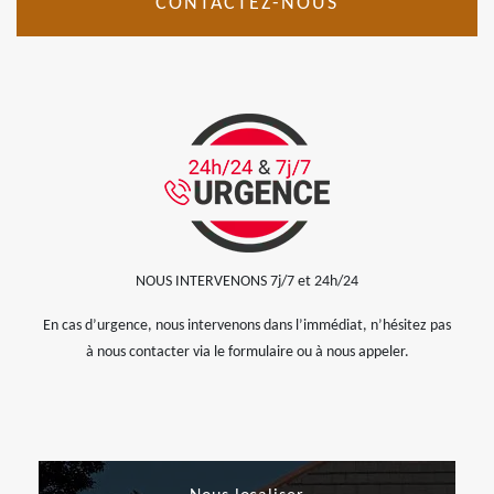
CONTACTEZ-NOUS
NOUS INTERVENONS 7j/7 et 24h/24
En cas d’urgence, nous intervenons dans l’immédiat, n’hésitez pas
à nous contacter via le formulaire ou à nous appeler.