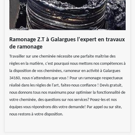
Ramonage Z.T à Galargues l'expert en travaux
de ramonage
Travailler sur une cheminée nécessite une parfaite maîtrise des
règles en la matière, c'est pourquoi nous mettons nos compétences à
la disposition de vos cheminées, ramoneur en activité à Galargues
34160, nous n'attendons que vous ! Pour un ramonage respectueux
réalisé dans les règles de l'art, faites-nous confiance ! Devis gratuit,
nous donnons tous nos maximums pour optimiser la fonctionnalité de
votre cheminée, des questions sur nos services? Posez-les et nos
équipes vous répondrons dès votre demande! Par appel ou sur site,
nous restons à votre disposition.