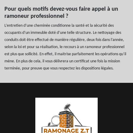
Pour quels motifs devez-vous faire appel à un
ramoneur professionnel ?
L’entretien d’une cheminée conditionne la santé et la sécurité des
occupants d’un immeuble doté d’une telle structure. Le nettoyage des
conduits doit être effectué de manière régulière, deux fois dans l’année,
selon la loi et pour sa réalisation, le recours à un ramoneur professionnel
est plus que sollicité. En effet, il maitrise parfaitement les opérations qu’il
mène. En plus de cela, il vous délivrera un certificat une fois la mission
terminée, pour preuve que vous respectez les dispositions légales.