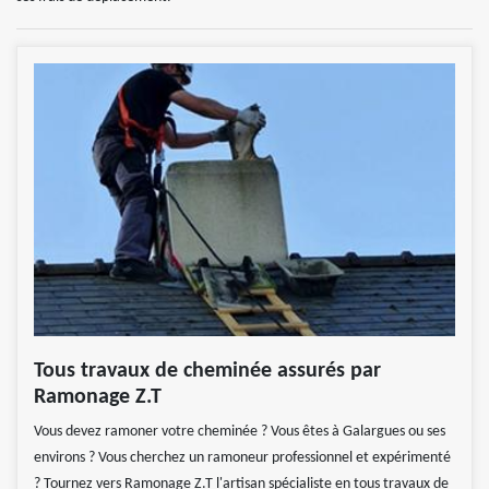
Tous travaux de cheminée assurés par
Ramonage Z.T
Vous devez ramoner votre cheminée ? Vous êtes à Galargues ou ses
environs ? Vous cherchez un ramoneur professionnel et expérimenté
? Tournez vers Ramonage Z.T l'artisan spécialiste en tous travaux de