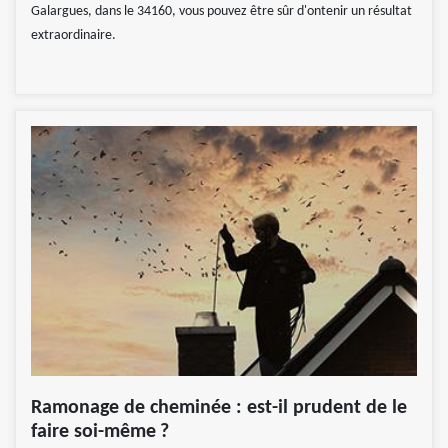
Galargues, dans le 34160, vous pouvez être sûr d'ontenir un résultat
extraordinaire.
Ramonage de cheminée : est-il prudent de le
faire soi-même ?