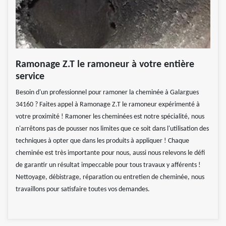
Ramonage Z.T le ramoneur à votre entière
service
Besoin d'un professionnel pour ramoner la cheminée à Galargues
34160 ? Faites appel à Ramonage Z.T le ramoneur expérimenté à
votre proximité ! Ramoner les cheminées est notre spécialité, nous
n'arrêtons pas de pousser nos limites que ce soit dans l'utilisation des
techniques à opter que dans les produits à appliquer ! Chaque
cheminée est très importante pour nous, aussi nous relevons le défi
de garantir un résultat impeccable pour tous travaux y afférents !
Nettoyage, débistrage, réparation ou entretien de cheminée, nous
travaillons pour satisfaire toutes vos demandes.