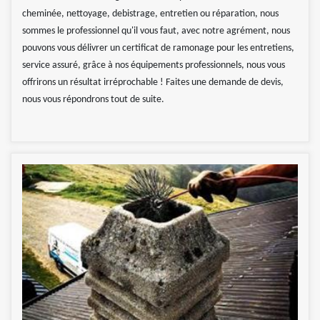
cheminée, nettoyage, debistrage, entretien ou réparation, nous
sommes le professionnel qu'il vous faut, avec notre agrément, nous
pouvons vous délivrer un certificat de ramonage pour les entretiens,
service assuré, grâce à nos équipements professionnels, nous vous
offrirons un résultat irréprochable ! Faites une demande de devis,
nous vous répondrons tout de suite.