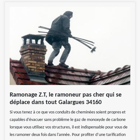
Ramonage Z.T, le ramoneur pas cher qui se
déplace dans tout Galargues 34160
Si vous tenez à ce que vos conduits de cheminées soient propres et
capables d’évacuer sans problème le gaz de monoxyde de carbone
lorsque vous utilisez vos structures, il est indispensable pour vous de
les ramoner deux fois dans l’année. Pour profiter d’une tarification