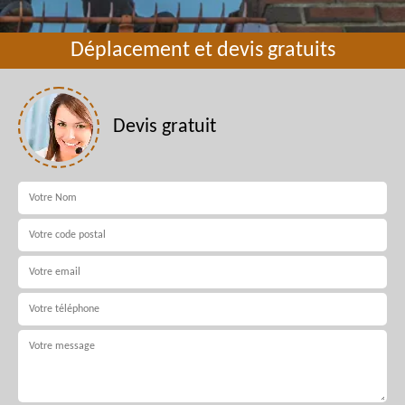
Déplacement et devis gratuits
Devis gratuit