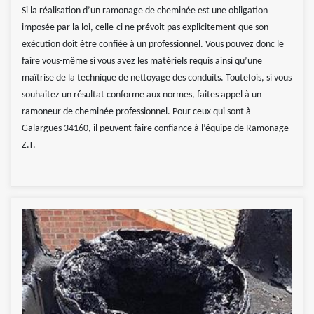
Si la réalisation d’un ramonage de cheminée est une obligation
imposée par la loi, celle-ci ne prévoit pas explicitement que son
exécution doit être confiée à un professionnel. Vous pouvez donc le
faire vous-même si vous avez les matériels requis ainsi qu’une
maîtrise de la technique de nettoyage des conduits. Toutefois, si vous
souhaitez un résultat conforme aux normes, faites appel à un
ramoneur de cheminée professionnel. Pour ceux qui sont à
Galargues 34160, il peuvent faire confiance à l’équipe de Ramonage
Z.T.