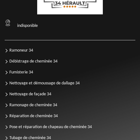
indisponible
Ramoneur 34
Débistrage de cheminée 34
Fumisterie 34
Nettoyage et démoussage de dallage 34
Nettoyage de façade 34
Ramonage de cheminée 34
Réparation de cheminée 34
Pose et réparation de chapeau de cheminée 34
Tubage de cheminée 34