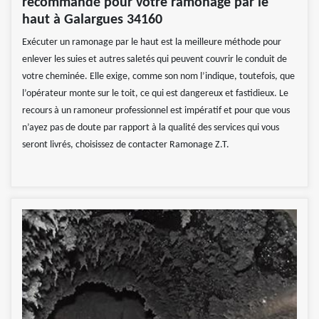
recommandé pour votre ramonage par le
haut à Galargues 34160
Exécuter un ramonage par le haut est la meilleure méthode pour
enlever les suies et autres saletés qui peuvent couvrir le conduit de
votre cheminée. Elle exige, comme son nom l’indique, toutefois, que
l’opérateur monte sur le toit, ce qui est dangereux et fastidieux. Le
recours à un ramoneur professionnel est impératif et pour que vous
n’ayez pas de doute par rapport à la qualité des services qui vous
seront livrés, choisissez de contacter Ramonage Z.T.