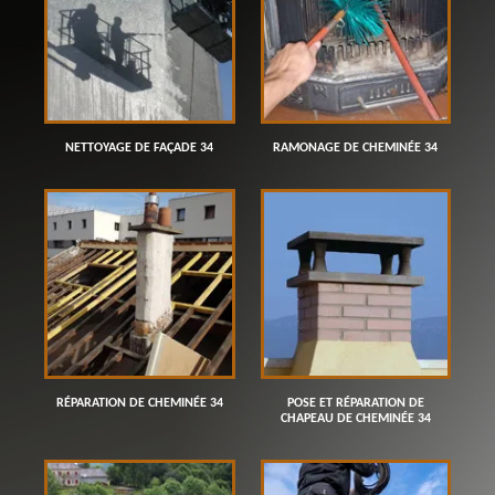
NETTOYAGE DE FAÇADE 34
RAMONAGE DE CHEMINÉE 34
RÉPARATION DE CHEMINÉE 34
POSE ET RÉPARATION DE
CHAPEAU DE CHEMINÉE 34