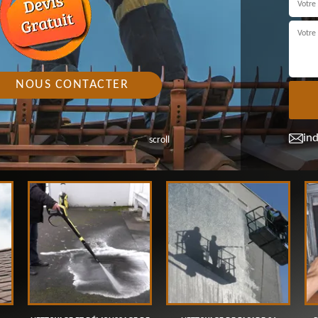
NOUS CONTACTER
in
scroll