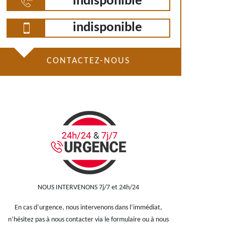
indisponible
indisponible
CONTACTEZ-NOUS
NOUS INTERVENONS 7j/7 et 24h/24
En cas d’urgence, nous intervenons dans l’immédiat,
n’hésitez pas à nous contacter via le formulaire ou à nous