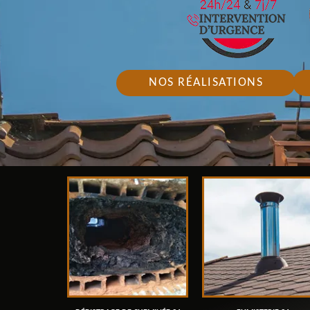
NOS RÉALISATIONS