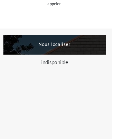
appeler.
Nous localiser
indisponible