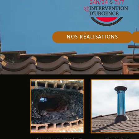
NOS RÉALISATIONS