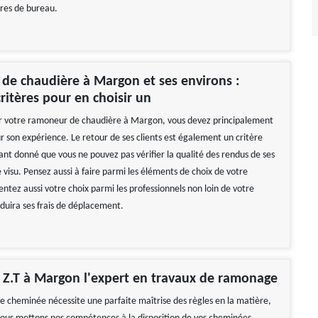
res de bureau.
e chaudière à Margon et ses environs :
ritères pour en choisir un
ir votre ramoneur de chaudière à Margon, vous devez principalement
ur son expérience. Le retour de ses clients est également un critère
nt donné que vous ne pouvez pas vérifier la qualité des rendus de ses
 visu. Pensez aussi à faire parmi les éléments de choix de votre
entez aussi votre choix parmi les professionnels non loin de votre
éduira ses frais de déplacement.
Z.T à Margon l'expert en travaux de ramonage
ne cheminée nécessite une parfaite maîtrise des règles en la matière,