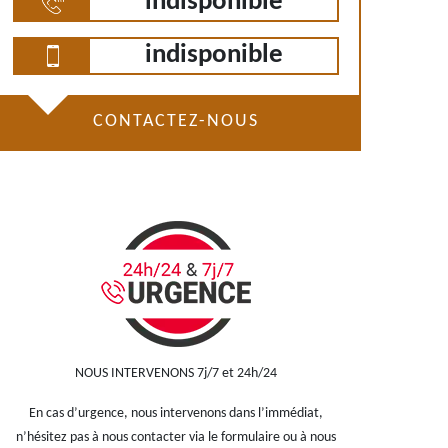
indisponible
indisponible
CONTACTEZ-NOUS
NOUS INTERVENONS 7j/7 et 24h/24
En cas d’urgence, nous intervenons dans l’immédiat,
n’hésitez pas à nous contacter via le formulaire ou à nous