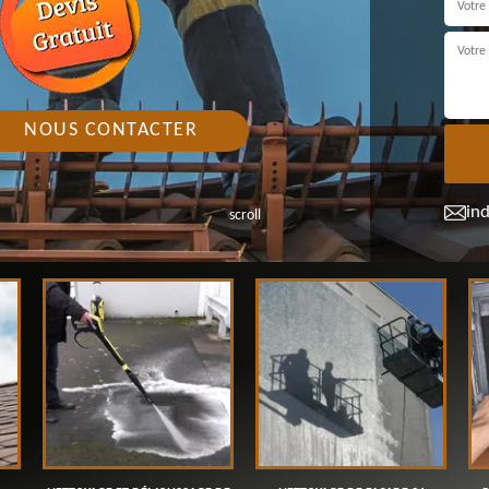
NOUS CONTACTER
in
scroll