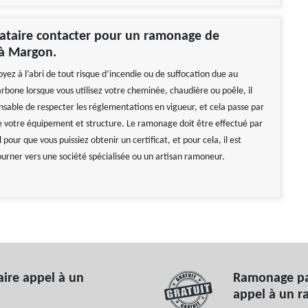
ataire contacter pour un ramonage de
à Margon.
yez à l’abri de tout risque d’incendie ou de suffocation due au
bone lorsque vous utilisez votre cheminée, chaudière ou poêle, il
ensable de respecter les réglementations en vigueur, et cela passe par
votre équipement et structure. Le ramonage doit être effectué par
 pour que vous puissiez obtenir un certificat, et pour cela, il est
ourner vers une société spécialisée ou un artisan ramoneur.
aire appel à un
Ramonage par
appel à un 