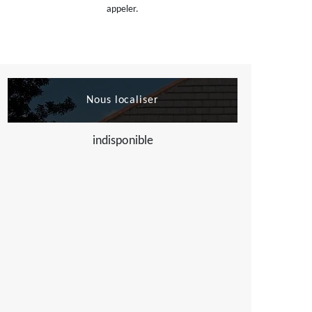
appeler.
Nous localiser
indisponible