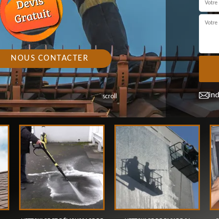
NOUS CONTACTER
in
scroll