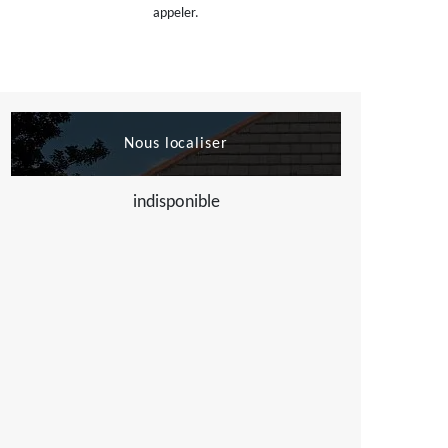
appeler.
Nous localiser
indisponible