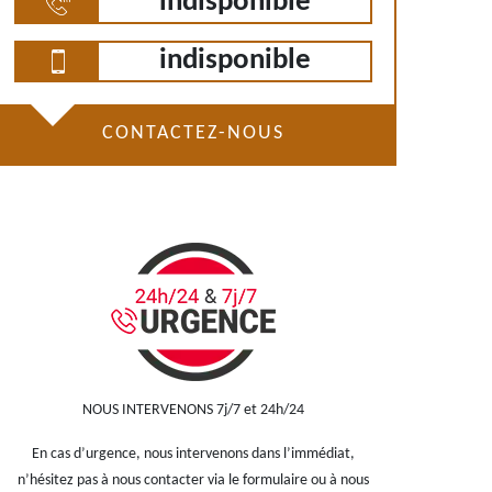
indisponible
indisponible
CONTACTEZ-NOUS
NOUS INTERVENONS 7j/7 et 24h/24
En cas d’urgence, nous intervenons dans l’immédiat,
n’hésitez pas à nous contacter via le formulaire ou à nous