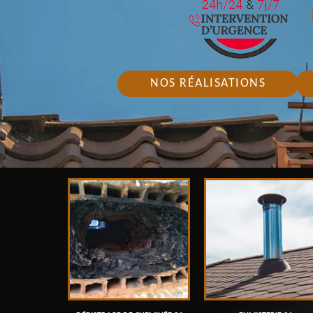
NOS RÉALISATIONS