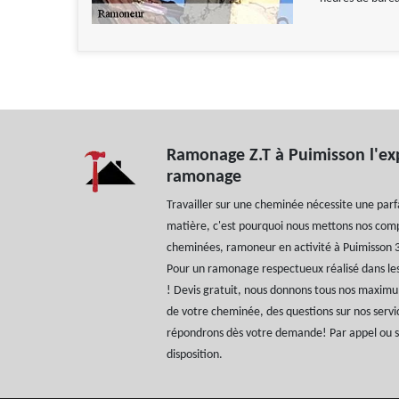
Ramonage Z.T à Puimisson l'ex
ramonage
Travailler sur une cheminée nécessite une parfa
matière, c'est pourquoi nous mettons nos comp
cheminées, ramoneur en activité à Puimisson 
Pour un ramonage respectueux réalisé dans les 
! Devis gratuit, nous donnons tous nos maximu
de votre cheminée, des questions sur nos servi
répondrons dès votre demande! Par appel ou su
disposition.