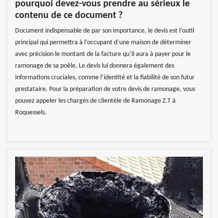
pourquoi devez-vous prendre au sérieux le
contenu de ce document ?
Document indispensable de par son importance, le devis est l’outil
principal qui permettra à l’occupant d’une maison de déterminer
avec précision le montant de la facture qu’il aura à payer pour le
ramonage de sa poêle. Le devis lui donnera également des
informations cruciales, comme l’identité et la fiabilité de son futur
prestataire. Pour la préparation de votre devis de ramonage, vous
pouvez appeler les chargés de clientèle de Ramonage Z.T à
Roquessels.