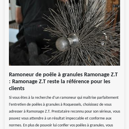
Ramoneur de poêle à granules Ramonage Z.T
: Ramonage Z.T reste la référence pour les
clients
Si vous êtes à la recherche d’un ramoneur qui maîtrise parfaitement
l’entretien de poêles à granules à Roquessels, choisissez de vous
adresser à Ramonage Z.T. Prestataire reconnu pour son sérieux, vous
pouvez vous attendre à un résultat impeccable et conforme aux
normes. En plus de pouvoir lui confier vos poêles à granules, vous