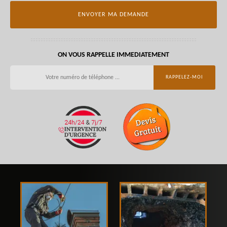
ON VOUS RAPPELLE IMMEDIATEMENT