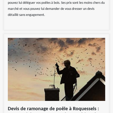
pouvez lui déléguer vos poêles à bois. Ses prix sont les moins chers du
marché et vous pouvez lui demander de vous dresser un devis
détaillé sans engagement.
Devis de ramonage de poêle à Roquessels :