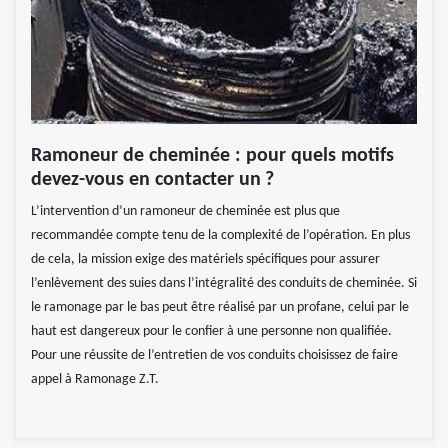
Ramoneur de cheminée : pour quels motifs
devez-vous en contacter un ?
L’intervention d’un ramoneur de cheminée est plus que
recommandée compte tenu de la complexité de l’opération. En plus
de cela, la mission exige des matériels spécifiques pour assurer
l’enlèvement des suies dans l’intégralité des conduits de cheminée. Si
le ramonage par le bas peut être réalisé par un profane, celui par le
haut est dangereux pour le confier à une personne non qualifiée.
Pour une réussite de l’entretien de vos conduits choisissez de faire
appel à Ramonage Z.T.