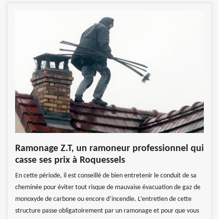
Ramonage Z.T, un ramoneur professionnel qui
casse ses prix à Roquessels
En cette période, il est conseillé de bien entretenir le conduit de sa
cheminée pour éviter tout risque de mauvaise évacuation de gaz de
monoxyde de carbone ou encore d’incendie. L’entretien de cette
structure passe obligatoirement par un ramonage et pour que vous