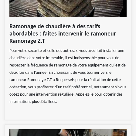
Ramonage de chaudière à des tarifs
abordables : faites intervenir le ramoneur
Ramonage Z.T
Pour votre sécurité et celle des autres, si vous avez fait installer une
chaudière dans votre immeuble, il est indispensable pour vous de
respecter la fréquence de ramonage de votre équipement qui est de
deux fois dans l’année. En choisissant de vous tourner vers le
ramoneur Ramonage Z.T à Roquessels pour la réalisation de cette
opération, vous profiterez d’un tarif préférentiel, notamment si vous
optez pour une intervention régulière. Appelez-le pour obtenir des
informations plus détaillées.