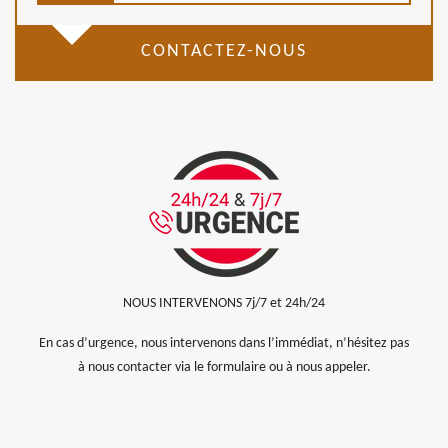
CONTACTEZ-NOUS
NOUS INTERVENONS 7j/7 et 24h/24
En cas d’urgence, nous intervenons dans l’immédiat, n’hésitez pas
à nous contacter via le formulaire ou à nous appeler.