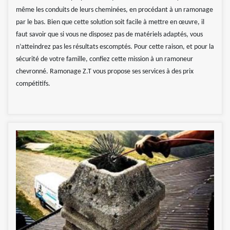
même les conduits de leurs cheminées, en procédant à un ramonage
par le bas. Bien que cette solution soit facile à mettre en œuvre, il
faut savoir que si vous ne disposez pas de matériels adaptés, vous
n’atteindrez pas les résultats escomptés. Pour cette raison, et pour la
sécurité de votre famille, confiez cette mission à un ramoneur
chevronné. Ramonage Z.T vous propose ses services à des prix
compétitifs.