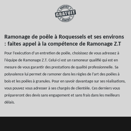
Ramonage de poêle à Roquessels et ses environs
: faites appel à la compétence de Ramonage Z.T
Pour l’exécution d’un entretien de poêle, choisissez de vous adressez à
l’équipe de Ramonage Z.T. Celui-ci est un ramoneur qualifié qui est en
mesure de vous garantir des prestations de qualité professionnelle. Sa
polyvalence lui permet de ramoner dans les règles de l’art des poêles à
bois et les poêles à granules. Pour en savoir davantage sur ses réalisations,
vous pouvez vous adresser à ses chargés de clientèle. Ces derniers vous
prépareront des devis sans engagement et sans frais dans les meilleurs
délais.