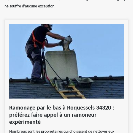
ne souffre d’aucune exception.
Ramonage par le bas à Roquessels 34320 :
préférez faire appel à un ramoneur
expérimenté
Nombreux sont les propriétaires qui choisissent de nettoyer eux