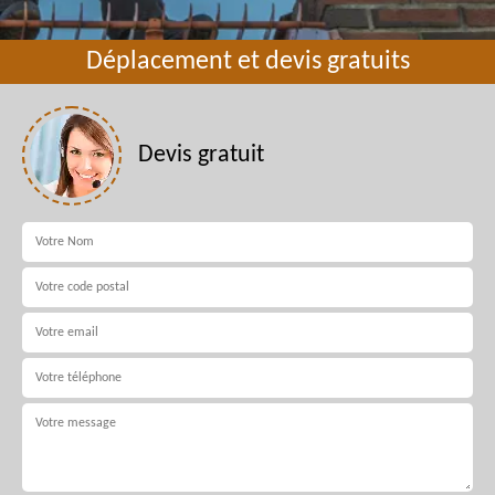
Déplacement et devis gratuits
Devis gratuit