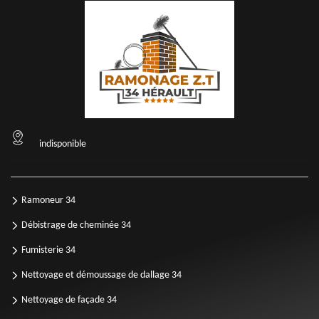
indisponible
Ramoneur 34
Débistrage de cheminée 34
Fumisterie 34
Nettoyage et démoussage de dallage 34
Nettoyage de façade 34