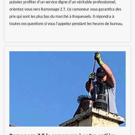
puissiez profiter d’un service digne d’un véritable professionnel,
orientez-vous vers Ramonage Z.T. Ce ramoneur vous garantira des
prix qui sont les plus bas du marché à Roquessels. il répondra à
toutes vos questions si vous l’appelez pendant les heures de bureau.