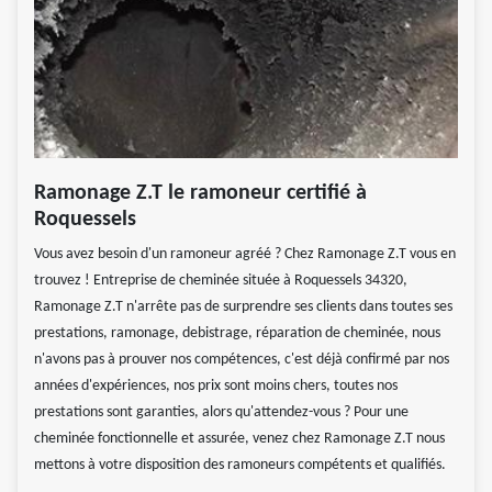
Ramonage Z.T le ramoneur certifié à
Roquessels
Vous avez besoin d'un ramoneur agréé ? Chez Ramonage Z.T vous en
trouvez ! Entreprise de cheminée située à Roquessels 34320,
Ramonage Z.T n'arrête pas de surprendre ses clients dans toutes ses
prestations, ramonage, debistrage, réparation de cheminée, nous
n'avons pas à prouver nos compétences, c'est déjà confirmé par nos
années d'expériences, nos prix sont moins chers, toutes nos
prestations sont garanties, alors qu'attendez-vous ? Pour une
cheminée fonctionnelle et assurée, venez chez Ramonage Z.T nous
mettons à votre disposition des ramoneurs compétents et qualifiés.