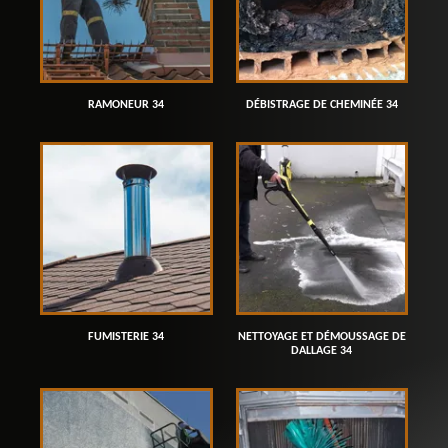
RAMONEUR 34
DÉBISTRAGE DE CHEMINÉE 34
FUMISTERIE 34
NETTOYAGE ET DÉMOUSSAGE DE
DALLAGE 34