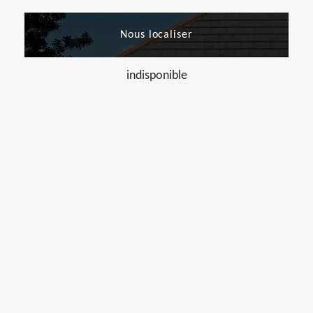
Nous localiser
indisponible