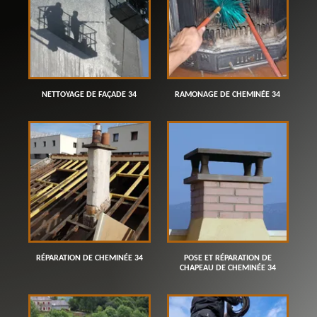
NETTOYAGE DE FAÇADE 34
RAMONAGE DE CHEMINÉE 34
RÉPARATION DE CHEMINÉE 34
POSE ET RÉPARATION DE
CHAPEAU DE CHEMINÉE 34