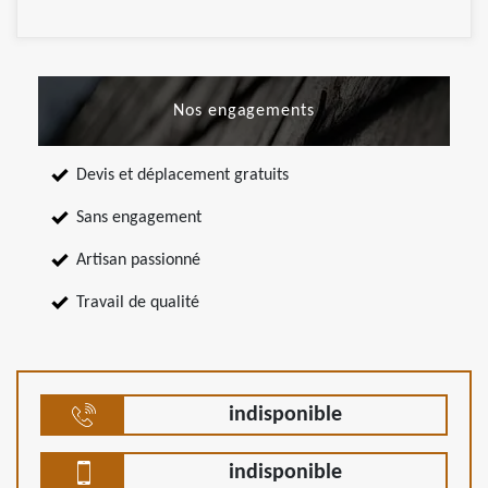
Nos engagements
Devis et déplacement gratuits
Sans engagement
Artisan passionné
Travail de qualité
indisponible
indisponible