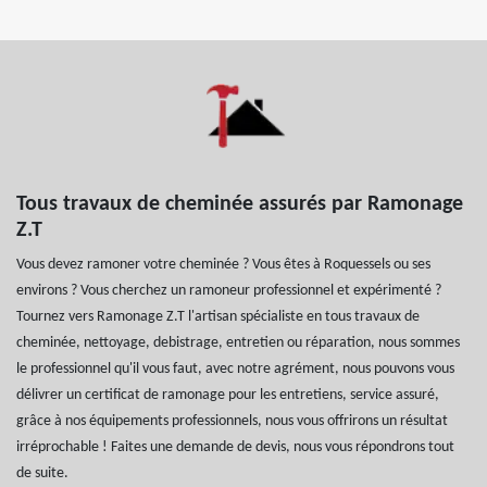
Tous travaux de cheminée assurés par Ramonage
Z.T
Vous devez ramoner votre cheminée ? Vous êtes à Roquessels ou ses
environs ? Vous cherchez un ramoneur professionnel et expérimenté ?
Tournez vers Ramonage Z.T l'artisan spécialiste en tous travaux de
cheminée, nettoyage, debistrage, entretien ou réparation, nous sommes
le professionnel qu'il vous faut, avec notre agrément, nous pouvons vous
délivrer un certificat de ramonage pour les entretiens, service assuré,
grâce à nos équipements professionnels, nous vous offrirons un résultat
irréprochable ! Faites une demande de devis, nous vous répondrons tout
de suite.