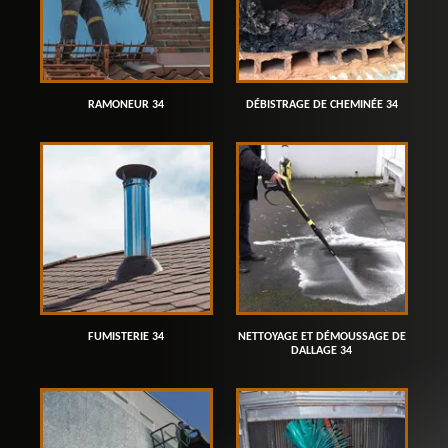
RAMONEUR 34
DÉBISTRAGE DE CHEMINÉE 34
FUMISTERIE 34
NETTOYAGE ET DÉMOUSSAGE DE
DALLAGE 34