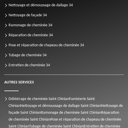
Nettoyage et démoussage de dallage 34
Nettoyage de façade 34
Ramonage de cheminée 34
Réparation de cheminée 34
Pose et réparation de chapeau de cheminée 34
Tubage de cheminée 34
Entretien de cheminée 34
AUTRES SERVICES
Débistrage de cheminée Saint Chinian
Fumisterie Saint
Chinian
Nettoyage et démoussage de dallage Saint Chinian
Nettoyage de
façade Saint Chinian
Ramonage de cheminée Saint Chinian
Réparation
de cheminée Saint Chinian
Pose et réparation de chapeau de cheminée
Saint Chinian
Tubage de cheminée Saint Chinian
Entretien de cheminée