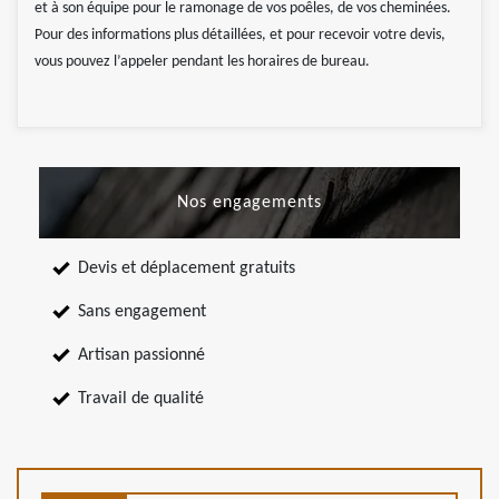
et à son équipe pour le ramonage de vos poêles, de vos cheminées.
Pour des informations plus détaillées, et pour recevoir votre devis,
vous pouvez l’appeler pendant les horaires de bureau.
Nos engagements
Devis et déplacement gratuits
Sans engagement
Artisan passionné
Travail de qualité