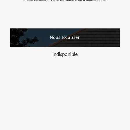
Nous localiser
indisponible