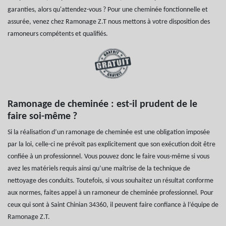
garanties, alors qu'attendez-vous ? Pour une cheminée fonctionnelle et
assurée, venez chez Ramonage Z.T nous mettons à votre disposition des
ramoneurs compétents et qualifiés.
Ramonage de cheminée : est-il prudent de le
faire soi-même ?
Si la réalisation d’un ramonage de cheminée est une obligation imposée
par la loi, celle-ci ne prévoit pas explicitement que son exécution doit être
confiée à un professionnel. Vous pouvez donc le faire vous-même si vous
avez les matériels requis ainsi qu’une maîtrise de la technique de
nettoyage des conduits. Toutefois, si vous souhaitez un résultat conforme
aux normes, faites appel à un ramoneur de cheminée professionnel. Pour
ceux qui sont à Saint Chinian 34360, il peuvent faire confiance à l’équipe de
Ramonage Z.T.