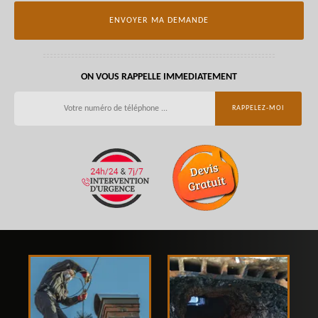
ON VOUS RAPPELLE IMMEDIATEMENT