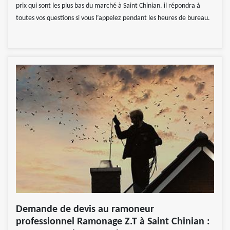
prix qui sont les plus bas du marché à Saint Chinian. il répondra à
toutes vos questions si vous l’appelez pendant les heures de bureau.
Demande de devis au ramoneur
professionnel Ramonage Z.T à Saint Chinian :