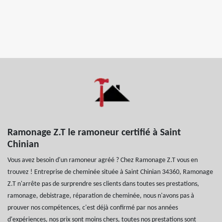
Ramonage Z.T le ramoneur certifié à Saint
Chinian
Vous avez besoin d'un ramoneur agréé ? Chez Ramonage Z.T vous en
trouvez ! Entreprise de cheminée située à Saint Chinian 34360, Ramonage
Z.T n'arrête pas de surprendre ses clients dans toutes ses prestations,
ramonage, debistrage, réparation de cheminée, nous n'avons pas à
prouver nos compétences, c'est déjà confirmé par nos années
d'expériences, nos prix sont moins chers, toutes nos prestations sont