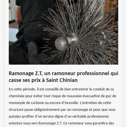
Ramonage Z.T, un ramoneur professionnel qui
casse ses prix à Saint Chinian
En cette période, il est conseillé de bien entretenir le conduit de sa
cheminée pour éviter tout risque de mauvaise évacuation de gaz de
monoxyde de carbone ou encore d’incendie. L’entretien de cette
structure passe obligatoirement par un ramonage et pour que vous
puissiez profiter d’un service digne d’un véritable professionnel,
orientez-vous vers Ramonage Z.T. Ce ramoneur vous garantira des