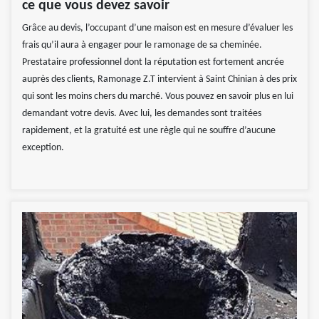
ce que vous devez savoir
Grâce au devis, l’occupant d’une maison est en mesure d’évaluer les
frais qu’il aura à engager pour le ramonage de sa cheminée.
Prestataire professionnel dont la réputation est fortement ancrée
auprès des clients, Ramonage Z.T intervient à Saint Chinian à des prix
qui sont les moins chers du marché. Vous pouvez en savoir plus en lui
demandant votre devis. Avec lui, les demandes sont traitées
rapidement, et la gratuité est une règle qui ne souffre d’aucune
exception.