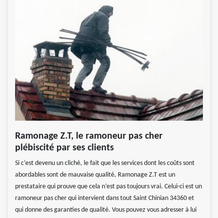
Ramonage Z.T, le ramoneur pas cher
plébiscité par ses clients
Si c’est devenu un cliché, le fait que les services dont les coûts sont
abordables sont de mauvaise qualité, Ramonage Z.T est un
prestataire qui prouve que cela n’est pas toujours vrai. Celui-ci est un
ramoneur pas cher qui intervient dans tout Saint Chinian 34360 et
qui donne des garanties de qualité. Vous pouvez vous adresser à lui