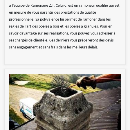
à l’équipe de Ramonage Z.T. Celui-ci est un ramoneur qualifié qui est
en mesure de vous garantir des prestations de qualité
professionnelle. Sa polyvalence lui permet de ramoner dans les
règles de l’art des poêles à bois et les poêles à granules. Pour en
savoir davantage sur ses réalisations, vous pouvez vous adresser à
ses chargés de clientèle. Ces derniers vous prépareront des devis
sans engagement et sans frais dans les meilleurs délais.