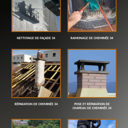
NETTOYAGE DE FAÇADE 34
RAMONAGE DE CHEMINÉE 34
RÉPARATION DE CHEMINÉE 34
POSE ET RÉPARATION DE
CHAPEAU DE CHEMINÉE 34