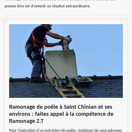
pouvez être sûr d'ontenir un résultat extraordinaire.
Ramonage de poêle à Saint Chinian et ses
environs : faites appel à la compétence de
Ramonage Z.T
Pour l’exécution d’un entretien de poêle, choisissez de vous adressez