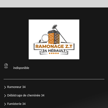
indisponible
Ramoneur 34
Débistrage de cheminée 34
Fumisterie 34