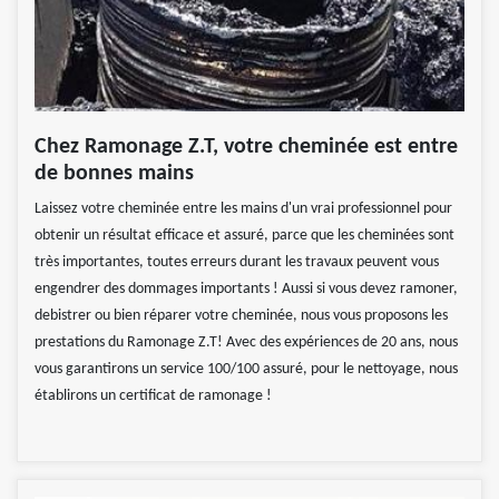
Chez Ramonage Z.T, votre cheminée est entre
de bonnes mains
Laissez votre cheminée entre les mains d'un vrai professionnel pour
obtenir un résultat efficace et assuré, parce que les cheminées sont
très importantes, toutes erreurs durant les travaux peuvent vous
engendrer des dommages importants ! Aussi si vous devez ramoner,
debistrer ou bien réparer votre cheminée, nous vous proposons les
prestations du Ramonage Z.T! Avec des expériences de 20 ans, nous
vous garantirons un service 100/100 assuré, pour le nettoyage, nous
établirons un certificat de ramonage !