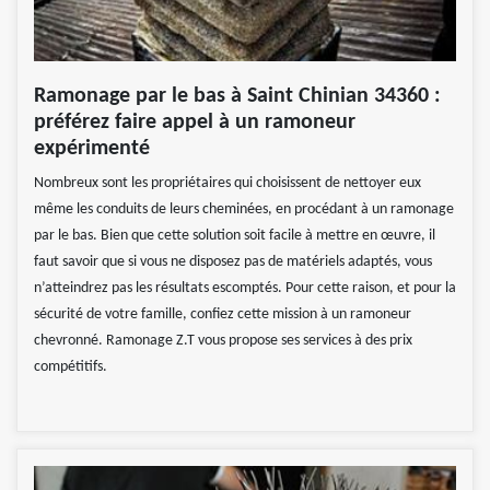
Ramonage par le bas à Saint Chinian 34360 :
préférez faire appel à un ramoneur
expérimenté
Nombreux sont les propriétaires qui choisissent de nettoyer eux
même les conduits de leurs cheminées, en procédant à un ramonage
par le bas. Bien que cette solution soit facile à mettre en œuvre, il
faut savoir que si vous ne disposez pas de matériels adaptés, vous
n’atteindrez pas les résultats escomptés. Pour cette raison, et pour la
sécurité de votre famille, confiez cette mission à un ramoneur
chevronné. Ramonage Z.T vous propose ses services à des prix
compétitifs.