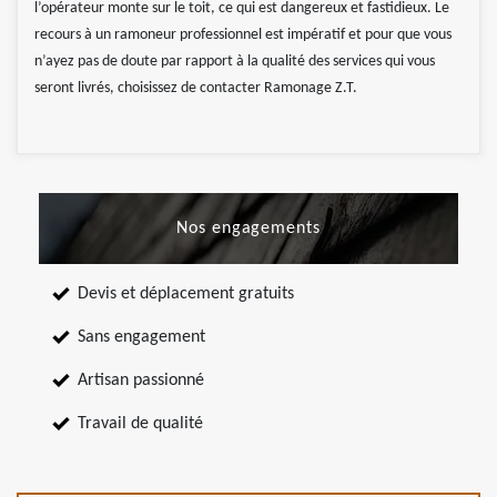
l’opérateur monte sur le toit, ce qui est dangereux et fastidieux. Le
recours à un ramoneur professionnel est impératif et pour que vous
n’ayez pas de doute par rapport à la qualité des services qui vous
seront livrés, choisissez de contacter Ramonage Z.T.
Nos engagements
Devis et déplacement gratuits
Sans engagement
Artisan passionné
Travail de qualité