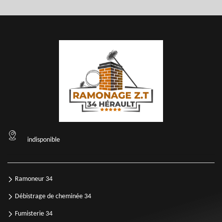
indisponible
Ramoneur 34
Débistrage de cheminée 34
Fumisterie 34