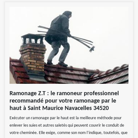
Ramonage Z.T : le ramoneur professionnel
recommandé pour votre ramonage par le
haut à Saint Maurice Navacelles 34520
Exécuter un ramonage par le haut est la meilleure méthode pour
enlever les suies et autres saletés qui peuvent couvrir le conduit de
votre cheminée. Elle exige, comme son nom l’indique, toutefois, que