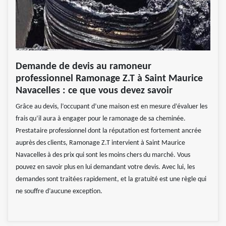
Demande de devis au ramoneur
professionnel Ramonage Z.T à Saint Maurice
Navacelles : ce que vous devez savoir
Grâce au devis, l’occupant d’une maison est en mesure d’évaluer les
frais qu’il aura à engager pour le ramonage de sa cheminée.
Prestataire professionnel dont la réputation est fortement ancrée
auprès des clients, Ramonage Z.T intervient à Saint Maurice
Navacelles à des prix qui sont les moins chers du marché. Vous
pouvez en savoir plus en lui demandant votre devis. Avec lui, les
demandes sont traitées rapidement, et la gratuité est une règle qui
ne souffre d’aucune exception.