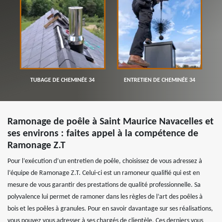
TUBAGE DE CHEMINÉE 34
ENTRETIEN DE CHEMINÉE 34
Ramonage de poêle à Saint Maurice Navacelles et
ses environs : faites appel à la compétence de
Ramonage Z.T
Pour l’exécution d’un entretien de poêle, choisissez de vous adressez à
l’équipe de Ramonage Z.T. Celui-ci est un ramoneur qualifié qui est en
mesure de vous garantir des prestations de qualité professionnelle. Sa
polyvalence lui permet de ramoner dans les règles de l’art des poêles à
bois et les poêles à granules. Pour en savoir davantage sur ses réalisations,
vous pouvez vous adresser à ses chargés de clientèle. Ces derniers vous