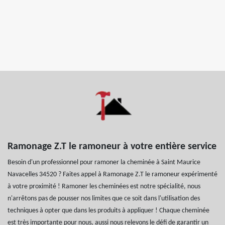
Ramonage Z.T le ramoneur à votre entière service
Besoin d'un professionnel pour ramoner la cheminée à Saint Maurice
Navacelles 34520 ? Faites appel à Ramonage Z.T le ramoneur expérimenté
à votre proximité ! Ramoner les cheminées est notre spécialité, nous
n'arrêtons pas de pousser nos limites que ce soit dans l'utilisation des
techniques à opter que dans les produits à appliquer ! Chaque cheminée
est très importante pour nous, aussi nous relevons le défi de garantir un