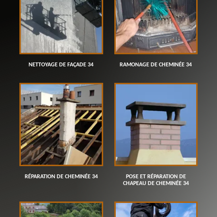
NETTOYAGE DE FAÇADE 34
RAMONAGE DE CHEMINÉE 34
RÉPARATION DE CHEMINÉE 34
POSE ET RÉPARATION DE
CHAPEAU DE CHEMINÉE 34