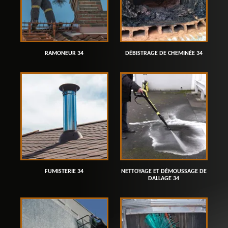
RAMONEUR 34
DÉBISTRAGE DE CHEMINÉE 34
FUMISTERIE 34
NETTOYAGE ET DÉMOUSSAGE DE
DALLAGE 34