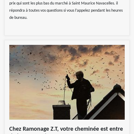
prix qui sont les plus bas du marché à Saint Maurice Navacelles. il
répondra à toutes vos questions si vous l’appelez pendant les heures
de bureau.
Chez Ramonage Z.T, votre cheminée est entre