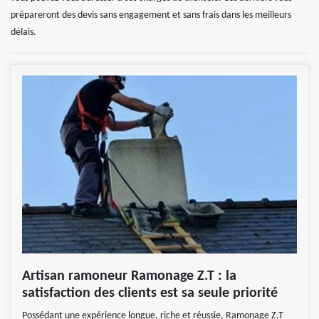
prépareront des devis sans engagement et sans frais dans les meilleurs
délais.
Artisan ramoneur Ramonage Z.T : la
satisfaction des clients est sa seule priorité
Possédant une expérience longue, riche et réussie, Ramonage Z.T