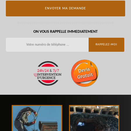
ON VOUS RAPPELLE IMMEDIATEMENT