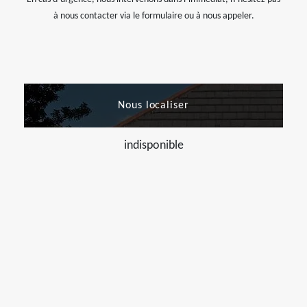
à nous contacter via le formulaire ou à nous appeler.
Nous localiser
indisponible