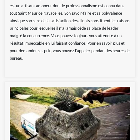
est un artisan ramoneur dont le professionnalisme est connu dans
tout Saint Maurice Navacelles. Son savoir-faire et sa polyvalence
ainsi que son sens de la satisfaction des clients constituent les raisons
principales pour lesquelles il n’a jamais cédé sa place de leader
malgré la concurrence. Vous pouvez toujours vous attendre à un
résultat impeccable en lui faisant confiance. Pour en savoir plus et
pour demander ses prix, vous pouvez l’appeler pendant les heures de
bureau.