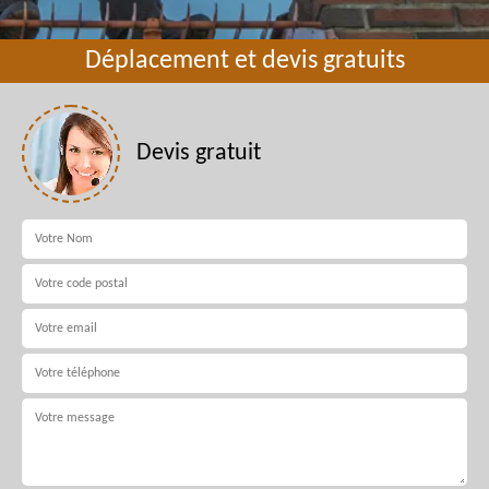
Déplacement et devis gratuits
Devis gratuit