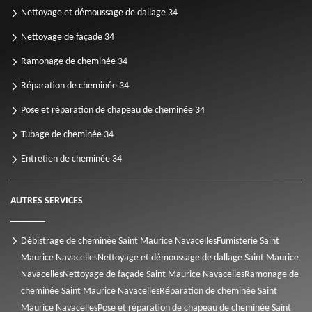
Nettoyage et démoussage de dallage 34
Nettoyage de façade 34
Ramonage de cheminée 34
Réparation de cheminée 34
Pose et réparation de chapeau de cheminée 34
Tubage de cheminée 34
Entretien de cheminée 34
AUTRES SERVICES
Débistrage de cheminée Saint Maurice Navacelles
Fumisterie Saint
Maurice Navacelles
Nettoyage et démoussage de dallage Saint Maurice
Navacelles
Nettoyage de façade Saint Maurice Navacelles
Ramonage de
cheminée Saint Maurice Navacelles
Réparation de cheminée Saint
Maurice Navacelles
Pose et réparation de chapeau de cheminée Saint