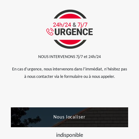
NOUS INTERVENONS 7j/7 et 24h/24
En cas d’urgence, nous intervenons dans l’immédiat, n’hésitez pas
à nous contacter via le formulaire ou à nous appeler.
Nous localiser
indisponible