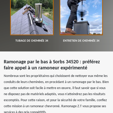
TUBAGE DE CHEMINÉE 34
ENTRETIEN DE CHEMINÉE 34
Ramonage par le bas à Sorbs 34520 : préférez
faire appel à un ramoneur expérimenté
Nombreux sont les propriétaires qui choisissent de nettoyer eux même les
conduits de leurs cheminées, en procédant à un ramonage par le bas. Bien
que cette solution soit facile à mettre en œuvre, il faut savoir que si vous
ne disposez pas de matériels adaptés, vous n’atteindrez pas les résultats
escomptés. Pour cette raison, et pour la sécurité de votre famille, confiez
cette mission à un ramoneur chevronné. Ramonage Z.T vous propose ses
services à des prix compétitifs.