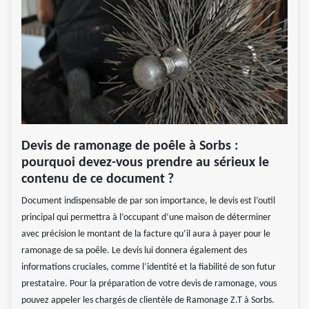
Devis de ramonage de poêle à Sorbs :
pourquoi devez-vous prendre au sérieux le
contenu de ce document ?
Document indispensable de par son importance, le devis est l’outil
principal qui permettra à l’occupant d’une maison de déterminer
avec précision le montant de la facture qu’il aura à payer pour le
ramonage de sa poêle. Le devis lui donnera également des
informations cruciales, comme l’identité et la fiabilité de son futur
prestataire. Pour la préparation de votre devis de ramonage, vous
pouvez appeler les chargés de clientèle de Ramonage Z.T à Sorbs.