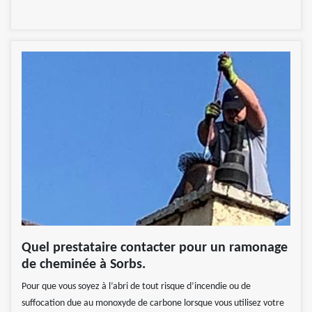
Quel prestataire contacter pour un ramonage
de cheminée à Sorbs.
Pour que vous soyez à l’abri de tout risque d’incendie ou de
suffocation due au monoxyde de carbone lorsque vous utilisez votre