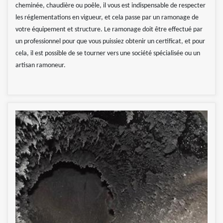
cheminée, chaudière ou poêle, il vous est indispensable de respecter
les réglementations en vigueur, et cela passe par un ramonage de
votre équipement et structure. Le ramonage doit être effectué par
un professionnel pour que vous puissiez obtenir un certificat, et pour
cela, il est possible de se tourner vers une société spécialisée ou un
artisan ramoneur.