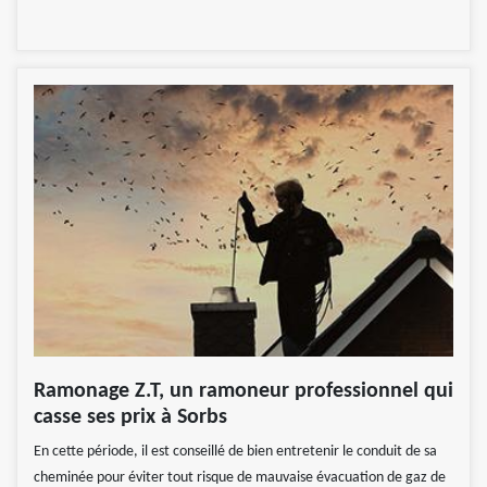
Ramonage Z.T, un ramoneur professionnel qui
casse ses prix à Sorbs
En cette période, il est conseillé de bien entretenir le conduit de sa
cheminée pour éviter tout risque de mauvaise évacuation de gaz de