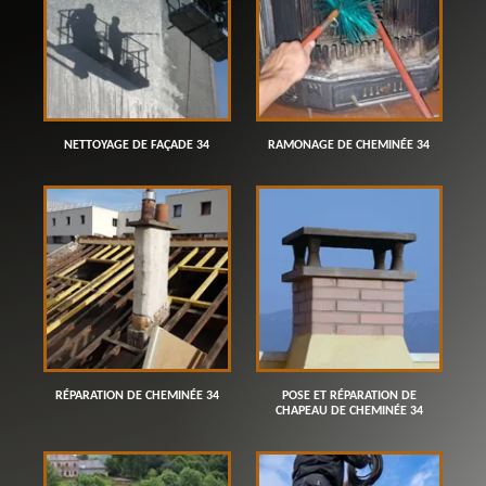
NETTOYAGE DE FAÇADE 34
RAMONAGE DE CHEMINÉE 34
RÉPARATION DE CHEMINÉE 34
POSE ET RÉPARATION DE
CHAPEAU DE CHEMINÉE 34