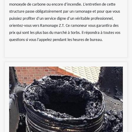
monoxyde de carbone ou encore d’incendie. L’entretien de cette
structure passe obligatoirement par un ramonage et pour que vous
puissiez profiter d’un service digne d’un véritable professionnel,
orientez-vous vers Ramonage Z.T. Ce ramoneur vous garantira des
prix qui sont les plus bas du marché à Sorbs. il répondra à toutes vos
questions si vous l’appelez pendant les heures de bureau.