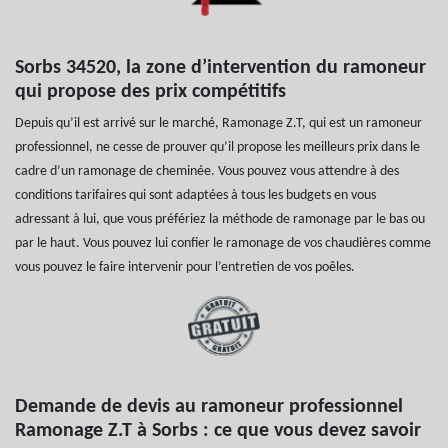
Sorbs 34520, la zone d’intervention du ramoneur
qui propose des prix compétitifs
Depuis qu’il est arrivé sur le marché, Ramonage Z.T, qui est un ramoneur
professionnel, ne cesse de prouver qu’il propose les meilleurs prix dans le
cadre d’un ramonage de cheminée. Vous pouvez vous attendre à des
conditions tarifaires qui sont adaptées à tous les budgets en vous
adressant à lui, que vous préfériez la méthode de ramonage par le bas ou
par le haut. Vous pouvez lui confier le ramonage de vos chaudières comme
vous pouvez le faire intervenir pour l’entretien de vos poêles.
Demande de devis au ramoneur professionnel
Ramonage Z.T à Sorbs : ce que vous devez savoir