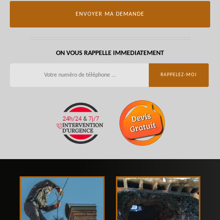
ON VOUS RAPPELLE IMMEDIATEMENT