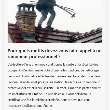
Pour quels motifs devez-vous faire appel à un
ramoneur professionnel ?
L’entretien d’une cheminée conditionne la santé et la sécurité des
occupants d’un immeuble doté d’une telle structure. Le nettoyage
des conduits doit être effectué de manière régulière, deux fois dans
l’année, selon la loi et pour sa réalisation, le recours à un ramoneur
professionnel est plus que sollicité. En effet, il maitrise parfaitement
les opérations qu’il mène. En plus de cela, il vous délivrera un
certificat une fois la mission terminée, pour preuve que vous
respectez les dispositions légales.