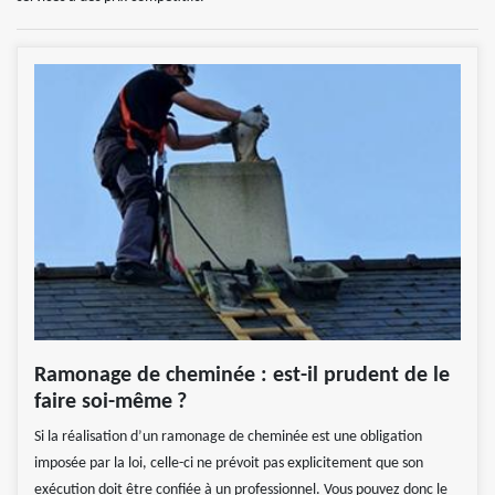
Ramonage de cheminée : est-il prudent de le
faire soi-même ?
Si la réalisation d’un ramonage de cheminée est une obligation
imposée par la loi, celle-ci ne prévoit pas explicitement que son
exécution doit être confiée à un professionnel. Vous pouvez donc le