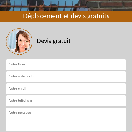
Déplacement et devis gratuits
Devis gratuit