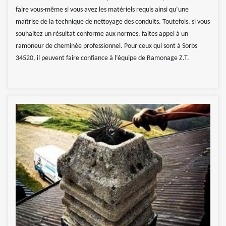
faire vous-même si vous avez les matériels requis ainsi qu’une
maîtrise de la technique de nettoyage des conduits. Toutefois, si vous
souhaitez un résultat conforme aux normes, faites appel à un
ramoneur de cheminée professionnel. Pour ceux qui sont à Sorbs
34520, il peuvent faire confiance à l’équipe de Ramonage Z.T.