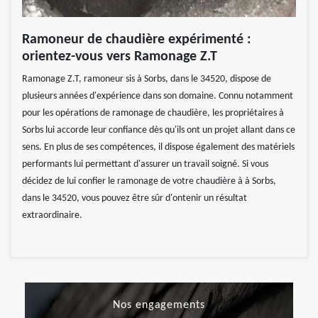
Ramoneur de chaudière expérimenté :
orientez-vous vers Ramonage Z.T
Ramonage Z.T, ramoneur sis à Sorbs, dans le 34520, dispose de
plusieurs années d'expérience dans son domaine. Connu notamment
pour les opérations de ramonage de chaudière, les propriétaires à
Sorbs lui accorde leur confiance dès qu'ils ont un projet allant dans ce
sens. En plus de ses compétences, il dispose également des matériels
performants lui permettant d'assurer un travail soigné. Si vous
décidez de lui confier le ramonage de votre chaudière à à Sorbs,
dans le 34520, vous pouvez être sûr d'ontenir un résultat
extraordinaire.
Nos engagements