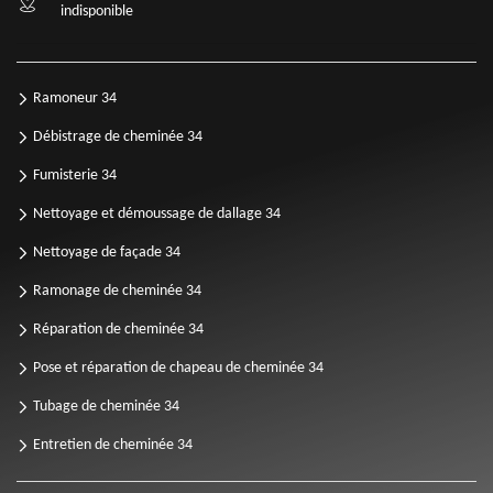
indisponible
Ramoneur 34
Débistrage de cheminée 34
Fumisterie 34
Nettoyage et démoussage de dallage 34
Nettoyage de façade 34
Ramonage de cheminée 34
Réparation de cheminée 34
Pose et réparation de chapeau de cheminée 34
Tubage de cheminée 34
Entretien de cheminée 34