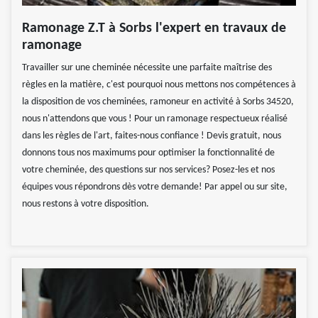
Ramonage Z.T à Sorbs l'expert en travaux de
ramonage
Travailler sur une cheminée nécessite une parfaite maîtrise des
règles en la matière, c'est pourquoi nous mettons nos compétences à
la disposition de vos cheminées, ramoneur en activité à Sorbs 34520,
nous n'attendons que vous ! Pour un ramonage respectueux réalisé
dans les règles de l'art, faites-nous confiance ! Devis gratuit, nous
donnons tous nos maximums pour optimiser la fonctionnalité de
votre cheminée, des questions sur nos services? Posez-les et nos
équipes vous répondrons dès votre demande! Par appel ou sur site,
nous restons à votre disposition.