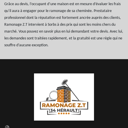
Grâce au devis, l’occupant d’une maison est en mesure d’évaluer les frais
qu’il aura à engager pour le ramonage de sa cheminée. Prestataire
professionnel dont la réputation est fortement ancrée auprès des clients,
Ramonage Z.T intervient à Sorbs à des prix qui sont les moins chers du
marché. Vous pouvez en savoir plus en lui demandant votre devis. Avec lui,
les demandes sont traitées rapidement, et la gratuité est une règle qui ne
souffre d’aucune exception.