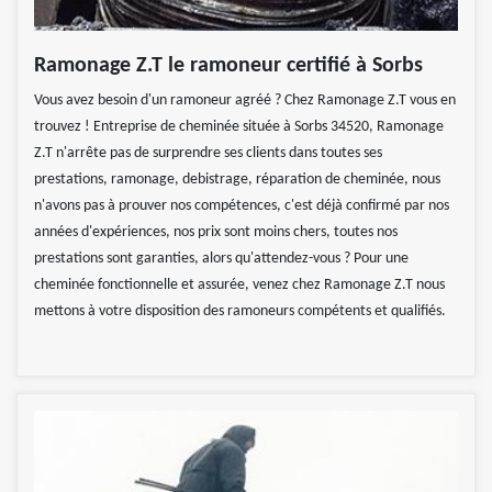
Ramonage Z.T le ramoneur certifié à Sorbs
Vous avez besoin d'un ramoneur agréé ? Chez Ramonage Z.T vous en
trouvez ! Entreprise de cheminée située à Sorbs 34520, Ramonage
Z.T n'arrête pas de surprendre ses clients dans toutes ses
prestations, ramonage, debistrage, réparation de cheminée, nous
n'avons pas à prouver nos compétences, c'est déjà confirmé par nos
années d'expériences, nos prix sont moins chers, toutes nos
prestations sont garanties, alors qu'attendez-vous ? Pour une
cheminée fonctionnelle et assurée, venez chez Ramonage Z.T nous
mettons à votre disposition des ramoneurs compétents et qualifiés.