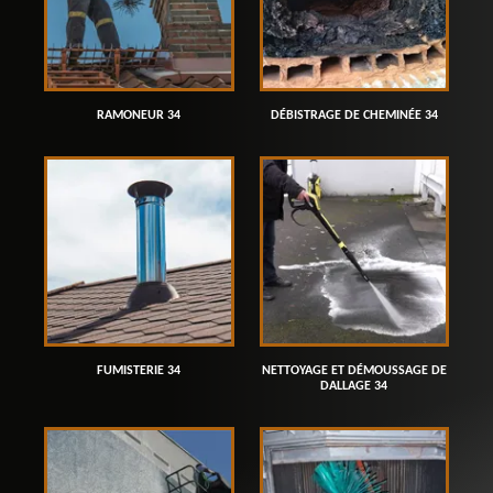
RAMONEUR 34
DÉBISTRAGE DE CHEMINÉE 34
FUMISTERIE 34
NETTOYAGE ET DÉMOUSSAGE DE
DALLAGE 34