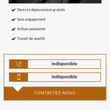
Devis et déplacement gratuits
Sans engagement
Artisan passionné
Travail de qualité
indisponible
indisponible
CONTACTEZ-NOUS