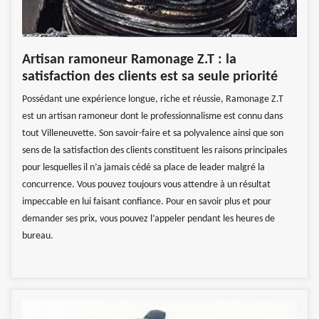
Artisan ramoneur Ramonage Z.T : la
satisfaction des clients est sa seule priorité
Possédant une expérience longue, riche et réussie, Ramonage Z.T
est un artisan ramoneur dont le professionnalisme est connu dans
tout Villeneuvette. Son savoir-faire et sa polyvalence ainsi que son
sens de la satisfaction des clients constituent les raisons principales
pour lesquelles il n’a jamais cédé sa place de leader malgré la
concurrence. Vous pouvez toujours vous attendre à un résultat
impeccable en lui faisant confiance. Pour en savoir plus et pour
demander ses prix, vous pouvez l’appeler pendant les heures de
bureau.