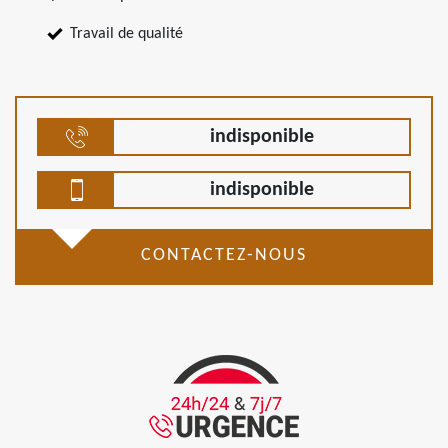
Travail de qualité
indisponible
indisponible
CONTACTEZ-NOUS