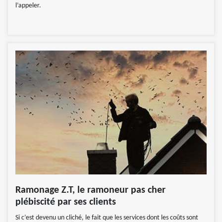
l’appeler.
Ramonage Z.T, le ramoneur pas cher
plébiscité par ses clients
Si c’est devenu un cliché, le fait que les services dont les coûts sont