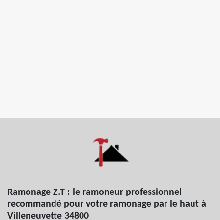
Ramonage Z.T : le ramoneur professionnel
recommandé pour votre ramonage par le haut à
Villeneuvette 34800