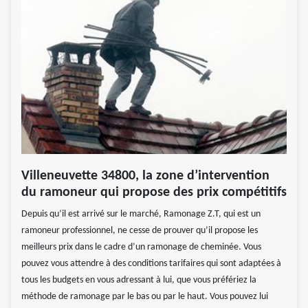
Villeneuvette 34800, la zone d’intervention
du ramoneur qui propose des prix compétitifs
Depuis qu’il est arrivé sur le marché, Ramonage Z.T, qui est un
ramoneur professionnel, ne cesse de prouver qu’il propose les
meilleurs prix dans le cadre d’un ramonage de cheminée. Vous
pouvez vous attendre à des conditions tarifaires qui sont adaptées à
tous les budgets en vous adressant à lui, que vous préfériez la
méthode de ramonage par le bas ou par le haut. Vous pouvez lui