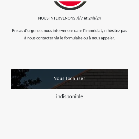
NOUS INTERVENONS 7j/7 et 24h/24
En cas d’urgence, nous intervenons dans l’immédiat, n’hésitez pas
à nous contacter via le formulaire ou à nous appeler.
Nous localiser
indisponible