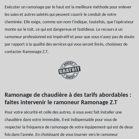
Exécuter un ramonage par le haut est la meilleure méthode pour enlever
les suies et autres saletés qui peuvent couvrir le conduit de votre
cheminée. Elle exige, comme son nom l’indique, toutefois, que l’opérateur
monte sur le toit, ce qui est dangereux et fastidieux. Le recours à un
ramoneur professionnel est impératif et pour que vous n’ayez pas de doute
par rapport à la qualité des services qui vous seront livrés, choisissez de
contacter Ramonage Z.T.
Ramonage de chaudière à des tarifs abordables :
faites intervenir le ramoneur Ramonage Z.T
Pour votre sécurité et celle des autres, si vous avez fait installer une
chaudière dans votre immeuble, il est indispensable pour vous de
respecter la fréquence de ramonage de votre équipement qui est de deux
fois dans l’année. En choisissant de vous tourner vers le ramoneur