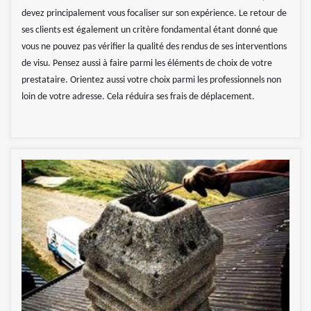
devez principalement vous focaliser sur son expérience. Le retour de
ses clients est également un critère fondamental étant donné que
vous ne pouvez pas vérifier la qualité des rendus de ses interventions
de visu. Pensez aussi à faire parmi les éléments de choix de votre
prestataire. Orientez aussi votre choix parmi les professionnels non
loin de votre adresse. Cela réduira ses frais de déplacement.