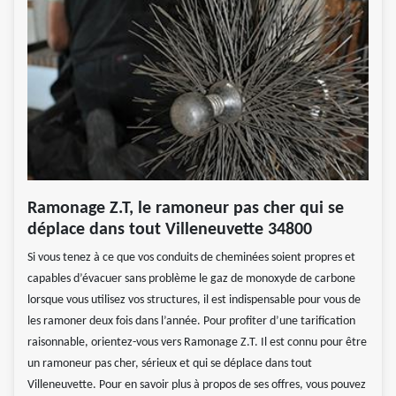
Ramonage Z.T, le ramoneur pas cher qui se
déplace dans tout Villeneuvette 34800
Si vous tenez à ce que vos conduits de cheminées soient propres et
capables d’évacuer sans problème le gaz de monoxyde de carbone
lorsque vous utilisez vos structures, il est indispensable pour vous de
les ramoner deux fois dans l’année. Pour profiter d’une tarification
raisonnable, orientez-vous vers Ramonage Z.T. Il est connu pour être
un ramoneur pas cher, sérieux et qui se déplace dans tout
Villeneuvette. Pour en savoir plus à propos de ses offres, vous pouvez