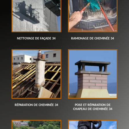
NETTOYAGE DE FAÇADE 34
RAMONAGE DE CHEMINÉE 34
RÉPARATION DE CHEMINÉE 34
POSE ET RÉPARATION DE
CHAPEAU DE CHEMINÉE 34