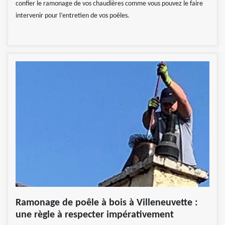
confier le ramonage de vos chaudières comme vous pouvez le faire
intervenir pour l’entretien de vos poêles.
Ramonage de poêle à bois à Villeneuvette :
une règle à respecter impérativement