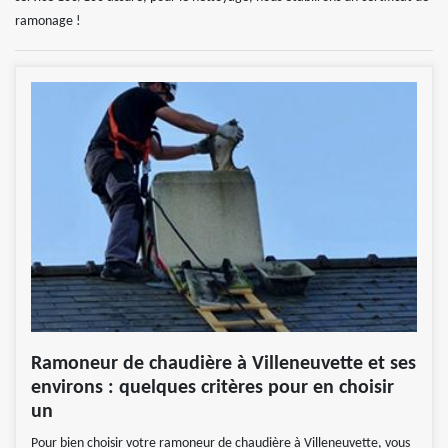
ramonage !
Ramoneur de chaudière à Villeneuvette et ses
environs : quelques critères pour en choisir
un
Pour bien choisir votre ramoneur de chaudière à Villeneuvette, vous