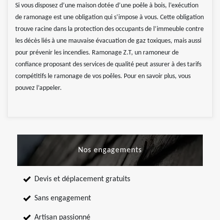
Si vous disposez d’une maison dotée d’une poêle à bois, l’exécution
de ramonage est une obligation qui s’impose à vous. Cette obligation
trouve racine dans la protection des occupants de l’immeuble contre
les décès liés à une mauvaise évacuation de gaz toxiques, mais aussi
pour prévenir les incendies. Ramonage Z.T, un ramoneur de
confiance proposant des services de qualité peut assurer à des tarifs
compétitifs le ramonage de vos poêles. Pour en savoir plus, vous
pouvez l’appeler.
Nos engagements
Devis et déplacement gratuits
Sans engagement
Artisan passionné