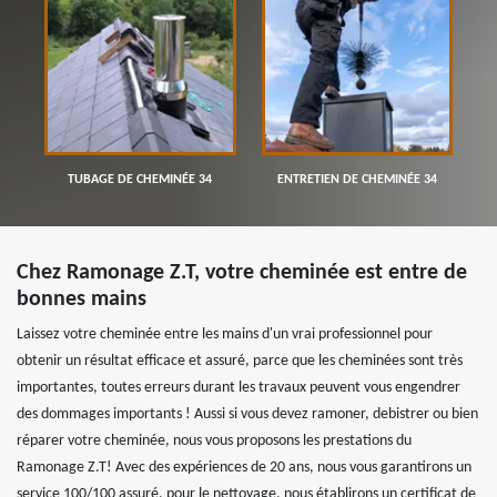
TUBAGE DE CHEMINÉE 34
ENTRETIEN DE CHEMINÉE 34
Chez Ramonage Z.T, votre cheminée est entre de
bonnes mains
Laissez votre cheminée entre les mains d'un vrai professionnel pour
obtenir un résultat efficace et assuré, parce que les cheminées sont très
importantes, toutes erreurs durant les travaux peuvent vous engendrer
des dommages importants ! Aussi si vous devez ramoner, debistrer ou bien
réparer votre cheminée, nous vous proposons les prestations du
Ramonage Z.T! Avec des expériences de 20 ans, nous vous garantirons un
service 100/100 assuré, pour le nettoyage, nous établirons un certificat de