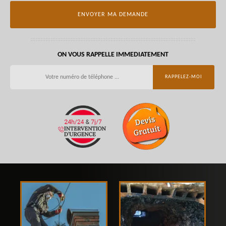
ON VOUS RAPPELLE IMMEDIATEMENT