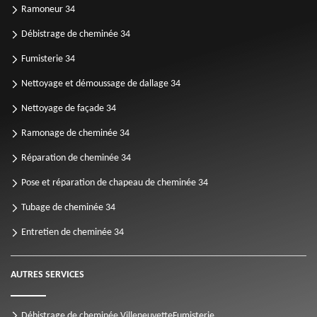
Ramoneur 34
Débistrage de cheminée 34
Fumisterie 34
Nettoyage et démoussage de dallage 34
Nettoyage de façade 34
Ramonage de cheminée 34
Réparation de cheminée 34
Pose et réparation de chapeau de cheminée 34
Tubage de cheminée 34
Entretien de cheminée 34
AUTRES SERVICES
Débistrage de cheminée Villeneuvette
Fumisterie