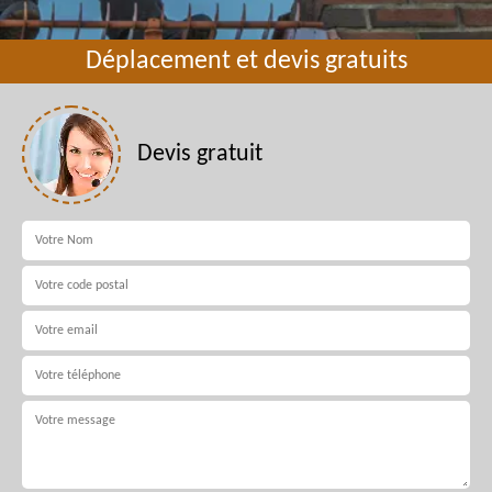
Déplacement et devis gratuits
Devis gratuit