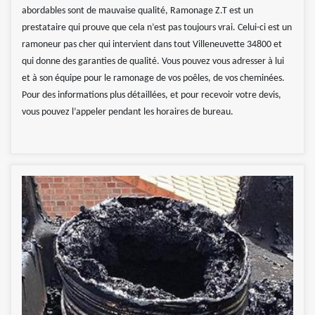
abordables sont de mauvaise qualité, Ramonage Z.T est un
prestataire qui prouve que cela n’est pas toujours vrai. Celui-ci est un
ramoneur pas cher qui intervient dans tout Villeneuvette 34800 et
qui donne des garanties de qualité. Vous pouvez vous adresser à lui
et à son équipe pour le ramonage de vos poêles, de vos cheminées.
Pour des informations plus détaillées, et pour recevoir votre devis,
vous pouvez l’appeler pendant les horaires de bureau.