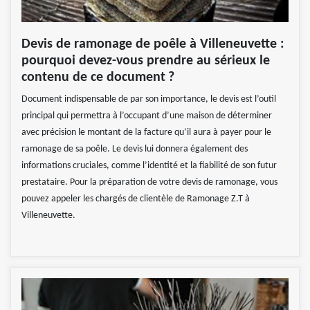
Devis de ramonage de poêle à Villeneuvette :
pourquoi devez-vous prendre au sérieux le
contenu de ce document ?
Document indispensable de par son importance, le devis est l’outil
principal qui permettra à l’occupant d’une maison de déterminer
avec précision le montant de la facture qu’il aura à payer pour le
ramonage de sa poêle. Le devis lui donnera également des
informations cruciales, comme l’identité et la fiabilité de son futur
prestataire. Pour la préparation de votre devis de ramonage, vous
pouvez appeler les chargés de clientèle de Ramonage Z.T à
Villeneuvette.