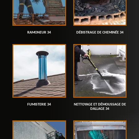
RAMONEUR 34
DÉBISTRAGE DE CHEMINÉE 34
FUMISTERIE 34
NETTOYAGE ET DÉMOUSSAGE DE
DALLAGE 34