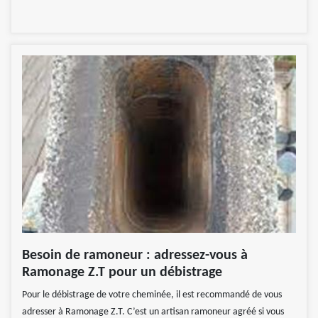
Besoin de ramoneur : adressez-vous à
Ramonage Z.T pour un débistrage
Pour le débistrage de votre cheminée, il est recommandé de vous
adresser à Ramonage Z.T. C’est un artisan ramoneur agréé si vous