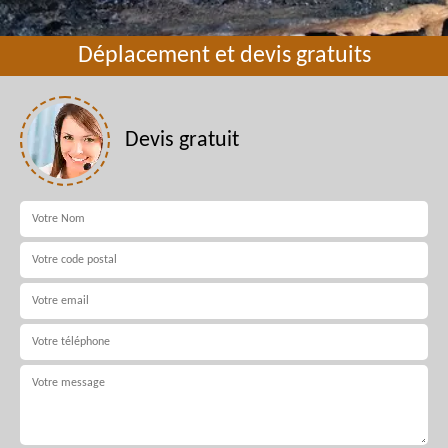
Déplacement et devis gratuits
Devis gratuit