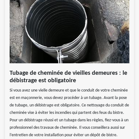
Tubage de cheminée de vieilles demeures : le
débistrage est obligatoire
Si vous avez une vielle demeure et que le conduit de votre cheminée
est en maçonnerie, vous devez procéder à un tubage. Avant la pose
de tubage, un débistrage est obligatoire. Ce nettoyage du conduit de
cheminée vise à éviter les incendies qui partent des feux du bistre.
Pour un débistrage réussi et un tubage dans les règles, fiez-vous à un
professionnel des travaux de cheminée. Il vous conseillera aussi sur
l’entretien de votre installation pour éviter un dépôt de bistre.