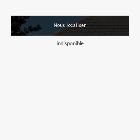
Nous localiser
indisponible