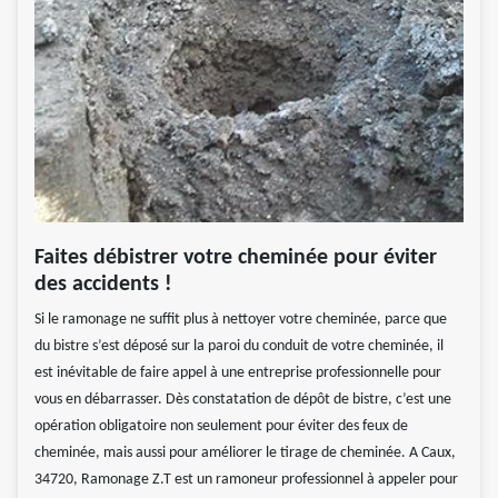
Faites débistrer votre cheminée pour éviter
des accidents !
Si le ramonage ne suffit plus à nettoyer votre cheminée, parce que
du bistre s’est déposé sur la paroi du conduit de votre cheminée, il
est inévitable de faire appel à une entreprise professionnelle pour
vous en débarrasser. Dès constatation de dépôt de bistre, c’est une
opération obligatoire non seulement pour éviter des feux de
cheminée, mais aussi pour améliorer le tirage de cheminée. A Caux,
34720, Ramonage Z.T est un ramoneur professionnel à appeler pour