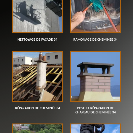
NETTOYAGE DE FAÇADE 34
RAMONAGE DE CHEMINÉE 34
RÉPARATION DE CHEMINÉE 34
POSE ET RÉPARATION DE
CHAPEAU DE CHEMINÉE 34