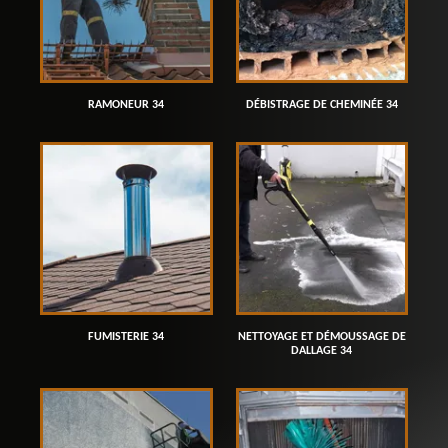
RAMONEUR 34
DÉBISTRAGE DE CHEMINÉE 34
FUMISTERIE 34
NETTOYAGE ET DÉMOUSSAGE DE
DALLAGE 34