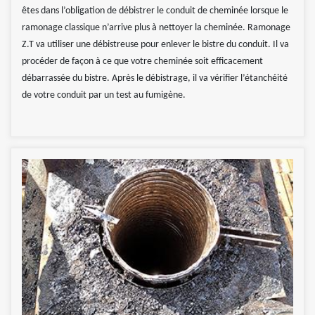
êtes dans l’obligation de débistrer le conduit de cheminée lorsque le
ramonage classique n’arrive plus à nettoyer la cheminée. Ramonage
Z.T va utiliser une débistreuse pour enlever le bistre du conduit. Il va
procéder de façon à ce que votre cheminée soit efficacement
débarrassée du bistre. Après le débistrage, il va vérifier l’étanchéité
de votre conduit par un test au fumigène.