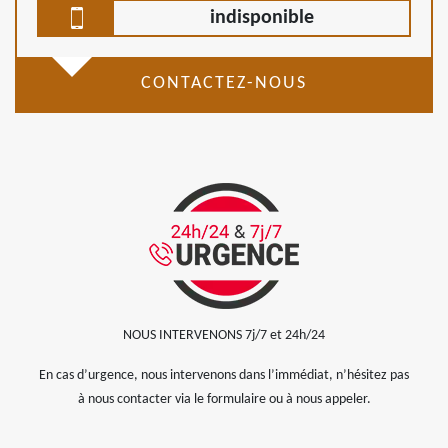
indisponible
CONTACTEZ-NOUS
NOUS INTERVENONS 7j/7 et 24h/24
En cas d’urgence, nous intervenons dans l’immédiat, n’hésitez pas
à nous contacter via le formulaire ou à nous appeler.