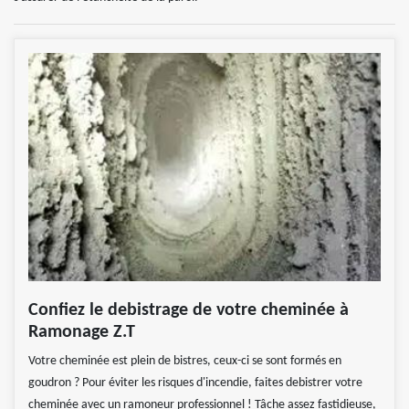
Confiez le debistrage de votre cheminée à
Ramonage Z.T
Votre cheminée est plein de bistres, ceux-ci se sont formés en
goudron ? Pour éviter les risques d'incendie, faites debistrer votre
cheminée avec un ramoneur professionnel ! Tâche assez fastidieuse,