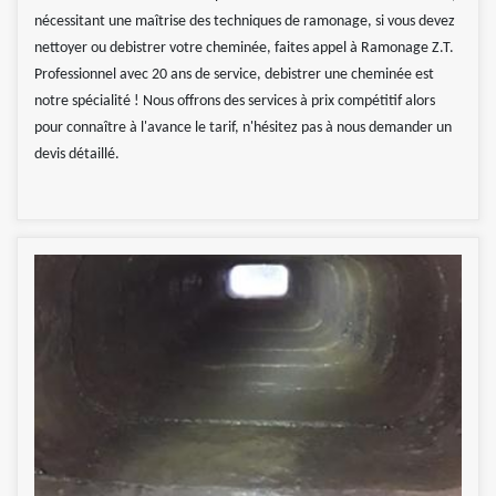
nécessitant une maîtrise des techniques de ramonage, si vous devez
nettoyer ou debistrer votre cheminée, faites appel à Ramonage Z.T.
Professionnel avec 20 ans de service, debistrer une cheminée est
notre spécialité ! Nous offrons des services à prix compétitif alors
pour connaître à l'avance le tarif, n'hésitez pas à nous demander un
devis détaillé.