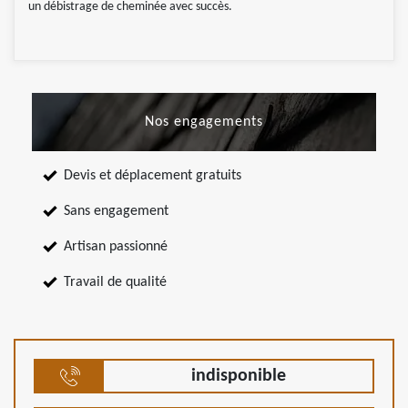
un débistrage de cheminée avec succès.
Nos engagements
Devis et déplacement gratuits
Sans engagement
Artisan passionné
Travail de qualité
indisponible