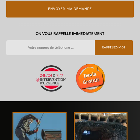
ON VOUS RAPPELLE IMMEDIATEMENT