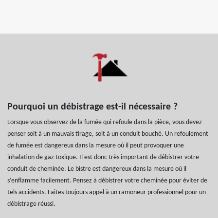
Pourquoi un débistrage est-il nécessaire ?
Lorsque vous observez de la fumée qui refoule dans la pièce, vous devez
penser soit à un mauvais tirage, soit à un conduit bouché. Un refoulement
de fumée est dangereux dans la mesure où il peut provoquer une
inhalation de gaz toxique. Il est donc très important de débistrer votre
conduit de cheminée. Le bistre est dangereux dans la mesure où il
s‘enflamme facilement. Pensez à débistrer votre cheminée pour éviter de
tels accidents. Faites toujours appel à un ramoneur professionnel pour un
débistrage réussi.