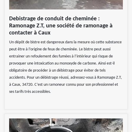
Debistrage de conduit de cheminée :
Ramonage Z.T, une société de ramonage à
contacter à Caux
Un dépôt de bistre est dangereux dans la mesure où cette substance
peut être à l’origine de feux de cheminée. Le bistre peut aussi
entrainer un refoulement des fumées à l’intérieur qui risque de
provoquer une intoxication au monoxyde de carbone. Ainsi est-il
obligatoire de procéder à un débistrage pour éviter de tels
accidents. Pour un débistrage réussi, adressez-vous à Ramonage Z.T,
à Caux, 34720. C’est un ramoneur connu pour son professionnel et
ses tarifs très accessibles.