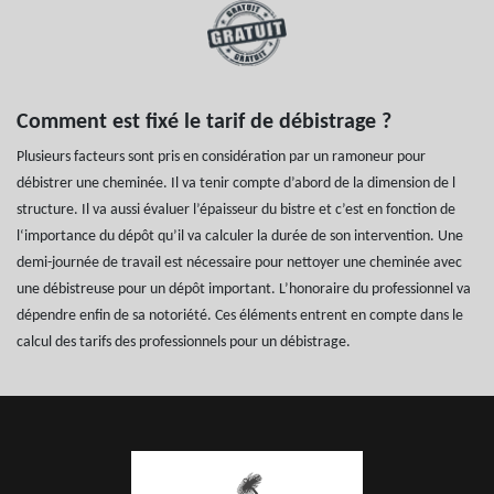
Comment est fixé le tarif de débistrage ?
Plusieurs facteurs sont pris en considération par un ramoneur pour
débistrer une cheminée. Il va tenir compte d’abord de la dimension de l
structure. Il va aussi évaluer l’épaisseur du bistre et c’est en fonction de
l‘importance du dépôt qu’il va calculer la durée de son intervention. Une
demi-journée de travail est nécessaire pour nettoyer une cheminée avec
une débistreuse pour un dépôt important. L’honoraire du professionnel va
dépendre enfin de sa notoriété. Ces éléments entrent en compte dans le
calcul des tarifs des professionnels pour un débistrage.