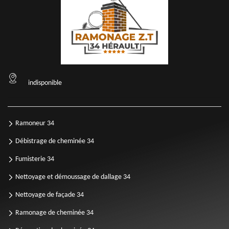
indisponible
Ramoneur 34
Débistrage de cheminée 34
Fumisterie 34
Nettoyage et démoussage de dallage 34
Nettoyage de façade 34
Ramonage de cheminée 34