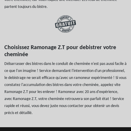
partent toujours du bistre.
Choisissez Ramonage Z.T pour debistrer votre
cheminée
Débarrasser des bistres dans le conduit de cheminée n'est pas aussi facile à
ce que l'on imagine ! Service demandant l'intervention d'un professionnel,
le debistrage ne serait efficace qu'avec un ramoneur expérimenté ! Si vous
constatez l'accumulation des bistres dans votre cheminée, appelez vite
Ramonage Z.T pour les enlever ! Ramoneur avec 20 ans d'expérience,
avec Ramonage Z.T, votre cheminée retrouvera son parfait état ! Service
rapide et réussi, vous devez juste nous contacter pour obtenir un devis
précis et détaillé.