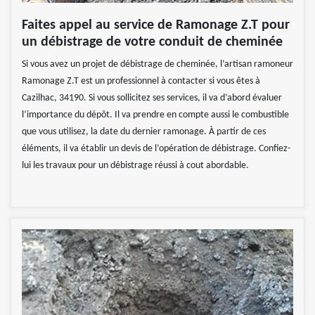
Faites appel au service de Ramonage Z.T pour
un débistrage de votre conduit de cheminée
Si vous avez un projet de débistrage de cheminée, l’artisan ramoneur
Ramonage Z.T est un professionnel à contacter si vous êtes à
Cazilhac, 34190. Si vous sollicitez ses services, il va d’abord évaluer
l’importance du dépôt. Il va prendre en compte aussi le combustible
que vous utilisez, la date du dernier ramonage. À partir de ces
éléments, il va établir un devis de l’opération de débistrage. Confiez-
lui les travaux pour un débistrage réussi à cout abordable.