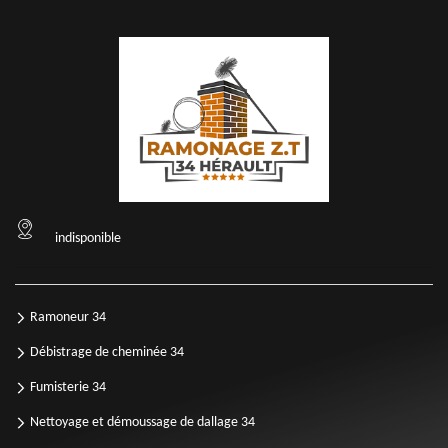
indisponible
Ramoneur 34
Débistrage de cheminée 34
Fumisterie 34
Nettoyage et démoussage de dallage 34