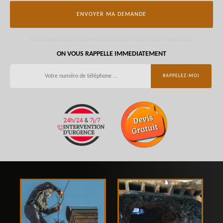
ON VOUS RAPPELLE IMMEDIATEMENT