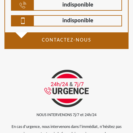
indisponible
indisponible
CONTACTEZ-NOUS
NOUS INTERVENONS 7j/7 et 24h/24
En cas d’urgence, nous intervenons dans l’immédiat, n’hésitez pas