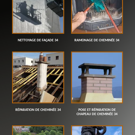
NETTOYAGE DE FAÇADE 34
RAMONAGE DE CHEMINÉE 34
RÉPARATION DE CHEMINÉE 34
POSE ET RÉPARATION DE
CHAPEAU DE CHEMINÉE 34