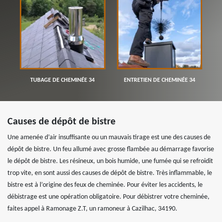
TUBAGE DE CHEMINÉE 34
ENTRETIEN DE CHEMINÉE 34
Causes de dépôt de bistre
Une amenée d’air insuffisante ou un mauvais tirage est une des causes de
dépôt de bistre. Un feu allumé avec grosse flambée au démarrage favorise
le dépôt de bistre. Les résineux, un bois humide, une fumée qui se refroidit
trop vite, en sont aussi des causes de dépôt de bistre. Très inflammable, le
bistre est à l’origine des feux de cheminée. Pour éviter les accidents, le
débistrage est une opération obligatoire. Pour débistrer votre cheminée,
faites appel à Ramonage Z.T, un ramoneur à Cazilhac, 34190.