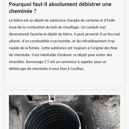
Pourquoi faut-il absolument débistrer une
cheminée ?
Le bistre est un dépôt de substance chargée de carbone et d’huile
issue de la combustion du bois de chauffage. Un conduit mal
dimensionné favorise le dépôt de bistre. Il peut provenir d’un feu mal
allumé, d’un combustible trop humide, et du refroidissement trop
rapide de la fumée. Cette substance est toujours à l’origine des feux
de cheminée. Il est inévitable d’enlever ce dépôt pour éviter des
incendies. Ramonage Z.T est un ramoneur à appeler pour un
débistrage de cheminée si vous êtes à Cazilhac.