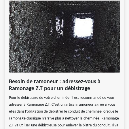
Besoin de ramoneur : adressez-vous à
Ramonage Z.T pour un débistrage
Pour le débistrage de votre cheminée, il est recommandé de vous
adresser à Ramonage Z.T. C’est un artisan ramoneur agréé si vous
êtes dans l’obligation de débistrer le conduit de cheminée lorsque le
ramonage classique n’arrive plus à nettoyer la cheminée. Ramonage
Z.T va utiliser une débistreuse pour enlever le bistre du conduit. Il va