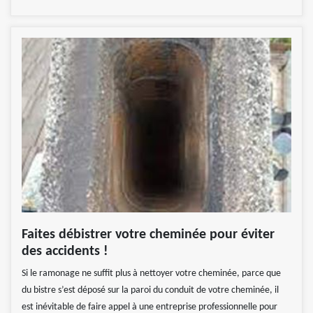
Faites débistrer votre cheminée pour éviter
des accidents !
Si le ramonage ne suffit plus à nettoyer votre cheminée, parce que
du bistre s’est déposé sur la paroi du conduit de votre cheminée, il
est inévitable de faire appel à une entreprise professionnelle pour