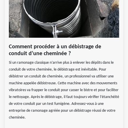
Comment procéder à un débistrage de
conduit d’une cheminée ?
Si un ramonage classique n’arrive plus à enlever les dépôts dans le
conduit de votre cheminée, le débistrage est inévitable. Pour
débistrer un conduit de cheminée, un professionnel va utiliser une
machine appelée débistreuse. Cette machine avec des mouvements
vibratoires va frapper le conduit pour casser le bistre et pour faciliter
le nettoyage. Après le débistrage, il faut toujours vérifier l’étanchéité
de votre conduit par un test fumigène. Adressez-vous à une
entreprise de ramonage agréée pour un débistrage réussi de votre
cheminée.