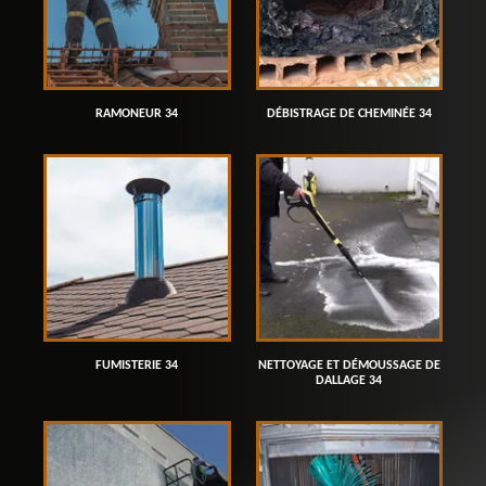
RAMONEUR 34
DÉBISTRAGE DE CHEMINÉE 34
FUMISTERIE 34
NETTOYAGE ET DÉMOUSSAGE DE
DALLAGE 34