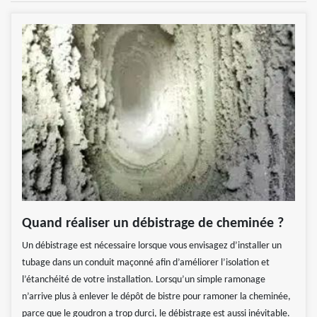
Quand réaliser un débistrage de cheminée ?
Un débistrage est nécessaire lorsque vous envisagez d’installer un
tubage dans un conduit maçonné afin d’améliorer l’isolation et
l’étanchéité de votre installation. Lorsqu’un simple ramonage
n’arrive plus à enlever le dépôt de bistre pour ramoner la cheminée,
parce que le goudron a trop durci, le débistrage est aussi inévitable.