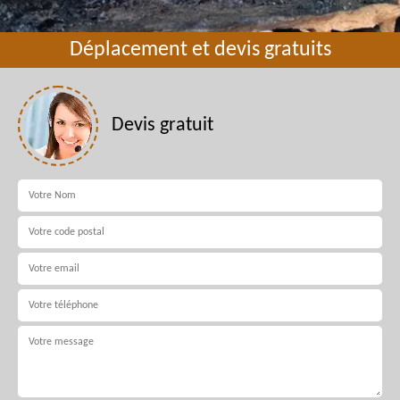
Déplacement et devis gratuits
Devis gratuit