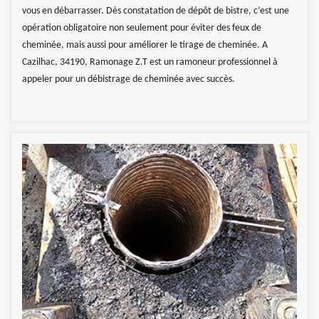
vous en débarrasser. Dès constatation de dépôt de bistre, c’est une
opération obligatoire non seulement pour éviter des feux de
cheminée, mais aussi pour améliorer le tirage de cheminée. A
Cazilhac, 34190, Ramonage Z.T est un ramoneur professionnel à
appeler pour un débistrage de cheminée avec succès.