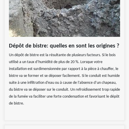
Dépôt de bistre: quelles en sont les origines ?
Un dépôt de bistre est la résultante de plusieurs facteurs. Si le bois
utilisé a un taux d’humidité de plus de 20 %. Lorsque votre
installation est surdimensionnée par rapport à la pièce à chauffer, le
bistre va se former et se déposer facilement. Si le conduit est humide
suite à une infiltration d’eau ou à cause de l’absence d’un chapeau,
du bistre va se déposer sur le conduit. Un refroidissement trop rapide
de la fumée va faciliter une forte condensation et favorisant le dépôt
de bistre.