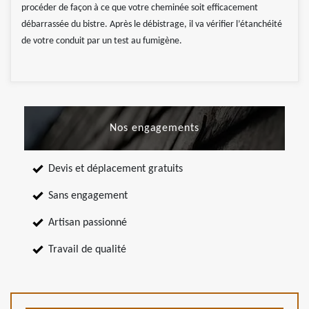
procéder de façon à ce que votre cheminée soit efficacement
débarrassée du bistre. Après le débistrage, il va vérifier l’étanchéité
de votre conduit par un test au fumigène.
Nos engagements
Devis et déplacement gratuits
Sans engagement
Artisan passionné
Travail de qualité