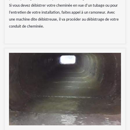
Si vous devez débistrer votre cheminée en vue d’un tubage ou pour
l’entretien de votre installation, faites appel à un ramoneur. Avec
une machine dite débistreuse, il va procéder au débistrage de votre
conduit de cheminée.