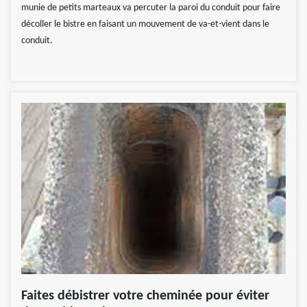
munie de petits marteaux va percuter la paroi du conduit pour faire
décoller le bistre en faisant un mouvement de va-et-vient dans le
conduit.
Faites débistrer votre cheminée pour éviter