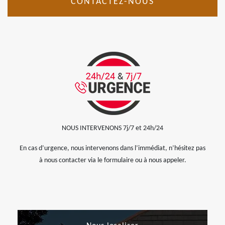
CONTACTEZ-NOUS
NOUS INTERVENONS 7j/7 et 24h/24
En cas d’urgence, nous intervenons dans l’immédiat, n’hésitez pas
à nous contacter via le formulaire ou à nous appeler.