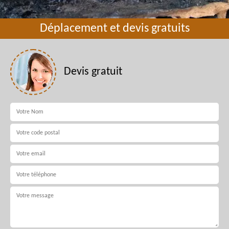
Déplacement et devis gratuits
Devis gratuit