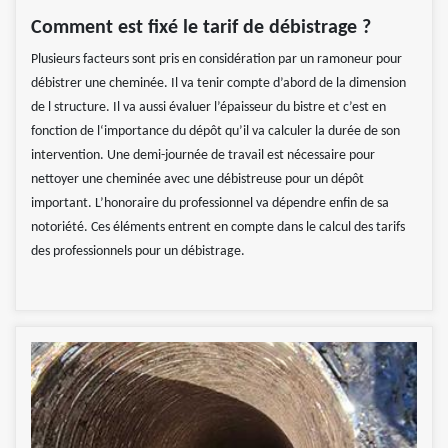
Comment est fixé le tarif de débistrage ?
Plusieurs facteurs sont pris en considération par un ramoneur pour
débistrer une cheminée. Il va tenir compte d’abord de la dimension
de l structure. Il va aussi évaluer l’épaisseur du bistre et c’est en
fonction de l‘importance du dépôt qu’il va calculer la durée de son
intervention. Une demi-journée de travail est nécessaire pour
nettoyer une cheminée avec une débistreuse pour un dépôt
important. L’honoraire du professionnel va dépendre enfin de sa
notoriété. Ces éléments entrent en compte dans le calcul des tarifs
des professionnels pour un débistrage.