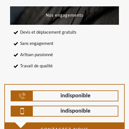
Nos engagements
Devis et déplacement gratuits
Sans engagement
Artisan passionné
Travail de qualité
indisponible
indisponible