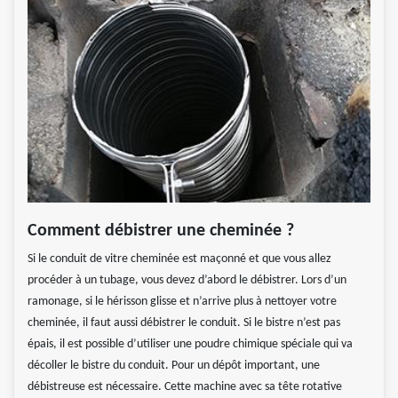
Comment débistrer une cheminée ?
Si le conduit de vitre cheminée est maçonné et que vous allez
procéder à un tubage, vous devez d’abord le débistrer. Lors d’un
ramonage, si le hérisson glisse et n’arrive plus à nettoyer votre
cheminée, il faut aussi débistrer le conduit. Si le bistre n’est pas
épais, il est possible d’utiliser une poudre chimique spéciale qui va
décoller le bistre du conduit. Pour un dépôt important, une
débistreuse est nécessaire. Cette machine avec sa tête rotative