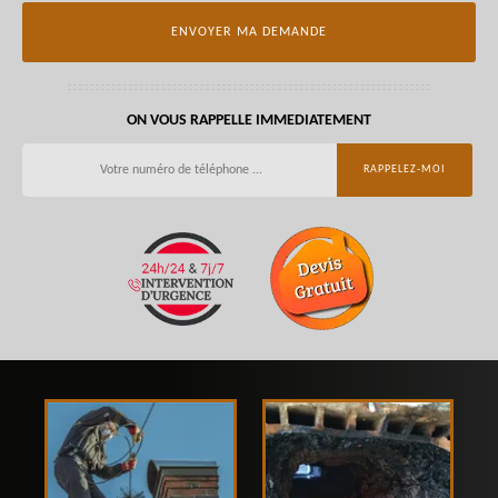
ON VOUS RAPPELLE IMMEDIATEMENT