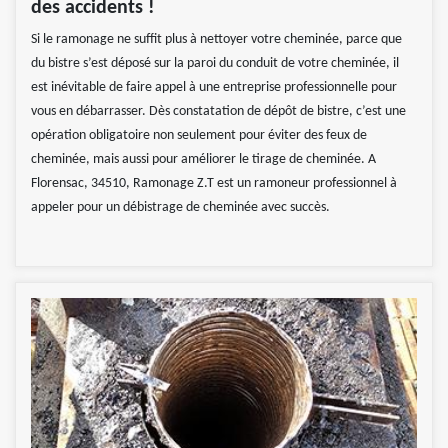
des accidents !
Si le ramonage ne suffit plus à nettoyer votre cheminée, parce que
du bistre s’est déposé sur la paroi du conduit de votre cheminée, il
est inévitable de faire appel à une entreprise professionnelle pour
vous en débarrasser. Dès constatation de dépôt de bistre, c’est une
opération obligatoire non seulement pour éviter des feux de
cheminée, mais aussi pour améliorer le tirage de cheminée. A
Florensac, 34510, Ramonage Z.T est un ramoneur professionnel à
appeler pour un débistrage de cheminée avec succès.