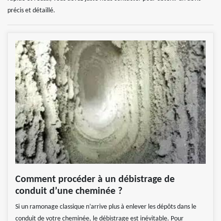
précis et détaillé.
Comment procéder à un débistrage de
conduit d’une cheminée ?
Si un ramonage classique n’arrive plus à enlever les dépôts dans le
conduit de votre cheminée, le débistrage est inévitable. Pour