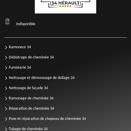
indisponible
Ramoneur 34
Débistrage de cheminée 34
Fumisterie 34
Nettoyage et démoussage de dallage 34
Nettoyage de façade 34
Ramonage de cheminée 34
Réparation de cheminée 34
Pose et réparation de chapeau de cheminée 34
Tubage de cheminée 34