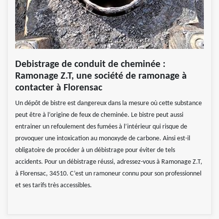
Debistrage de conduit de cheminée :
Ramonage Z.T, une société de ramonage à
contacter à Florensac
Un dépôt de bistre est dangereux dans la mesure où cette substance
peut être à l’origine de feux de cheminée. Le bistre peut aussi
entrainer un refoulement des fumées à l’intérieur qui risque de
provoquer une intoxication au monoxyde de carbone. Ainsi est-il
obligatoire de procéder à un débistrage pour éviter de tels
accidents. Pour un débistrage réussi, adressez-vous à Ramonage Z.T,
à Florensac, 34510. C’est un ramoneur connu pour son professionnel
et ses tarifs très accessibles.