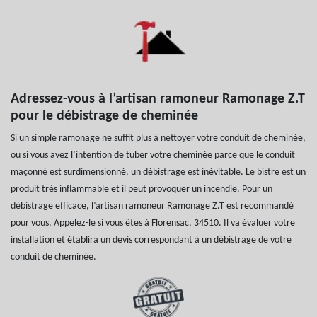
Adressez-vous à l’artisan ramoneur Ramonage Z.T
pour le débistrage de cheminée
Si un simple ramonage ne suffit plus à nettoyer votre conduit de cheminée,
ou si vous avez l’intention de tuber votre cheminée parce que le conduit
maçonné est surdimensionné, un débistrage est inévitable. Le bistre est un
produit très inflammable et il peut provoquer un incendie. Pour un
débistrage efficace, l’artisan ramoneur Ramonage Z.T est recommandé
pour vous. Appelez-le si vous êtes à Florensac, 34510. Il va évaluer votre
installation et établira un devis correspondant à un débistrage de votre
conduit de cheminée.