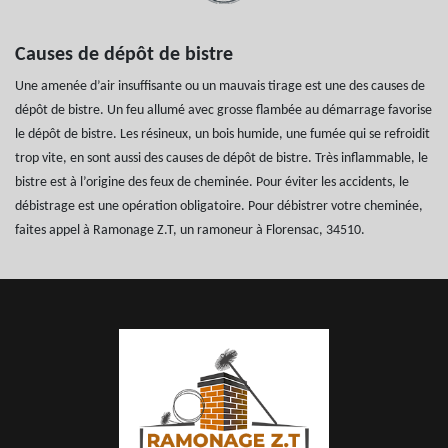
Causes de dépôt de bistre
Une amenée d’air insuffisante ou un mauvais tirage est une des causes de
dépôt de bistre. Un feu allumé avec grosse flambée au démarrage favorise
le dépôt de bistre. Les résineux, un bois humide, une fumée qui se refroidit
trop vite, en sont aussi des causes de dépôt de bistre. Très inflammable, le
bistre est à l’origine des feux de cheminée. Pour éviter les accidents, le
débistrage est une opération obligatoire. Pour débistrer votre cheminée,
faites appel à Ramonage Z.T, un ramoneur à Florensac, 34510.