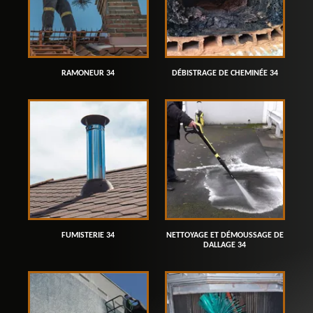
RAMONEUR 34
DÉBISTRAGE DE CHEMINÉE 34
FUMISTERIE 34
NETTOYAGE ET DÉMOUSSAGE DE
DALLAGE 34