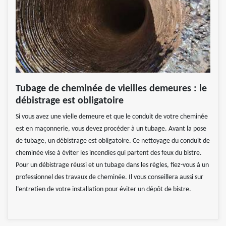
Tubage de cheminée de vieilles demeures : le
débistrage est obligatoire
Si vous avez une vielle demeure et que le conduit de votre cheminée
est en maçonnerie, vous devez procéder à un tubage. Avant la pose
de tubage, un débistrage est obligatoire. Ce nettoyage du conduit de
cheminée vise à éviter les incendies qui partent des feux du bistre.
Pour un débistrage réussi et un tubage dans les règles, fiez-vous à un
professionnel des travaux de cheminée. Il vous conseillera aussi sur
l’entretien de votre installation pour éviter un dépôt de bistre.