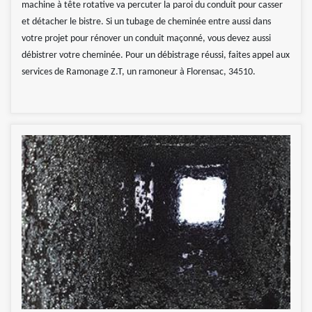
machine à tête rotative va percuter la paroi du conduit pour casser
et détacher le bistre. Si un tubage de cheminée entre aussi dans
votre projet pour rénover un conduit maçonné, vous devez aussi
débistrer votre cheminée. Pour un débistrage réussi, faites appel aux
services de Ramonage Z.T, un ramoneur à Florensac, 34510.