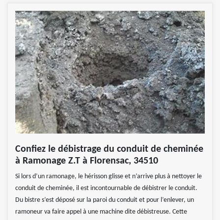
Confiez le débistrage du conduit de cheminée
à Ramonage Z.T à Florensac, 34510
Si lors d’un ramonage, le hérisson glisse et n’arrive plus à nettoyer le
conduit de cheminée, il est incontournable de débistrer le conduit.
Du bistre s’est déposé sur la paroi du conduit et pour l’enlever, un
ramoneur va faire appel à une machine dite débistreuse. Cette