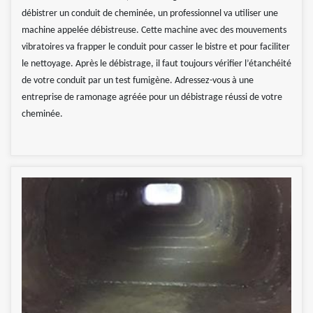
débistrer un conduit de cheminée, un professionnel va utiliser une
machine appelée débistreuse. Cette machine avec des mouvements
vibratoires va frapper le conduit pour casser le bistre et pour faciliter
le nettoyage. Après le débistrage, il faut toujours vérifier l’étanchéité
de votre conduit par un test fumigène. Adressez-vous à une
entreprise de ramonage agréée pour un débistrage réussi de votre
cheminée.