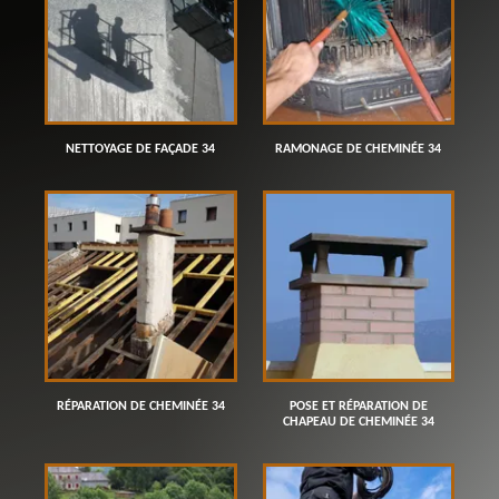
NETTOYAGE DE FAÇADE 34
RAMONAGE DE CHEMINÉE 34
RÉPARATION DE CHEMINÉE 34
POSE ET RÉPARATION DE
CHAPEAU DE CHEMINÉE 34