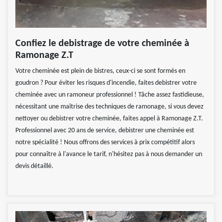
Confiez le debistrage de votre cheminée à
Ramonage Z.T
Votre cheminée est plein de bistres, ceux-ci se sont formés en
goudron ? Pour éviter les risques d'incendie, faites debistrer votre
cheminée avec un ramoneur professionnel ! Tâche assez fastidieuse,
nécessitant une maîtrise des techniques de ramonage, si vous devez
nettoyer ou debistrer votre cheminée, faites appel à Ramonage Z.T.
Professionnel avec 20 ans de service, debistrer une cheminée est
notre spécialité ! Nous offrons des services à prix compétitif alors
pour connaître à l'avance le tarif, n'hésitez pas à nous demander un
devis détaillé.