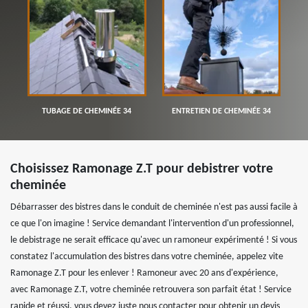
TUBAGE DE CHEMINÉE 34
ENTRETIEN DE CHEMINÉE 34
Choisissez Ramonage Z.T pour debistrer votre
cheminée
Débarrasser des bistres dans le conduit de cheminée n'est pas aussi facile à
ce que l'on imagine ! Service demandant l'intervention d'un professionnel,
le debistrage ne serait efficace qu'avec un ramoneur expérimenté ! Si vous
constatez l'accumulation des bistres dans votre cheminée, appelez vite
Ramonage Z.T pour les enlever ! Ramoneur avec 20 ans d'expérience,
avec Ramonage Z.T, votre cheminée retrouvera son parfait état ! Service
rapide et réussi, vous devez juste nous contacter pour obtenir un devis