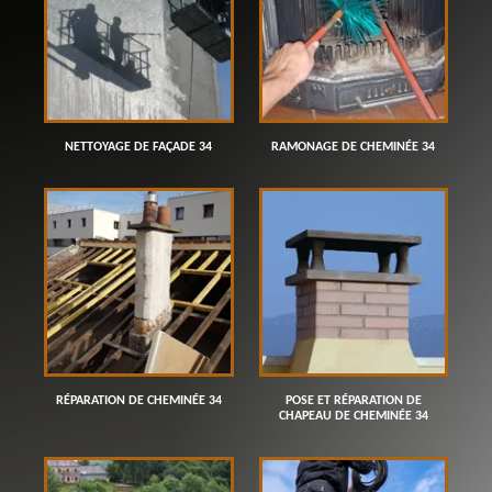
NETTOYAGE DE FAÇADE 34
RAMONAGE DE CHEMINÉE 34
RÉPARATION DE CHEMINÉE 34
POSE ET RÉPARATION DE
CHAPEAU DE CHEMINÉE 34