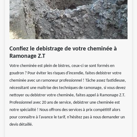
Confiez le debistrage de votre cheminée à
Ramonage Z.T
Votre cheminée est plein de bistres, ceux-ci se sont formés en
goudron ? Pour éviter les risques d'incendie, faites debistrer votre
cheminée avec un ramoneur professionnel ! Tâche assez fastidieuse,
nécessitant une maîtrise des techniques de ramonage, si vous devez
nettoyer ou debistrer votre cheminée, faites appel à Ramonage Z.T.
Professionnel avec 20 ans de service, debistrer une cheminée est
notre spécialité ! Nous offrons des services à prix compétitif alors
pour connaître à l'avance le tarif, n'hésitez pas à nous demander un
devis détaillé.