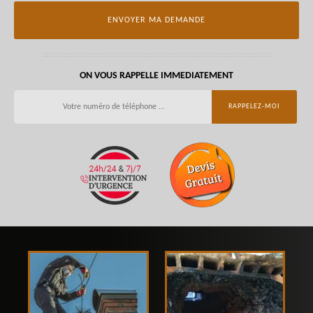
ON VOUS RAPPELLE IMMEDIATEMENT