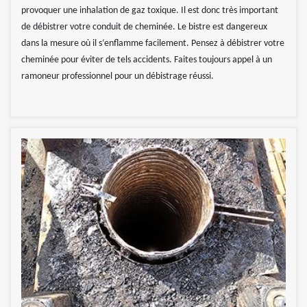
provoquer une inhalation de gaz toxique. Il est donc très important
de débistrer votre conduit de cheminée. Le bistre est dangereux
dans la mesure où il s‘enflamme facilement. Pensez à débistrer votre
cheminée pour éviter de tels accidents. Faites toujours appel à un
ramoneur professionnel pour un débistrage réussi.