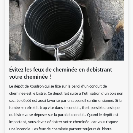
Évitez les feux de cheminée en debistrant
votre cheminée !
Le dépôt de goudron qui se fixe sur la paroi d’un conduit de
cheminée est le bistre. Ce dépôt fait suite à l’utilisation d’un bois non
sec. Le dépôt est aussi favorisé par un appareil surdimensionné. Si la
fumée se refroidit trop vite dans le conduit, il est possible aussi que
du bistre va se déposer sur la paroi du conduit. Quand le dépôt est
important, vous devez débistrer votre cheminée, car vous risquez
une incendie. Les feux de cheminée partent toujours du bistre.