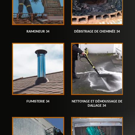
RAMONEUR 34
DÉBISTRAGE DE CHEMINÉE 34
FUMISTERIE 34
NETTOYAGE ET DÉMOUSSAGE DE
DALLAGE 34