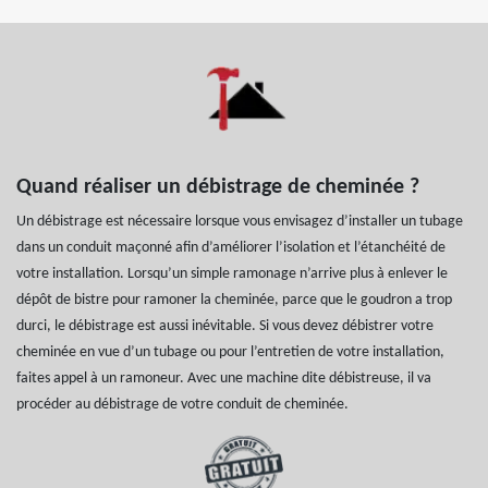
Quand réaliser un débistrage de cheminée ?
Un débistrage est nécessaire lorsque vous envisagez d’installer un tubage
dans un conduit maçonné afin d’améliorer l’isolation et l’étanchéité de
votre installation. Lorsqu’un simple ramonage n’arrive plus à enlever le
dépôt de bistre pour ramoner la cheminée, parce que le goudron a trop
durci, le débistrage est aussi inévitable. Si vous devez débistrer votre
cheminée en vue d’un tubage ou pour l’entretien de votre installation,
faites appel à un ramoneur. Avec une machine dite débistreuse, il va
procéder au débistrage de votre conduit de cheminée.