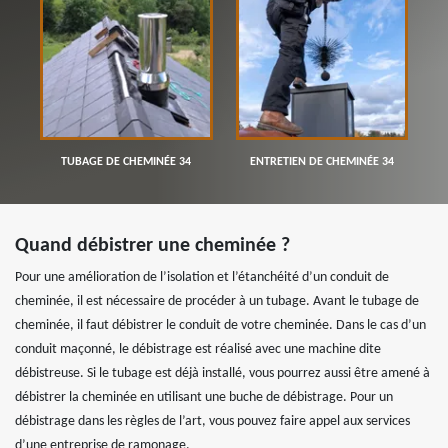
TUBAGE DE CHEMINÉE 34
ENTRETIEN DE CHEMINÉE 34
Quand débistrer une cheminée ?
Pour une amélioration de l’isolation et l’étanchéité d’un conduit de
cheminée, il est nécessaire de procéder à un tubage. Avant le tubage de
cheminée, il faut débistrer le conduit de votre cheminée. Dans le cas d’un
conduit maçonné, le débistrage est réalisé avec une machine dite
débistreuse. Si le tubage est déjà installé, vous pourrez aussi être amené à
débistrer la cheminée en utilisant une buche de débistrage. Pour un
débistrage dans les règles de l’art, vous pouvez faire appel aux services
d’une entreprise de ramonage.