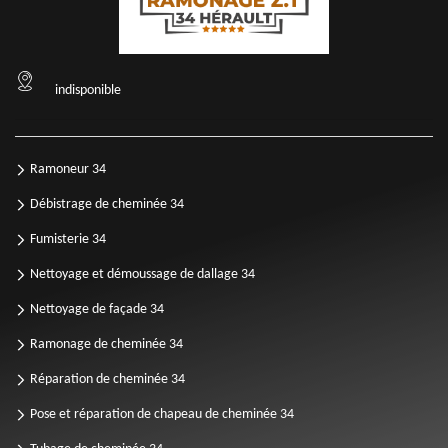
indisponible
Ramoneur 34
Débistrage de cheminée 34
Fumisterie 34
Nettoyage et démoussage de dallage 34
Nettoyage de façade 34
Ramonage de cheminée 34
Réparation de cheminée 34
Pose et réparation de chapeau de cheminée 34