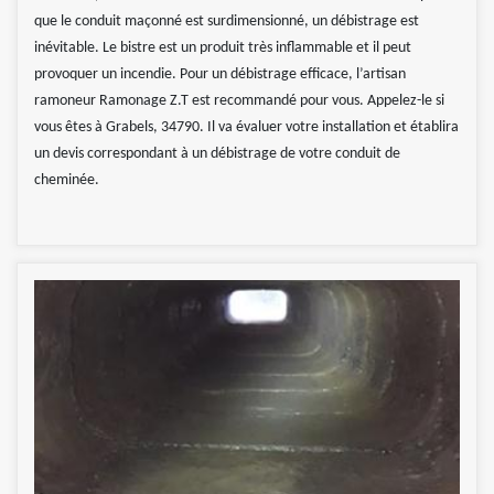
que le conduit maçonné est surdimensionné, un débistrage est
inévitable. Le bistre est un produit très inflammable et il peut
provoquer un incendie. Pour un débistrage efficace, l’artisan
ramoneur Ramonage Z.T est recommandé pour vous. Appelez-le si
vous êtes à Grabels, 34790. Il va évaluer votre installation et établira
un devis correspondant à un débistrage de votre conduit de
cheminée.