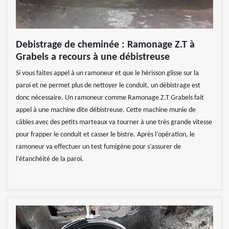
Debistrage de cheminée : Ramonage Z.T à
Grabels a recours à une débistreuse
Si vous faites appel à un ramoneur et que le hérisson glisse sur la
paroi et ne permet plus de nettoyer le conduit, un débistrage est
donc nécessaire. Un ramoneur comme Ramonage Z.T Grabels fait
appel à une machine dite débistreuse. Cette machine munie de
câbles avec des petits marteaux va tourner à une très grande vitesse
pour frapper le conduit et casser le bistre. Après l’opération, le
ramoneur va effectuer un test fumigène pour s’assurer de
l’étanchéité de la paroi.