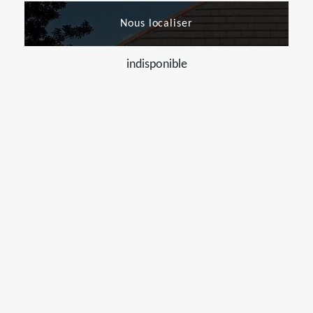
Nous localiser
indisponible