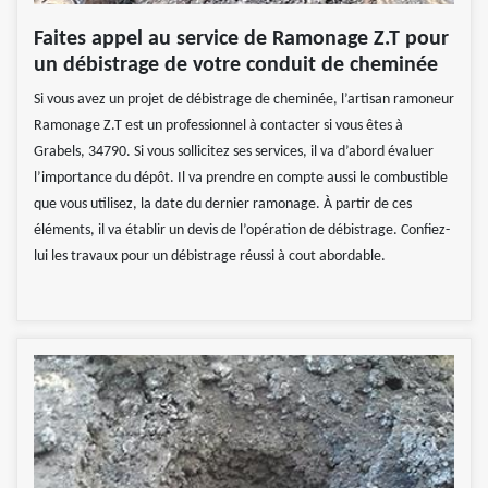
Faites appel au service de Ramonage Z.T pour
un débistrage de votre conduit de cheminée
Si vous avez un projet de débistrage de cheminée, l’artisan ramoneur
Ramonage Z.T est un professionnel à contacter si vous êtes à
Grabels, 34790. Si vous sollicitez ses services, il va d’abord évaluer
l’importance du dépôt. Il va prendre en compte aussi le combustible
que vous utilisez, la date du dernier ramonage. À partir de ces
éléments, il va établir un devis de l’opération de débistrage. Confiez-
lui les travaux pour un débistrage réussi à cout abordable.