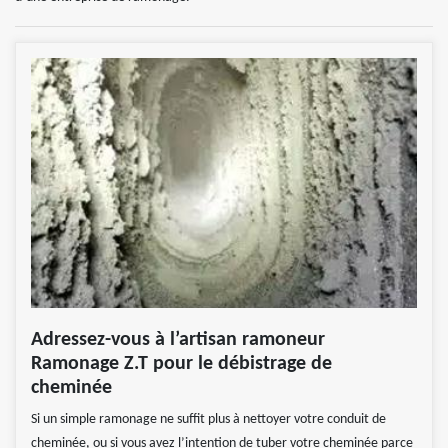
Adressez-vous à l’artisan ramoneur
Ramonage Z.T pour le débistrage de
cheminée
Si un simple ramonage ne suffit plus à nettoyer votre conduit de
cheminée, ou si vous avez l’intention de tuber votre cheminée parce