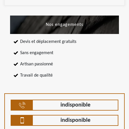
Nos engagements
Devis et déplacement gratuits
Sans engagement
Artisan passionné
Travail de qualité
indisponible
indisponible