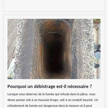
Pourquoi un débistrage est-il nécessaire ?
Lorsque vous observez de la fumée qui refoule dans la pièce, vous
devez penser soit à un mauvais tirage, soit à un conduit bouché. Un
refoulement de fumée est dangereux dans la mesure où il peut