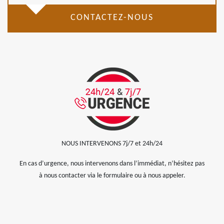
CONTACTEZ-NOUS
NOUS INTERVENONS 7j/7 et 24h/24
En cas d’urgence, nous intervenons dans l’immédiat, n’hésitez pas
à nous contacter via le formulaire ou à nous appeler.