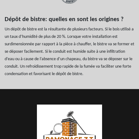
Dépôt de bistre: quelles en sont les origines ?
Un dépôt de bistre est la résultante de plusieurs facteurs. Si le bois utilisé a
un taux d’humidité de plus de 20 %. Lorsque votre installation est
surdimensionnée par rapport à la pièce à chauffer, le bistre va se former et
se déposer facilement. Si le conduit est humide suite à une infiltration
d’eau ou à cause de l’absence d’un chapeau, du bistre va se déposer sur le
conduit. Un refroidissement trop rapide de la fumée va faciliter une forte
condensation et favorisant le dépôt de bistre.