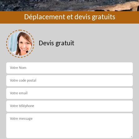
Déplacement et devis gratuits
Devis gratuit