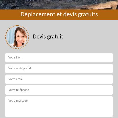
Déplacement et devis gratuits
Devis gratuit