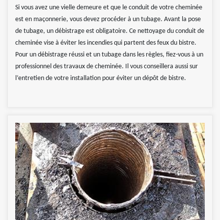
Si vous avez une vielle demeure et que le conduit de votre cheminée
est en maçonnerie, vous devez procéder à un tubage. Avant la pose
de tubage, un débistrage est obligatoire. Ce nettoyage du conduit de
cheminée vise à éviter les incendies qui partent des feux du bistre.
Pour un débistrage réussi et un tubage dans les règles, fiez-vous à un
professionnel des travaux de cheminée. Il vous conseillera aussi sur
l’entretien de votre installation pour éviter un dépôt de bistre.