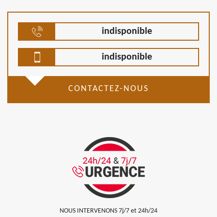
indisponible
indisponible
CONTACTEZ-NOUS
NOUS INTERVENONS 7j/7 et 24h/24