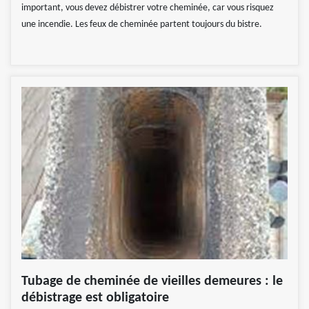
important, vous devez débistrer votre cheminée, car vous risquez
une incendie. Les feux de cheminée partent toujours du bistre.
Tubage de cheminée de vieilles demeures : le
débistrage est obligatoire