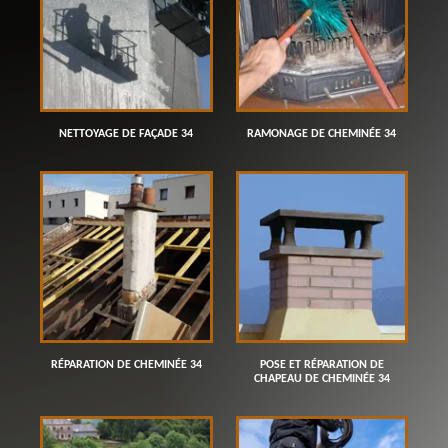
NETTOYAGE DE FAÇADE 34
RAMONAGE DE CHEMINÉE 34
RÉPARATION DE CHEMINÉE 34
POSE ET RÉPARATION DE
CHAPEAU DE CHEMINÉE 34