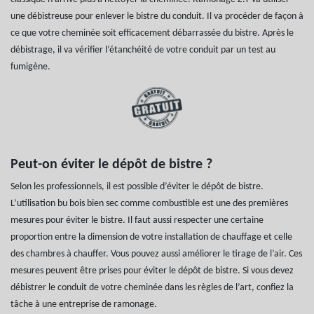
une débistreuse pour enlever le bistre du conduit. Il va procéder de façon à
ce que votre cheminée soit efficacement débarrassée du bistre. Après le
débistrage, il va vérifier l’étanchéité de votre conduit par un test au
fumigène.
Peut-on éviter le dépôt de bistre ?
Selon les professionnels, il est possible d’éviter le dépôt de bistre.
L’utilisation bu bois bien sec comme combustible est une des premières
mesures pour éviter le bistre. Il faut aussi respecter une certaine
proportion entre la dimension de votre installation de chauffage et celle
des chambres à chauffer. Vous pouvez aussi améliorer le tirage de l’air. Ces
mesures peuvent être prises pour éviter le dépôt de bistre. Si vous devez
débistrer le conduit de votre cheminée dans les règles de l’art, confiez la
tâche à une entreprise de ramonage.