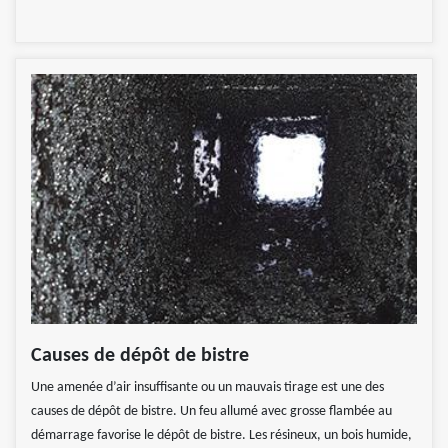
Causes de dépôt de bistre
Une amenée d’air insuffisante ou un mauvais tirage est une des
causes de dépôt de bistre. Un feu allumé avec grosse flambée au
démarrage favorise le dépôt de bistre. Les résineux, un bois humide,