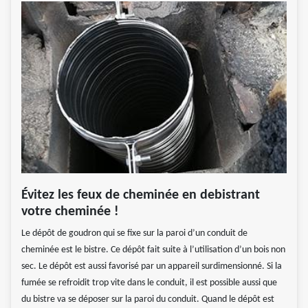
Évitez les feux de cheminée en debistrant
votre cheminée !
Le dépôt de goudron qui se fixe sur la paroi d’un conduit de
cheminée est le bistre. Ce dépôt fait suite à l’utilisation d’un bois non
sec. Le dépôt est aussi favorisé par un appareil surdimensionné. Si la
fumée se refroidit trop vite dans le conduit, il est possible aussi que
du bistre va se déposer sur la paroi du conduit. Quand le dépôt est