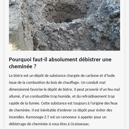
Pourquoi faut-il absolument débistrer une
cheminée ?
Le bistre est un dépôt de substance chargée de carbone et d’huile
issue de la combustion du bois de chauffage. Un conduit mal
dimensionné favorise le dépôt de bistre. Il peut provenir d’un feu mal
allumé, d’un combustible trop humide, et du refroidissement trop
rapide de la fumée. Cette substance est toujours à l’origine des feux
de cheminée. Il est inévitable d’enlever ce dépôt pour éviter des
incendies. Ramonage Z.T est un ramoneur à appeler pour un
débistrage de cheminée si vous êtes à Graissessac.