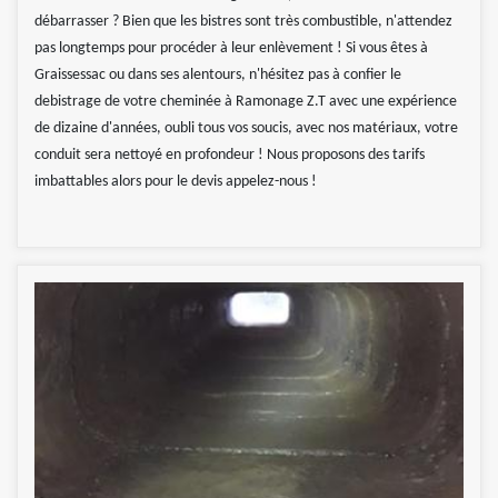
débarrasser ? Bien que les bistres sont très combustible, n'attendez
pas longtemps pour procéder à leur enlèvement ! Si vous êtes à
Graissessac ou dans ses alentours, n'hésitez pas à confier le
debistrage de votre cheminée à Ramonage Z.T avec une expérience
de dizaine d'années, oubli tous vos soucis, avec nos matériaux, votre
conduit sera nettoyé en profondeur ! Nous proposons des tarifs
imbattables alors pour le devis appelez-nous !