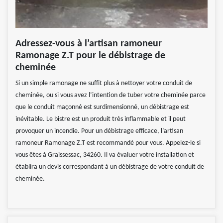
Adressez-vous à l’artisan ramoneur
Ramonage Z.T pour le débistrage de
cheminée
Si un simple ramonage ne suffit plus à nettoyer votre conduit de
cheminée, ou si vous avez l’intention de tuber votre cheminée parce
que le conduit maçonné est surdimensionné, un débistrage est
inévitable. Le bistre est un produit très inflammable et il peut
provoquer un incendie. Pour un débistrage efficace, l’artisan
ramoneur Ramonage Z.T est recommandé pour vous. Appelez-le si
vous êtes à Graissessac, 34260. Il va évaluer votre installation et
établira un devis correspondant à un débistrage de votre conduit de
cheminée.