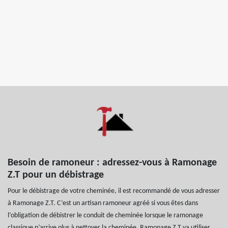
Besoin de ramoneur : adressez-vous à Ramonage
Z.T pour un débistrage
Pour le débistrage de votre cheminée, il est recommandé de vous adresser
à Ramonage Z.T. C’est un artisan ramoneur agréé si vous êtes dans
l’obligation de débistrer le conduit de cheminée lorsque le ramonage
classique n’arrive plus à nettoyer la cheminée. Ramonage Z.T va utiliser