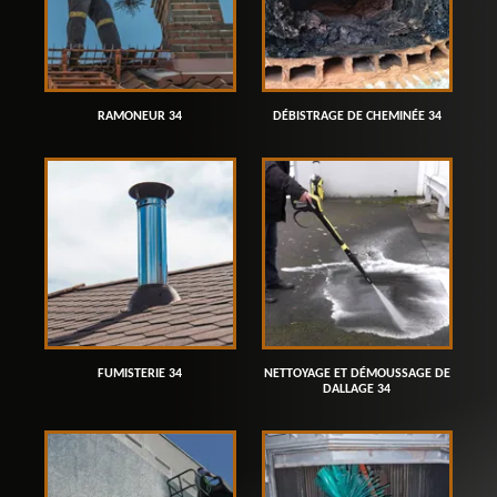
RAMONEUR 34
DÉBISTRAGE DE CHEMINÉE 34
FUMISTERIE 34
NETTOYAGE ET DÉMOUSSAGE DE
DALLAGE 34