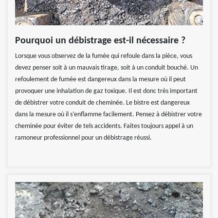
Pourquoi un débistrage est-il nécessaire ?
Lorsque vous observez de la fumée qui refoule dans la pièce, vous
devez penser soit à un mauvais tirage, soit à un conduit bouché. Un
refoulement de fumée est dangereux dans la mesure où il peut
provoquer une inhalation de gaz toxique. Il est donc très important
de débistrer votre conduit de cheminée. Le bistre est dangereux
dans la mesure où il s‘enflamme facilement. Pensez à débistrer votre
cheminée pour éviter de tels accidents. Faites toujours appel à un
ramoneur professionnel pour un débistrage réussi.