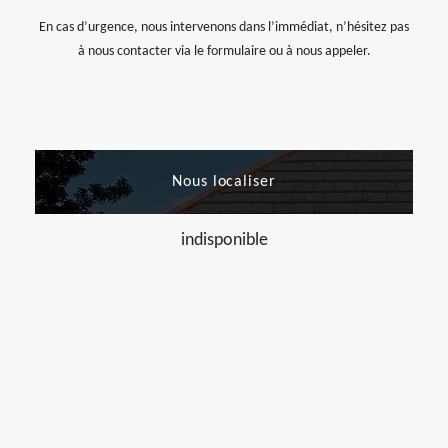
En cas d’urgence, nous intervenons dans l’immédiat, n’hésitez pas
à nous contacter via le formulaire ou à nous appeler.
Nous localiser
indisponible