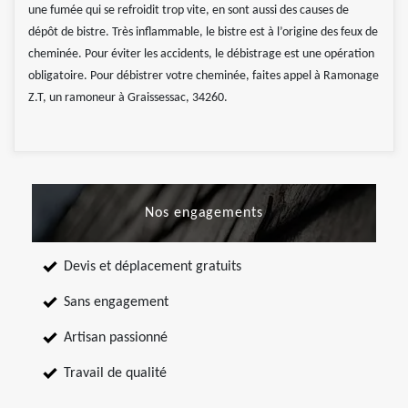
une fumée qui se refroidit trop vite, en sont aussi des causes de
dépôt de bistre. Très inflammable, le bistre est à l’origine des feux de
cheminée. Pour éviter les accidents, le débistrage est une opération
obligatoire. Pour débistrer votre cheminée, faites appel à Ramonage
Z.T, un ramoneur à Graissessac, 34260.
Nos engagements
Devis et déplacement gratuits
Sans engagement
Artisan passionné
Travail de qualité