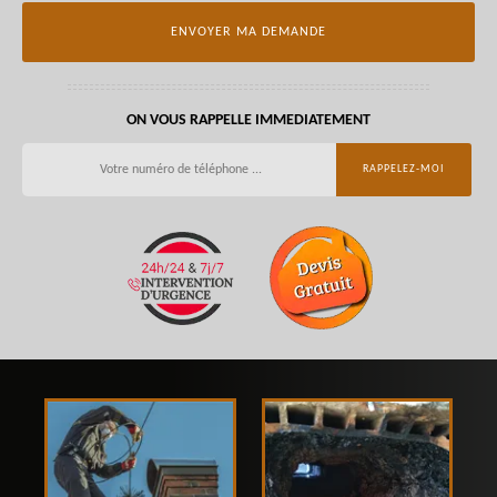
ON VOUS RAPPELLE IMMEDIATEMENT