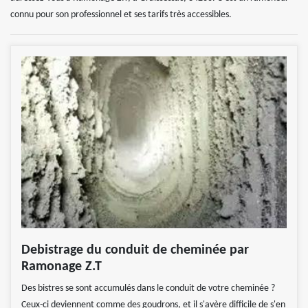
connu pour son professionnel et ses tarifs très accessibles.
Debistrage du conduit de cheminée par
Ramonage Z.T
Des bistres se sont accumulés dans le conduit de votre cheminée ?
Ceux-ci deviennent comme des goudrons, et il s'avère difficile de s'en