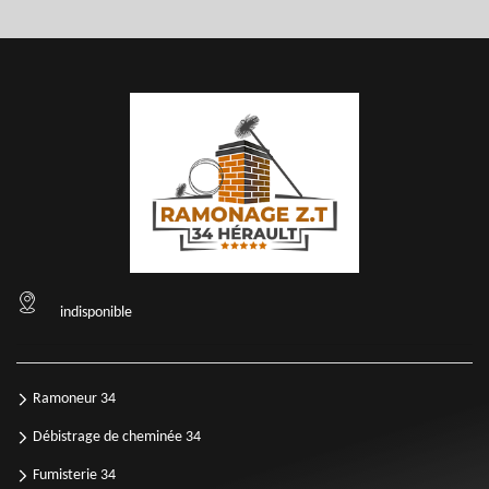
indisponible
Ramoneur 34
Débistrage de cheminée 34
Fumisterie 34