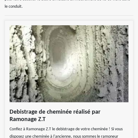
le conduit.
Debistrage de cheminée réalisé par
Ramonage Z.T
Confiez à Ramonage Z.T le debistrage de votre cheminée ! Si vous
disposez une cheminée à l'ancienne, nous sommes le ramoneur