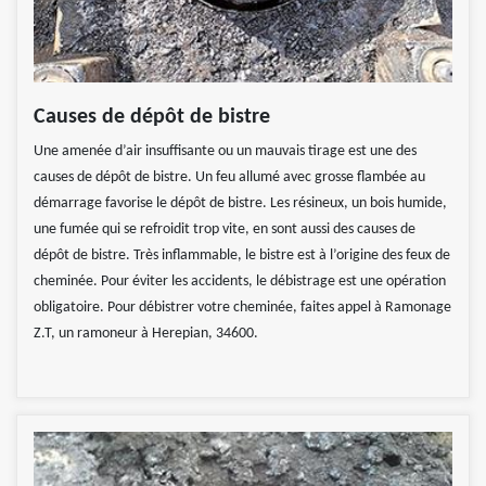
Causes de dépôt de bistre
Une amenée d’air insuffisante ou un mauvais tirage est une des
causes de dépôt de bistre. Un feu allumé avec grosse flambée au
démarrage favorise le dépôt de bistre. Les résineux, un bois humide,
une fumée qui se refroidit trop vite, en sont aussi des causes de
dépôt de bistre. Très inflammable, le bistre est à l’origine des feux de
cheminée. Pour éviter les accidents, le débistrage est une opération
obligatoire. Pour débistrer votre cheminée, faites appel à Ramonage
Z.T, un ramoneur à Herepian, 34600.