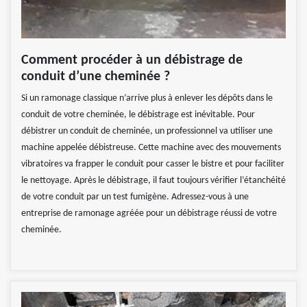
Comment procéder à un débistrage de
conduit d’une cheminée ?
Si un ramonage classique n’arrive plus à enlever les dépôts dans le
conduit de votre cheminée, le débistrage est inévitable. Pour
débistrer un conduit de cheminée, un professionnel va utiliser une
machine appelée débistreuse. Cette machine avec des mouvements
vibratoires va frapper le conduit pour casser le bistre et pour faciliter
le nettoyage. Après le débistrage, il faut toujours vérifier l’étanchéité
de votre conduit par un test fumigène. Adressez-vous à une
entreprise de ramonage agréée pour un débistrage réussi de votre
cheminée.