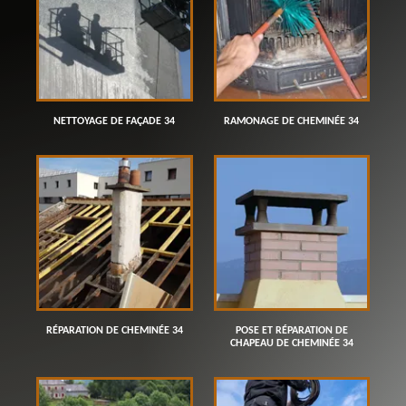
NETTOYAGE DE FAÇADE 34
RAMONAGE DE CHEMINÉE 34
RÉPARATION DE CHEMINÉE 34
POSE ET RÉPARATION DE
CHAPEAU DE CHEMINÉE 34