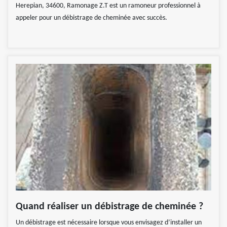
Herepian, 34600, Ramonage Z.T est un ramoneur professionnel à
appeler pour un débistrage de cheminée avec succès.
Quand réaliser un débistrage de cheminée ?
Un débistrage est nécessaire lorsque vous envisagez d’installer un