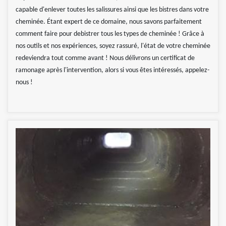
capable d'enlever toutes les salissures ainsi que les bistres dans votre
cheminée. Étant expert de ce domaine, nous savons parfaitement
comment faire pour debistrer tous les types de cheminée ! Grâce à
nos outils et nos expériences, soyez rassuré, l'état de votre cheminée
redeviendra tout comme avant ! Nous délivrons un certificat de
ramonage après l'intervention, alors si vous êtes intéressés, appelez-
nous !