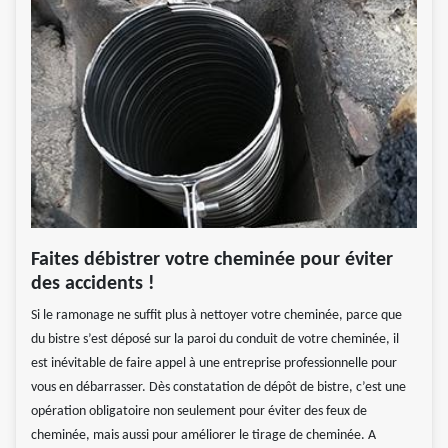
Faites débistrer votre cheminée pour éviter
des accidents !
Si le ramonage ne suffit plus à nettoyer votre cheminée, parce que
du bistre s’est déposé sur la paroi du conduit de votre cheminée, il
est inévitable de faire appel à une entreprise professionnelle pour
vous en débarrasser. Dès constatation de dépôt de bistre, c’est une
opération obligatoire non seulement pour éviter des feux de
cheminée, mais aussi pour améliorer le tirage de cheminée. A