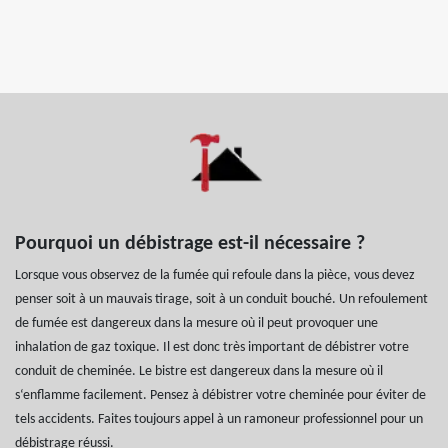
Pourquoi un débistrage est-il nécessaire ?
Lorsque vous observez de la fumée qui refoule dans la pièce, vous devez
penser soit à un mauvais tirage, soit à un conduit bouché. Un refoulement
de fumée est dangereux dans la mesure où il peut provoquer une
inhalation de gaz toxique. Il est donc très important de débistrer votre
conduit de cheminée. Le bistre est dangereux dans la mesure où il
s‘enflamme facilement. Pensez à débistrer votre cheminée pour éviter de
tels accidents. Faites toujours appel à un ramoneur professionnel pour un
débistrage réussi.