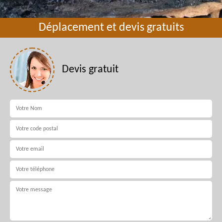
Déplacement et devis gratuits
Devis gratuit