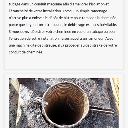
tubage dans un conduit maçonné afin d’améliorer l’isolation et
l’étanchéité de votre installation. Lorsqu’un simple ramonage
n’arrive plus à enlever le dépôt de bistre pour ramoner la cheminée,
parce que le goudron a trop durci, le débistrage est aussi inévitable.
Si vous devez débistrer votre cheminée en vue d’un tubage ou pour
l’entretien de votre installation, faites appel à un ramoneur. Avec
une machine dite débistreuse, il va procéder au débistrage de votre
conduit de cheminée.