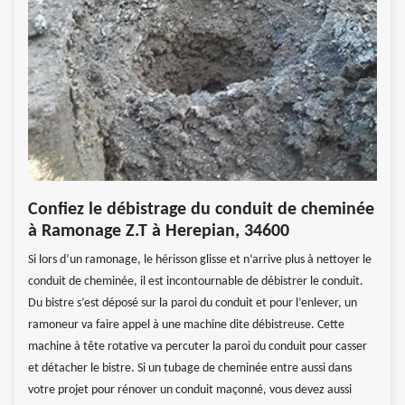
Confiez le débistrage du conduit de cheminée
à Ramonage Z.T à Herepian, 34600
Si lors d’un ramonage, le hérisson glisse et n’arrive plus à nettoyer le
conduit de cheminée, il est incontournable de débistrer le conduit.
Du bistre s’est déposé sur la paroi du conduit et pour l’enlever, un
ramoneur va faire appel à une machine dite débistreuse. Cette
machine à tête rotative va percuter la paroi du conduit pour casser
et détacher le bistre. Si un tubage de cheminée entre aussi dans
votre projet pour rénover un conduit maçonné, vous devez aussi