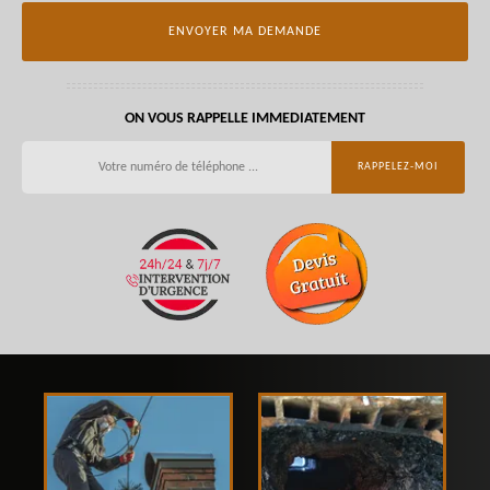
ON VOUS RAPPELLE IMMEDIATEMENT