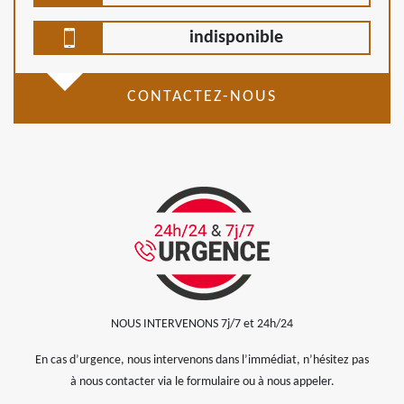
indisponible
CONTACTEZ-NOUS
NOUS INTERVENONS 7j/7 et 24h/24
En cas d’urgence, nous intervenons dans l’immédiat, n’hésitez pas
à nous contacter via le formulaire ou à nous appeler.