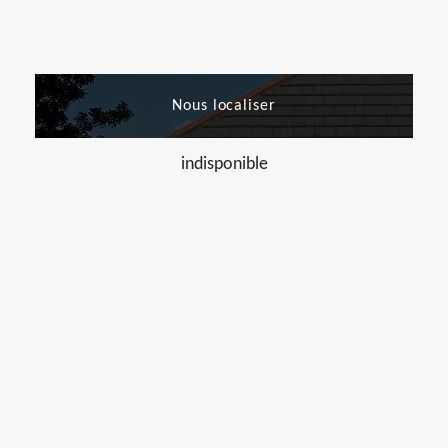
Nous localiser
indisponible