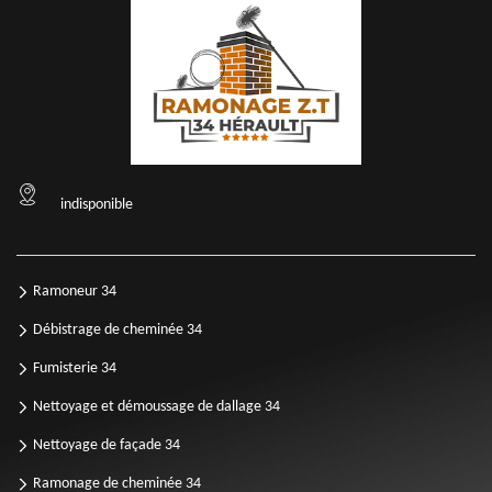
indisponible
Ramoneur 34
Débistrage de cheminée 34
Fumisterie 34
Nettoyage et démoussage de dallage 34
Nettoyage de façade 34
Ramonage de cheminée 34