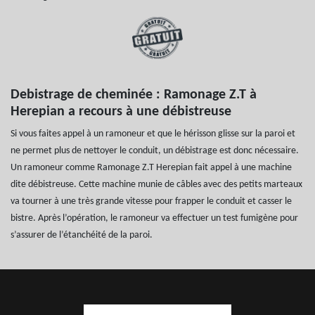
Debistrage de cheminée : Ramonage Z.T à
Herepian a recours à une débistreuse
Si vous faites appel à un ramoneur et que le hérisson glisse sur la paroi et
ne permet plus de nettoyer le conduit, un débistrage est donc nécessaire.
Un ramoneur comme Ramonage Z.T Herepian fait appel à une machine
dite débistreuse. Cette machine munie de câbles avec des petits marteaux
va tourner à une très grande vitesse pour frapper le conduit et casser le
bistre. Après l’opération, le ramoneur va effectuer un test fumigène pour
s’assurer de l’étanchéité de la paroi.