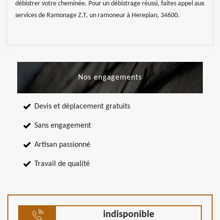
débistrer votre cheminée. Pour un débistrage réussi, faites appel aux
services de Ramonage Z.T, un ramoneur à Herepian, 34600.
Nos engagements
Devis et déplacement gratuits
Sans engagement
Artisan passionné
Travail de qualité
indisponible