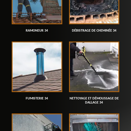
RAMONEUR 34
DÉBISTRAGE DE CHEMINÉE 34
FUMISTERIE 34
NETTOYAGE ET DÉMOUSSAGE DE
DALLAGE 34