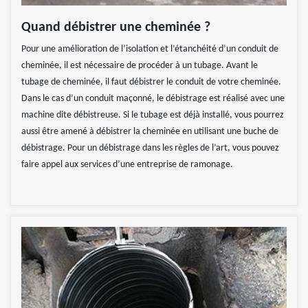
Quand débistrer une cheminée ?
Pour une amélioration de l’isolation et l’étanchéité d’un conduit de
cheminée, il est nécessaire de procéder à un tubage. Avant le
tubage de cheminée, il faut débistrer le conduit de votre cheminée.
Dans le cas d’un conduit maçonné, le débistrage est réalisé avec une
machine dite débistreuse. Si le tubage est déjà installé, vous pourrez
aussi être amené à débistrer la cheminée en utilisant une buche de
débistrage. Pour un débistrage dans les règles de l’art, vous pouvez
faire appel aux services d’une entreprise de ramonage.