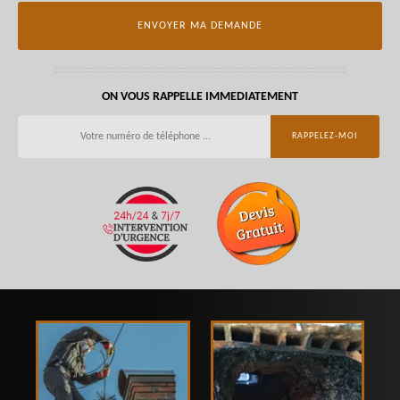
ON VOUS RAPPELLE IMMEDIATEMENT