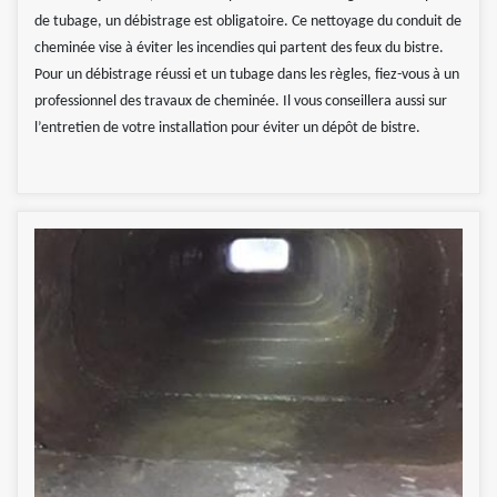
de tubage, un débistrage est obligatoire. Ce nettoyage du conduit de
cheminée vise à éviter les incendies qui partent des feux du bistre.
Pour un débistrage réussi et un tubage dans les règles, fiez-vous à un
professionnel des travaux de cheminée. Il vous conseillera aussi sur
l’entretien de votre installation pour éviter un dépôt de bistre.