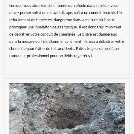
Lorsque vous observez de la fumée qui refoule dans la pièce, vous
devez penser soit à un mauvais tirage, soit à un conduit bouché. Un
refoulement de fumée est dangereux dans la mesure où il peut
provoquer une inhalation de gaz toxique. Il est donc très important
de débistrer votre conduit de cheminée. Le bistre est dangereux
dans la mesure où il s‘enflamme facilement. Pensez à débistrer votre
cheminée pour éviter de tels accidents. Faites toujours appel à un
ramoneur professionnel pour un débistrage réussi.