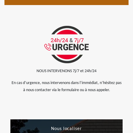
NOUS INTERVENONS 7j/7 et 24h/24
En cas d’urgence, nous intervenons dans l’immédiat, n’hésitez pas
à nous contacter via le formulaire ou à nous appeler.
Nous localiser