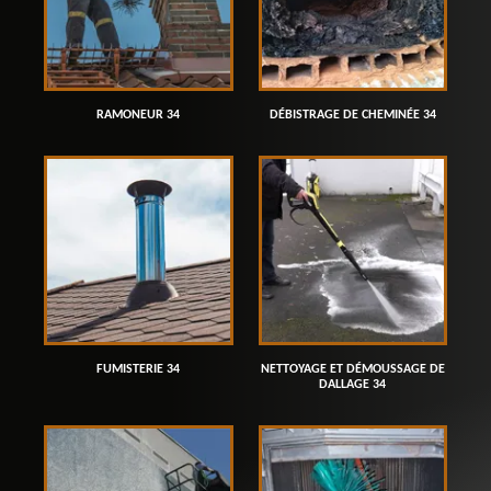
RAMONEUR 34
DÉBISTRAGE DE CHEMINÉE 34
FUMISTERIE 34
NETTOYAGE ET DÉMOUSSAGE DE
DALLAGE 34