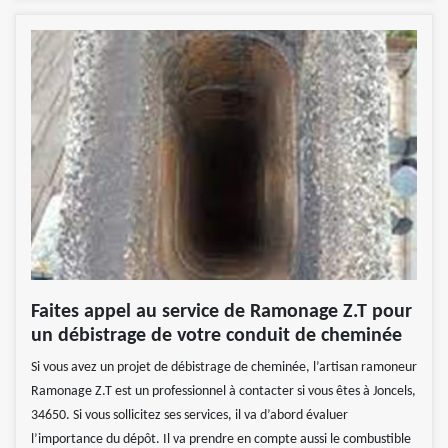
Faites appel au service de Ramonage Z.T pour
un débistrage de votre conduit de cheminée
Si vous avez un projet de débistrage de cheminée, l’artisan ramoneur
Ramonage Z.T est un professionnel à contacter si vous êtes à Joncels,
34650. Si vous sollicitez ses services, il va d’abord évaluer
l’importance du dépôt. Il va prendre en compte aussi le combustible