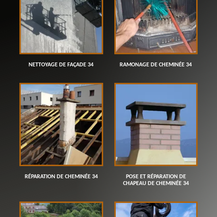
NETTOYAGE DE FAÇADE 34
RAMONAGE DE CHEMINÉE 34
RÉPARATION DE CHEMINÉE 34
POSE ET RÉPARATION DE
CHAPEAU DE CHEMINÉE 34