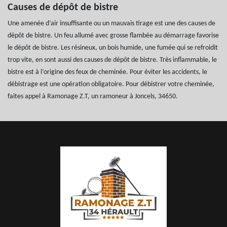
Causes de dépôt de bistre
Une amenée d’air insuffisante ou un mauvais tirage est une des causes de
dépôt de bistre. Un feu allumé avec grosse flambée au démarrage favorise
le dépôt de bistre. Les résineux, un bois humide, une fumée qui se refroidit
trop vite, en sont aussi des causes de dépôt de bistre. Très inflammable, le
bistre est à l’origine des feux de cheminée. Pour éviter les accidents, le
débistrage est une opération obligatoire. Pour débistrer votre cheminée,
faites appel à Ramonage Z.T, un ramoneur à Joncels, 34650.