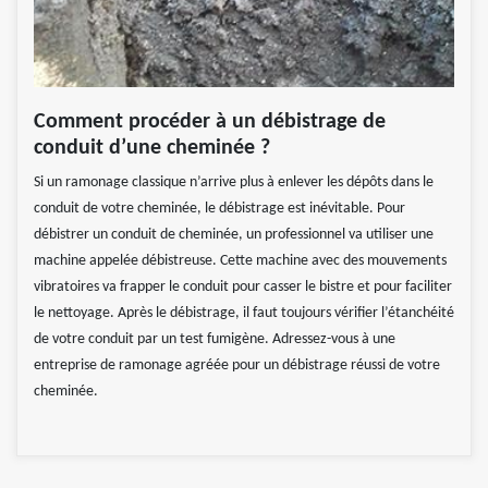
Comment procéder à un débistrage de
conduit d’une cheminée ?
Si un ramonage classique n’arrive plus à enlever les dépôts dans le
conduit de votre cheminée, le débistrage est inévitable. Pour
débistrer un conduit de cheminée, un professionnel va utiliser une
machine appelée débistreuse. Cette machine avec des mouvements
vibratoires va frapper le conduit pour casser le bistre et pour faciliter
le nettoyage. Après le débistrage, il faut toujours vérifier l’étanchéité
de votre conduit par un test fumigène. Adressez-vous à une
entreprise de ramonage agréée pour un débistrage réussi de votre
cheminée.