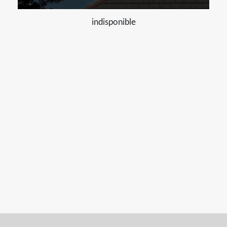
indisponible