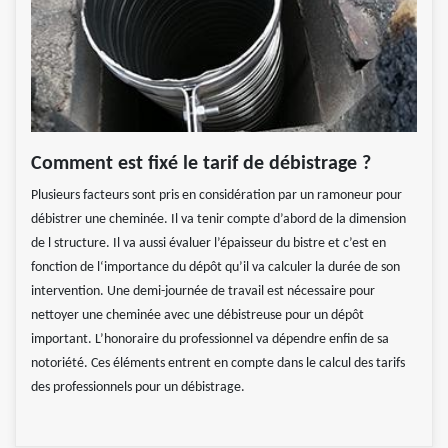
Comment est fixé le tarif de débistrage ?
Plusieurs facteurs sont pris en considération par un ramoneur pour
débistrer une cheminée. Il va tenir compte d’abord de la dimension
de l structure. Il va aussi évaluer l’épaisseur du bistre et c’est en
fonction de l‘importance du dépôt qu’il va calculer la durée de son
intervention. Une demi-journée de travail est nécessaire pour
nettoyer une cheminée avec une débistreuse pour un dépôt
important. L’honoraire du professionnel va dépendre enfin de sa
notoriété. Ces éléments entrent en compte dans le calcul des tarifs
des professionnels pour un débistrage.