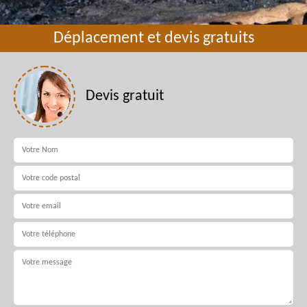
Déplacement et devis gratuits
Devis gratuit