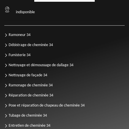
indisponible
Ramoneur 34
Débistrage de cheminée 34
Fumisterie 34
Nettoyage et démoussage de dallage 34
Nettoyage de façade 34
Ramonage de cheminée 34
Réparation de cheminée 34
Pose et réparation de chapeau de cheminée 34
Tubage de cheminée 34
Entretien de cheminée 34