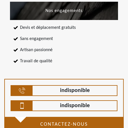
Nos engagements
Devis et déplacement gratuits
Sans engagement
Artisan passionné
Travail de qualité
indisponible
indisponible
CONTACTEZ-NOUS