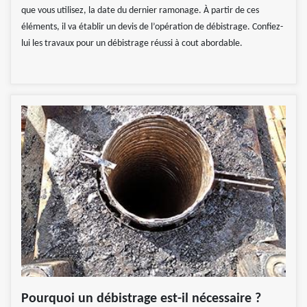
que vous utilisez, la date du dernier ramonage. À partir de ces
éléments, il va établir un devis de l’opération de débistrage. Confiez-
lui les travaux pour un débistrage réussi à cout abordable.
Pourquoi un débistrage est-il nécessaire ?