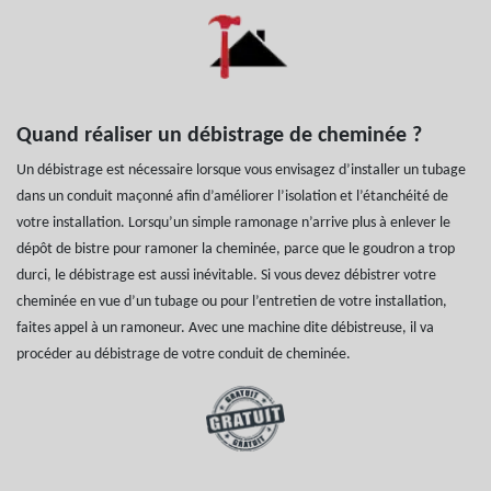
Quand réaliser un débistrage de cheminée ?
Un débistrage est nécessaire lorsque vous envisagez d’installer un tubage
dans un conduit maçonné afin d’améliorer l’isolation et l’étanchéité de
votre installation. Lorsqu’un simple ramonage n’arrive plus à enlever le
dépôt de bistre pour ramoner la cheminée, parce que le goudron a trop
durci, le débistrage est aussi inévitable. Si vous devez débistrer votre
cheminée en vue d’un tubage ou pour l’entretien de votre installation,
faites appel à un ramoneur. Avec une machine dite débistreuse, il va
procéder au débistrage de votre conduit de cheminée.