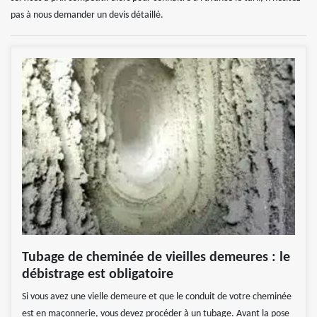
pas à nous demander un devis détaillé.
Tubage de cheminée de vieilles demeures : le
débistrage est obligatoire
Si vous avez une vielle demeure et que le conduit de votre cheminée
est en maçonnerie, vous devez procéder à un tubage. Avant la pose