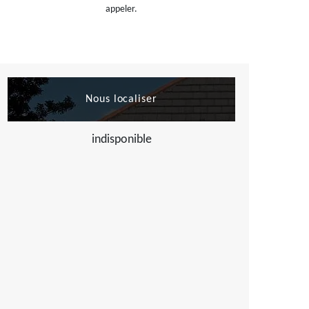
appeler.
Nous localiser
indisponible