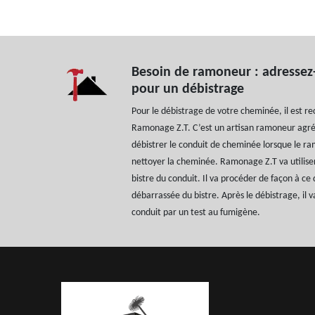
Besoin de ramoneur : adressez
pour un débistrage
Pour le débistrage de votre cheminée, il est 
Ramonage Z.T. C’est un artisan ramoneur agréé 
débistrer le conduit de cheminée lorsque le ra
nettoyer la cheminée. Ramonage Z.T va utilise
bistre du conduit. Il va procéder de façon à c
débarrassée du bistre. Après le débistrage, il v
conduit par un test au fumigène.