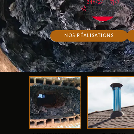
NOS RÉALISATIONS