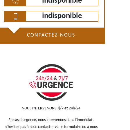
indisponible
indisponible
CONTACTEZ-NOUS
NOUS INTERVENONS 7j/7 et 24h/24
En cas d’urgence, nous intervenons dans l’immédiat,
n’hésitez pas à nous contacter via le formulaire ou à nous