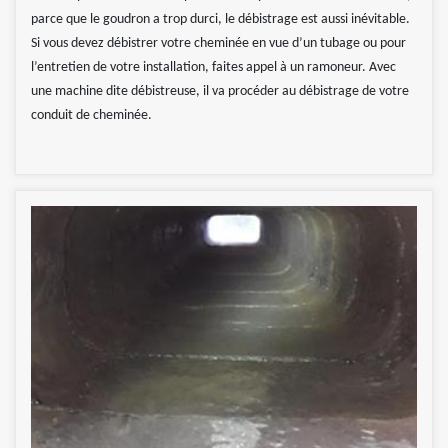
parce que le goudron a trop durci, le débistrage est aussi inévitable.
Si vous devez débistrer votre cheminée en vue d’un tubage ou pour
l’entretien de votre installation, faites appel à un ramoneur. Avec
une machine dite débistreuse, il va procéder au débistrage de votre
conduit de cheminée.