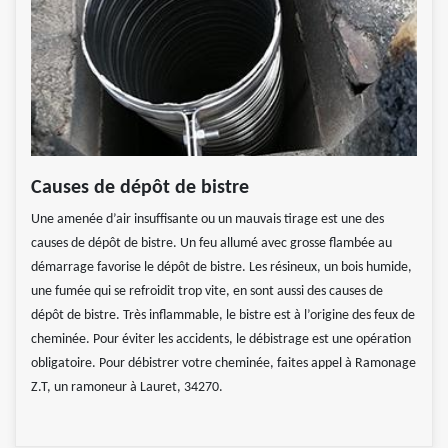
Causes de dépôt de bistre
Une amenée d’air insuffisante ou un mauvais tirage est une des
causes de dépôt de bistre. Un feu allumé avec grosse flambée au
démarrage favorise le dépôt de bistre. Les résineux, un bois humide,
une fumée qui se refroidit trop vite, en sont aussi des causes de
dépôt de bistre. Très inflammable, le bistre est à l’origine des feux de
cheminée. Pour éviter les accidents, le débistrage est une opération
obligatoire. Pour débistrer votre cheminée, faites appel à Ramonage
Z.T, un ramoneur à Lauret, 34270.