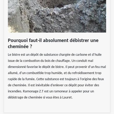
Pourquoi faut-il absolument débistrer une
cheminée ?
Le bistre est un dépôt de substance chargée de carbone et d’huile
issue de la combustion du bois de chauffage. Un conduit mal
dimensionné favorise le dépôt de bistre. Il peut provenir d’un feu mal
allumé, d’un combustible trop humide, et du refroidissement trop
rapide de la fumée. Cette substance est toujours à l’origine des feux
de cheminée. Il est inévitable d’enlever ce dépôt pour éviter des
incendies. Ramonage Z.T est un ramoneur à appeler pour un
débistrage de cheminée si vous êtes à Lauret.