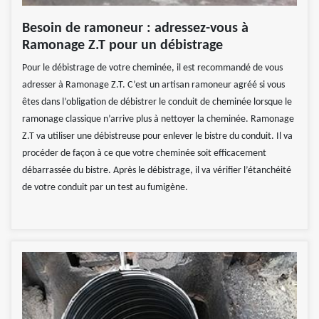
Besoin de ramoneur : adressez-vous à
Ramonage Z.T pour un débistrage
Pour le débistrage de votre cheminée, il est recommandé de vous
adresser à Ramonage Z.T. C’est un artisan ramoneur agréé si vous
êtes dans l’obligation de débistrer le conduit de cheminée lorsque le
ramonage classique n’arrive plus à nettoyer la cheminée. Ramonage
Z.T va utiliser une débistreuse pour enlever le bistre du conduit. Il va
procéder de façon à ce que votre cheminée soit efficacement
débarrassée du bistre. Après le débistrage, il va vérifier l’étanchéité
de votre conduit par un test au fumigène.