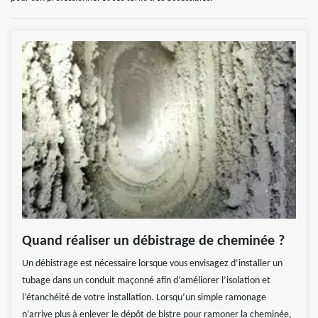
Quand réaliser un débistrage de cheminée ?
Un débistrage est nécessaire lorsque vous envisagez d’installer un
tubage dans un conduit maçonné afin d’améliorer l’isolation et
l’étanchéité de votre installation. Lorsqu’un simple ramonage
n’arrive plus à enlever le dépôt de bistre pour ramoner la cheminée,