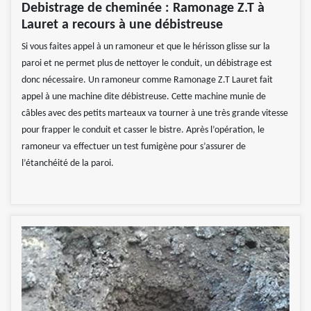
Debistrage de cheminée : Ramonage Z.T à
Lauret a recours à une débistreuse
Si vous faites appel à un ramoneur et que le hérisson glisse sur la
paroi et ne permet plus de nettoyer le conduit, un débistrage est
donc nécessaire. Un ramoneur comme Ramonage Z.T Lauret fait
appel à une machine dite débistreuse. Cette machine munie de
câbles avec des petits marteaux va tourner à une très grande vitesse
pour frapper le conduit et casser le bistre. Après l’opération, le
ramoneur va effectuer un test fumigène pour s’assurer de
l’étanchéité de la paroi.