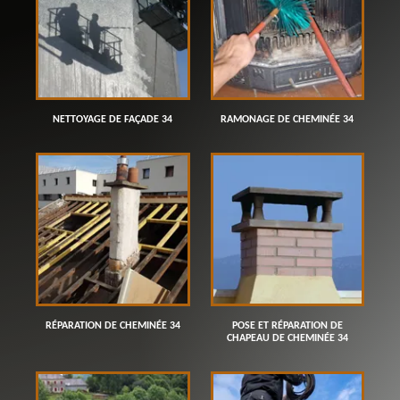
NETTOYAGE DE FAÇADE 34
RAMONAGE DE CHEMINÉE 34
RÉPARATION DE CHEMINÉE 34
POSE ET RÉPARATION DE
CHAPEAU DE CHEMINÉE 34