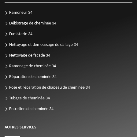
Ramoneur 34
Débistrage de cheminée 34
Fumisterie 34
Nettoyage et démoussage de dallage 34
Nettoyage de façade 34
Ramonage de cheminée 34
Réparation de cheminée 34
Pose et réparation de chapeau de cheminée 34
Tubage de cheminée 34
Entretien de cheminée 34
AUTRES SERVICES