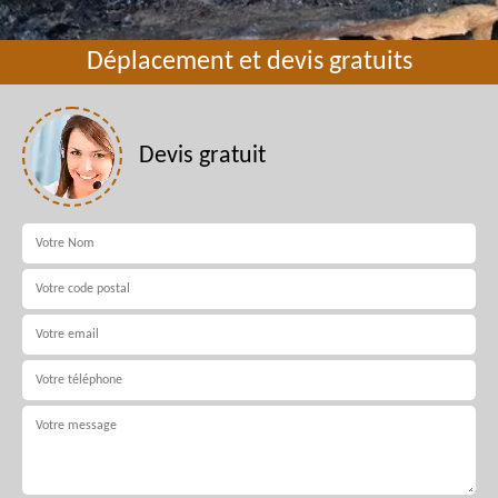
Déplacement et devis gratuits
Devis gratuit