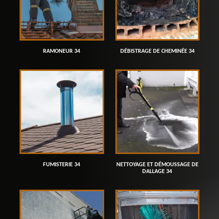
RAMONEUR 34
DÉBISTRAGE DE CHEMINÉE 34
FUMISTERIE 34
NETTOYAGE ET DÉMOUSSAGE DE
DALLAGE 34