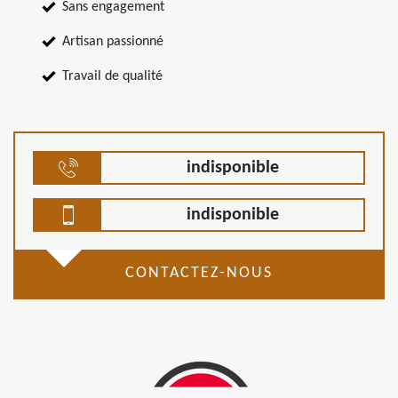
Sans engagement
Artisan passionné
Travail de qualité
indisponible
indisponible
CONTACTEZ-NOUS