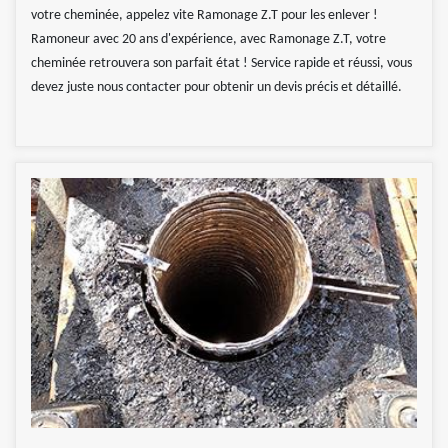
votre cheminée, appelez vite Ramonage Z.T pour les enlever !
Ramoneur avec 20 ans d'expérience, avec Ramonage Z.T, votre
cheminée retrouvera son parfait état ! Service rapide et réussi, vous
devez juste nous contacter pour obtenir un devis précis et détaillé.