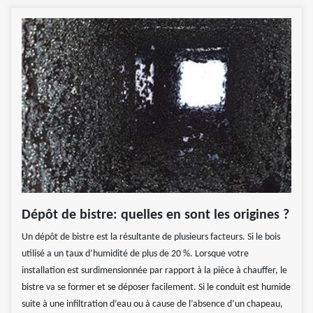
Dépôt de bistre: quelles en sont les origines ?
Un dépôt de bistre est la résultante de plusieurs facteurs. Si le bois
utilisé a un taux d’humidité de plus de 20 %. Lorsque votre
installation est surdimensionnée par rapport à la pièce à chauffer, le
bistre va se former et se déposer facilement. Si le conduit est humide
suite à une infiltration d’eau ou à cause de l’absence d’un chapeau,