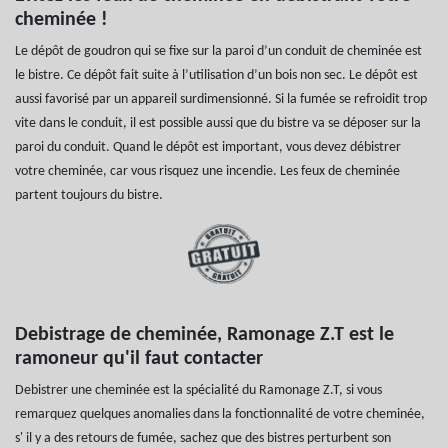
cheminée !
Le dépôt de goudron qui se fixe sur la paroi d’un conduit de cheminée est
le bistre. Ce dépôt fait suite à l’utilisation d’un bois non sec. Le dépôt est
aussi favorisé par un appareil surdimensionné. Si la fumée se refroidit trop
vite dans le conduit, il est possible aussi que du bistre va se déposer sur la
paroi du conduit. Quand le dépôt est important, vous devez débistrer
votre cheminée, car vous risquez une incendie. Les feux de cheminée
partent toujours du bistre.
Debistrage de cheminée, Ramonage Z.T est le
ramoneur qu'il faut contacter
Debistrer une cheminée est la spécialité du Ramonage Z.T, si vous
remarquez quelques anomalies dans la fonctionnalité de votre cheminée,
s' il y a des retours de fumée, sachez que des bistres perturbent son