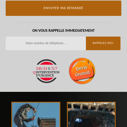
ON VOUS RAPPELLE IMMEDIATEMENT