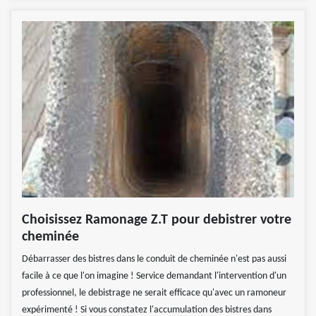
Choisissez Ramonage Z.T pour debistrer votre
cheminée
Débarrasser des bistres dans le conduit de cheminée n'est pas aussi
facile à ce que l'on imagine ! Service demandant l'intervention d'un
professionnel, le debistrage ne serait efficace qu'avec un ramoneur
expérimenté ! Si vous constatez l'accumulation des bistres dans