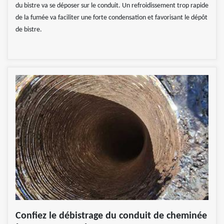
du bistre va se déposer sur le conduit. Un refroidissement trop rapide
de la fumée va faciliter une forte condensation et favorisant le dépôt
de bistre.
Confiez le débistrage du conduit de cheminée