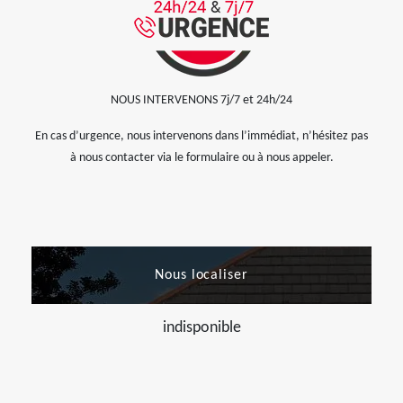
NOUS INTERVENONS 7j/7 et 24h/24
En cas d’urgence, nous intervenons dans l’immédiat, n’hésitez pas
à nous contacter via le formulaire ou à nous appeler.
Nous localiser
indisponible