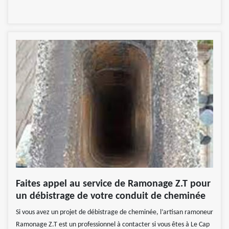
Faites appel au service de Ramonage Z.T pour
un débistrage de votre conduit de cheminée
Si vous avez un projet de débistrage de cheminée, l’artisan ramoneur
Ramonage Z.T est un professionnel à contacter si vous êtes à Le Cap