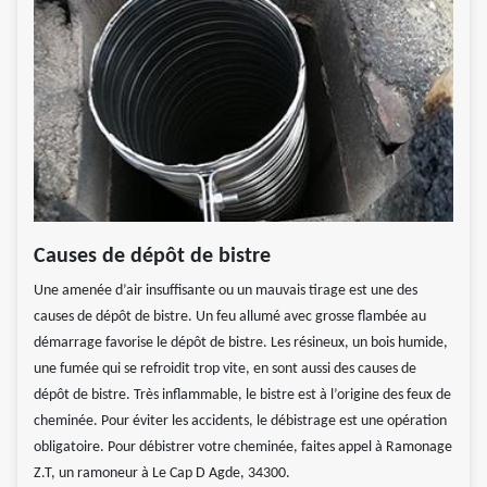
Causes de dépôt de bistre
Une amenée d’air insuffisante ou un mauvais tirage est une des
causes de dépôt de bistre. Un feu allumé avec grosse flambée au
démarrage favorise le dépôt de bistre. Les résineux, un bois humide,
une fumée qui se refroidit trop vite, en sont aussi des causes de
dépôt de bistre. Très inflammable, le bistre est à l’origine des feux de
cheminée. Pour éviter les accidents, le débistrage est une opération
obligatoire. Pour débistrer votre cheminée, faites appel à Ramonage
Z.T, un ramoneur à Le Cap D Agde, 34300.