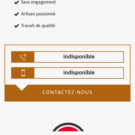
Sans engagement
Artisan passionné
Travail de qualité
indisponible
indisponible
CONTACTEZ-NOUS