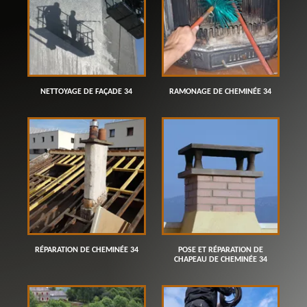
NETTOYAGE DE FAÇADE 34
RAMONAGE DE CHEMINÉE 34
RÉPARATION DE CHEMINÉE 34
POSE ET RÉPARATION DE
CHAPEAU DE CHEMINÉE 34