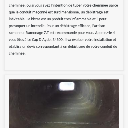
cheminée, ou si vous avez l’intention de tuber votre cheminée parce
que le conduit maçonné est surdimensionné, un débistrage est
inévitable. Le bistre est un produit très inflammable et il peut
provoquer un incendie. Pour un débistrage efficace, l’artisan
ramoneur Ramonage Z.T est recommandé pour vous. Appelez-le si
vous êtes à Le Cap D Agde, 34300. Il va évaluer votre installation et
établira un devis correspondant à un débistrage de votre conduit de
cheminée.