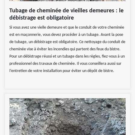
Tubage de cheminée de vieilles demeures : le
débistrage est obligatoire
Si vous avez une vielle demeure et que le conduit de votre cheminée
est en maçonnerie, vous devez procéder à un tubage. Avant la pose
de tubage, un débistrage est obligatoire. Ce nettoyage du conduit de
cheminée vise à éviter les incendies qui partent des feux du bistre.
Pour un débistrage réussi et un tubage dans les règles, fiez-vous à un
professionnel des travaux de cheminée. Il vous conseillera aussi sur
l’entretien de votre installation pour éviter un dépôt de bistre.