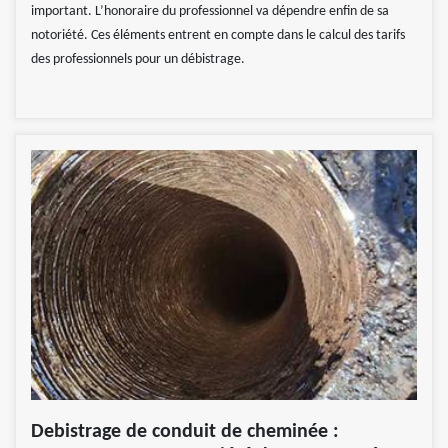
important. L’honoraire du professionnel va dépendre enfin de sa
notoriété. Ces éléments entrent en compte dans le calcul des tarifs
des professionnels pour un débistrage.
Debistrage de conduit de cheminée :