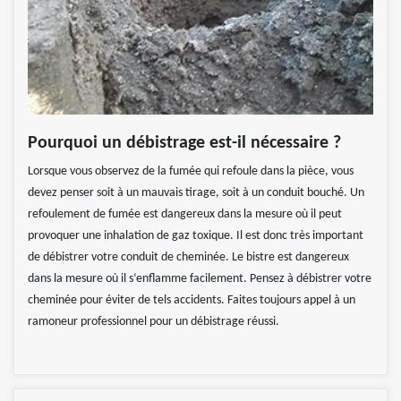
Pourquoi un débistrage est-il nécessaire ?
Lorsque vous observez de la fumée qui refoule dans la pièce, vous
devez penser soit à un mauvais tirage, soit à un conduit bouché. Un
refoulement de fumée est dangereux dans la mesure où il peut
provoquer une inhalation de gaz toxique. Il est donc très important
de débistrer votre conduit de cheminée. Le bistre est dangereux
dans la mesure où il s‘enflamme facilement. Pensez à débistrer votre
cheminée pour éviter de tels accidents. Faites toujours appel à un
ramoneur professionnel pour un débistrage réussi.