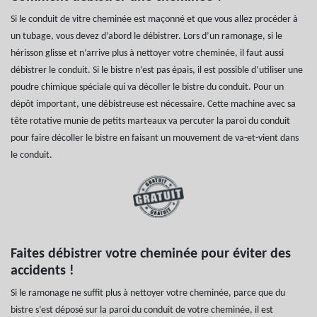
Si le conduit de vitre cheminée est maçonné et que vous allez procéder à
un tubage, vous devez d’abord le débistrer. Lors d’un ramonage, si le
hérisson glisse et n’arrive plus à nettoyer votre cheminée, il faut aussi
débistrer le conduit. Si le bistre n’est pas épais, il est possible d’utiliser une
poudre chimique spéciale qui va décoller le bistre du conduit. Pour un
dépôt important, une débistreuse est nécessaire. Cette machine avec sa
tête rotative munie de petits marteaux va percuter la paroi du conduit
pour faire décoller le bistre en faisant un mouvement de va-et-vient dans
le conduit.
Faites débistrer votre cheminée pour éviter des
accidents !
Si le ramonage ne suffit plus à nettoyer votre cheminée, parce que du
bistre s’est déposé sur la paroi du conduit de votre cheminée, il est