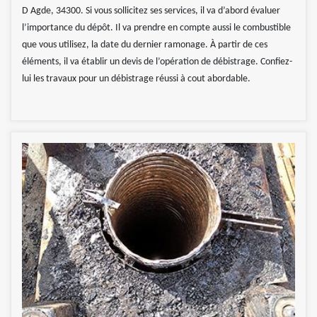
D Agde, 34300. Si vous sollicitez ses services, il va d’abord évaluer
l’importance du dépôt. Il va prendre en compte aussi le combustible
que vous utilisez, la date du dernier ramonage. À partir de ces
éléments, il va établir un devis de l’opération de débistrage. Confiez-
lui les travaux pour un débistrage réussi à cout abordable.