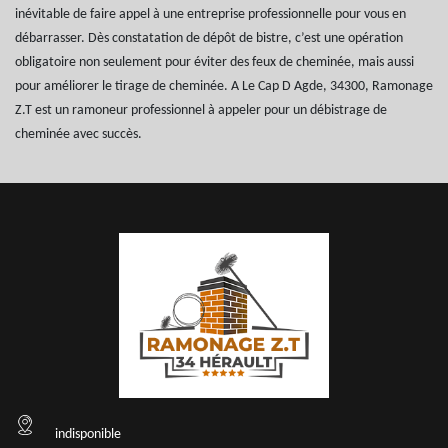
inévitable de faire appel à une entreprise professionnelle pour vous en
débarrasser. Dès constatation de dépôt de bistre, c’est une opération
obligatoire non seulement pour éviter des feux de cheminée, mais aussi
pour améliorer le tirage de cheminée. A Le Cap D Agde, 34300, Ramonage
Z.T est un ramoneur professionnel à appeler pour un débistrage de
cheminée avec succès.
indisponible