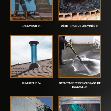
RAMONEUR 34
DÉBISTRAGE DE CHEMINÉE 34
FUMISTERIE 34
NETTOYAGE ET DÉMOUSSAGE DE
DALLAGE 34