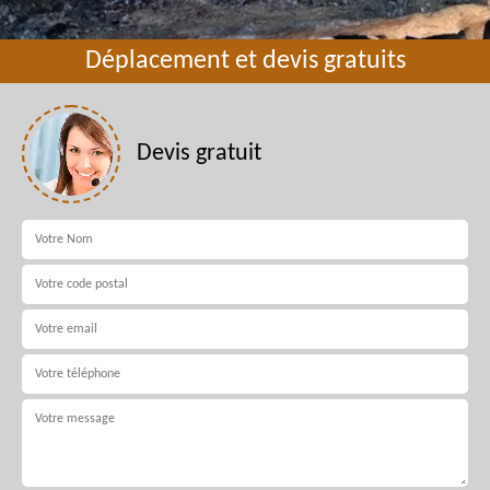
Déplacement et devis gratuits
Devis gratuit