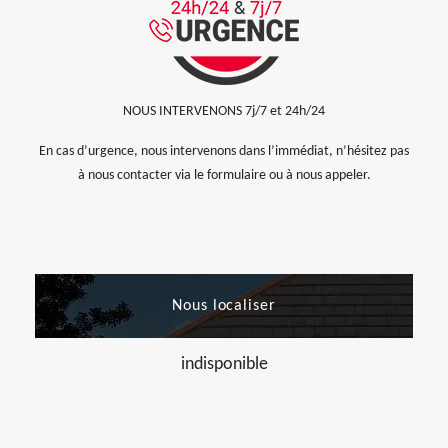
NOUS INTERVENONS 7j/7 et 24h/24
En cas d’urgence, nous intervenons dans l’immédiat, n’hésitez pas
à nous contacter via le formulaire ou à nous appeler.
Nous localiser
indisponible