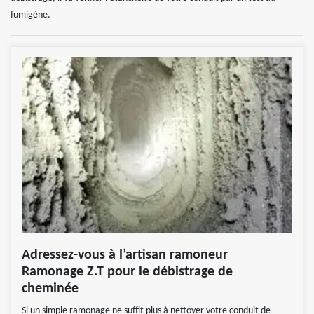
fumigène.
Adressez-vous à l’artisan ramoneur
Ramonage Z.T pour le débistrage de
cheminée
Si un simple ramonage ne suffit plus à nettoyer votre conduit de