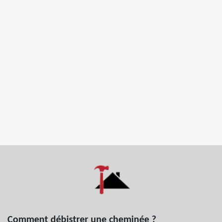
Comment débistrer une cheminée ?