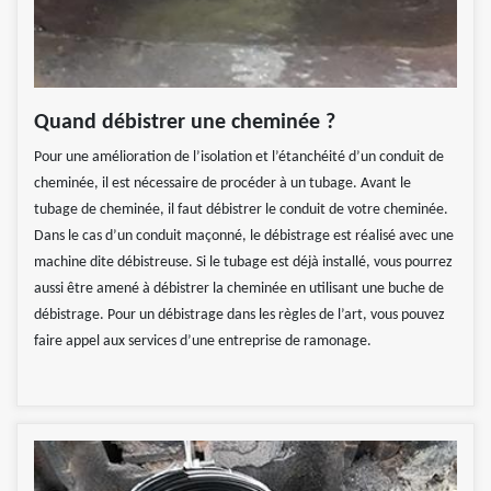
Quand débistrer une cheminée ?
Pour une amélioration de l’isolation et l’étanchéité d’un conduit de
cheminée, il est nécessaire de procéder à un tubage. Avant le
tubage de cheminée, il faut débistrer le conduit de votre cheminée.
Dans le cas d’un conduit maçonné, le débistrage est réalisé avec une
machine dite débistreuse. Si le tubage est déjà installé, vous pourrez
aussi être amené à débistrer la cheminée en utilisant une buche de
débistrage. Pour un débistrage dans les règles de l’art, vous pouvez
faire appel aux services d’une entreprise de ramonage.