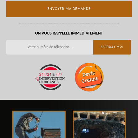
ON VOUS RAPPELLE IMMEDIATEMENT