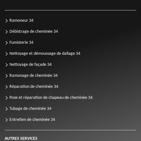
Ramoneur 34
Débistrage de cheminée 34
Fumisterie 34
Nettoyage et démoussage de dallage 34
Nettoyage de façade 34
Ramonage de cheminée 34
Réparation de cheminée 34
Pose et réparation de chapeau de cheminée 34
Tubage de cheminée 34
Entretien de cheminée 34
AUTRES SERVICES