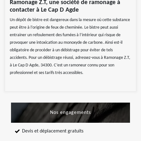
Ramonage Z.T, une société de ramonage à
contacter à Le Cap D Agde
Un dépôt de bistre est dangereux dans la mesure où cette substance
peut être à l’origine de feux de cheminée. Le bistre peut aussi
entrainer un refoulement des fumées à l’intérieur qui risque de
provoquer une intoxication au monoxyde de carbone. Ainsi est-il
obligatoire de procéder à un débistrage pour éviter de tels
accidents. Pour un débistrage réussi, adressez-vous à Ramonage Z.T,
à Le Cap D Agde, 34300. C’est un ramoneur connu pour son
professionnel et ses tarifs très accessibles.
Nos engagements
Devis et déplacement gratuits