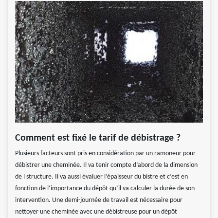
Comment est fixé le tarif de débistrage ?
Plusieurs facteurs sont pris en considération par un ramoneur pour
débistrer une cheminée. Il va tenir compte d’abord de la dimension
de l structure. Il va aussi évaluer l’épaisseur du bistre et c’est en
fonction de l‘importance du dépôt qu’il va calculer la durée de son
intervention. Une demi-journée de travail est nécessaire pour
nettoyer une cheminée avec une débistreuse pour un dépôt