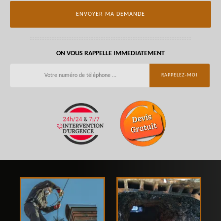
ON VOUS RAPPELLE IMMEDIATEMENT