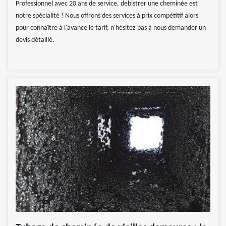
Professionnel avec 20 ans de service, debistrer une cheminée est
notre spécialité ! Nous offrons des services à prix compétitif alors
pour connaître à l'avance le tarif, n'hésitez pas à nous demander un
devis détaillé.