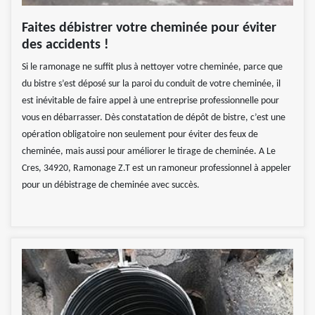
Faites débistrer votre cheminée pour éviter
des accidents !
Si le ramonage ne suffit plus à nettoyer votre cheminée, parce que
du bistre s’est déposé sur la paroi du conduit de votre cheminée, il
est inévitable de faire appel à une entreprise professionnelle pour
vous en débarrasser. Dès constatation de dépôt de bistre, c’est une
opération obligatoire non seulement pour éviter des feux de
cheminée, mais aussi pour améliorer le tirage de cheminée. A Le
Cres, 34920, Ramonage Z.T est un ramoneur professionnel à appeler
pour un débistrage de cheminée avec succès.