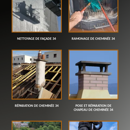
NETTOYAGE DE FAÇADE 34
RAMONAGE DE CHEMINÉE 34
RÉPARATION DE CHEMINÉE 34
POSE ET RÉPARATION DE
CHAPEAU DE CHEMINÉE 34