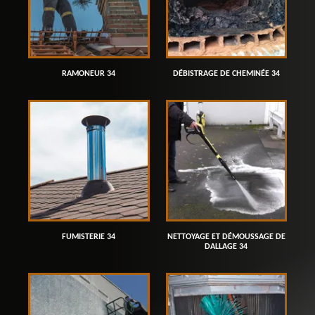
RAMONEUR 34
DÉBISTRAGE DE CHEMINÉE 34
FUMISTERIE 34
NETTOYAGE ET DÉMOUSSAGE DE
DALLAGE 34