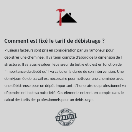
Comment est fixé le tarif de débistrage ?
Plusieurs facteurs sont pris en considération par un ramoneur pour
débistrer une cheminée. Il va tenir compte d’abord de la dimension de l
structure. Il va aussi évaluer l’épaisseur du bistre et c’est en fonction de
l‘importance du dépôt qu’il va calculer la durée de son intervention. Une
demi-journée de travail est nécessaire pour nettoyer une cheminée avec
une débistreuse pour un dépôt important. L’honoraire du professionnel va
dépendre enfin de sa notoriété. Ces éléments entrent en compte dans le
calcul des tarifs des professionnels pour un débistrage.