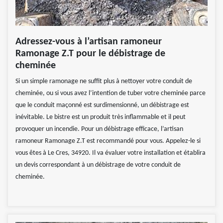
Adressez-vous à l’artisan ramoneur
Ramonage Z.T pour le débistrage de
cheminée
Si un simple ramonage ne suffit plus à nettoyer votre conduit de
cheminée, ou si vous avez l’intention de tuber votre cheminée parce
que le conduit maçonné est surdimensionné, un débistrage est
inévitable. Le bistre est un produit très inflammable et il peut
provoquer un incendie. Pour un débistrage efficace, l’artisan
ramoneur Ramonage Z.T est recommandé pour vous. Appelez-le si
vous êtes à Le Cres, 34920. Il va évaluer votre installation et établira
un devis correspondant à un débistrage de votre conduit de
cheminée.