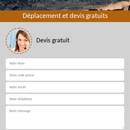
Déplacement et devis gratuits
Devis gratuit