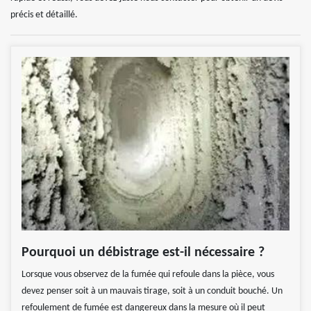
précis et détaillé.
Pourquoi un débistrage est-il nécessaire ?
Lorsque vous observez de la fumée qui refoule dans la pièce, vous
devez penser soit à un mauvais tirage, soit à un conduit bouché. Un
refoulement de fumée est dangereux dans la mesure où il peut