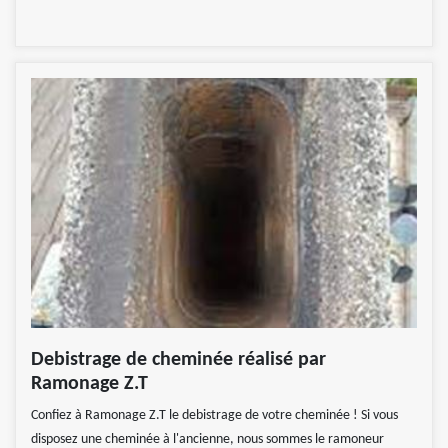
Debistrage de cheminée réalisé par
Ramonage Z.T
Confiez à Ramonage Z.T le debistrage de votre cheminée ! Si vous
disposez une cheminée à l'ancienne, nous sommes le ramoneur