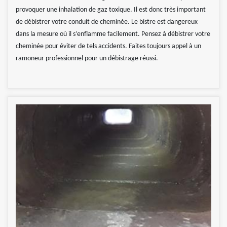
provoquer une inhalation de gaz toxique. Il est donc très important
de débistrer votre conduit de cheminée. Le bistre est dangereux
dans la mesure où il s‘enflamme facilement. Pensez à débistrer votre
cheminée pour éviter de tels accidents. Faites toujours appel à un
ramoneur professionnel pour un débistrage réussi.