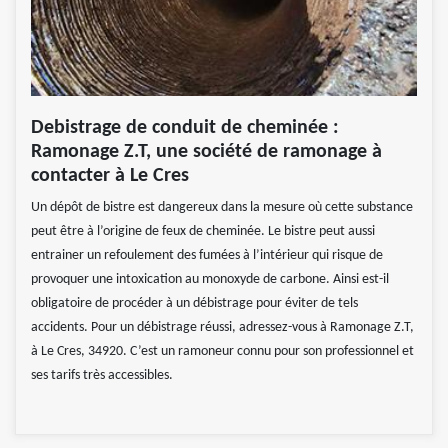
Debistrage de conduit de cheminée :
Ramonage Z.T, une société de ramonage à
contacter à Le Cres
Un dépôt de bistre est dangereux dans la mesure où cette substance
peut être à l’origine de feux de cheminée. Le bistre peut aussi
entrainer un refoulement des fumées à l’intérieur qui risque de
provoquer une intoxication au monoxyde de carbone. Ainsi est-il
obligatoire de procéder à un débistrage pour éviter de tels
accidents. Pour un débistrage réussi, adressez-vous à Ramonage Z.T,
à Le Cres, 34920. C’est un ramoneur connu pour son professionnel et
ses tarifs très accessibles.