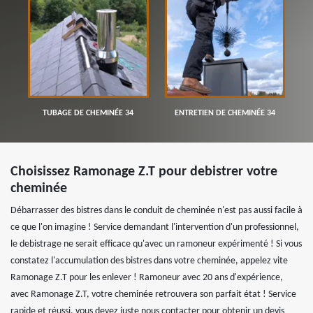
TUBAGE DE CHEMINÉE 34
ENTRETIEN DE CHEMINÉE 34
Choisissez Ramonage Z.T pour debistrer votre
cheminée
Débarrasser des bistres dans le conduit de cheminée n'est pas aussi facile à
ce que l'on imagine ! Service demandant l'intervention d'un professionnel,
le debistrage ne serait efficace qu'avec un ramoneur expérimenté ! Si vous
constatez l'accumulation des bistres dans votre cheminée, appelez vite
Ramonage Z.T pour les enlever ! Ramoneur avec 20 ans d'expérience,
avec Ramonage Z.T, votre cheminée retrouvera son parfait état ! Service
rapide et réussi, vous devez juste nous contacter pour obtenir un devis