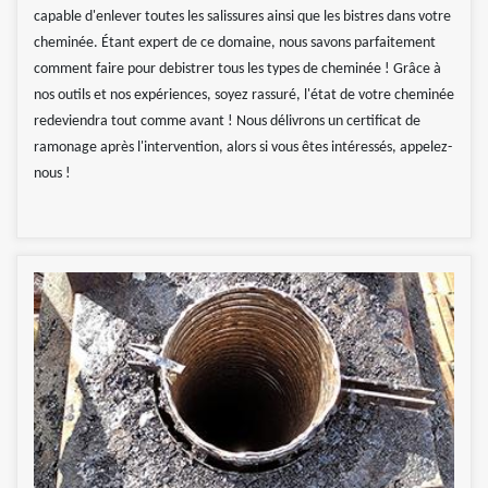
capable d'enlever toutes les salissures ainsi que les bistres dans votre
cheminée. Étant expert de ce domaine, nous savons parfaitement
comment faire pour debistrer tous les types de cheminée ! Grâce à
nos outils et nos expériences, soyez rassuré, l'état de votre cheminée
redeviendra tout comme avant ! Nous délivrons un certificat de
ramonage après l'intervention, alors si vous êtes intéressés, appelez-
nous !