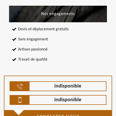
Nos engagements
Devis et déplacement gratuits
Sans engagement
Artisan passionné
Travail de qualité
indisponible
indisponible