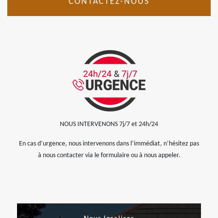
CONTACTEZ-NOUS
NOUS INTERVENONS 7j/7 et 24h/24
En cas d’urgence, nous intervenons dans l’immédiat, n’hésitez pas
à nous contacter via le formulaire ou à nous appeler.