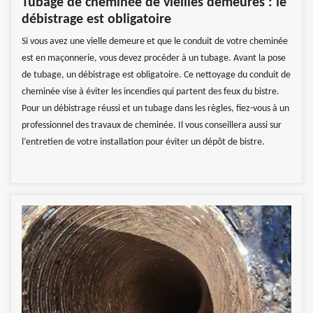
Tubage de cheminée de vieilles demeures : le
débistrage est obligatoire
Si vous avez une vielle demeure et que le conduit de votre cheminée
est en maçonnerie, vous devez procéder à un tubage. Avant la pose
de tubage, un débistrage est obligatoire. Ce nettoyage du conduit de
cheminée vise à éviter les incendies qui partent des feux du bistre.
Pour un débistrage réussi et un tubage dans les règles, fiez-vous à un
professionnel des travaux de cheminée. Il vous conseillera aussi sur
l’entretien de votre installation pour éviter un dépôt de bistre.