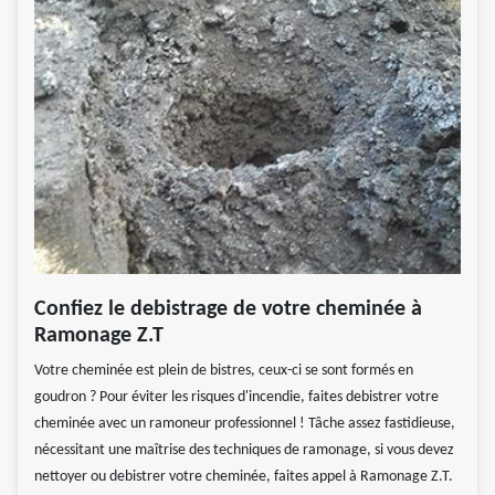
Confiez le debistrage de votre cheminée à
Ramonage Z.T
Votre cheminée est plein de bistres, ceux-ci se sont formés en
goudron ? Pour éviter les risques d'incendie, faites debistrer votre
cheminée avec un ramoneur professionnel ! Tâche assez fastidieuse,
nécessitant une maîtrise des techniques de ramonage, si vous devez
nettoyer ou debistrer votre cheminée, faites appel à Ramonage Z.T.