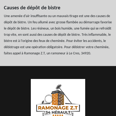
Causes de dépôt de bistre
Une amenée d’air insuffisante ou un mauvais tirage est une des causes de
dépôt de bistre. Un feu allumé avec grosse flambée au démarrage favorise
le dépôt de bistre. Les résineux, un bois humide, une fumée qui se refroidit
trop vite, en sont aussi des causes de dépôt de bistre. Très inflammable, le
bistre est à l’origine des feux de cheminée. Pour éviter les accidents, le
débistrage est une opération obligatoire. Pour débistrer votre cheminée,
faites appel à Ramonage Z.T, un ramoneur à Le Cres, 34920.