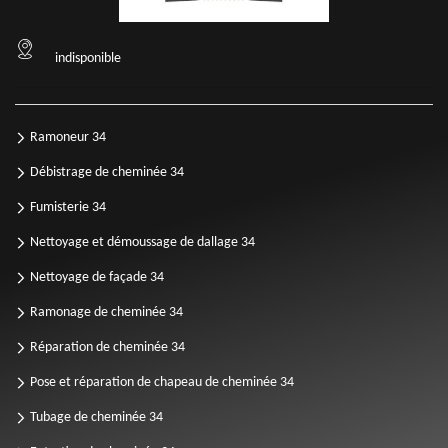
indisponible
Ramoneur 34
Débistrage de cheminée 34
Fumisterie 34
Nettoyage et démoussage de dallage 34
Nettoyage de façade 34
Ramonage de cheminée 34
Réparation de cheminée 34
Pose et réparation de chapeau de cheminée 34
Tubage de cheminée 34