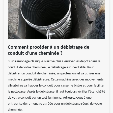
Comment procéder à un débistrage de
conduit d’une cheminée ?
Si un ramonage classique n’arrive plus à enlever les dépôts dans le
conduit de votre cheminée, le débistrage est inévitable. Pour
débistrer un conduit de cheminée, un professionnel va utiliser une
machine appelée débistreuse. Cette machine avec des mouvements
vibratoires va frapper le conduit pour casser le bistre et pour faciliter
le nettoyage. Après le débistrage, il faut toujours vérifier l’étanchéité
de votre conduit par un test fumigène. Adressez-vous à une
entreprise de ramonage agréée pour un débistrage réussi de votre
cheminée.