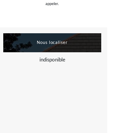
appeler.
Nous localiser
indisponible