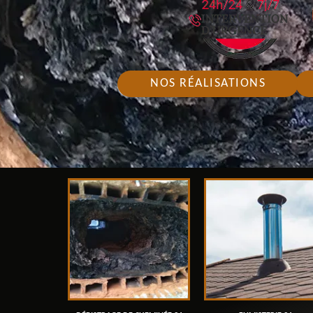
NOS RÉALISATIONS