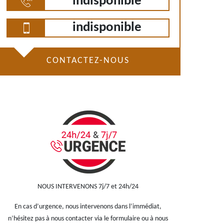
indisponible
indisponible
CONTACTEZ-NOUS
NOUS INTERVENONS 7j/7 et 24h/24
En cas d’urgence, nous intervenons dans l’immédiat,
n’hésitez pas à nous contacter via le formulaire ou à nous