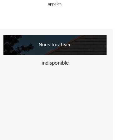
appeler.
Nous localiser
indisponible