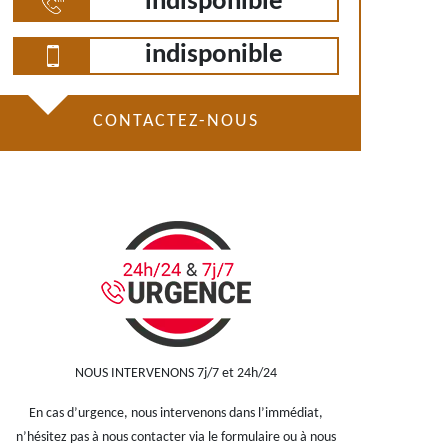
indisponible
indisponible
CONTACTEZ-NOUS
NOUS INTERVENONS 7j/7 et 24h/24
En cas d’urgence, nous intervenons dans l’immédiat,
n’hésitez pas à nous contacter via le formulaire ou à nous