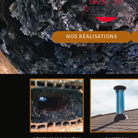
NOS RÉALISATIONS