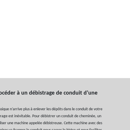
éder à un débistrage de conduit d’une
sique n’arrive plus à enlever les dépôts dans le conduit de votre
rage est inévitable. Pour débistrer un conduit de cheminée, un
iliser une machine appelée débistreuse. Cette machine avec des