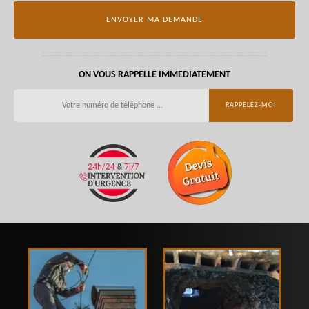
ON VOUS RAPPELLE IMMEDIATEMENT