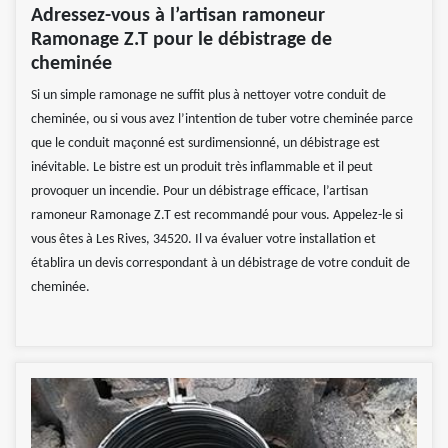
Adressez-vous à l’artisan ramoneur
Ramonage Z.T pour le débistrage de
cheminée
Si un simple ramonage ne suffit plus à nettoyer votre conduit de
cheminée, ou si vous avez l’intention de tuber votre cheminée parce
que le conduit maçonné est surdimensionné, un débistrage est
inévitable. Le bistre est un produit très inflammable et il peut
provoquer un incendie. Pour un débistrage efficace, l’artisan
ramoneur Ramonage Z.T est recommandé pour vous. Appelez-le si
vous êtes à Les Rives, 34520. Il va évaluer votre installation et
établira un devis correspondant à un débistrage de votre conduit de
cheminée.