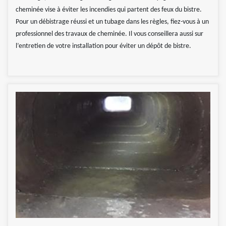
cheminée vise à éviter les incendies qui partent des feux du bistre.
Pour un débistrage réussi et un tubage dans les règles, fiez-vous à un
professionnel des travaux de cheminée. Il vous conseillera aussi sur
l’entretien de votre installation pour éviter un dépôt de bistre.