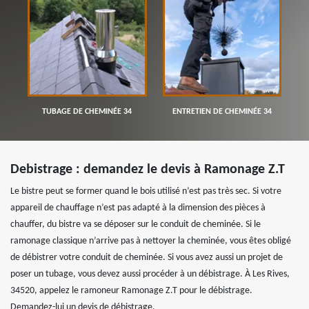
TUBAGE DE CHEMINÉE 34
ENTRETIEN DE CHEMINÉE 34
Debistrage : demandez le devis à Ramonage Z.T
Le bistre peut se former quand le bois utilisé n’est pas très sec. Si votre
appareil de chauffage n’est pas adapté à la dimension des pièces à
chauffer, du bistre va se déposer sur le conduit de cheminée. Si le
ramonage classique n’arrive pas à nettoyer la cheminée, vous êtes obligé
de débistrer votre conduit de cheminée. Si vous avez aussi un projet de
poser un tubage, vous devez aussi procéder à un débistrage. À Les Rives,
34520, appelez le ramoneur Ramonage Z.T pour le débistrage.
Demandez-lui un devis de débistrage.