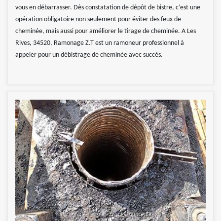
vous en débarrasser. Dès constatation de dépôt de bistre, c’est une
opération obligatoire non seulement pour éviter des feux de
cheminée, mais aussi pour améliorer le tirage de cheminée. A Les
Rives, 34520, Ramonage Z.T est un ramoneur professionnel à
appeler pour un débistrage de cheminée avec succès.