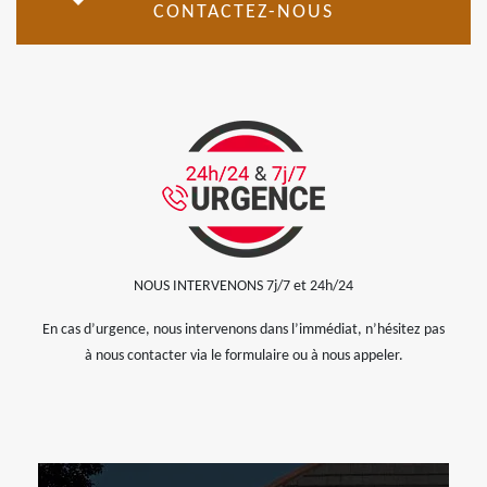
CONTACTEZ-NOUS
NOUS INTERVENONS 7j/7 et 24h/24
En cas d’urgence, nous intervenons dans l’immédiat, n’hésitez pas
à nous contacter via le formulaire ou à nous appeler.