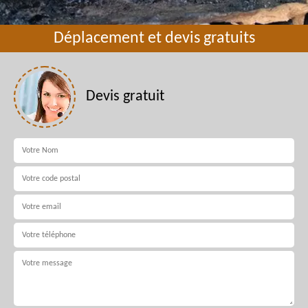
Déplacement et devis gratuits
Devis gratuit