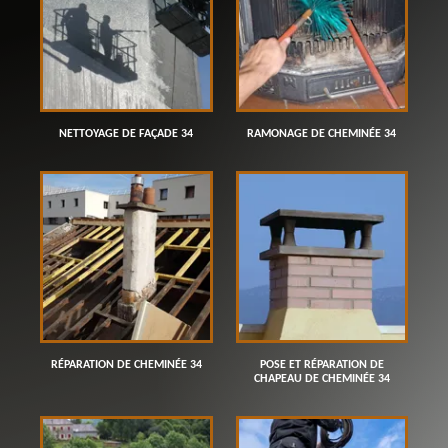
NETTOYAGE DE FAÇADE 34
RAMONAGE DE CHEMINÉE 34
RÉPARATION DE CHEMINÉE 34
POSE ET RÉPARATION DE
CHAPEAU DE CHEMINÉE 34