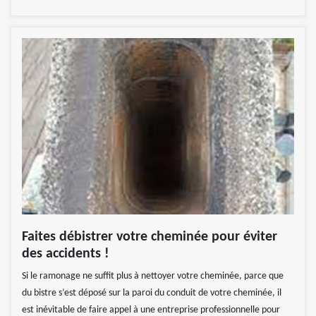
Faites débistrer votre cheminée pour éviter
des accidents !
Si le ramonage ne suffit plus à nettoyer votre cheminée, parce que
du bistre s’est déposé sur la paroi du conduit de votre cheminée, il
est inévitable de faire appel à une entreprise professionnelle pour