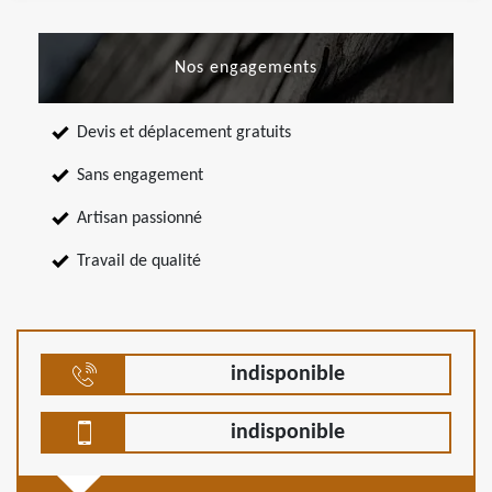
Nos engagements
Devis et déplacement gratuits
Sans engagement
Artisan passionné
Travail de qualité
indisponible
indisponible