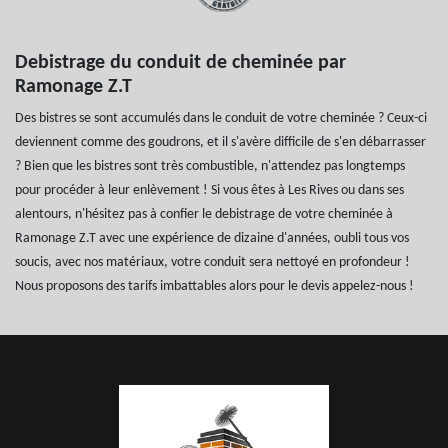
Debistrage du conduit de cheminée par
Ramonage Z.T
Des bistres se sont accumulés dans le conduit de votre cheminée ? Ceux-ci
deviennent comme des goudrons, et il s'avère difficile de s'en débarrasser
? Bien que les bistres sont très combustible, n'attendez pas longtemps
pour procéder à leur enlèvement ! Si vous êtes à Les Rives ou dans ses
alentours, n'hésitez pas à confier le debistrage de votre cheminée à
Ramonage Z.T avec une expérience de dizaine d'années, oubli tous vos
soucis, avec nos matériaux, votre conduit sera nettoyé en profondeur !
Nous proposons des tarifs imbattables alors pour le devis appelez-nous !