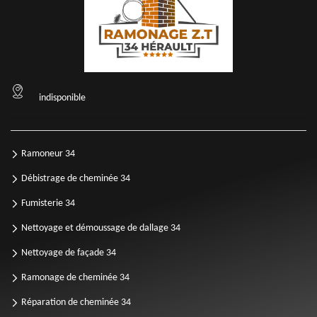
indisponible
Ramoneur 34
Débistrage de cheminée 34
Fumisterie 34
Nettoyage et démoussage de dallage 34
Nettoyage de façade 34
Ramonage de cheminée 34
Réparation de cheminée 34