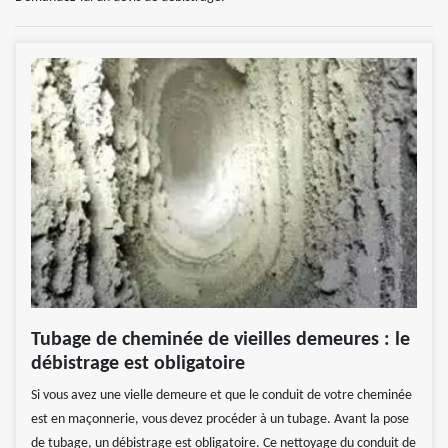
Tubage de cheminée de vieilles demeures : le
débistrage est obligatoire
Si vous avez une vielle demeure et que le conduit de votre cheminée
est en maçonnerie, vous devez procéder à un tubage. Avant la pose
de tubage, un débistrage est obligatoire. Ce nettoyage du conduit de