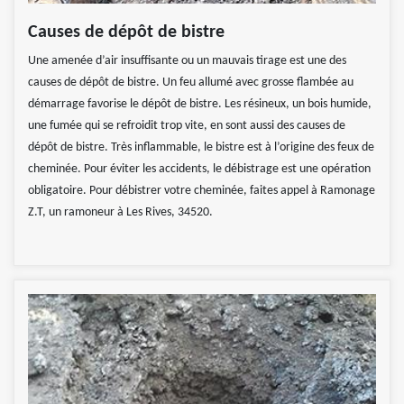
Causes de dépôt de bistre
Une amenée d’air insuffisante ou un mauvais tirage est une des
causes de dépôt de bistre. Un feu allumé avec grosse flambée au
démarrage favorise le dépôt de bistre. Les résineux, un bois humide,
une fumée qui se refroidit trop vite, en sont aussi des causes de
dépôt de bistre. Très inflammable, le bistre est à l’origine des feux de
cheminée. Pour éviter les accidents, le débistrage est une opération
obligatoire. Pour débistrer votre cheminée, faites appel à Ramonage
Z.T, un ramoneur à Les Rives, 34520.