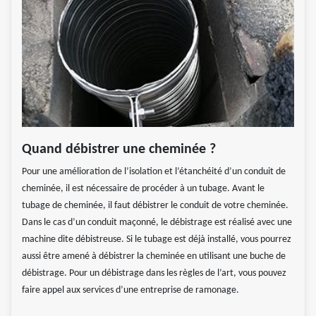
Quand débistrer une cheminée ?
Pour une amélioration de l’isolation et l’étanchéité d’un conduit de
cheminée, il est nécessaire de procéder à un tubage. Avant le
tubage de cheminée, il faut débistrer le conduit de votre cheminée.
Dans le cas d’un conduit maçonné, le débistrage est réalisé avec une
machine dite débistreuse. Si le tubage est déjà installé, vous pourrez
aussi être amené à débistrer la cheminée en utilisant une buche de
débistrage. Pour un débistrage dans les règles de l’art, vous pouvez
faire appel aux services d’une entreprise de ramonage.