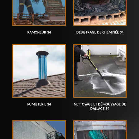
RAMONEUR 34
DÉBISTRAGE DE CHEMINÉE 34
FUMISTERIE 34
NETTOYAGE ET DÉMOUSSAGE DE
DALLAGE 34