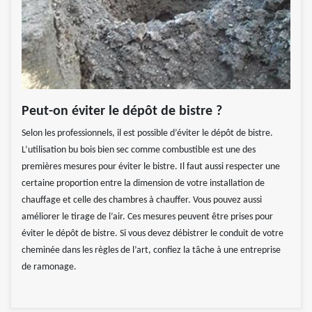
Peut-on éviter le dépôt de bistre ?
Selon les professionnels, il est possible d’éviter le dépôt de bistre.
L’utilisation bu bois bien sec comme combustible est une des
premières mesures pour éviter le bistre. Il faut aussi respecter une
certaine proportion entre la dimension de votre installation de
chauffage et celle des chambres à chauffer. Vous pouvez aussi
améliorer le tirage de l’air. Ces mesures peuvent être prises pour
éviter le dépôt de bistre. Si vous devez débistrer le conduit de votre
cheminée dans les règles de l’art, confiez la tâche à une entreprise
de ramonage.