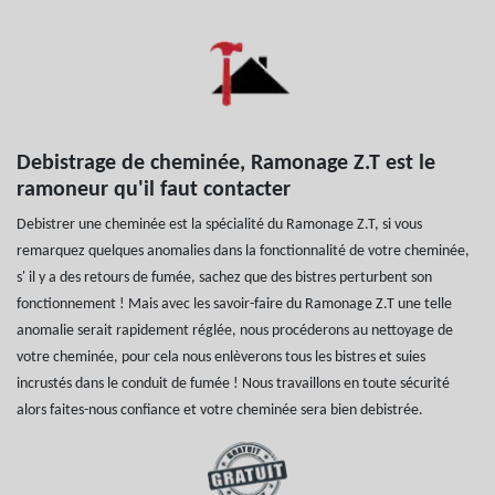
Debistrage de cheminée, Ramonage Z.T est le
ramoneur qu'il faut contacter
Debistrer une cheminée est la spécialité du Ramonage Z.T, si vous
remarquez quelques anomalies dans la fonctionnalité de votre cheminée,
s' il y a des retours de fumée, sachez que des bistres perturbent son
fonctionnement ! Mais avec les savoir-faire du Ramonage Z.T une telle
anomalie serait rapidement réglée, nous procéderons au nettoyage de
votre cheminée, pour cela nous enlèverons tous les bistres et suies
incrustés dans le conduit de fumée ! Nous travaillons en toute sécurité
alors faites-nous confiance et votre cheminée sera bien debistrée.