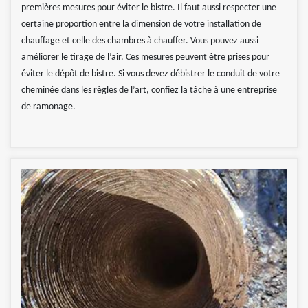
premières mesures pour éviter le bistre. Il faut aussi respecter une
certaine proportion entre la dimension de votre installation de
chauffage et celle des chambres à chauffer. Vous pouvez aussi
améliorer le tirage de l’air. Ces mesures peuvent être prises pour
éviter le dépôt de bistre. Si vous devez débistrer le conduit de votre
cheminée dans les règles de l’art, confiez la tâche à une entreprise
de ramonage.