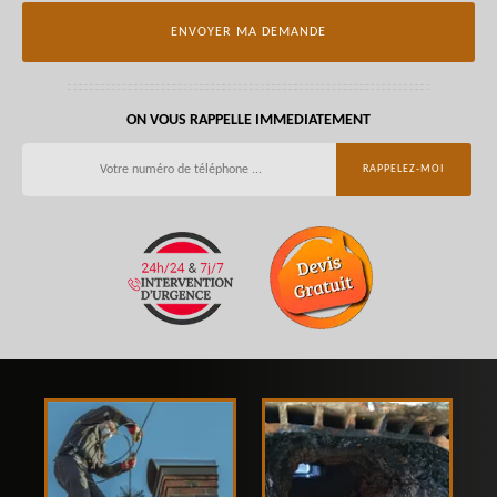
ON VOUS RAPPELLE IMMEDIATEMENT