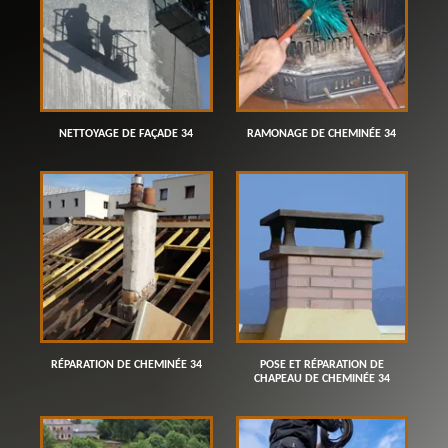
NETTOYAGE DE FAÇADE 34
RAMONAGE DE CHEMINÉE 34
RÉPARATION DE CHEMINÉE 34
POSE ET RÉPARATION DE
CHAPEAU DE CHEMINÉE 34