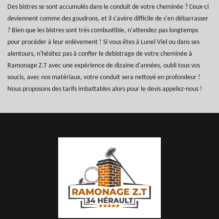
Des bistres se sont accumulés dans le conduit de votre cheminée ? Ceux-ci
deviennent comme des goudrons, et il s'avère difficile de s'en débarrasser
? Bien que les bistres sont très combustible, n'attendez pas longtemps
pour procéder à leur enlèvement ! Si vous êtes à Lunel Viel ou dans ses
alentours, n'hésitez pas à confier le debistrage de votre cheminée à
Ramonage Z.T avec une expérience de dizaine d'années, oubli tous vos
soucis, avec nos matériaux, votre conduit sera nettoyé en profondeur !
Nous proposons des tarifs imbattables alors pour le devis appelez-nous !