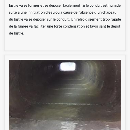
bistre va se former et se déposer facilement. Si le conduit est humide
suite à une infiltration d’eau ou à cause de l’absence d’un chapeau,
du bistre va se déposer sur le conduit. Un refroidissement trop rapide
de la fumée va faciliter une forte condensation et favorisant le dépôt
de bistre.