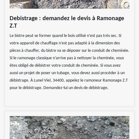
Debistrage : demandez le devis à Ramonage
Z.T
Le bistre peut se former quand le bois utilisé n’est pas très sec. Si
votre appareil de chauffage n’est pas adapté à la dimension des
pièces à chauffer, du bistre va se déposer sur le conduit de cheminée.
Si le ramonage classique n’arrive pas à nettoyer la cheminée, vous
êtes obligé de débistrer votre conduit de cheminée. Si vous avez
aussi un projet de poser un tubage, vous devez aussi procéder à un
débistrage. À Lunel Viel, 34400, appelez le ramoneur Ramonage Z.T
pour le débistrage. Demandez-lui un devis de débistrage.