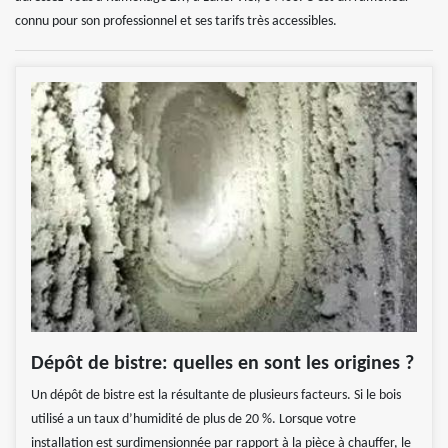
connu pour son professionnel et ses tarifs très accessibles.
Dépôt de bistre: quelles en sont les origines ?
Un dépôt de bistre est la résultante de plusieurs facteurs. Si le bois
utilisé a un taux d’humidité de plus de 20 %. Lorsque votre
installation est surdimensionnée par rapport à la pièce à chauffer, le