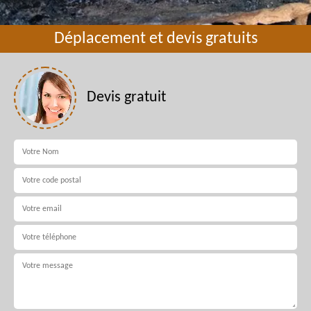
Déplacement et devis gratuits
Devis gratuit