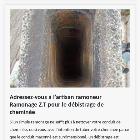
Adressez-vous à l’artisan ramoneur
Ramonage Z.T pour le débistrage de
cheminée
Si un simple ramonage ne suffit plus à nettoyer votre conduit de
cheminée, ou si vous avez l’intention de tuber votre cheminée parce
que le conduit maçonné est surdimensionné, un débistrage est