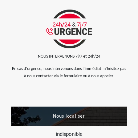
NOUS INTERVENONS 7j/7 et 24h/24
En cas d’urgence, nous intervenons dans l’immédiat, n’hésitez pas
à nous contacter via le formulaire ou à nous appeler.
Nous localiser
indisponible