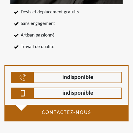
Devis et déplacement gratuits
Sans engagement
Artisan passionné
Travail de qualité
indisponible
indisponible
CONTACTEZ-NOUS