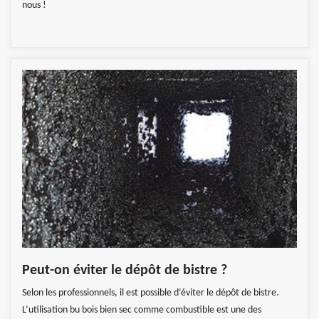
nous !
Peut-on éviter le dépôt de bistre ?
Selon les professionnels, il est possible d’éviter le dépôt de bistre.
L’utilisation bu bois bien sec comme combustible est une des