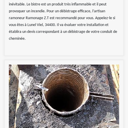
inévitable. Le bistre est un produit très inflammable et il peut
provoquer un incendie. Pour un débistrage efficace, l’artisan
ramoneur Ramonage Z.T est recommandé pour vous. Appelez-le si
vous êtes à Lunel Viel, 34400. Il va évaluer votre installation et
établira un devis correspondant à un débistrage de votre conduit de
cheminée.