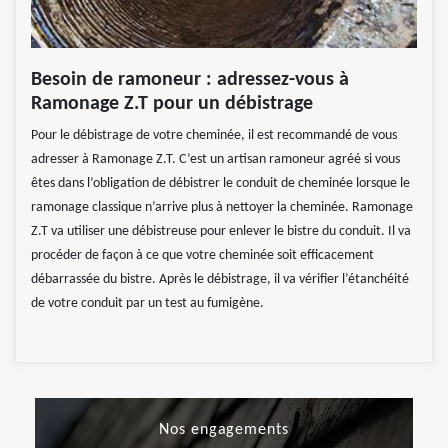
Besoin de ramoneur : adressez-vous à
Ramonage Z.T pour un débistrage
Pour le débistrage de votre cheminée, il est recommandé de vous
adresser à Ramonage Z.T. C’est un artisan ramoneur agréé si vous
êtes dans l’obligation de débistrer le conduit de cheminée lorsque le
ramonage classique n’arrive plus à nettoyer la cheminée. Ramonage
Z.T va utiliser une débistreuse pour enlever le bistre du conduit. Il va
procéder de façon à ce que votre cheminée soit efficacement
débarrassée du bistre. Après le débistrage, il va vérifier l’étanchéité
de votre conduit par un test au fumigène.
Nos engagements