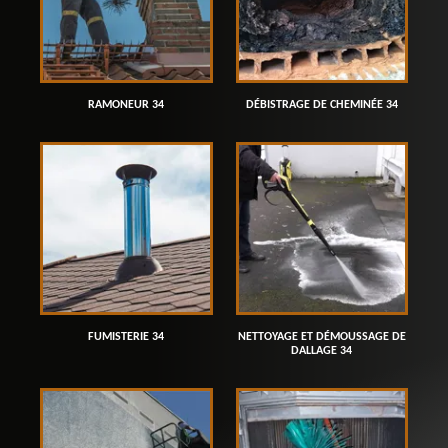
RAMONEUR 34
DÉBISTRAGE DE CHEMINÉE 34
FUMISTERIE 34
NETTOYAGE ET DÉMOUSSAGE DE
DALLAGE 34