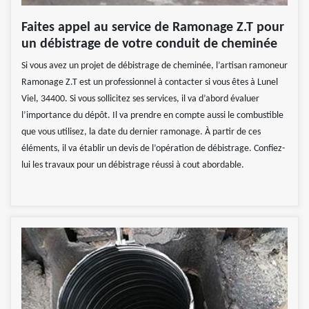
Faites appel au service de Ramonage Z.T pour
un débistrage de votre conduit de cheminée
Si vous avez un projet de débistrage de cheminée, l’artisan ramoneur
Ramonage Z.T est un professionnel à contacter si vous êtes à Lunel
Viel, 34400. Si vous sollicitez ses services, il va d’abord évaluer
l’importance du dépôt. Il va prendre en compte aussi le combustible
que vous utilisez, la date du dernier ramonage. À partir de ces
éléments, il va établir un devis de l’opération de débistrage. Confiez-
lui les travaux pour un débistrage réussi à cout abordable.