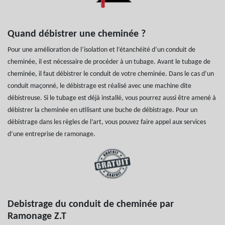
Quand débistrer une cheminée ?
Pour une amélioration de l’isolation et l’étanchéité d’un conduit de
cheminée, il est nécessaire de procéder à un tubage. Avant le tubage de
cheminée, il faut débistrer le conduit de votre cheminée. Dans le cas d’un
conduit maçonné, le débistrage est réalisé avec une machine dite
débistreuse. Si le tubage est déjà installé, vous pourrez aussi être amené à
débistrer la cheminée en utilisant une buche de débistrage. Pour un
débistrage dans les règles de l’art, vous pouvez faire appel aux services
d’une entreprise de ramonage.
Debistrage du conduit de cheminée par
Ramonage Z.T