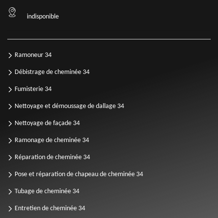
indisponible
Ramoneur 34
Débistrage de cheminée 34
Fumisterie 34
Nettoyage et démoussage de dallage 34
Nettoyage de façade 34
Ramonage de cheminée 34
Réparation de cheminée 34
Pose et réparation de chapeau de cheminée 34
Tubage de cheminée 34
Entretien de cheminée 34