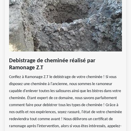
Debistrage de cheminée réalisé par
Ramonage Z.T
Confiez à Ramonage Z.T le debistrage de votre cheminée ! Si vous
disposez une cheminée à l'ancienne, nous sommes le ramoneur
capable d'enlever toutes les salissures ainsi que les bistres dans votre
cheminée. Étant expert de ce domaine, nous savons parfaitement
comment faire pour debistrer tous les types de cheminée ! Grâce à
nos outils et nos expériences, soyez rassuré, l'état de votre cheminée
redeviendra tout comme avant ! Nous délivrons un certificat de
ramonage après l'intervention, alors si vous êtes intéressés, appelez-