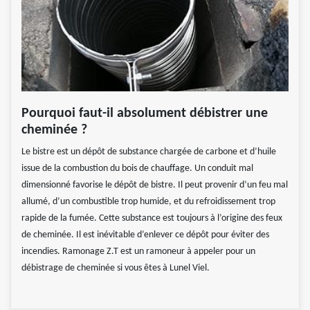
Pourquoi faut-il absolument débistrer une
cheminée ?
Le bistre est un dépôt de substance chargée de carbone et d’huile
issue de la combustion du bois de chauffage. Un conduit mal
dimensionné favorise le dépôt de bistre. Il peut provenir d’un feu mal
allumé, d’un combustible trop humide, et du refroidissement trop
rapide de la fumée. Cette substance est toujours à l’origine des feux
de cheminée. Il est inévitable d’enlever ce dépôt pour éviter des
incendies. Ramonage Z.T est un ramoneur à appeler pour un
débistrage de cheminée si vous êtes à Lunel Viel.