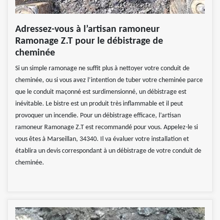
Adressez-vous à l’artisan ramoneur
Ramonage Z.T pour le débistrage de
cheminée
Si un simple ramonage ne suffit plus à nettoyer votre conduit de
cheminée, ou si vous avez l’intention de tuber votre cheminée parce
que le conduit maçonné est surdimensionné, un débistrage est
inévitable. Le bistre est un produit très inflammable et il peut
provoquer un incendie. Pour un débistrage efficace, l’artisan
ramoneur Ramonage Z.T est recommandé pour vous. Appelez-le si
vous êtes à Marseillan, 34340. Il va évaluer votre installation et
établira un devis correspondant à un débistrage de votre conduit de
cheminée.