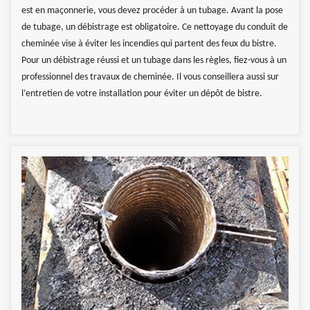
est en maçonnerie, vous devez procéder à un tubage. Avant la pose
de tubage, un débistrage est obligatoire. Ce nettoyage du conduit de
cheminée vise à éviter les incendies qui partent des feux du bistre.
Pour un débistrage réussi et un tubage dans les règles, fiez-vous à un
professionnel des travaux de cheminée. Il vous conseillera aussi sur
l’entretien de votre installation pour éviter un dépôt de bistre.