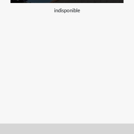
indisponible