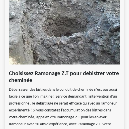
Choisissez Ramonage Z.T pour debistrer votre
cheminée
Débarrasser des bistres dans le conduit de cheminée n'est pas aussi
facile à ce que l'on imagine ! Service demandant l'intervention d'un
professionnel, le debistrage ne serait efficace qu'avec un ramoneur
expérimenté ! Si vous constatez l'accumulation des bistres dans
votre cheminée, appelez vite Ramonage Z.T pour les enlever !
Ramoneur avec 20 ans d'expérience, avec Ramonage Z.T, votre