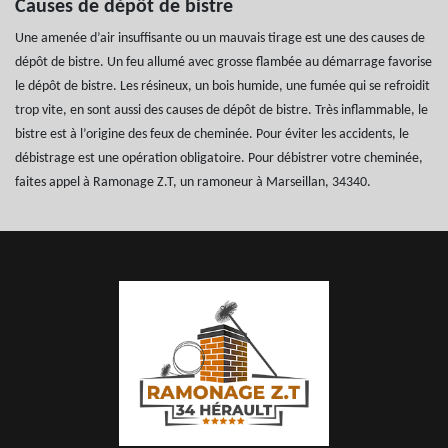
Causes de dépôt de bistre
Une amenée d’air insuffisante ou un mauvais tirage est une des causes de
dépôt de bistre. Un feu allumé avec grosse flambée au démarrage favorise
le dépôt de bistre. Les résineux, un bois humide, une fumée qui se refroidit
trop vite, en sont aussi des causes de dépôt de bistre. Très inflammable, le
bistre est à l’origine des feux de cheminée. Pour éviter les accidents, le
débistrage est une opération obligatoire. Pour débistrer votre cheminée,
faites appel à Ramonage Z.T, un ramoneur à Marseillan, 34340.