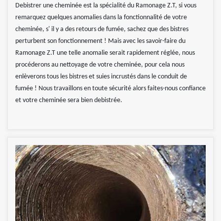
Debistrer une cheminée est la spécialité du Ramonage Z.T, si vous
remarquez quelques anomalies dans la fonctionnalité de votre
cheminée, s' il y a des retours de fumée, sachez que des bistres
perturbent son fonctionnement ! Mais avec les savoir-faire du
Ramonage Z.T une telle anomalie serait rapidement réglée, nous
procéderons au nettoyage de votre cheminée, pour cela nous
enlèverons tous les bistres et suies incrustés dans le conduit de
fumée ! Nous travaillons en toute sécurité alors faites-nous confiance
et votre cheminée sera bien debistrée.