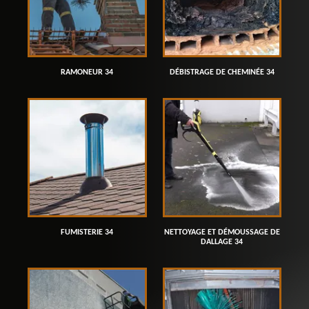
RAMONEUR 34
DÉBISTRAGE DE CHEMINÉE 34
FUMISTERIE 34
NETTOYAGE ET DÉMOUSSAGE DE
DALLAGE 34