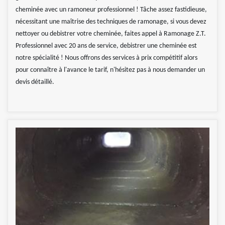
cheminée avec un ramoneur professionnel ! Tâche assez fastidieuse,
nécessitant une maîtrise des techniques de ramonage, si vous devez
nettoyer ou debistrer votre cheminée, faites appel à Ramonage Z.T.
Professionnel avec 20 ans de service, debistrer une cheminée est
notre spécialité ! Nous offrons des services à prix compétitif alors
pour connaître à l'avance le tarif, n'hésitez pas à nous demander un
devis détaillé.