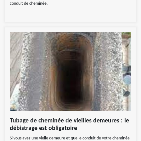
conduit de cheminée.
Tubage de cheminée de vieilles demeures : le
débistrage est obligatoire
Si vous avez une vielle demeure et que le conduit de votre cheminée