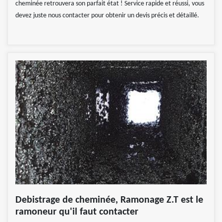
cheminée retrouvera son parfait état ! Service rapide et réussi, vous
devez juste nous contacter pour obtenir un devis précis et détaillé.
Debistrage de cheminée, Ramonage Z.T est le
ramoneur qu'il faut contacter