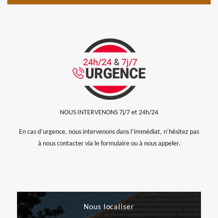
NOUS INTERVENONS 7j/7 et 24h/24
En cas d’urgence, nous intervenons dans l’immédiat, n’hésitez pas
à nous contacter via le formulaire ou à nous appeler.
Nous localiser