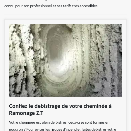
connu pour son professionnel et ses tarifs très accessibles.
Confiez le debistrage de votre cheminée à
Ramonage Z.T
Votre cheminée est plein de bistres, ceux-ci se sont formés en
goudron ? Pour éviter les risques d'incendie, faites debistrer votre