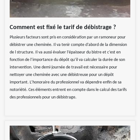
Comment est fixé le tarif de débistrage ?
Plusieurs facteurs sont pris en considération par un ramoneur pour
débistrer une cheminée. Il va tenir compte d’abord de la dimension
de l structure. Il va aussi évaluer l’épaisseur du bistre et c’est en
fonction de l‘importance du dépôt qu’il va calculer la durée de son
intervention. Une demi-journée de travail est nécessaire pour
nettoyer une cheminée avec une débistreuse pour un dépôt
important. L’honoraire du professionnel va dépendre enfin de sa
notoriété. Ces éléments entrent en compte dans le calcul des tarifs
des professionnels pour un débistrage.