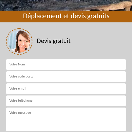
Déplacement et devis gratuits
Devis gratuit