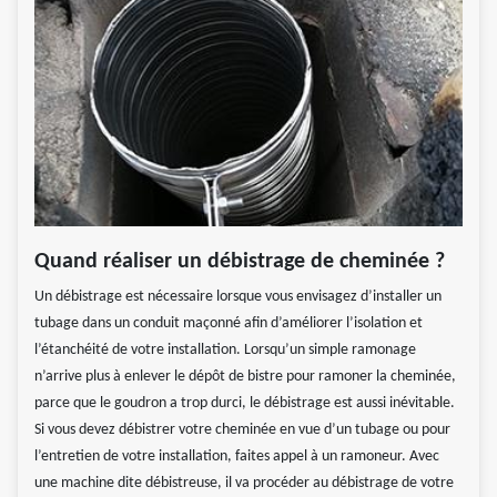
Quand réaliser un débistrage de cheminée ?
Un débistrage est nécessaire lorsque vous envisagez d’installer un
tubage dans un conduit maçonné afin d’améliorer l’isolation et
l’étanchéité de votre installation. Lorsqu’un simple ramonage
n’arrive plus à enlever le dépôt de bistre pour ramoner la cheminée,
parce que le goudron a trop durci, le débistrage est aussi inévitable.
Si vous devez débistrer votre cheminée en vue d’un tubage ou pour
l’entretien de votre installation, faites appel à un ramoneur. Avec
une machine dite débistreuse, il va procéder au débistrage de votre