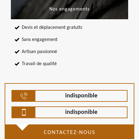
Nos engagements
Devis et déplacement gratuits
Sans engagement
Artisan passionné
Travail de qualité
indisponible
indisponible
CONTACTEZ-NOUS