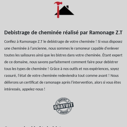
Debistrage de cheminée réalisé par Ramonage Z.T
Confiez à Ramonage Z.T le debistrage de votre cheminée ! Si vous disposez
une cheminée à l'ancienne, nous sommes le ramoneur capable d'enlever
toutes les salissures ainsi que les bistres dans votre cheminée. Étant expert
de ce domaine, nous savons parfaitement comment faire pour debistrer
tous les types de cheminée ! Grâce à nos outils et nos expériences, soyez
rassuré, l'état de votre cheminée redeviendra tout comme avant ! Nous
délivrons un certificat de ramonage après l'intervention, alors si vous êtes
intéressés, appelez-nous !