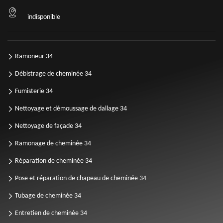
indisponible
Ramoneur 34
Débistrage de cheminée 34
Fumisterie 34
Nettoyage et démoussage de dallage 34
Nettoyage de façade 34
Ramonage de cheminée 34
Réparation de cheminée 34
Pose et réparation de chapeau de cheminée 34
Tubage de cheminée 34
Entretien de cheminée 34