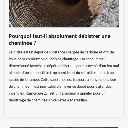
Pourquoi faut-il absolument débistrer une
cheminée ?
Le bistre est un dépôt de substance chargée de carbone et d’huile
issue de la combustion du bois de chauffage. Un conduit mal
dimensionné favorise le dépôt de bistre. Il peut provenir d’un feu mal
allumé, d’un combustible trop humide, et du refroidissement trop
rapide de la fumée. Cette substance est toujours à l’origine des feux
de cheminée. Il est inévitable d’enlever ce dépôt pour éviter des
incendies. Ramonage Z.T est un ramoneur à appeler pour un
débistrage de cheminée si vous êtes à Marseillan.