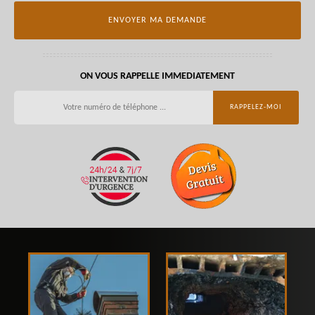
ON VOUS RAPPELLE IMMEDIATEMENT